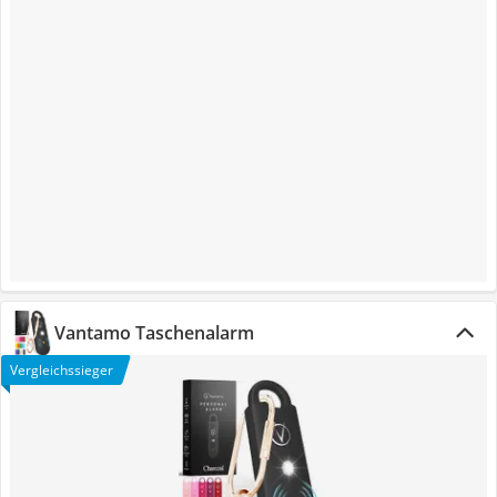
Vantamo Taschenalarm
Vergleichssieger