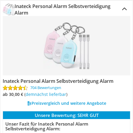
Inateck Personal Alarm Selbstverteidigung
Alarm
Inateck Personal Alarm Selbstverteidigung Alarm
704 Bewertungen
ab 30,00 €
(
Demnächst lieferbar
)
Preisvergleich und weitere Angebote
Unsere Bewertung:
SEHR GUT
Unser Fazit für Inateck Personal Alarm
Selbstverteidigung Alarm: