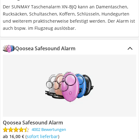
Der SUNMAY Taschenalarm XN-BJQ kann an Damentaschen,
Rucksäcken, Schultaschen, Koffern, Schlüsseln, Hundegurten
und weiterem praktischerweise befestigt werden. Der Alarm ist
auch bspw. im Flugzeug auslösbar.
Qoosea Safesound Alarm
Qoosea Safesound Alarm
4002 Bewertungen
ab 16,00 €
(
Sofort lieferbar
)