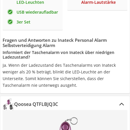
LED-Leuchten
Alarm-Lautstärke
USB wiederaufladbar
3er Set
Fragen und Antworten zu Inateck Personal Alarm
Selbstverteidigung Alarm
Informiert der Taschenalarm von Inateck über niedrigen
Ladezustand?
Ja. Wenn der Ladezustand des Taschenalarms von Inateck
weniger als 20 % beträgt, blinkt die LED-Leuchte an der
Unterseite. Somit können Sie sicherstellen, dass der
Taschenalarm nie unterwegs ausgeht.
Qoosea QTFLBJQ3C