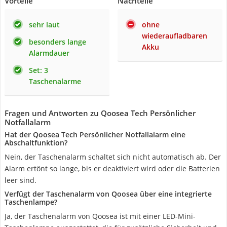
Vorteile
Nachteile
sehr laut
ohne
wiederaufladbaren
besonders lange
Akku
Alarmdauer
Set: 3
Taschenalarme
Fragen und Antworten zu Qoosea Tech Persönlicher
Notfallalarm
Hat der Qoosea Tech Persönlicher Notfallalarm eine
Abschaltfunktion?
Nein, der Taschenalarm schaltet sich nicht automatisch ab. Der
Alarm ertönt so lange, bis er deaktiviert wird oder die Batterien
leer sind.
Verfügt der Taschenalarm von Qoosea über eine integrierte
Taschenlampe?
Ja, der Taschenalarm von Qoosea ist mit einer LED-Mini-