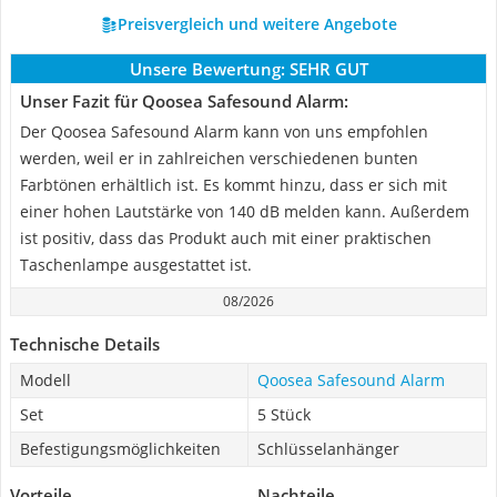
Preisvergleich und weitere Angebote
Unsere Bewertung:
SEHR GUT
Unser Fazit für Qoosea Safesound Alarm:
Der Qoosea Safesound Alarm kann von uns empfohlen
werden, weil er in zahlreichen verschiedenen bunten
Farbtönen erhältlich ist. Es kommt hinzu, dass er sich mit
einer hohen Lautstärke von 140 dB melden kann. Außerdem
ist positiv, dass das Produkt auch mit einer praktischen
Taschenlampe ausgestattet ist.
08/2026
Technische Details
Modell
Qoosea Safesound Alarm
Set
5 Stück
Befestigungsmöglichkeiten
Schlüsselanhänger
Vorteile
Nachteile