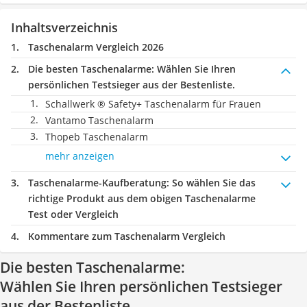
Inhaltsverzeichnis
Taschenalarm Vergleich 2026
Die besten Taschenalarme:
Wählen Sie Ihren
persönlichen Testsieger aus der Bestenliste.
Schallwerk ® Safety+ Taschenalarm für Frauen
Vantamo Taschenalarm
Thopeb Taschenalarm
mehr anzeigen
Taschenalarme-Kaufberatung
: So wählen Sie das
richtige Produkt aus dem obigen Taschenalarme
Test oder Vergleich
Kommentare zum Taschenalarm Vergleich
Die besten Taschenalarme:
Wählen Sie Ihren persönlichen Testsieger
aus der Bestenliste.