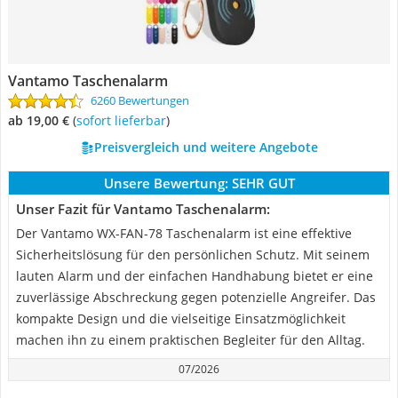
Vantamo Taschenalarm
6260 Bewertungen
ab 19,00 €
(
Sofort lieferbar
)
Preisvergleich und weitere Angebote
Unsere Bewertung:
SEHR GUT
Unser Fazit für Vantamo Taschenalarm:
Der Vantamo WX-FAN-78 Taschenalarm ist eine effektive
Sicherheitslösung für den persönlichen Schutz. Mit seinem
lauten Alarm und der einfachen Handhabung bietet er eine
zuverlässige Abschreckung gegen potenzielle Angreifer. Das
kompakte Design und die vielseitige Einsatzmöglichkeit
machen ihn zu einem praktischen Begleiter für den Alltag.
07/2026