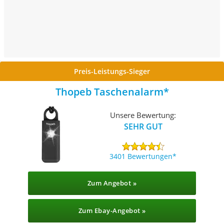
Preis-Leistungs-Sieger
Thopeb Taschenalarm
Unsere Bewertung:
SEHR GUT
3401 Bewertungen
Zum Angebot »
Zum Ebay-Angebot »