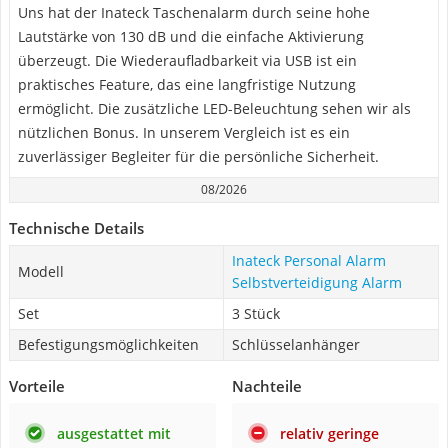
Uns hat der Inateck Taschenalarm durch seine hohe
Lautstärke von 130 dB und die einfache Aktivierung
überzeugt. Die Wiederaufladbarkeit via USB ist ein
praktisches Feature, das eine langfristige Nutzung
ermöglicht. Die zusätzliche LED-Beleuchtung sehen wir als
nützlichen Bonus. In unserem Vergleich ist es ein
zuverlässiger Begleiter für die persönliche Sicherheit.
08/2026
Technische Details
Inateck Personal Alarm
Modell
Selbstverteidigung Alarm
Set
3 Stück
Befestigungsmöglichkeiten
Schlüsselanhänger
Vorteile
Nachteile
ausgestattet mit
relativ geringe