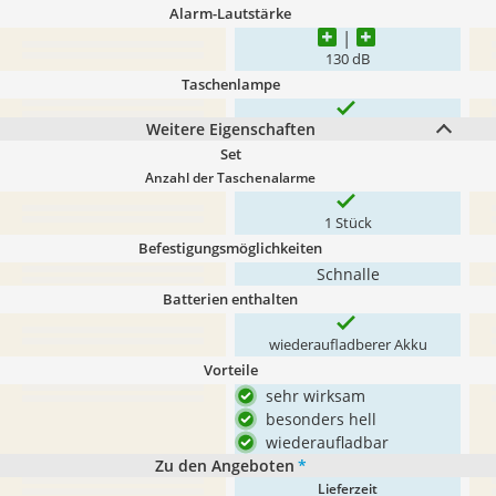
Alarm-Lautstärke
130 dB
Taschenlampe
Weitere Eigenschaften
Set
Anzahl der Taschenalarme
1 Stück
Befestigungsmöglichkeiten
Schnalle
Batterien enthalten
wiederaufladberer Akku
Vorteile
sehr wirksam
besonders hell
wiederaufladbar
Zu den Angeboten
*
Lieferzeit