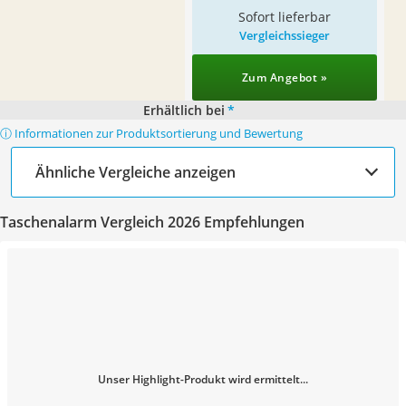
Sofort lieferbar
Vergleichssieger
Zum Angebot »
Erhältlich bei
*
ⓘ Informationen zur Produktsortierung und Bewertung
Ähnliche Vergleiche anzeigen
Taschenalarm Vergleich 2026 Empfehlungen
Unser Highlight-Produkt wird ermittelt...