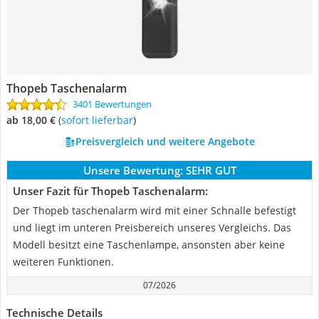
Thopeb Taschenalarm
3401 Bewertungen
ab 18,00 €
(
Sofort lieferbar
)
Preisvergleich und weitere Angebote
Unsere Bewertung:
SEHR GUT
Unser Fazit für Thopeb Taschenalarm:
Der Thopeb taschenalarm wird mit einer Schnalle befestigt
und liegt im unteren Preisbereich unseres Vergleichs. Das
Modell besitzt eine Taschenlampe, ansonsten aber keine
weiteren Funktionen.
07/2026
Technische Details