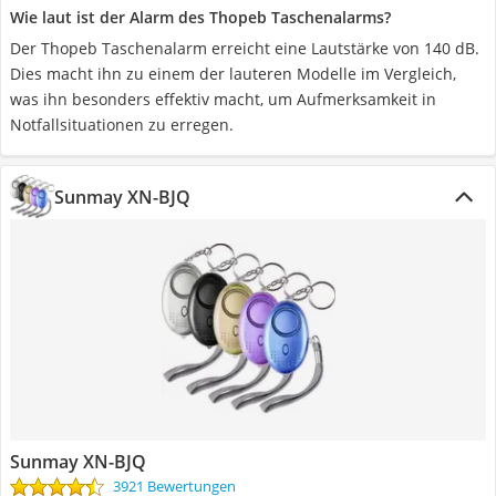
Wie laut ist der Alarm des Thopeb Taschenalarms?
Der Thopeb Taschenalarm erreicht eine Lautstärke von 140 dB.
Dies macht ihn zu einem der lauteren Modelle im Vergleich,
was ihn besonders effektiv macht, um Aufmerksamkeit in
Notfallsituationen zu erregen.
Sunmay XN-BJQ
Sunmay XN-BJQ
3921 Bewertungen