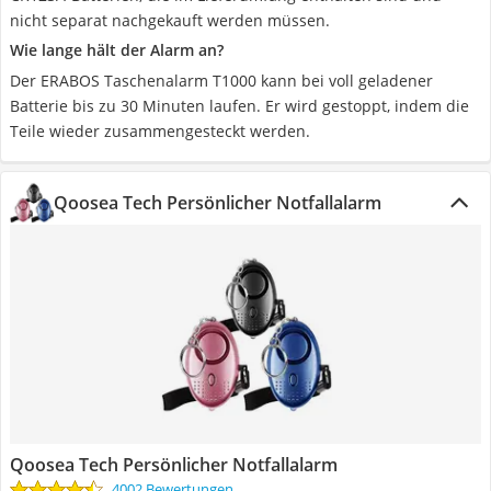
nicht separat nachgekauft werden müssen.
Wie lange hält der Alarm an?
Der ERABOS Taschenalarm T1000 kann bei voll geladener
Batterie bis zu 30 Minuten laufen. Er wird gestoppt, indem die
Teile wieder zusammengesteckt werden.
Qoosea Tech Persönlicher Notfallalarm
Qoosea Tech Persönlicher Notfallalarm
4002 Bewertungen