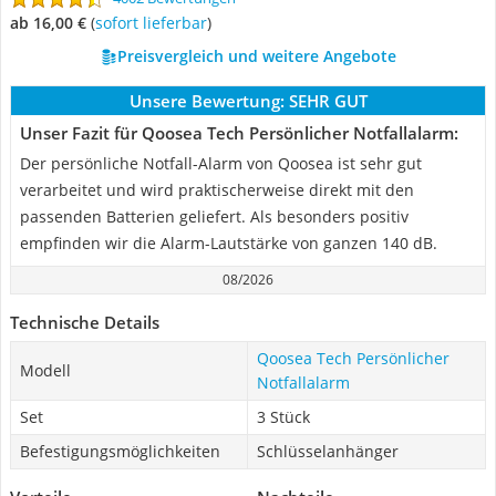
ab 16,00 €
(
Sofort lieferbar
)
Preisvergleich und weitere Angebote
Unsere Bewertung:
SEHR GUT
Unser Fazit für Qoosea Tech Persönlicher Notfallalarm:
Der persönliche Notfall-Alarm von Qoosea ist sehr gut
verarbeitet und wird praktischerweise direkt mit den
passenden Batterien geliefert. Als besonders positiv
empfinden wir die Alarm-Lautstärke von ganzen 140 dB.
08/2026
Technische Details
Qoosea Tech Persönlicher
Modell
Notfallalarm
Set
3 Stück
Befestigungsmöglichkeiten
Schlüsselanhänger