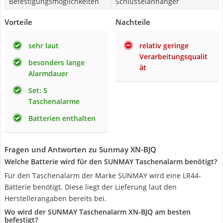
Befestigungsmöglichkeiten
Schlüsselanhänger
Vorteile
Nachteile
sehr laut
relativ geringe
Verarbeitungsqualit
besonders lange
ät
Alarmdauer
Set: 5
Taschenalarme
Batterien enthalten
Fragen und Antworten zu Sunmay XN-BJQ
Welche Batterie wird für den SUNMAY Taschenalarm benötigt?
Für den Taschenalarm der Marke SUNMAY wird eine LR44-
Batterie benötigt. Diese liegt der Lieferung laut den
Herstellerangaben bereits bei.
Wo wird der SUNMAY Taschenalarm XN-BJQ am besten
befestigt?