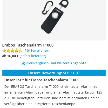
Erabos Taschenalarm T1000
786 Bewertungen
ab 16,00 €
(
Sofort lieferbar
)
Preisvergleich und weitere Angebote
Unsere Bewertung:
SEHR GUT
Unser Fazit für Erabos Taschenalarm T1000:
Der ERABOS Taschenalarm T1000 ist ein lauter Alarm mit
einer langen Alarmdauer und einer Alarmlautstärke von 125
dB. Die benötigten Batterien sind bereits enthalten und er
verfügt über eine integrierte Taschenlampe.