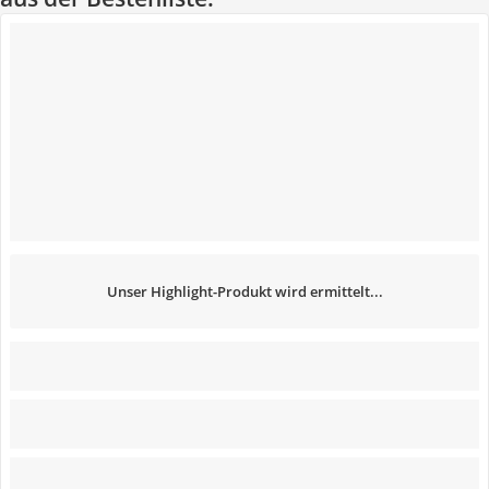
Unser Highlight-Produkt wird ermittelt...