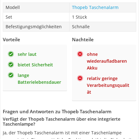
Modell
Thopeb Taschenalarm
Set
1 Stück
Befestigungsmöglichkeiten
Schnalle
Vorteile
Nachteile
sehr laut
ohne
wiederaufladbaren
bietet Sicherheit
Akku
lange
relativ geringe
Batterielebensdauer
Verarbeitungsqualit
ät
Fragen und Antworten zu Thopeb Taschenalarm
Verfügt der Thopeb Taschenalarm über eine integrierte
Taschenlampe?
Ja, der Thopeb Taschenalarm ist mit einer Taschenlampe