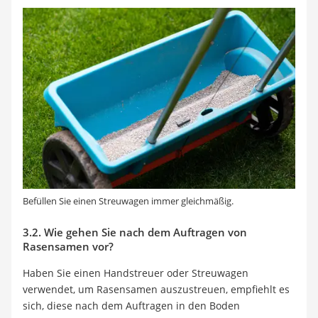
Befüllen Sie einen Streuwagen immer gleichmäßig.
3.2. Wie gehen Sie nach dem Auftragen von
Rasensamen vor?
Haben Sie einen Handstreuer oder Streuwagen
verwendet, um Rasensamen auszustreuen, empfiehlt es
sich, diese nach dem Auftragen in den Boden