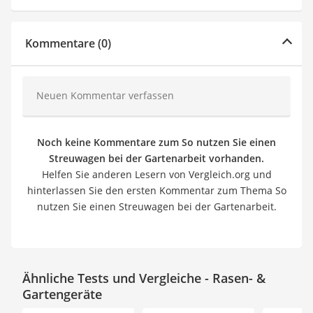
Kommentare (0)
Neuen Kommentar verfassen
Noch keine Kommentare zum So nutzen Sie einen
Streuwagen bei der Gartenarbeit vorhanden.
Helfen Sie anderen Lesern von Vergleich.org und
hinterlassen Sie den ersten Kommentar zum Thema So
nutzen Sie einen Streuwagen bei der Gartenarbeit.
Ähnliche Tests und Vergleiche - Rasen- &
Gartengeräte