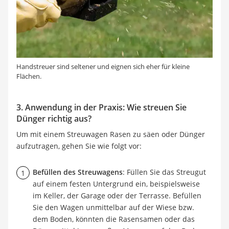
Handstreuer sind seltener und eignen sich eher für kleine
Flächen.
3. Anwendung in der Praxis: Wie streuen Sie
Dünger richtig aus?
Um mit einem Streuwagen Rasen zu säen oder Dünger
aufzutragen, gehen Sie wie folgt vor:
Befüllen des Streuwagens
: Füllen Sie das Streugut
auf einem festen Untergrund ein, beispielsweise
im Keller, der Garage oder der Terrasse. Befüllen
Sie den Wagen unmittelbar auf der Wiese bzw.
dem Boden, könnten die Rasensamen oder das