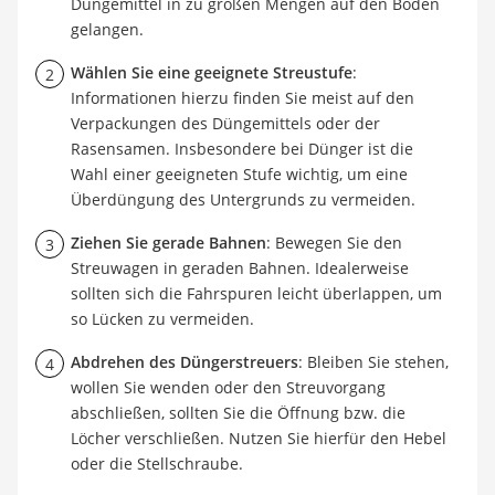
Düngemittel in zu großen Mengen auf den Boden
gelangen.
Wählen Sie eine geeignete Streustufe
:
Informationen hierzu finden Sie meist auf den
Verpackungen des Düngemittels oder der
Rasensamen. Insbesondere bei Dünger ist die
Wahl einer geeigneten Stufe wichtig, um eine
Überdüngung des Untergrunds zu vermeiden.
Ziehen Sie gerade Bahnen
: Bewegen Sie den
Streuwagen in geraden Bahnen. Idealerweise
sollten sich die Fahrspuren leicht überlappen, um
so Lücken zu vermeiden.
Abdrehen des Düngerstreuers
: Bleiben Sie stehen,
wollen Sie wenden oder den Streuvorgang
abschließen, sollten Sie die Öffnung bzw. die
Löcher verschließen. Nutzen Sie hierfür den Hebel
oder die Stellschraube.