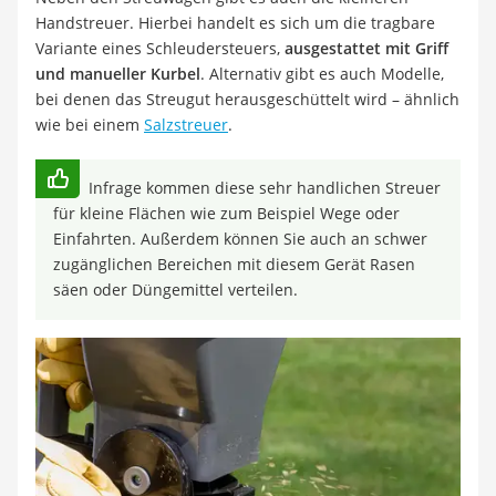
Handstreuer. Hierbei handelt es sich um die tragbare
Variante eines Schleudersteuers,
ausgestattet mit Griff
und manueller Kurbel
. Alternativ gibt es auch Modelle,
bei denen das Streugut herausgeschüttelt wird – ähnlich
wie bei einem
Salzstreuer
.
Infrage kommen diese sehr handlichen Streuer
für kleine Flächen wie zum Beispiel Wege oder
Einfahrten. Außerdem können Sie auch an schwer
zugänglichen Bereichen mit diesem Gerät Rasen
säen oder Düngemittel verteilen.