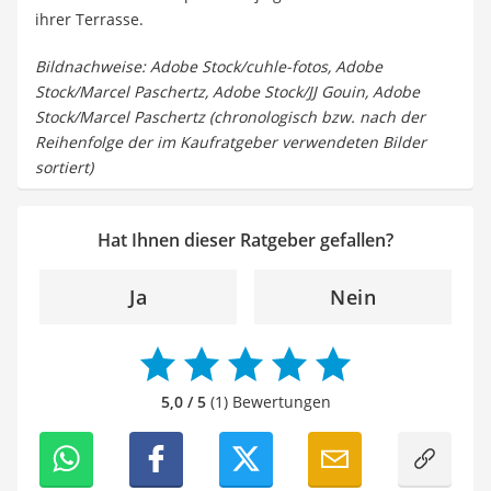
ihrer Terrasse.
Bildnachweise: Adobe Stock/cuhle-fotos, Adobe
Stock/Marcel Paschertz, Adobe Stock/JJ Gouin, Adobe
Stock/Marcel Paschertz (chronologisch bzw. nach der
Reihenfolge der im Kaufratgeber verwendeten Bilder
sortiert)
Hat Ihnen dieser Ratgeber gefallen?
Ja
Nein
5,0 / 5
(1) Bewertungen