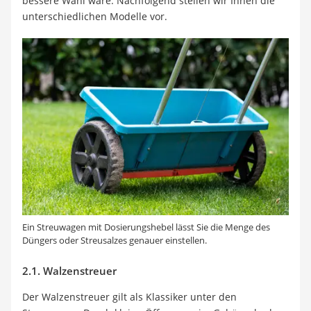
bessere Wahl wäre. Nachfolgend stellen wir Ihnen die
unterschiedlichen Modelle vor.
Ein Streuwagen mit Dosierungshebel lässt Sie die Menge des
Düngers oder Streusalzes genauer einstellen.
2.1. Walzenstreuer
Der Walzenstreuer gilt als Klassiker unter den