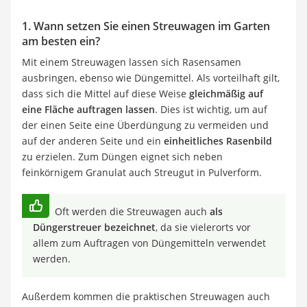
1. Wann setzen Sie einen Streuwagen im Garten
am besten ein?
Mit einem Streuwagen lassen sich Rasensamen
ausbringen, ebenso wie Düngemittel. Als vorteilhaft gilt,
dass sich die Mittel auf diese Weise
gleichmäßig auf
eine Fläche auftragen lassen
. Dies ist wichtig, um auf
der einen Seite eine Überdüngung zu vermeiden und
auf der anderen Seite und ein
einheitliches Rasenbild
zu erzielen. Zum Düngen eignet sich neben
feinkörnigem Granulat auch Streugut in Pulverform.
Oft werden die Streuwagen auch
als
Düngerstreuer bezeichnet
, da sie vielerorts vor
allem zum Auftragen von Düngemitteln verwendet
werden.
Außerdem kommen die praktischen Streuwagen auch