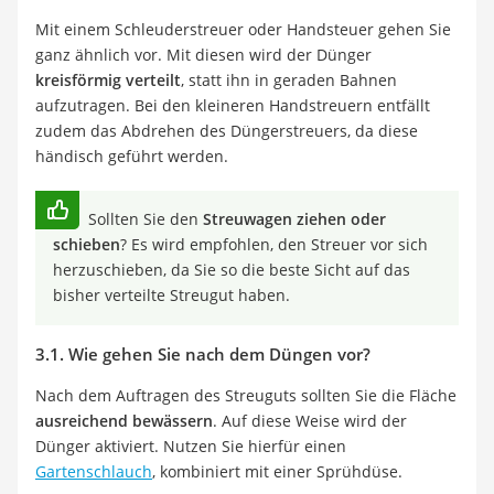
Mit einem Schleuderstreuer oder Handsteuer gehen Sie
ganz ähnlich vor. Mit diesen wird der Dünger
kreisförmig verteilt
, statt ihn in geraden Bahnen
aufzutragen. Bei den kleineren Handstreuern entfällt
zudem das Abdrehen des Düngerstreuers, da diese
händisch geführt werden.
Sollten Sie den
Streuwagen ziehen oder
schieben
? Es wird empfohlen, den Streuer vor sich
herzuschieben, da Sie so die beste Sicht auf das
bisher verteilte Streugut haben.
3.1. Wie gehen Sie nach dem Düngen vor?
Nach dem Auftragen des Streuguts sollten Sie die Fläche
ausreichend bewässern
. Auf diese Weise wird der
Dünger aktiviert. Nutzen Sie hierfür einen
Gartenschlauch
, kombiniert mit einer Sprühdüse.