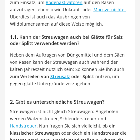
zum Einsatz, um
Bodenaktivatoren
auf den Rasen
aufzutragen, ebenso wie Unkraut- oder
Moosvernichter
.
Überdies ist auch das Ausbringen von
Wildblumensamen auf diese Weise möglich.
1.1. Kann der Streuwagen auch bei Glätte für Salz
oder Splitt verwendet werden?
Neben dem Auftragen von Düngemittel und dem Säen
von Rasen kann der Streuwagen auch während der
kalten Jahreszeit nützlich sein: So können Sie ihn auch
zum Verteilen von
Streusalz
oder Splitt
nutzen, um
gegen glatte Untergründe vorzugehen.
2. Gibt es unterschiedliche Streuwagen?
Streuwagen ist nicht gleich Streuwagen: Angeboten
werden Walzenstreuer, Schleuderstreuer und
Handstreuer
. Nun fragen Sie sich vielleicht, ob
ein
klassischer Streuwagen
oder doch
ein Handstreuer
die