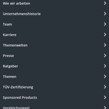
Wie wir arbeiten
Unternehmenshistorie
Team
Karriere
Themenwelten
Presse
Ratgeber
Themen
TÜV-Zertifizierung
Sponsored Products
Vergleichssiegel