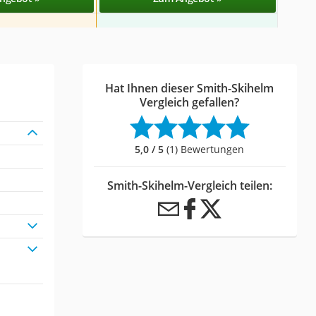
Hat Ihnen dieser Smith-Skihelm
Vergleich gefallen?
5,0 / 5
(1) Bewertungen
Smith-Skihelm-Vergleich teilen: