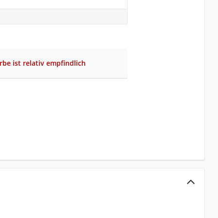
be ist relativ empfindlich