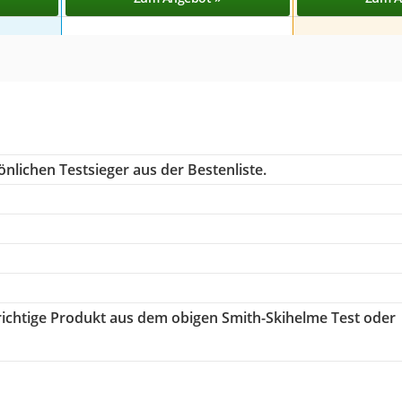
nlichen Testsieger aus der Bestenliste.
 richtige Produkt aus dem obigen Smith-Skihelme Test oder