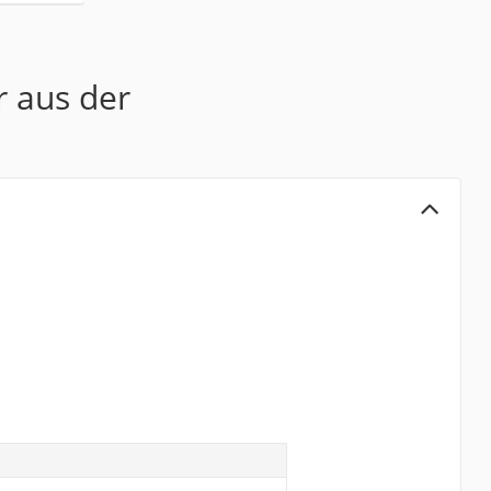
r aus der