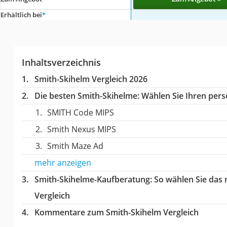
Erhältlich bei
*
Inhaltsverzeichnis
Smith-Skihelm Vergleich 2026
Die besten Smith-Skihelme:
Wählen Sie Ihren persö
SMITH Code MIPS
Smith Nexus MIPS
Smith Maze Ad
mehr anzeigen
Smith-Skihelme-Kaufberatung
: So wählen Sie das
Vergleich
Kommentare zum Smith-Skihelm Vergleich