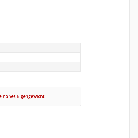
e hohes Eigengewicht