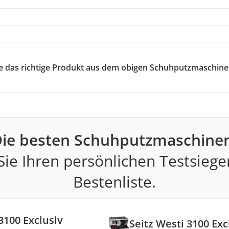
ie das richtige Produkt aus dem obigen Schuhputzmaschin
ie besten Schuhputzmaschine
ie Ihren persönlichen Testsiege
Bestenliste.
3100 Exclusiv
Seitz Westi 3100 Exc