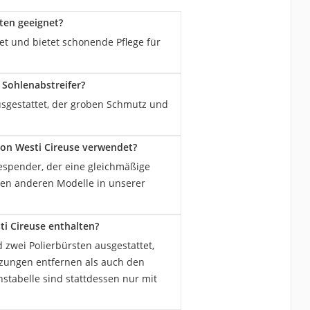
ten geeignet?
et und bietet schonende Pflege für
Sohlenabstreifer?
ausgestattet, der groben Schmutz und
on Westi Cireuse verwendet?
spender, der eine gleichmäßige
ten anderen Modelle in unserer
i Cireuse enthalten?
 zwei Polierbürsten ausgestattet,
zungen entfernen als auch den
stabelle sind stattdessen nur mit