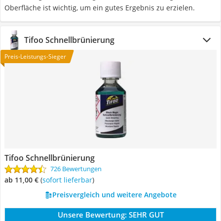
Oberfläche ist wichtig, um ein gutes Ergebnis zu erzielen.
Tifoo Schnellbrünierung
Preis-Leistungs-Sieger
Tifoo Schnellbrünierung
726 Bewertungen
ab 11,00 €
(
Sofort lieferbar
)
Preisvergleich und weitere Angebote
Unsere Bewertung:
SEHR GUT