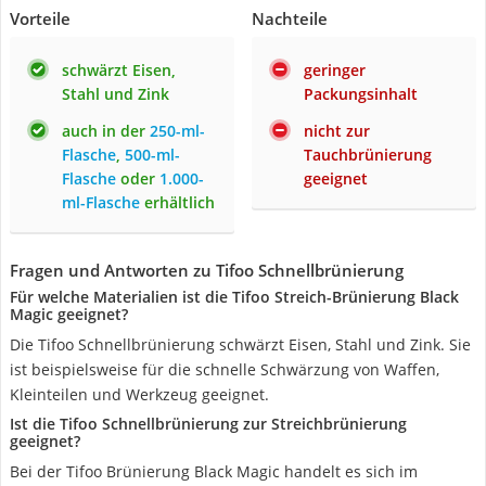
Vorteile
Nachteile
schwärzt Eisen,
geringer
Stahl und Zink
Packungsinhalt
auch in der
250-ml-
nicht zur
Flasche
,
500-ml-
Tauchbrünierung
Flasche
oder
1.000-
geeignet
ml-Flasche
erhältlich
Fragen und Antworten zu Tifoo Schnellbrünierung
Für welche Materialien ist die Tifoo Streich-Brünierung Black
Magic geeignet?
Die Tifoo Schnellbrünierung schwärzt Eisen, Stahl und Zink. Sie
ist beispielsweise für die schnelle Schwärzung von Waffen,
Kleinteilen und Werkzeug geeignet.
Ist die Tifoo Schnellbrünierung zur Streichbrünierung
geeignet?
Bei der Tifoo Brünierung Black Magic handelt es sich im