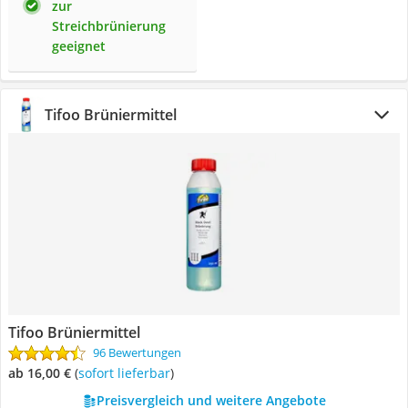
zur
Streichbrünierung
geeignet
Tifoo Brüniermittel
Tifoo Brüniermittel
96 Bewertungen
ab 16,00 €
(
Sofort lieferbar
)
Preisvergleich und weitere Angebote