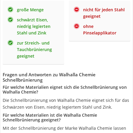
große Menge
nicht für jeden Stahl
geeignet
schwärzt Eisen,
niedrig legierten
ohne
Stahl und Zink
Pinselapplikator
zur Streich- und
Tauchbrünierung
geeignet
Fragen und Antworten zu Walhalla Chemie
Schnellbrünierung
Für welche Materialien eignet sich die Schnellbrünierung von
Walhalla Chemie?
Die Schnellbrünierung von Walhalla Chemie eignet sich für das
Schwärzen von Eisen, niedrig legiertem Stahl und Zink.
Für welche Materialien ist die Walhalla Chemie
Schnellbrünierung geeignet?
Mit der Schnellbrünierung der Marke Walhalla Chemie lassen