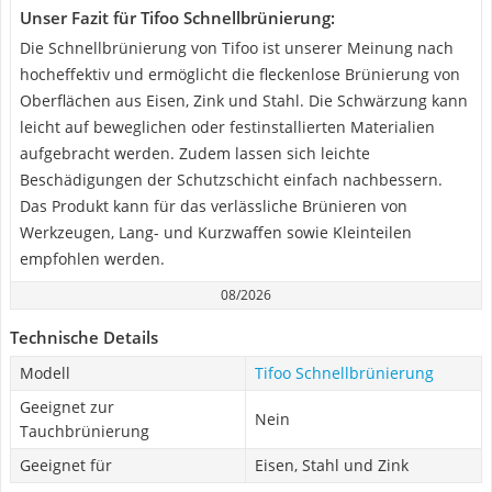
Unser Fazit für Tifoo Schnellbrünierung:
Die Schnellbrünierung von Tifoo ist unserer Meinung nach
hocheffektiv und ermöglicht die fleckenlose Brünierung von
Oberflächen aus Eisen, Zink und Stahl. Die Schwärzung kann
leicht auf beweglichen oder festinstallierten Materialien
aufgebracht werden. Zudem lassen sich leichte
Beschädigungen der Schutzschicht einfach nachbessern.
Das Produkt kann für das verlässliche Brünieren von
Werkzeugen, Lang- und Kurzwaffen sowie Kleinteilen
empfohlen werden.
08/2026
Technische Details
Modell
Tifoo Schnellbrünierung
Geeignet zur
Nein
Tauchbrünierung
Geeignet für
Eisen, Stahl und Zink