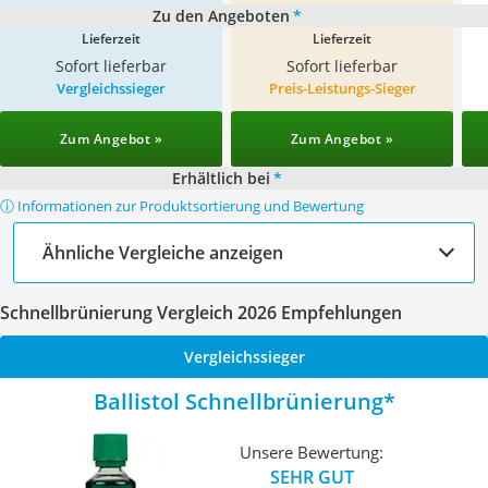
Zu den Angeboten
*
Lieferzeit
Lieferzeit
Sofort lieferbar
Sofort lieferbar
Vergleichssieger
Preis-Leistungs-Sieger
Zum Angebot »
Zum Angebot »
Erhältlich bei
*
ⓘ Informationen zur Produktsortierung und Bewertung
Ähnliche Vergleiche anzeigen
Schnellbrünierung Vergleich 2026 Empfehlungen
Vergleichssieger
Ballistol Schnellbrünierung
Unsere Bewertung:
SEHR GUT