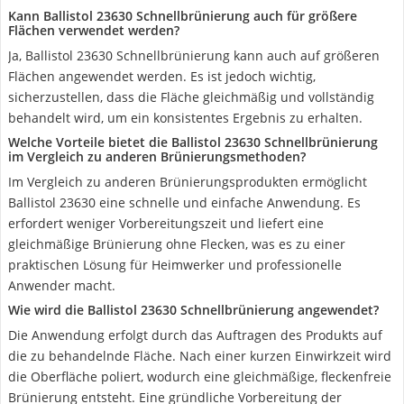
Kann Ballistol 23630 Schnellbrünierung auch für größere
Flächen verwendet werden?
Ja, Ballistol 23630 Schnellbrünierung kann auch auf größeren
Flächen angewendet werden. Es ist jedoch wichtig,
sicherzustellen, dass die Fläche gleichmäßig und vollständig
behandelt wird, um ein konsistentes Ergebnis zu erhalten.
Welche Vorteile bietet die Ballistol 23630 Schnellbrünierung
im Vergleich zu anderen Brünierungsmethoden?
Im Vergleich zu anderen Brünierungsprodukten ermöglicht
Ballistol 23630 eine schnelle und einfache Anwendung. Es
erfordert weniger Vorbereitungszeit und liefert eine
gleichmäßige Brünierung ohne Flecken, was es zu einer
praktischen Lösung für Heimwerker und professionelle
Anwender macht.
Wie wird die Ballistol 23630 Schnellbrünierung angewendet?
Die Anwendung erfolgt durch das Auftragen des Produkts auf
die zu behandelnde Fläche. Nach einer kurzen Einwirkzeit wird
die Oberfläche poliert, wodurch eine gleichmäßige, fleckenfreie
Brünierung entsteht. Eine gründliche Vorbereitung der