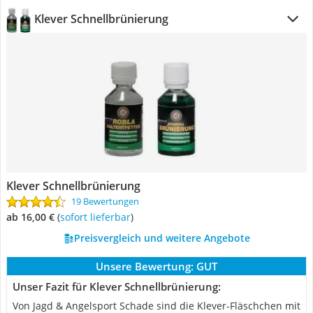
Klever Schnellbrünierung
Klever Schnellbrünierung
19 Bewertungen
ab 16,00 €
(
Sofort lieferbar
)
Preisvergleich und weitere Angebote
Unsere Bewertung:
GUT
Unser Fazit für Klever Schnellbrünierung:
Von Jagd & Angelsport Schade sind die Klever-Fläschchen mit