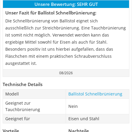
Unsere Bewertung:
SEHR GUT
Unser Fazit für Ballistol Schnellbrünierung:
Die Schnellbrünierung von Ballistol eignet sich
ausschließlich zur Streichbrünierung. Eine Tauchbrünierung
ist somit nicht möglich. Verwendet werden kann das
ergiebige Mittel sowohl für Eisen als auch für Stahl.
Besonders positiv ist uns hierbei aufgefallen, dass das
Fläschchen mit einem praktischen Schraubverschluss
ausgestattet ist.
08/2026
Technische Details
Modell
Ballistol Schnellbrünierung
Geeignet zur
Nein
Tauchbrünierung
Geeignet für
Eisen und Stahl
Vorteile
Nachteile