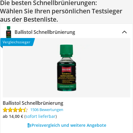
Die besten Schnellbrünierungen:
Wählen Sie Ihren persönlichen Testsieger
aus der Bestenliste.
Ballistol Schnellbrünierung
Vergleichssieger
Ballistol Schnellbrünierung
1506 Bewertungen
ab 14,00 €
(
Sofort lieferbar
)
Preisvergleich und weitere Angebote