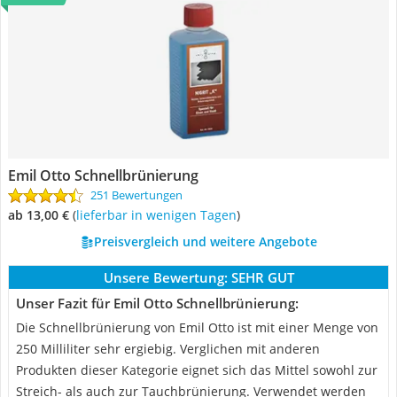
Emil Otto Schnellbrünierung
251 Bewertungen
ab 13,00 €
(
Lieferbar in wenigen Tagen
)
Preisvergleich und weitere Angebote
Unsere Bewertung:
SEHR GUT
Unser Fazit für Emil Otto Schnellbrünierung:
Die Schnellbrünierung von Emil Otto ist mit einer Menge von
250 Milliliter sehr ergiebig. Verglichen mit anderen
Produkten dieser Kategorie eignet sich das Mittel sowohl zur
Streich- als auch zur Tauchbrünierung. Verwendet werden