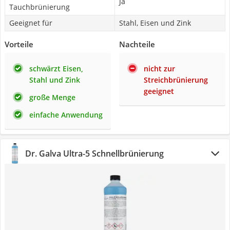
Ja
Tauchbrünierung
Geeignet für
Stahl, Eisen und Zink
Vorteile
Nachteile
schwärzt Eisen,
nicht zur
Stahl und Zink
Streichbrünierung
geeignet
große Menge
einfache Anwendung
Dr. Galva Ultra-5 Schnellbrünierung