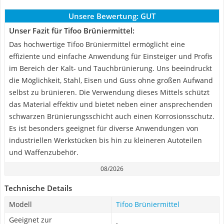
Unsere Bewertung:
GUT
Unser Fazit für Tifoo Brüniermittel:
Das hochwertige Tifoo Brüniermittel ermöglicht eine
effiziente und einfache Anwendung für Einsteiger und Profis
im Bereich der Kalt- und Tauchbrünierung. Uns beeindruckt
die Möglichkeit, Stahl, Eisen und Guss ohne großen Aufwand
selbst zu brünieren. Die Verwendung dieses Mittels schützt
das Material effektiv und bietet neben einer ansprechenden
schwarzen Brünierungsschicht auch einen Korrosionsschutz.
Es ist besonders geeignet für diverse Anwendungen von
industriellen Werkstücken bis hin zu kleineren Autoteilen
und Waffenzubehör.
08/2026
Technische Details
Modell
Tifoo Brüniermittel
Geeignet zur