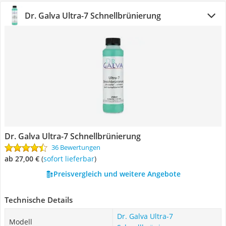
Dr. Galva Ultra-7 Schnellbrünierung
Dr. Galva Ultra-7 Schnellbrünierung
36 Bewertungen
ab 27,00 €
(
Sofort lieferbar
)
Preisvergleich und weitere Angebote
Technische Details
Dr. Galva Ultra-7
Modell