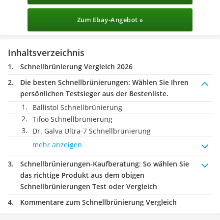
Zum Ebay-Angebot »
Inhaltsverzeichnis
Schnellbrünierung Vergleich 2026
Die besten Schnellbrünierungen:
Wählen Sie Ihren
persönlichen Testsieger aus der Bestenliste.
Ballistol Schnellbrünierung
Tifoo Schnellbrünierung
Dr. Galva Ultra-7 Schnellbrünierung
mehr anzeigen
Schnellbrünierungen-Kaufberatung
: So wählen Sie
das richtige Produkt aus dem obigen
Schnellbrünierungen Test oder Vergleich
Kommentare zum Schnellbrünierung Vergleich