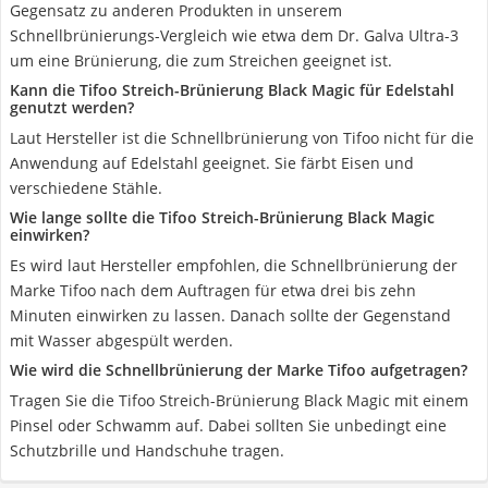
Gegensatz zu anderen Produkten in unserem
Schnellbrünierungs-Vergleich wie etwa dem Dr. Galva Ultra-3
um eine Brünierung, die zum Streichen geeignet ist.
Kann die Tifoo Streich-Brünierung Black Magic für Edelstahl
genutzt werden?
Laut Hersteller ist die Schnellbrünierung von Tifoo nicht für die
Anwendung auf Edelstahl geeignet. Sie färbt Eisen und
verschiedene Stähle.
Wie lange sollte die Tifoo Streich-Brünierung Black Magic
einwirken?
Es wird laut Hersteller empfohlen, die Schnellbrünierung der
Marke Tifoo nach dem Auftragen für etwa drei bis zehn
Minuten einwirken zu lassen. Danach sollte der Gegenstand
mit Wasser abgespült werden.
Wie wird die Schnellbrünierung der Marke Tifoo aufgetragen?
Tragen Sie die Tifoo Streich-Brünierung Black Magic mit einem
Pinsel oder Schwamm auf. Dabei sollten Sie unbedingt eine
Schutzbrille und Handschuhe tragen.