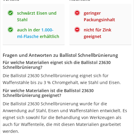
schwärzt Eisen und
geringer
Stahl
Packungsinhalt
auch in der
1.000-
nicht für Zink
ml-Flasche
erhältlich
geeignet
Fragen und Antworten zu Ballistol Schnellbrünierung
Für welche Materialien eignet sich die Ballistol 23630
Schnellbrünierung?
Die Ballistol 23630 Schnellbrünierung eignet sich für
Waffenstähle bis zu 3 % Chromgehalt, wie Stahl und Eisen.
Für welche Materialien ist die Ballistol 23630
Schnellbrünierung geeignet?
Die Ballistol 23630 Schnellbrünierung wurde für die
Anwendung auf Stahl, Eisen und Waffenstählen entwickelt. Es
eignet sich sowohl für die Behandlung von Werkzeugen als
auch für Waffenteile, die mit diesen Materialien gearbeitet
werden.