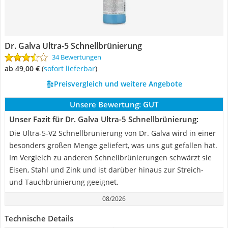
Dr. Galva Ultra-5 Schnellbrünierung
34 Bewertungen
ab 49,00 €
(
Sofort lieferbar
)
Preisvergleich und weitere Angebote
Unsere Bewertung:
GUT
Unser Fazit für Dr. Galva Ultra-5 Schnellbrünierung:
Die Ultra-5-V2 Schnellbrünierung von Dr. Galva wird in einer
besonders großen Menge geliefert, was uns gut gefallen hat.
Im Vergleich zu anderen Schnellbrünierungen schwärzt sie
Eisen, Stahl und Zink und ist darüber hinaus zur Streich-
und Tauchbrünierung geeignet.
08/2026
Technische Details