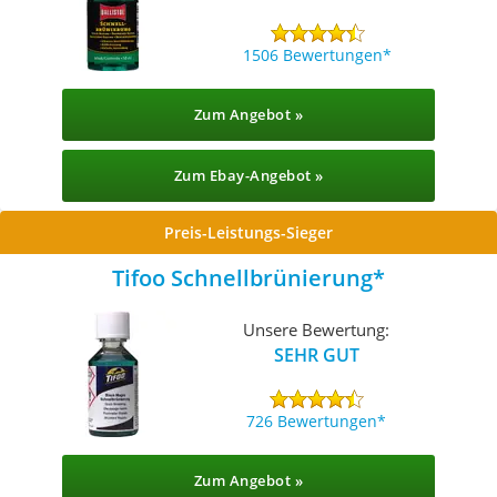
1506 Bewertungen
Zum Angebot »
Zum Ebay-Angebot »
Preis-Leistungs-Sieger
Tifoo Schnellbrünierung
Unsere Bewertung:
SEHR GUT
726 Bewertungen
Zum Angebot »