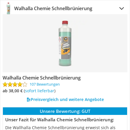
Walhalla Chemie Schnellbrünierung
Walhalla Chemie Schnellbrünierung
107 Bewertungen
ab 38,00 €
(
Sofort lieferbar
)
Preisvergleich und weitere Angebote
Unsere Bewertung:
GUT
Unser Fazit für Walhalla Chemie Schnellbrünierung:
Die Wallhalla Chemie Schnellbrünierung erweist sich als