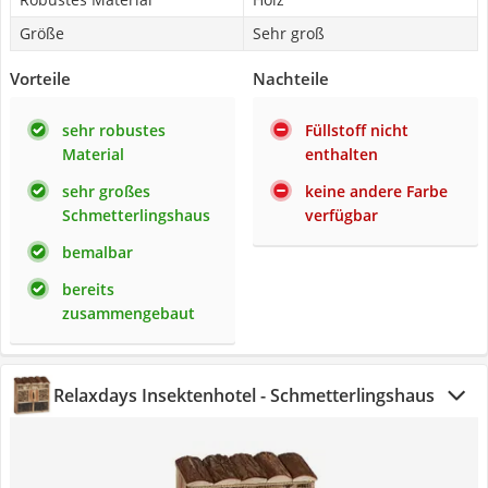
Größe
Sehr groß
Vorteile
Nachteile
sehr robustes
Füllstoff nicht
Material
enthalten
sehr großes
keine andere Farbe
Schmetterlingshaus
verfügbar
bemalbar
bereits
zusammengebaut
Relaxdays Insektenhotel - Schmetterlingshaus