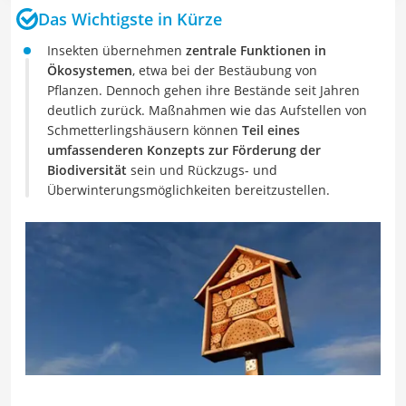
Das Wichtigste in Kürze
Insekten übernehmen
zentrale Funktionen in
Ökosystemen
, etwa bei der Bestäubung von
Pflanzen. Dennoch gehen ihre Bestände seit Jahren
deutlich zurück. Maßnahmen wie das Aufstellen von
Schmetterlingshäusern können
Teil eines
umfassenderen Konzepts zur Förderung der
Biodiversität
sein und Rückzugs- und
Überwinterungsmöglichkeiten bereitzustellen.