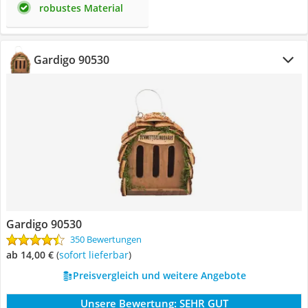
robustes Material
Gardigo 90530
Gardigo 90530
350 Bewertungen
ab 14,00 €
(
Sofort lieferbar
)
Preisvergleich und weitere Angebote
Unsere Bewertung:
SEHR GUT