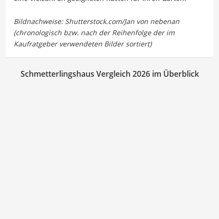
Schmetterlingshaus Vergleich 2026 im Überblick