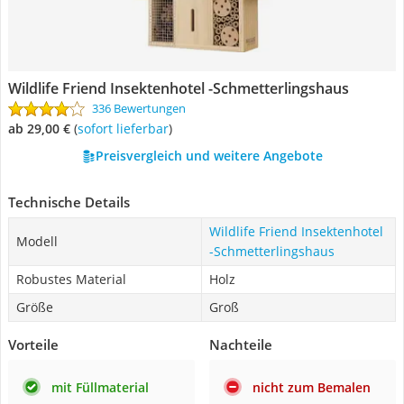
Wildlife Friend Insektenhotel -Schmetterlingshaus
336 Bewertungen
ab 29,00 €
(
Sofort lieferbar
)
Preisvergleich und weitere Angebote
Technische Details
Wildlife Friend Insektenhotel
Modell
-Schmetterlingshaus
Robustes Material
Holz
Größe
Groß
Vorteile
Nachteile
mit Füllmaterial
nicht zum Bemalen