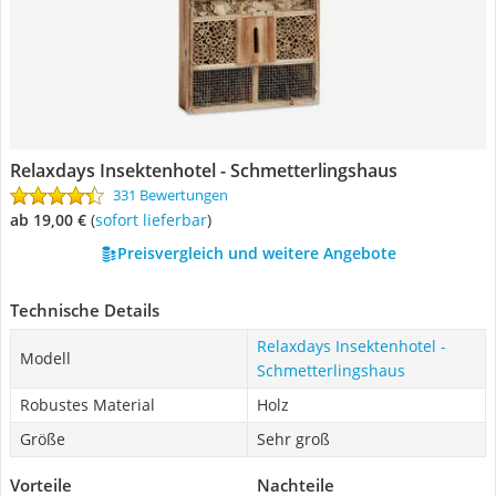
Relaxdays Insektenhotel - Schmetterlingshaus
331 Bewertungen
ab 19,00 €
(
Sofort lieferbar
)
Preisvergleich und weitere Angebote
Technische Details
Relaxdays Insektenhotel -
Modell
Schmetterlingshaus
Robustes Material
Holz
Größe
Sehr groß
Vorteile
Nachteile