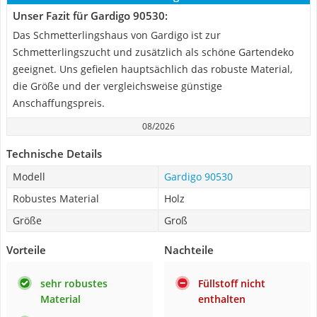
Unser Fazit für Gardigo 90530:
Das Schmetterlingshaus von Gardigo ist zur
Schmetterlingszucht und zusätzlich als schöne Gartendeko
geeignet. Uns gefielen hauptsächlich das robuste Material,
die Größe und der vergleichsweise günstige
Anschaffungspreis.
08/2026
Technische Details
Modell
Gardigo 90530
Robustes Material
Holz
Größe
Groß
Vorteile
Nachteile
sehr robustes
Füllstoff nicht
Material
enthalten