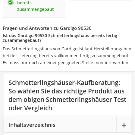
bereits
zusammengebaut
Fragen und Antworten zu Gardigo 90530
Ist das Gardigo 90530 Schmetterlingshaus bereits fertig
zusammengebaut?
Das Schmetterlingshaus von Gardigo ist laut Herstellerangaben
bei der Lieferung bereits vollkommen fertig zusammengebaut.
Es muss nur noch an einer geeigneten Stelle montiert werden.
Schmetterlingshäuser-Kaufberatung
:
So wählen Sie das richtige Produkt aus
dem obigen Schmetterlingshäuser Test
oder Vergleich
Inhaltsverzeichnis