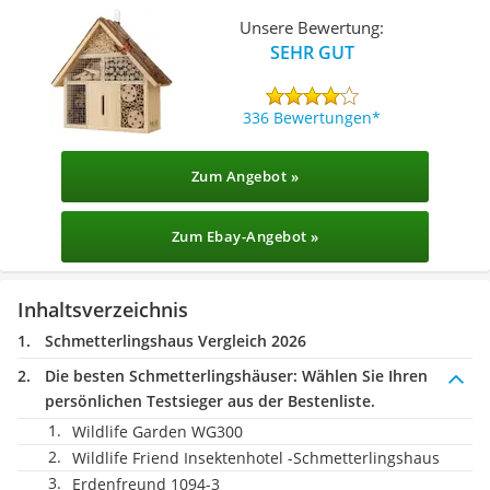
Schmetterlingshaus
Unsere Bewertung:
SEHR GUT
336 Bewertungen
Zum Angebot »
Zum Ebay-Angebot »
Inhaltsverzeichnis
Schmetterlingshaus Vergleich 2026
Die besten Schmetterlingshäuser:
Wählen Sie Ihren
persönlichen Testsieger aus der Bestenliste.
Wildlife Garden WG300
Wildlife Friend Insektenhotel -Schmetterlingshaus
Erdenfreund 1094-3