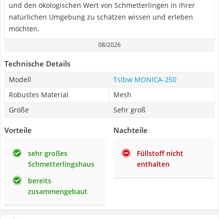
und den ökologischen Wert von Schmetterlingen in ihrer
natürlichen Umgebung zu schätzen wissen und erleben
möchten.
08/2026
Technische Details
Modell
Tslbw MONICA-250
Robustes Material
Mesh
Größe
Sehr groß
Vorteile
Nachteile
sehr großes
Füllstoff nicht
Schmetterlingshaus
enthalten
bereits
zusammengebaut