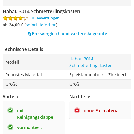
Habau 3014 Schmetterlingskasten
31 Bewertungen
ab 24,00 €
(
Sofort lieferbar
)
Preisvergleich und weitere Angebote
Technische Details
Habau 3014
Modell
Schmetterlingskasten
Robustes Material
Spießtannenholz | Zinkblech
Größe
Groß
Vorteile
Nachteile
mit
ohne Füllmaterial
Reinigungsklappe
vormontiert