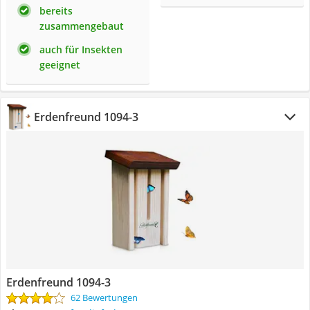
bereits
zusammengebaut
auch für Insekten
geeignet
Erdenfreund 1094-3
Erdenfreund 1094-3
62 Bewertungen