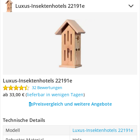
Luxus-Insektenhotels 22191e
Luxus-Insektenhotels 22191e
32 Bewertungen
ab 33,00 €
(
Lieferbar in wenigen Tagen
)
Preisvergleich und weitere Angebote
Technische Details
Modell
Luxus-Insektenhotels 22191e
Robustes Material
Holz