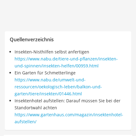
Quellenverzeichnis
Insekten-Nisthilfen selbst anfertigen
https://www.nabu.de/tiere-und-pflanzen/insekten-
und-spinnen/insekten-helfen/00959.html
Ein Garten für Schmetterlinge
https://www.nabu.de/umwelt-und-
ressourcen/oekologisch-leben/balkon-und-
garten/tiere/insekten/01446.html
Insektenhotel aufstellen: Darauf müssen Sie bei der
Standortwahl achten
https://www.gartenhaus.com/magazin/insektenhotel-
aufstellen/