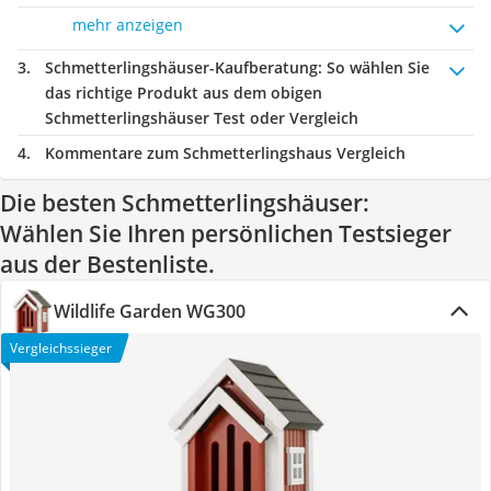
mehr anzeigen
Schmetterlingshäuser-Kaufberatung
: So wählen Sie
das richtige Produkt aus dem obigen
Schmetterlingshäuser Test oder Vergleich
Kommentare zum Schmetterlingshaus Vergleich
Die besten Schmetterlingshäuser:
Wählen Sie Ihren persönlichen Testsieger
aus der Bestenliste.
Wildlife Garden WG300
Vergleichssieger