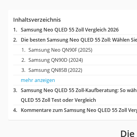
Inhaltsverzeichnis
Samsung Neo QLED 55 Zoll Vergleich 2026
Die besten Samsung Neo QLED 55 Zoll:
Wählen Sie 
Samsung Neo QN90F (2025)
Samsung QN90D (2024)
Samsung QN85B (2022)
mehr anzeigen
Samsung Neo QLED 55 Zoll-Kaufberatung
: So wä
QLED 55 Zoll Test oder Vergleich
Kommentare zum Samsung Neo QLED 55 Zoll Verg
Die