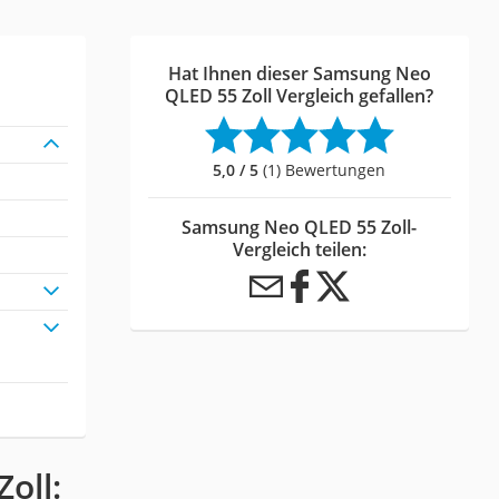
Hat Ihnen dieser Samsung Neo
QLED 55 Zoll Vergleich gefallen?
5,0 / 5
(1) Bewertungen
Samsung Neo QLED 55 Zoll-
Vergleich teilen:
oll: