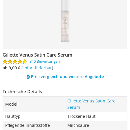
Gillette Venus Satin Care Serum
340 Bewertungen
ab 9,00 €
(
Sofort lieferbar
)
Preisvergleich und weitere Angebote
Technische Details
Gillette Venus Satin Care
Modell
Serum
Hauttyp
Trockene Haut
Pflegende Inhaltsstoffe
Milchsäure