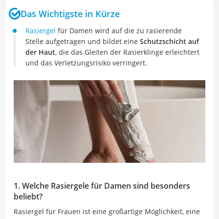
Das Wichtigste in Kürze
Rasiergel
für Damen wird auf die zu rasierende
Stelle aufgetragen und bildet eine
Schutzschicht auf
der Haut
, die das Gleiten der Rasierklinge erleichtert
und das Verletzungsrisiko verringert.
1. Welche Rasiergele für Damen sind besonders
beliebt?
Rasiergel für Frauen ist eine großartige Möglichkeit, eine