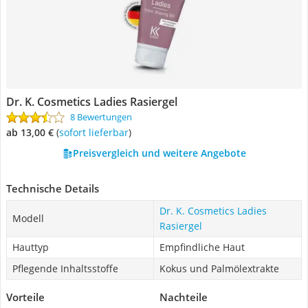
Dr. K. Cosmetics Ladies Rasiergel
8 Bewertungen
ab 13,00 €
(
Sofort lieferbar
)
Preisvergleich und weitere Angebote
Technische Details
Dr. K. Cosmetics Ladies
Modell
Rasiergel
Hauttyp
Empfindliche Haut
Pflegende Inhaltsstoffe
Kokus und Palmölextrakte
Vorteile
Nachteile