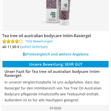
Tea tree oil australian bodycare Intim-Rasiergel
1532 Bewertungen
ab 11,00 €
(
Sofort lieferbar
)
Preisvergleich und weitere Angebote
Unsere Bewertung:
SEHR GUT
Unser Fazit für Tea tree oil australian bodycare Intim-
Rasiergel:
In unserer Vergleichstabelle ist uns aufgefallen, dass das
Rasiergel für den Intimbereich von Tea Tree Oil Australian
Bodycare pflegende Inhaltsstoffe wie Teebaumöl enthält.
Außerdem ist es für alle Hauttypen geeignet.
07/2026