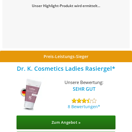
Unser Highlight-Produkt wird ermittelt...
Preis-Leistungs-Sieger
Dr. K. Cosmetics Ladies Rasiergel
Unsere Bewertung:
SEHR GUT
8 Bewertungen
Zum Angebot »