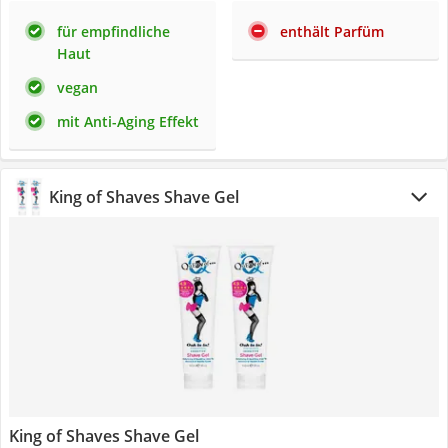
für empfindliche
enthält Parfüm
Haut
vegan
mit Anti-Aging Effekt
King of Shaves Shave Gel
King of Shaves Shave Gel