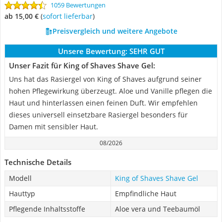
1059 Bewertungen
ab 15,00 €
(
Sofort lieferbar
)
Preisvergleich und weitere Angebote
Unsere Bewertung:
SEHR GUT
Unser Fazit für King of Shaves Shave Gel:
Uns hat das Rasiergel von King of Shaves aufgrund seiner
hohen Pflegewirkung überzeugt. Aloe und Vanille pflegen die
Haut und hinterlassen einen feinen Duft. Wir empfehlen
dieses universell einsetzbare Rasiergel besonders für
Damen mit sensibler Haut.
08/2026
Technische Details
Modell
King of Shaves Shave Gel
Hauttyp
Empfindliche Haut
Pflegende Inhaltsstoffe
Aloe vera und Teebaumöl