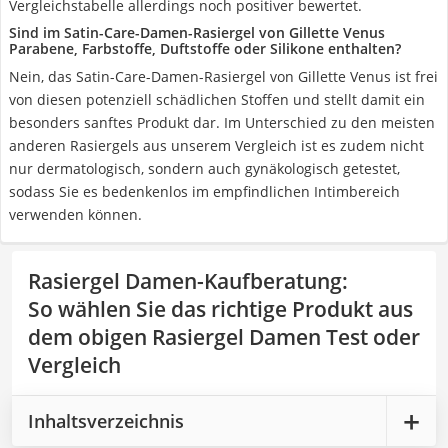
Vergleichstabelle allerdings noch positiver bewertet.
Sind im Satin-Care-Damen-Rasiergel von Gillette Venus
Parabene, Farbstoffe, Duftstoffe oder Silikone enthalten?
Nein, das Satin-Care-Damen-Rasiergel von Gillette Venus ist frei
von diesen potenziell schädlichen Stoffen und stellt damit ein
besonders sanftes Produkt dar. Im Unterschied zu den meisten
anderen Rasiergels aus unserem Vergleich ist es zudem nicht
nur dermatologisch, sondern auch gynäkologisch getestet,
sodass Sie es bedenkenlos im empfindlichen Intimbereich
verwenden können.
Rasiergel Damen-Kaufberatung
:
So wählen Sie das richtige Produkt aus
dem obigen Rasiergel Damen Test oder
Vergleich
Inhaltsverzeichnis