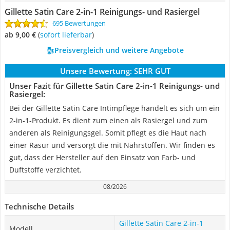
Gillette Satin Care 2-in-1 Reinigungs- und Rasiergel
695 Bewertungen
ab 9,00 €
(
Sofort lieferbar
)
Preisvergleich und weitere Angebote
Unsere Bewertung:
SEHR GUT
Unser Fazit für Gillette Satin Care 2-in-1 Reinigungs- und
Rasiergel:
Bei der Gillette Satin Care Intimpflege handelt es sich um ein
2-in-1-Produkt. Es dient zum einen als Rasiergel und zum
anderen als Reinigungsgel. Somit pflegt es die Haut nach
einer Rasur und versorgt die mit Nährstoffen. Wir finden es
gut, dass der Hersteller auf den Einsatz von Farb- und
Duftstoffe verzichtet.
08/2026
Technische Details
Gillette Satin Care 2-in-1
Modell