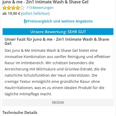
juno & me - 2in1 Intimate Wash & Shave Gel
113 Bewertungen
ab 19,00 €
(
Sofort lieferbar
)
Preisvergleich und weitere Angebote
Unsere Bewertung:
SEHR GUT
Unser Fazit für juno & me - 2in1 Intimate Wash & Shave
Gel:
Das Juno & Me Intimate Wash & Shave Gel bietet eine
innovative Kombination aus sanfter Reinigung und effektiver
Rasur im Intimbereich. Wir schätzen besonders die
Anreicherung mit Milchsäure und Grüntee-Extrakt, die die
natürliche Schutzfunktion der Haut unterstützen. Die
cremige Textur ermöglicht eine gründliche Rasur ohne
Hautirritationen, was es zu einem idealen Produkt für die
tägliche Intimpflege macht.
08/2026
Technische Details