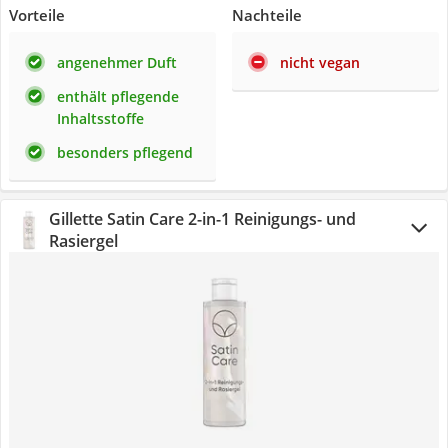
Vorteile
Nachteile
angenehmer Duft
nicht vegan
enthält pflegende
Inhaltsstoffe
besonders pflegend
Gillette Satin Care 2-in-1 Reinigungs- und
Rasiergel