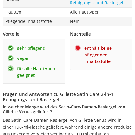
Reinigungs- und Rasiergel
Hauttyp
Alle Hauttypen
Pflegende Inhaltsstoffe
Nein
Vorteile
Nachteile
sehr pflegend
enthält keine
pflegenden
vegan
Inhaltsstoffe
für alle Hauttypen
geeignet
Fragen und Antworten zu Gillette Satin Care 2-in-1
Reinigungs- und Rasiergel
In welcher Menge wird das Satin-Care-Damen-Rasiergel von
Gillette Venus geliefert?
Das Satin-Care-Damen-Rasiergel von Gillette Venus wird in
einer 190-ml-Flasche geliefert, während einige andere Produkte
aus unserem Vergleich weniger als 100 ml enthalten.