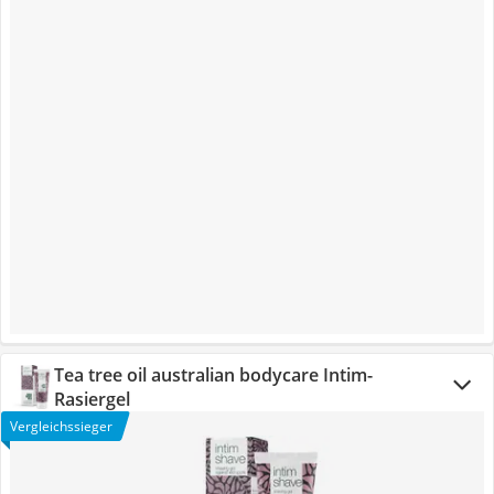
Tea tree oil australian bodycare Intim-
Rasiergel
Vergleichssieger