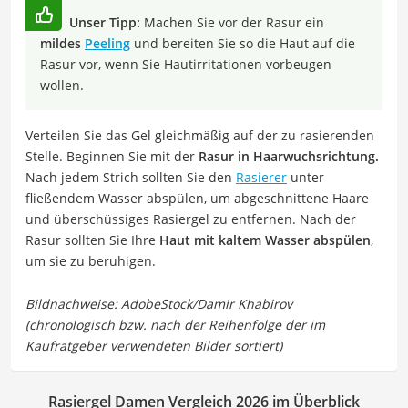
Unser Tipp:
Machen Sie vor der Rasur ein
mildes
Peeling
und bereiten Sie so die Haut auf die
Rasur vor, wenn Sie Hautirritationen vorbeugen
wollen.
Verteilen Sie das Gel gleichmäßig auf der zu rasierenden
Stelle. Beginnen Sie mit der
Rasur in Haarwuchsrichtung.
Nach jedem Strich sollten Sie den
Rasierer
unter
fließendem Wasser abspülen, um abgeschnittene Haare
und überschüssiges Rasiergel zu entfernen. Nach der
Rasur sollten Sie Ihre
Haut mit kaltem Wasser abspülen
,
um sie zu beruhigen.
Rasiergel Damen Vergleich 2026 im Überblick