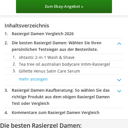
Zum Ebay-Angebot »
Inhaltsverzeichnis
Rasiergel Damen Vergleich 2026
Die besten Rasiergel Damen:
Wählen Sie Ihren
persönlichen Testsieger aus der Bestenliste.
ohtastic 2-in-1 Wash & Shave
Tea tree oil australian bodycare Intim-Rasiergel
Gillette Venus Satin Care Serum
mehr anzeigen
Rasiergel Damen-Kaufberatung
: So wählen Sie das
richtige Produkt aus dem obigen Rasiergel Damen
Test oder Vergleich
Kommentare zum Rasiergel Damen Vergleich
Die besten Rasiergel Damen: