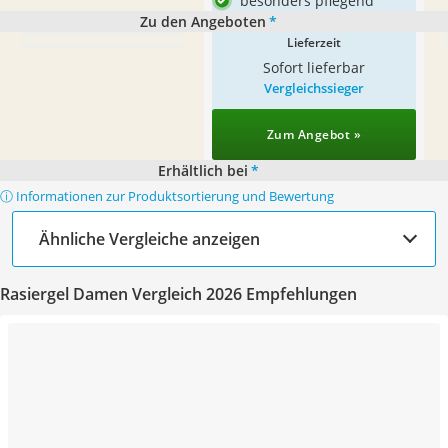
besonders pflegend
Zu den Angeboten
*
Lieferzeit
Sofort lieferbar
Vergleichssieger
Zum Angebot »
Erhältlich bei
*
ⓘ Informationen zur Produktsortierung und Bewertung
Ähnliche Vergleiche anzeigen
Rasiergel Damen Vergleich 2026 Empfehlungen