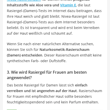
Inhaltsstoffe wie Aloe vera und
Vitamin E
, die laut
Rasiergel-(Damen)-Tests im Internet dazu beitragen, dass
Ihre Haut weich und glatt bleibt. Nivea-Rasiergel ist laut
Rasiergel-(Damen)-Tests aus dem Internet besonders
beliebt. Es ist transparent und wird erst beim Verreiben
auf der Haut weißlich und schäumt auf.
Wenn Sie nach einer natürlichen Alternative suchen,
können Sie sich für
Naturkosmetik-Rasierschaum
(Damen) entscheiden
. Dieser Rasierschaum enthält keine
synthetischen Farb- oder Duftstoffe.
3. Wie wird Rasiergel für Frauen am besten
angewendet?
Das beste Rasiergel für Damen lässt sich
einfach
verreiben und ist angenehm auf der Haut
. Rasierschaum
für Frauen mit empfindlicher Haut sollte besonders
feuchtigkeitsspendend sein und kein Parfum enthalten.