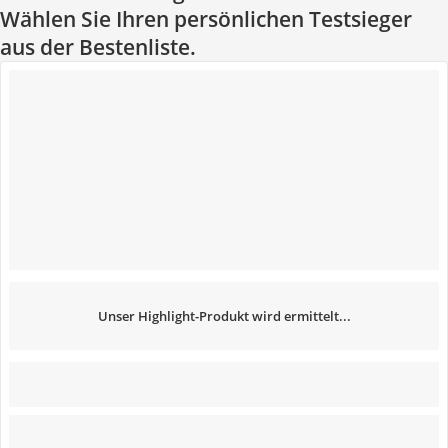
Wählen Sie Ihren persönlichen Testsieger
aus der Bestenliste.
Unser Highlight-Produkt wird ermittelt...