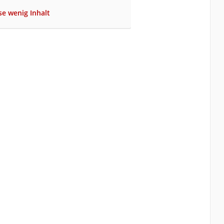
se wenig Inhalt