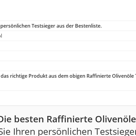
persönlichen Testsieger aus der Bestenliste.
l
 das richtige Produkt aus dem obigen Raffinierte Olivenöle 
Die besten Raffinierte Olivenöle
ie Ihren persönlichen Testsiege