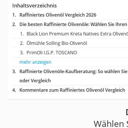
Inhaltsverzeichnis
Raffiniertes Olivenöl Vergleich 2026
Die besten Raffinierte Olivenöle:
Wählen Sie Ihren 
Black Lion Premium Kreta Natives Extra Olivenö
Ölmühle Solling Bio-Olivenöl
PrimOli I.G.P. TOSCANO
mehr anzeigen
Raffinierte Olivenöle-Kaufberatung
: So wählen Sie
oder Vergleich
Kommentare zum Raffiniertes Olivenöl Vergleich
Wählen S