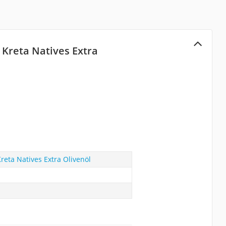
Kreta Natives Extra
reta Natives Extra Olivenöl