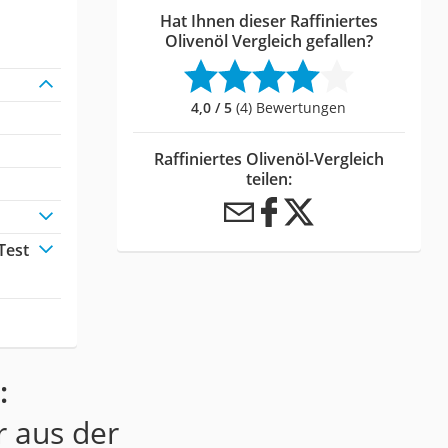
Hat Ihnen dieser Raffiniertes
Olivenöl Vergleich gefallen?
4,0 / 5
(4) Bewertungen
Raffiniertes Olivenöl-Vergleich
teilen:
Test
:
r aus der