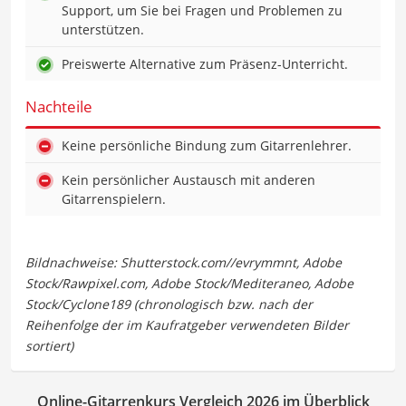
Support, um Sie bei Fragen und Problemen zu
unterstützen.
Preiswerte Alternative zum Präsenz-Unterricht.
Nachteile
Keine persönliche Bindung zum Gitarrenlehrer.
Kein persönlicher Austausch mit anderen
Gitarrenspielern.
Online-Gitarrenkurs Vergleich 2026 im Überblick