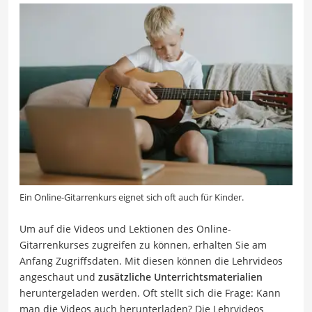
Ein Online-Gitarrenkurs eignet sich oft auch für Kinder.
Um auf die Videos und Lektionen des Online-
Gitarrenkurses zugreifen zu können, erhalten Sie am
Anfang Zugriffsdaten. Mit diesen können die Lehrvideos
angeschaut und
zusätzliche Unterrichtsmaterialien
heruntergeladen werden. Oft stellt sich die Frage: Kann
man die Videos auch herunterladen? Die Lehrvideos