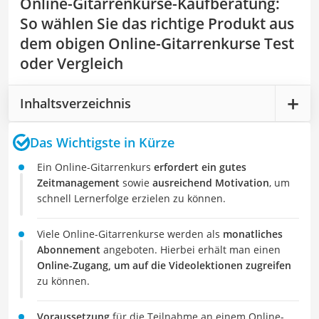
Online-Gitarrenkurse-Kaufberatung
:
So wählen Sie das richtige Produkt aus
dem obigen Online-Gitarrenkurse Test
oder Vergleich
Inhaltsverzeichnis
Das Wichtigste in Kürze
Ein Online-Gitarrenkurs
erfordert ein gutes
Zeitmanagement
sowie
ausreichend Motivation
, um
schnell Lernerfolge erzielen zu können.
Viele Online-Gitarrenkurse werden als
monatliches
Abonnement
angeboten. Hierbei erhält man einen
Online-Zugang, um auf die Videolektionen zugreifen
zu können.
Voraussetzung
für die Teilnahme an einem Online-