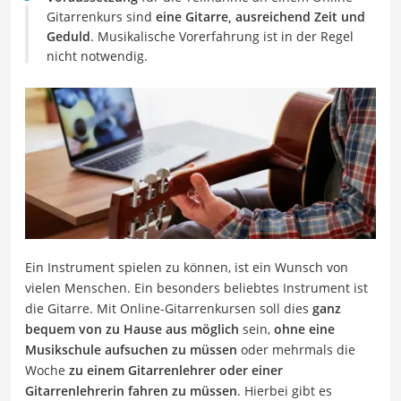
Gitarrenkurs sind
eine Gitarre, ausreichend Zeit und
Geduld
. Musikalische Vorerfahrung ist in der Regel
nicht notwendig.
Ein Instrument spielen zu können, ist ein Wunsch von
vielen Menschen. Ein besonders beliebtes Instrument ist
die Gitarre. Mit Online-Gitarrenkursen soll dies
ganz
bequem von zu Hause aus möglich
sein,
ohne eine
Musikschule aufsuchen zu müssen
oder mehrmals die
Woche
zu einem Gitarrenlehrer oder einer
Gitarrenlehrerin fahren zu müssen
. Hierbei gibt es