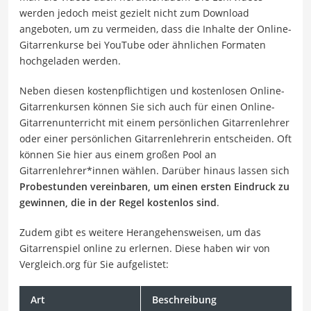
werden jedoch meist gezielt nicht zum Download
angeboten, um zu vermeiden, dass die Inhalte der Online-
Gitarrenkurse bei YouTube oder ähnlichen Formaten
hochgeladen werden.
Neben diesen kostenpflichtigen und kostenlosen Online-
Gitarrenkursen können Sie sich auch für einen Online-
Gitarrenunterricht mit einem persönlichen Gitarrenlehrer
oder einer persönlichen Gitarrenlehrerin entscheiden. Oft
können Sie hier aus einem großen Pool an
Gitarrenlehrer*innen wählen. Darüber hinaus lassen sich
Probestunden vereinbaren, um einen ersten Eindruck zu
gewinnen, die in der Regel kostenlos sind
.
Zudem gibt es weitere Herangehensweisen, um das
Gitarrenspiel online zu erlernen. Diese haben wir von
Vergleich.org für Sie aufgelistet:
Art
Beschreibung