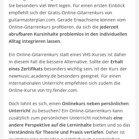
Sie besonders viel Wert legen. Für einen ersten Einblick
empfiehlt sich der Gratis-Online-Gitarrenkurs von
guitarmasterplan.com. Gerade Erwachsene können vom
Online-Gitarrenkurs profitieren, da sich die
jederzeit
abrufbaren Kursinhalte problemlos in den individuellen
Alltag integrieren lassen
.
Ein Online-Gitarrenkurs statt eines VHS-Kurses ist daher
in diesem Fall die bessere Alternative. Sollte der
Erhalt
eines Zertifikats
besonders wichtig sein, ist der Kurs der
newmusic.academy.de besonders geeignet. Für einen
internationalen Unterricht empfehlen sich zudem die
Online-Kurse von try.fender.com.
Doch lohnt es sich, einen
Onlinekurs neben persönlichen
Unterricht
zu besuchen? Ein Online-Gitarrenkurs kann
zusätzlich zum persönlichen Unterricht nochmals
eine
andere Perspektive auf die Lerninhalte
bieten und so das
Verständnis für Theorie und Praxis vertiefen
. Daher ist