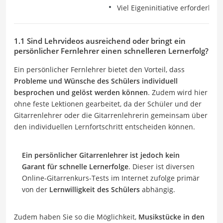
Viel Eigeninitiative erforderlich.
1.1 Sind Lehrvideos ausreichend oder bringt ein
persönlicher Fernlehrer einen schnelleren Lernerfolg?
Ein persönlicher Fernlehrer bietet den Vorteil, dass
Probleme und Wünsche des Schülers individuell
besprochen und gelöst werden können
. Zudem wird hier
ohne feste Lektionen gearbeitet, da der Schüler und der
Gitarrenlehrer oder die Gitarrenlehrerin gemeinsam über
den individuellen Lernfortschritt entscheiden können.
Ein persönlicher Gitarrenlehrer ist jedoch kein
Garant für schnelle Lernerfolge
. Dieser ist diversen
Online-Gitarrenkurs-Tests im Internet zufolge primär
von der
Lernwilligkeit des Schülers
abhängig.
Zudem haben Sie so die Möglichkeit,
Musikstücke in den