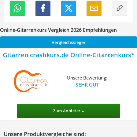
Online-Gitarrenkurs Vergleich 2026 Empfehlungen
Vergleichssieger
Gitarren crashkurs.de Online-Gitarrenkurs
Unsere Bewertung:
SEHR GUT
Zum Anbieter »
Unsere Produktvergleiche sind: