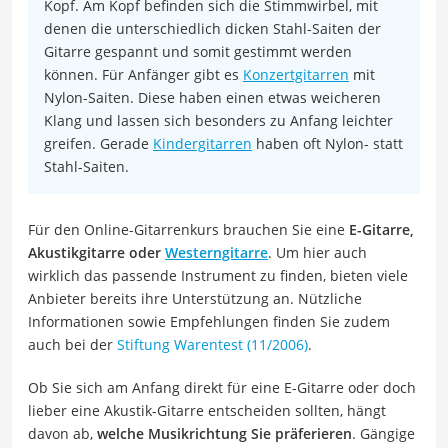
Kopf. Am Kopf befinden sich die Stimmwirbel, mit
denen die unterschiedlich dicken Stahl-Saiten der
Gitarre gespannt und somit gestimmt werden
können. Für Anfänger gibt es
Konzertgitarren
mit
Nylon-Saiten. Diese haben einen etwas weicheren
Klang und lassen sich besonders zu Anfang leichter
greifen. Gerade
Kindergitarren
haben oft Nylon- statt
Stahl-Saiten.
Für den Online-Gitarrenkurs brauchen Sie eine
E-Gitarre,
Akustikgitarre oder
Westerngitarre
. Um hier auch
wirklich das passende Instrument zu finden, bieten viele
Anbieter bereits ihre Unterstützung an. Nützliche
Informationen sowie Empfehlungen finden Sie zudem
auch bei der
Stiftung Warentest (11/2006)
.
Ob Sie sich am Anfang direkt für eine E-Gitarre oder doch
lieber eine Akustik-Gitarre entscheiden sollten, hängt
davon ab,
welche Musikrichtung Sie präferieren
. Gängige