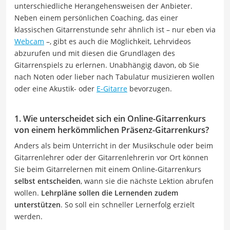
unterschiedliche Herangehensweisen der Anbieter.
Neben einem persönlichen Coaching, das einer
klassischen Gitarrenstunde sehr ähnlich ist – nur eben via
Webcam
–, gibt es auch die Möglichkeit, Lehrvideos
abzurufen und mit diesen die Grundlagen des
Gitarrenspiels zu erlernen. Unabhängig davon, ob Sie
nach Noten oder lieber nach Tabulatur musizieren wollen
oder eine Akustik- oder
E-Gitarre
bevorzugen.
1. Wie unterscheidet sich ein Online-Gitarrenkurs
von einem herkömmlichen Präsenz-Gitarrenkurs?
Anders als beim Unterricht in der Musikschule oder beim
Gitarrenlehrer oder der Gitarrenlehrerin vor Ort können
Sie beim Gitarrelernen mit einem Online-Gitarrenkurs
selbst entscheiden
, wann sie die nächste Lektion abrufen
wollen.
Lehrpläne sollen die Lernenden zudem
unterstützen
. So soll ein schneller Lernerfolg erzielt
werden.