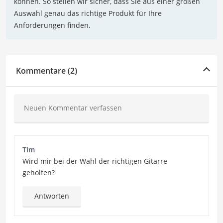
können. So stellen wir sicher, dass Sie aus einer großen
Auswahl genau das richtige Produkt für Ihre
Anforderungen finden.
Kommentare (2)
Neuen Kommentar verfassen
Tim
Wird mir bei der Wahl der richtigen Gitarre
geholfen?
Antworten