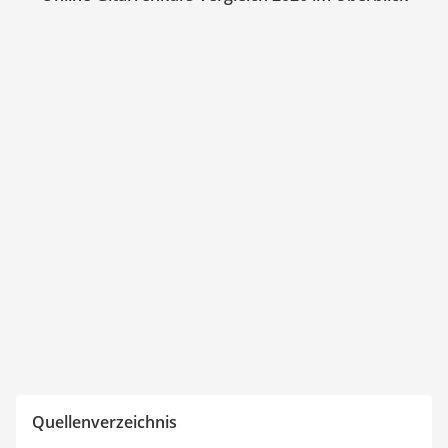
Quellenverzeichnis