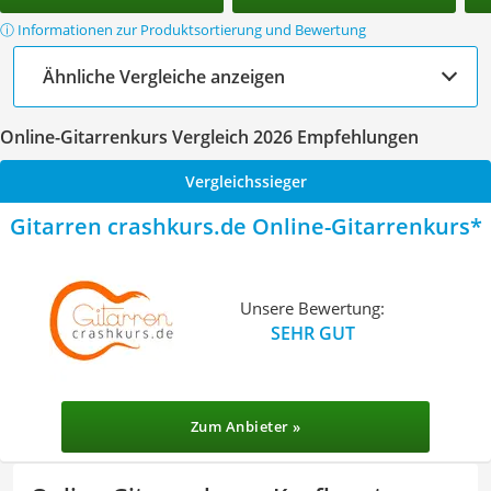
ⓘ Informationen zur Produktsortierung und Bewertung
Ähnliche Vergleiche anzeigen
Online-Gitarrenkurs Vergleich 2026 Empfehlungen
Vergleichssieger
Gitarren crashkurs.de Online-Gitarrenkurs
Unsere Bewertung:
SEHR GUT
Zum Anbieter »