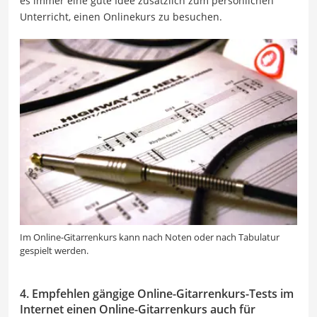
es immer eine gute Idee zusätzlich zum persönlichen
Unterricht, einen Onlinekurs zu besuchen.
Im Online-Gitarrenkurs kann nach Noten oder nach Tabulatur
gespielt werden.
4. Empfehlen gängige Online-Gitarrenkurs-Tests im
Internet einen Online-Gitarrenkurs auch für