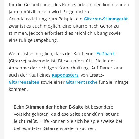
für die Gesamtdauer des Kurses oder in den kommenden
Jahren nützlich sein wird. So gehört zur
Grundausstattung zum Beispiel ein
Gitarren-Stimmgerät
.
Zwar ist es auch möglich, eine Gitarre nach Gehör zu
stimmen, jedoch erfordert dies reichlich Übung sowie
eine ruhige Umgebung.
Weiter ist es möglich, dass der Kauf einer
Fußbank
(Gitarre)
notwendig ist. Diese unterstützt Sie in der
Annahme der richtigen Körperhaltung. Auf Dauer kann
auch der Kauf eines
Kapodasters
, von
Ersatz-
Gitarrensaiten
sowie einer
Gitarrentasche
für Sie infrage
kommen.
Beim
Stimmen der hohen E-Saite
ist besondere
Vorsicht geboten, da
diese Saite sehr dünn ist und
leicht reißt
. Hilfe können Sie sich beispielsweise bei
befreundeten Gitarrenspielern suchen.