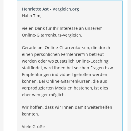
Henriette Ast - Vergleich.org
Hallo Tim,
vielen Dank für Ihr Interesse an unserem
Online-Gitarrenkurs-Vergleich.
Gerade bei Online-Gitarrenkursen, die durch
einen persönlichen Fernlehrer*in betreut
werden oder wo zusätzlich Online-Coaching
stattfindet, wird Ihnen bei solchen Fragen bzw.
Empfehlungen individuell geholfen werden
können. Bei Online-Gitarrenkursen, die aus
vorproduzierten Modulen bestehen, ist dies
eher weniger möglich.
Wir hoffen, dass wir Ihnen damit weiterhelfen
konnten.
Viele Grüße