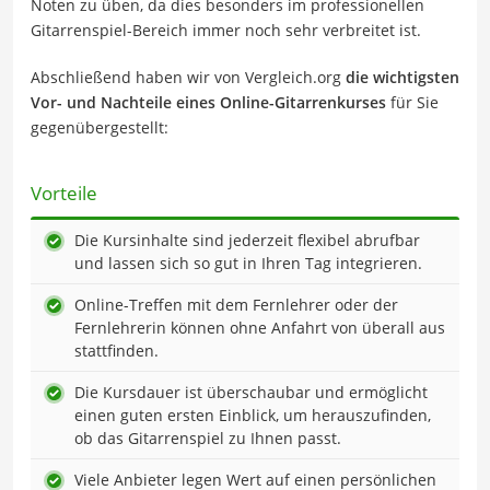
Noten zu üben, da dies besonders im professionellen
Gitarrenspiel-Bereich immer noch sehr verbreitet ist.
Abschließend haben wir von Vergleich.org
die wichtigsten
Vor- und Nachteile eines Online-Gitarrenkurses
für Sie
gegenübergestellt:
Vorteile
Die Kursinhalte sind jederzeit flexibel abrufbar
und lassen sich so gut in Ihren Tag integrieren.
Online-Treffen mit dem Fernlehrer oder der
Fernlehrerin können ohne Anfahrt von überall aus
stattfinden.
Die Kursdauer ist überschaubar und ermöglicht
einen guten ersten Einblick, um herauszufinden,
ob das Gitarrenspiel zu Ihnen passt.
Viele Anbieter legen Wert auf einen persönlichen