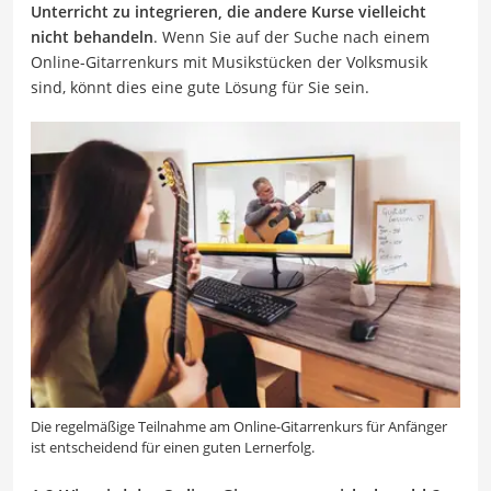
Unterricht zu integrieren, die andere Kurse vielleicht
nicht behandeln
. Wenn Sie auf der Suche nach einem
Online-Gitarrenkurs mit Musikstücken der Volksmusik
sind, könnt dies eine gute Lösung für Sie sein.
Die regelmäßige Teilnahme am Online-Gitarrenkurs für Anfänger
ist entscheidend für einen guten Lernerfolg.