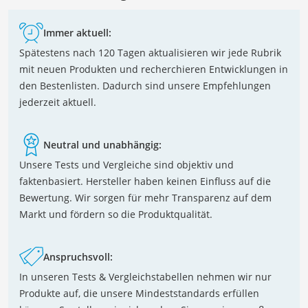
Immer aktuell:
Spätestens nach 120 Tagen aktualisieren wir jede Rubrik
mit neuen Produkten und recherchieren Entwicklungen in
den Bestenlisten. Dadurch sind unsere Empfehlungen
jederzeit aktuell.
Neutral und unabhängig:
Unsere Tests und Vergleiche sind objektiv und
faktenbasiert. Hersteller haben keinen Einfluss auf die
Bewertung. Wir sorgen für mehr Transparenz auf dem
Markt und fördern so die Produktqualität.
Anspruchsvoll:
In unseren Tests & Vergleichstabellen nehmen wir nur
Produkte auf, die unsere Mindeststandards erfüllen