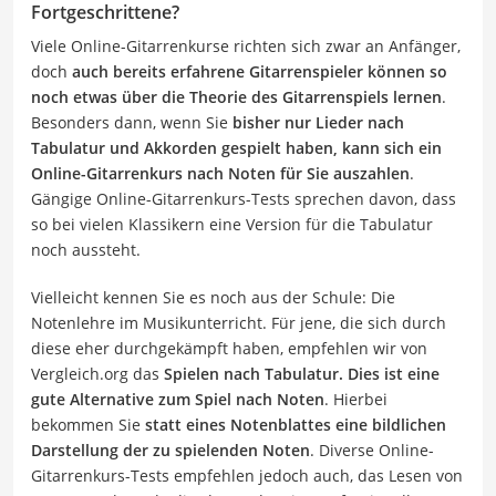
Fortgeschrittene?
Viele Online-Gitarrenkurse richten sich zwar an Anfänger,
doch
auch bereits erfahrene Gitarrenspieler können so
noch etwas über die Theorie des Gitarrenspiels lernen
.
Besonders dann, wenn Sie
bisher nur Lieder nach
Tabulatur und Akkorden gespielt haben, kann sich ein
Online-Gitarrenkurs nach Noten für Sie auszahlen
.
Gängige Online-Gitarrenkurs-Tests sprechen davon, dass
so bei vielen Klassikern eine Version für die Tabulatur
noch aussteht.
Vielleicht kennen Sie es noch aus der Schule: Die
Notenlehre im Musikunterricht. Für jene, die sich durch
diese eher durchgekämpft haben, empfehlen wir von
Vergleich.org das
Spielen nach Tabulatur. Dies ist eine
gute Alternative zum Spiel nach Noten
. Hierbei
bekommen Sie
statt eines Notenblattes eine bildlichen
Darstellung der zu spielenden Noten
. Diverse Online-
Gitarrenkurs-Tests empfehlen jedoch auch, das Lesen von