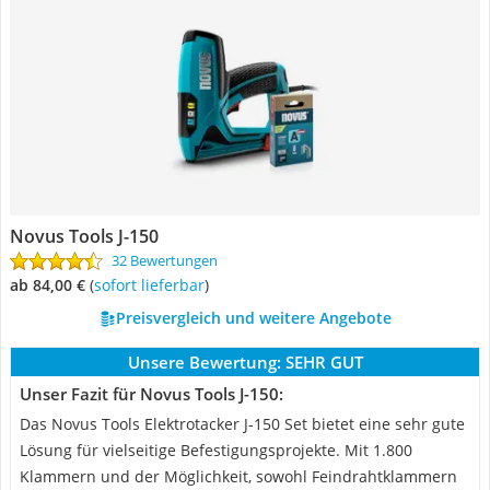
Novus Tools J-150
32 Bewertungen
ab 84,00 €
(
Sofort lieferbar
)
Preisvergleich und weitere Angebote
Unsere Bewertung:
SEHR GUT
Unser Fazit für Novus Tools J-150:
Das Novus Tools Elektrotacker J-150 Set bietet eine sehr gute
Lösung für vielseitige Befestigungsprojekte. Mit 1.800
Klammern und der Möglichkeit, sowohl Feindrahtklammern