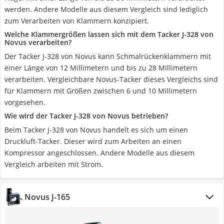
werden. Andere Modelle aus diesem Vergleich sind lediglich
zum Verarbeiten von Klammern konzipiert.
Welche Klammergrößen lassen sich mit dem Tacker J-328 von
Novus verarbeiten?
Der Tacker J-328 von Novus kann Schmalrückenklammern mit
einer Länge von 12 Millimetern und bis zu 28 Millimetern
verarbeiten. Vergleichbare Novus-Tacker dieses Vergleichs sind
für Klammern mit Größen zwischen 6 und 10 Millimetern
vorgesehen.
Wie wird der Tacker J-328 von Novus betrieben?
Beim Tacker J-328 von Novus handelt es sich um einen
Druckluft-Tacker. Dieser wird zum Arbeiten an einen
Kompressor angeschlossen. Andere Modelle aus diesem
Vergleich arbeiten mit Strom.
Novus J-165