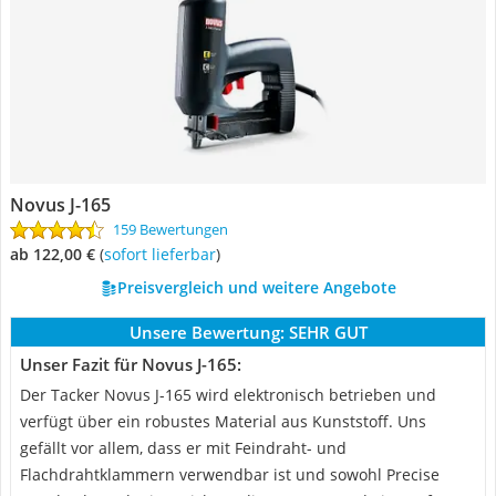
Novus J-165
159 Bewertungen
ab 122,00 €
(
Sofort lieferbar
)
Preisvergleich und weitere Angebote
Unsere Bewertung:
SEHR GUT
Unser Fazit für Novus J-165:
Der Tacker Novus J-165 wird elektronisch betrieben und
verfügt über ein robustes Material aus Kunststoff. Uns
gefällt vor allem, dass er mit Feindraht- und
Flachdrahtklammern verwendbar ist und sowohl Precise