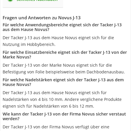
Fragen und Antworten zu Novus J-13
Für welche Anwendungsbereiche eignet sich der Tacker J-13
aus dem Hause Novus?
Der Tacker J-13 aus dem Hause Novus eignet sich für die
Nutzung im Hobbybereich.
Für welche Einsatzbereiche eignet sich der Tacker J-13 von der
Marke Novus?
Der Tacker J-13 von der Marke Novus eignet sich für die
Befestigung von Folie beispielsweise beim Dachbodenausbau.
Für welche Nadelstärken eignet sich der Tacker J-13 aus dem
Hause Novus?
Der Tacker J-13 aus dem Hause Novus eignet sich für
Nadelstärken von 4 bis 10 mm. Andere verglichene Produkte
eignen sich für Nadelstärken von 6 bis 12 mm.
Wie kann der Tacker J-13 von der Firma Novus sicher verstaut
werden?
Der Tacker J-13 von der Firma Novus verfügt über eine