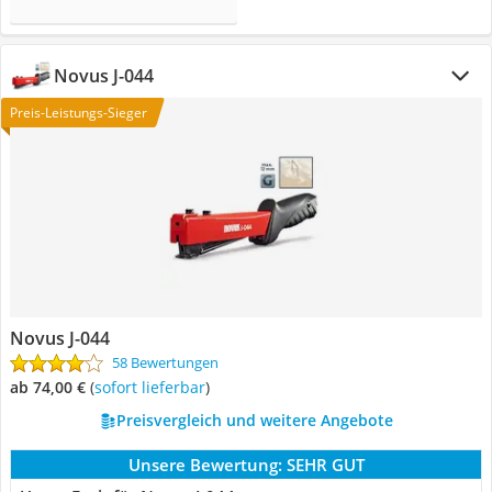
Novus J-044
Preis-Leistungs-Sieger
Novus J-044
58 Bewertungen
ab 74,00 €
(
Sofort lieferbar
)
Preisvergleich und weitere Angebote
Unsere Bewertung:
SEHR GUT