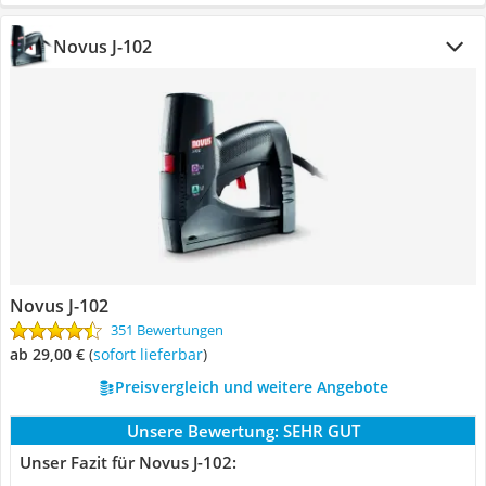
Novus J-102
Novus J-102
351 Bewertungen
ab 29,00 €
(
Sofort lieferbar
)
Preisvergleich und weitere Angebote
Unsere Bewertung:
SEHR GUT
Unser Fazit für Novus J-102: