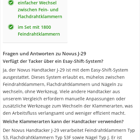
einfacher Wechsel
zwischen Fein- und
Flachdrahtklammern
im Set mit 1800
Feindrahtklammern
Fragen und Antworten zu Novus J-29
Verfügt der Tacker über ein Esay-Shift-System?
Ja, der Novus Handtacker J-29 ist mit dem Easy-Shift-System
ausgestattet. Dieses System erlaubt es, mühelos zwischen
Feindrahtklammern, Flachdrahtklammern und Nägeln zu
wechseln, ohne Werkzeug. Viele andere Handtacker aus
unserem Vergleich erfordern manuelle Anpassungen oder
zusätzliche Werkzeuge zum Wechseln der Klammerarten, was
den Arbeitsfluss verlangsamt und weniger effizient macht.
Welche Klammerarten kann der Handtacker verwenden?
Der Novus Handtacker J-29 verarbeitet Feindrahtklammern Typ
53, Flachdrahtklammern Typ 53F sowie Nägel Typ J. Er ist