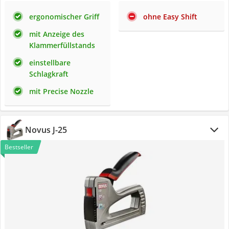
ergonomischer Griff
ohne Easy Shift
mit Anzeige des
Klammerfüllstands
einstellbare
Schlagkraft
mit Precise Nozzle
Novus J-25
Bestseller