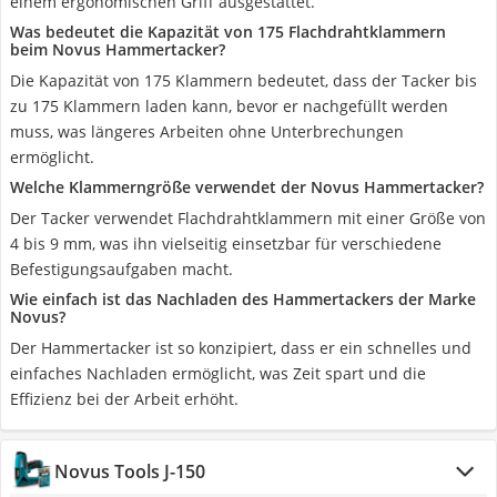
einem ergonomischen Griff ausgestattet.
Was bedeutet die Kapazität von 175 Flachdrahtklammern
beim Novus Hammertacker?
Die Kapazität von 175 Klammern bedeutet, dass der Tacker bis
zu 175 Klammern laden kann, bevor er nachgefüllt werden
muss, was längeres Arbeiten ohne Unterbrechungen
ermöglicht.
Welche Klammerngröße verwendet der Novus Hammertacker?
Der Tacker verwendet Flachdrahtklammern mit einer Größe von
4 bis 9 mm, was ihn vielseitig einsetzbar für verschiedene
Befestigungsaufgaben macht.
Wie einfach ist das Nachladen des Hammertackers der Marke
Novus?
Der Hammertacker ist so konzipiert, dass er ein schnelles und
einfaches Nachladen ermöglicht, was Zeit spart und die
Effizienz bei der Arbeit erhöht.
Novus Tools J-150