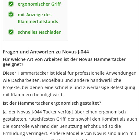
ergonomischer Griff
mit Anzeige des
Klammerfüllstands
schnelles Nachladen
Fragen und Antworten zu Novus J-044
Für welche Art von Arbeiten ist der Novus Hammertacker
geeignet?
Dieser Hammertacker ist ideal für professionelle Anwendungen
wie Dacharbeiten, Möbelbau und andere handwerkliche
Projekte, bei denen eine schnelle und zuverlässige Befestigung
mit Klammern benötigt wird.
Ist der Hammertacker ergonomisch gestaltet?
Ja, der Novus J-044 Tacker verfügt über einen ergonomisch
gestalteten, rutschfesten Griff, der sowohl den Komfort als auch
die Kontrolle während der Benutzung erhöht und so die
Ermüdung verringert. Andere Modelle von Novus sind auch mit