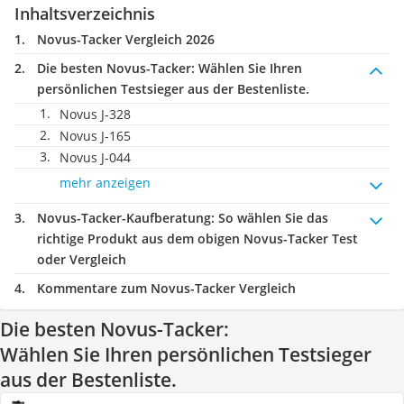
Inhaltsverzeichnis
Novus-Tacker Vergleich 2026
Die besten Novus-Tacker:
Wählen Sie Ihren
persönlichen Testsieger aus der Bestenliste.
Novus J-328
Novus J-165
Novus J-044
mehr anzeigen
Novus-Tacker-Kaufberatung
: So wählen Sie das
richtige Produkt aus dem obigen Novus-Tacker Test
oder Vergleich
Kommentare zum Novus-Tacker Vergleich
Die besten Novus-Tacker:
Wählen Sie Ihren persönlichen Testsieger
aus der Bestenliste.