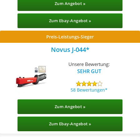
Zum Angebot »
Zum Ebay-Angebot »
Preis-Leistungs-Sieger
Novus J-044
Unsere Bewertung:
SEHR GUT
58 Bewertungen
Zum Angebot »
Zum Ebay-Angebot »