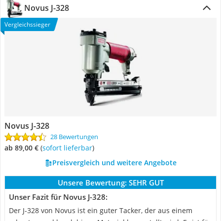
Novus J-328
Vergleichssieger
Novus J-328
28 Bewertungen
ab 89,00 €
(
Sofort lieferbar
)
Preisvergleich und weitere Angebote
Unsere Bewertung:
SEHR GUT
Unser Fazit für Novus J-328:
Der J-328 von Novus ist ein guter Tacker, der aus einem