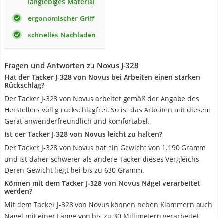
langlebiges Material
ergonomischer Griff
schnelles Nachladen
Fragen und Antworten zu Novus J-328
Hat der Tacker J-328 von Novus bei Arbeiten einen starken
Rückschlag?
Der Tacker J-328 von Novus arbeitet gemäß der Angabe des
Herstellers völlig rückschlagfrei. So ist das Arbeiten mit diesem
Gerät anwenderfreundlich und komfortabel.
Ist der Tacker J-328 von Novus leicht zu halten?
Der Tacker J-328 von Novus hat ein Gewicht von 1.190 Gramm
und ist daher schwerer als andere Tacker dieses Vergleichs.
Deren Gewicht liegt bei bis zu 630 Gramm.
Können mit dem Tacker J-328 von Novus Nägel verarbeitet
werden?
Mit dem Tacker J-328 von Novus können neben Klammern auch
Nägel mit einer Länge von bis zu 30 Millimetern verarbeitet