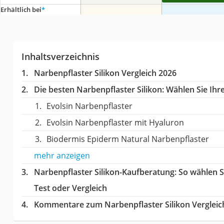
Erhältlich bei
*
Inhaltsverzeichnis
Narbenpflaster Silikon Vergleich 2026
Die besten Narbenpflaster Silikon:
Wählen Sie Ihre
Evolsin Narbenpflaster
Evolsin Narbenpflaster mit Hyaluron
Biodermis Epiderm Natural Narbenpflaster
mehr anzeigen
Narbenpflaster Silikon-Kaufberatung
: So wählen 
Test oder Vergleich
Kommentare zum Narbenpflaster Silikon Vergleic