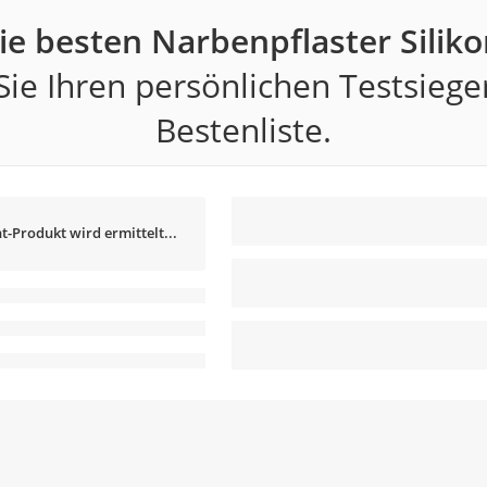
ie besten Narbenpflaster Siliko
ie Ihren persönlichen Testsiege
Bestenliste.
t-Produkt wird ermittelt...