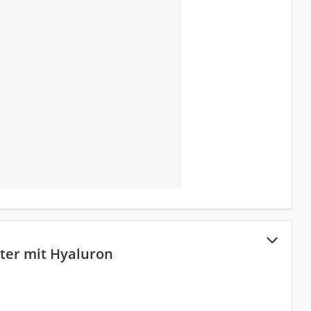
ter mit Hyaluron