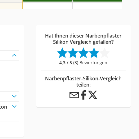
Hat Ihnen dieser Narbenpflaster
Silikon Vergleich gefallen?
4,3 / 5
(3) Bewertungen
Narbenpflaster-Silikon-Vergleich
teilen:
kon