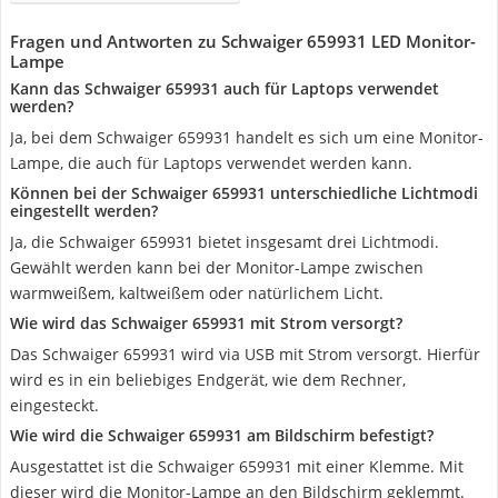
Fragen und Antworten zu Schwaiger 659931 LED Monitor-
Lampe
Kann das Schwaiger 659931 auch für Laptops verwendet
werden?
Ja, bei dem Schwaiger 659931 handelt es sich um eine Monitor-
Lampe, die auch für Laptops verwendet werden kann.
Können bei der Schwaiger 659931 unterschiedliche Lichtmodi
eingestellt werden?
Ja, die Schwaiger 659931 bietet insgesamt drei Lichtmodi.
Gewählt werden kann bei der Monitor-Lampe zwischen
warmweißem, kaltweißem oder natürlichem Licht.
Wie wird das Schwaiger 659931 mit Strom versorgt?
Das Schwaiger 659931 wird via USB mit Strom versorgt. Hierfür
wird es in ein beliebiges Endgerät, wie dem Rechner,
eingesteckt.
Wie wird die Schwaiger 659931 am Bildschirm befestigt?
Ausgestattet ist die Schwaiger 659931 mit einer Klemme. Mit
dieser wird die Monitor-Lampe an den Bildschirm geklemmt.