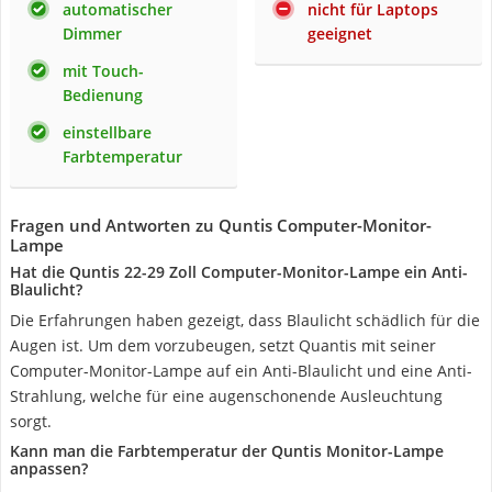
automatischer
nicht für Laptops
Dimmer
geeignet
mit Touch-
Bedienung
einstellbare
Farbtemperatur
Fragen und Antworten zu Quntis Computer-Monitor-
Lampe
Hat die Quntis 22-29 Zoll Computer-Monitor-Lampe ein Anti-
Blaulicht?
Die Erfahrungen haben gezeigt, dass Blaulicht schädlich für die
Augen ist. Um dem vorzubeugen, setzt Quantis mit seiner
Computer-Monitor-Lampe auf ein Anti-Blaulicht und eine Anti-
Strahlung, welche für eine augenschonende Ausleuchtung
sorgt.
Kann man die Farbtemperatur der Quntis Monitor-Lampe
anpassen?