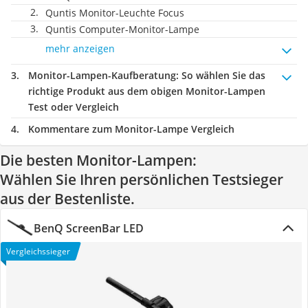
Quntis Monitor-Leuchte Focus
Quntis Computer-Monitor-Lampe
mehr anzeigen
Monitor-Lampen-Kaufberatung
: So wählen Sie das
richtige Produkt aus dem obigen Monitor-Lampen
Test oder Vergleich
Kommentare zum Monitor-Lampe Vergleich
Die besten Monitor-Lampen:
Wählen Sie Ihren persönlichen Testsieger
aus der Bestenliste.
BenQ ScreenBar LED
Vergleichssieger