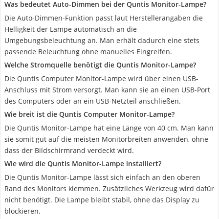
Was bedeutet Auto-Dimmen bei der Quntis Monitor-Lampe?
Die Auto-Dimmen-Funktion passt laut Herstellerangaben die
Helligkeit der Lampe automatisch an die
Umgebungsbeleuchtung an. Man erhält dadurch eine stets
passende Beleuchtung ohne manuelles Eingreifen.
Welche Stromquelle benötigt die Quntis Monitor-Lampe?
Die Quntis Computer Monitor-Lampe wird über einen USB-
Anschluss mit Strom versorgt. Man kann sie an einen USB-Port
des Computers oder an ein USB-Netzteil anschließen.
Wie breit ist die Quntis Computer Monitor-Lampe?
Die Quntis Monitor-Lampe hat eine Länge von 40 cm. Man kann
sie somit gut auf die meisten Monitorbreiten anwenden, ohne
dass der Bildschirmrand verdeckt wird.
Wie wird die Quntis Monitor-Lampe installiert?
Die Quntis Monitor-Lampe lässt sich einfach an den oberen
Rand des Monitors klemmen. Zusätzliches Werkzeug wird dafür
nicht benötigt. Die Lampe bleibt stabil, ohne das Display zu
blockieren.