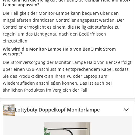
Lampe anpassen?
Die Helligkeit der Monitor-Lampe kann bequem über den
mitgelieferten drahtlosen Controller angepasst werden. Der
Controller ermöglicht es einem, die Helligkeit stufenlos zu
regeln, um das Licht genau nach den Bedürfnissen
einzustellen.
Wie wird die Monitor-Lampe Halo von BenQ mit Strom
versorgt?
Die Stromversorgung der Monitor-Lampe Halo von BenQ erfolgt
über einen USB-Anschluss mit entsprechendem Kabel, sodass
Sie das Produkt direkt an Ihren PC oder Laptop zum
Wiederaufladen anschließen können. Das ist auch bei
ähnlichen Produkten im Vergleich der Fall.
Lottybuty Doppelkopf Monitorlampe