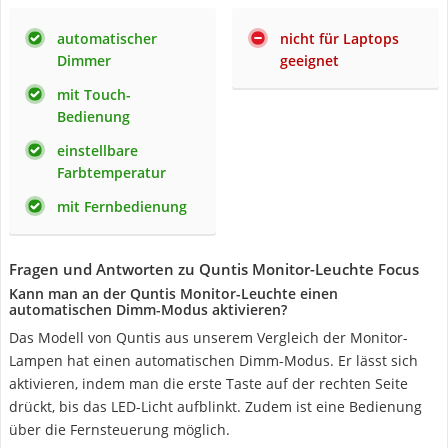
automatischer
nicht für Laptops
Dimmer
geeignet
mit Touch-
Bedienung
einstellbare
Farbtemperatur
mit Fernbedienung
Fragen und Antworten zu Quntis Monitor-Leuchte Focus
Kann man an der Quntis Monitor-Leuchte einen
automatischen Dimm-Modus aktivieren?
Das Modell von Quntis aus unserem Vergleich der Monitor-
Lampen hat einen automatischen Dimm-Modus. Er lässt sich
aktivieren, indem man die erste Taste auf der rechten Seite
drückt, bis das LED-Licht aufblinkt. Zudem ist eine Bedienung
über die Fernsteuerung möglich.