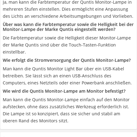
Ja, man kann die Farbtemperatur der Quntis Monitor-Lampe in
mehreren Stufen einstellen. Dies ermöglicht eine Anpassung
des Lichts an verschiedene Arbeitsumgebungen und Vorlieben.
Über was kann die Farbtemperatur sowie die Helligkeit bei der
Monitor-Lampe der Marke Quntis eingestellt werden?
Die Farbtemperatur sowie die Helligkeit dieser Monitor-Lampe
der Marke Quntis sind über die Touch-Tasten-Funktion
einstellbar.
Wie erfolgt die Stromversorgung der Quntis Monitor-Lampe?
Man kann die Quntis Monitor Light Bar über ein USB-Kabel
betreiben. Sie lässt sich an einen USB-Anschluss des
Computers, eines Netzteils oder einer Powerbank anschließen.
Wie wird die Quntis Monitor-Lampe am Monitor befestigt?
Man kann die Quntis Monitor-Lampe einfach auf den Monitor
aufstecken, ohne dass zusätzliches Werkzeug erforderlich ist.
Die Lampe ist so konzipiert, dass sie sicher und stabil am
oberen Rand des Monitors sitzt.