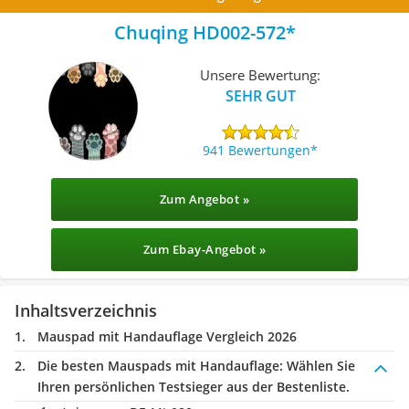
Chuqing HD002-572
Unsere Bewertung:
SEHR GUT
941 Bewertungen
Zum Angebot »
Zum Ebay-Angebot »
Inhaltsverzeichnis
Mauspad mit Handauflage Vergleich 2026
Die besten Mauspads mit Handauflage:
Wählen Sie
Ihren persönlichen Testsieger aus der Bestenliste.