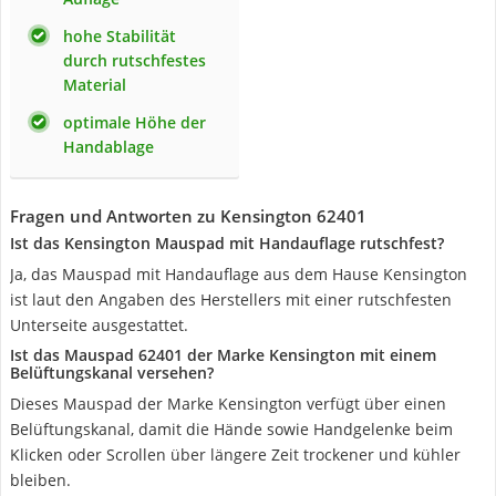
hohe Stabilität
durch rutschfestes
Material
optimale Höhe der
Handablage
Fragen und Antworten zu Kensington 62401
Ist das Kensington Mauspad mit Handauflage rutschfest?
Ja, das Mauspad mit Handauflage aus dem Hause Kensington
ist laut den Angaben des Herstellers mit einer rutschfesten
Unterseite ausgestattet.
Ist das Mauspad 62401 der Marke Kensington mit einem
Belüftungskanal versehen?
Dieses Mauspad der Marke Kensington verfügt über einen
Belüftungskanal, damit die Hände sowie Handgelenke beim
Klicken oder Scrollen über längere Zeit trockener und kühler
bleiben.