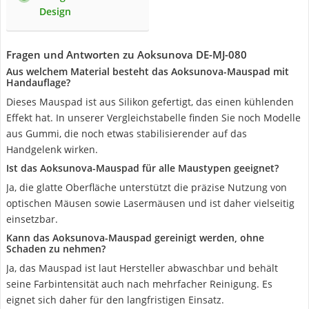
Design
Fragen und Antworten zu Aoksunova DE-MJ-080
Aus welchem Material besteht das Aoksunova-Mauspad mit
Handauflage?
Dieses Mauspad ist aus Silikon gefertigt, das einen kühlenden
Effekt hat. In unserer Vergleichstabelle finden Sie noch Modelle
aus Gummi, die noch etwas stabilisierender auf das
Handgelenk wirken.
Ist das Aoksunova-Mauspad für alle Maustypen geeignet?
Ja, die glatte Oberfläche unterstützt die präzise Nutzung von
optischen Mäusen sowie Lasermäusen und ist daher vielseitig
einsetzbar.
Kann das Aoksunova-Mauspad gereinigt werden, ohne
Schaden zu nehmen?
Ja, das Mauspad ist laut Hersteller abwaschbar und behält
seine Farbintensität auch nach mehrfacher Reinigung. Es
eignet sich daher für den langfristigen Einsatz.