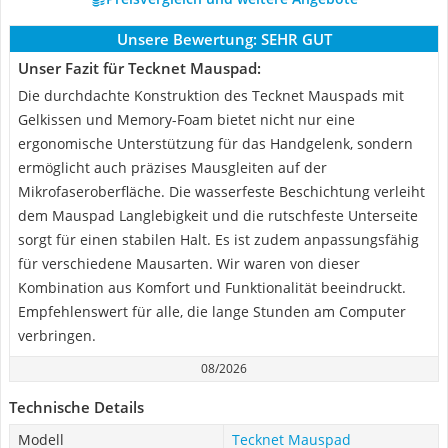
Unsere Bewertung:
SEHR GUT
Unser Fazit für Tecknet Mauspad:
Die durchdachte Konstruktion des Tecknet Mauspads mit
Gelkissen und Memory-Foam bietet nicht nur eine
ergonomische Unterstützung für das Handgelenk, sondern
ermöglicht auch präzises Mausgleiten auf der
Mikrofaseroberfläche. Die wasserfeste Beschichtung verleiht
dem Mauspad Langlebigkeit und die rutschfeste Unterseite
sorgt für einen stabilen Halt. Es ist zudem anpassungsfähig
für verschiedene Mausarten. Wir waren von dieser
Kombination aus Komfort und Funktionalität beeindruckt.
Empfehlenswert für alle, die lange Stunden am Computer
verbringen.
08/2026
Technische Details
Modell
Tecknet Mauspad