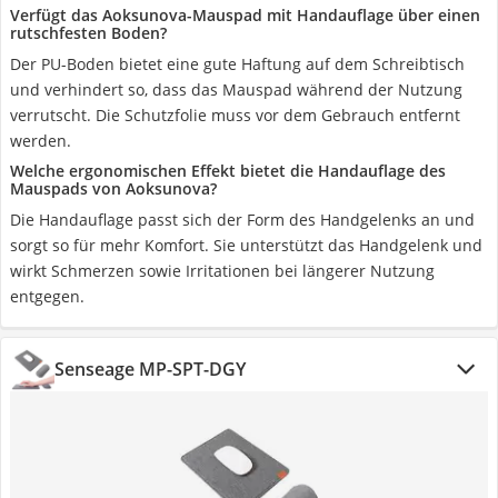
Verfügt das Aoksunova-Mauspad mit Handauflage über einen
rutschfesten Boden?
Der PU-Boden bietet eine gute Haftung auf dem Schreibtisch
und verhindert so, dass das Mauspad während der Nutzung
verrutscht. Die Schutzfolie muss vor dem Gebrauch entfernt
werden.
Welche ergonomischen Effekt bietet die Handauflage des
Mauspads von Aoksunova?
Die Handauflage passt sich der Form des Handgelenks an und
sorgt so für mehr Komfort. Sie unterstützt das Handgelenk und
wirkt Schmerzen sowie Irritationen bei längerer Nutzung
entgegen.
Senseage MP-SPT-DGY