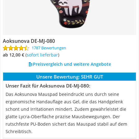
Aoksunova DE-MJ-080
1787 Bewertungen
ab 12,00 €
(
Sofort lieferbar
)
Preisvergleich und weitere Angebote
Unsere Bewertung:
SEHR GUT
Unser Fazit für Aoksunova DE-MJ-080:
Das Aoksunova Mauspad beeindruckt uns durch seine
ergonomische Handauflage aus Gel, die das Handgelenk
schont und Irritationen mindert. Zudem gewährleistet die
glatte Lycra-Oberfläche präzise Mausbewegungen. Der
rutschfeste PU-Boden sichert das Mauspad stabil auf dem
Schreibtisch.