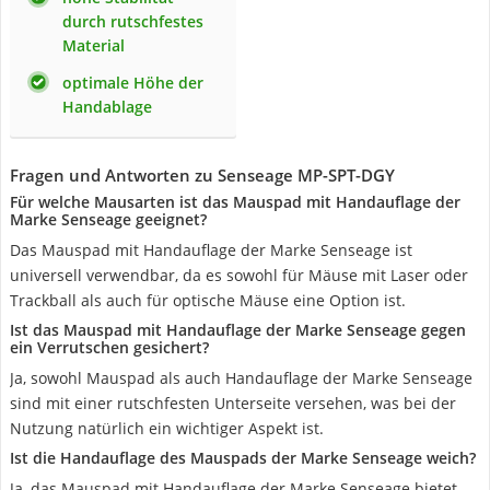
durch rutschfestes
Material
optimale Höhe der
Handablage
Fragen und Antworten zu Senseage MP-SPT-DGY
Für welche Mausarten ist das Mauspad mit Handauflage der
Marke Senseage geeignet?
Das Mauspad mit Handauflage der Marke Senseage ist
universell verwendbar, da es sowohl für Mäuse mit Laser oder
Trackball als auch für optische Mäuse eine Option ist.
Ist das Mauspad mit Handauflage der Marke Senseage gegen
ein Verrutschen gesichert?
Ja, sowohl Mauspad als auch Handauflage der Marke Senseage
sind mit einer rutschfesten Unterseite versehen, was bei der
Nutzung natürlich ein wichtiger Aspekt ist.
Ist die Handauflage des Mauspads der Marke Senseage weich?
Ja, das Mauspad mit Handauflage der Marke Senseage bietet