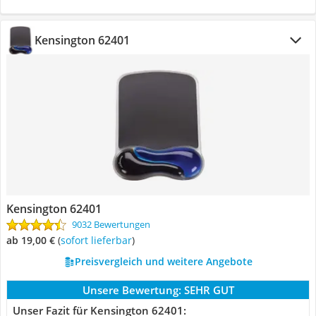
Kensington 62401
Kensington 62401
9032 Bewertungen
ab 19,00 €
(
Sofort lieferbar
)
Preisvergleich und weitere Angebote
Unsere Bewertung:
SEHR GUT
Unser Fazit für Kensington 62401: