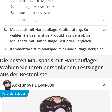
Aoksunova DE-MJ-080
Senseage MP-SPT-DGY
Chuqing HD002-572
mehr anzeigen
Mauspads mit Handauflage-Kaufberatung
: So
wählen Sie das richtige Produkt aus dem obigen
Mauspads mit Handauflage Test oder Vergleich
Kommentare zum Mauspad mit Handauflage Vergleich
Die besten Mauspads mit Handauflage:
Wählen Sie Ihren persönlichen Testsieger
aus der Bestenliste.
Aoksunova DE-MJ-080
Vergleichssieger