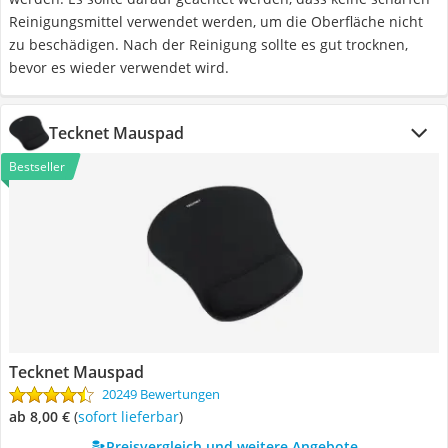
Reinigungsmittel verwendet werden, um die Oberfläche nicht
zu beschädigen. Nach der Reinigung sollte es gut trocknen,
bevor es wieder verwendet wird.
Tecknet Mauspad
Bestseller
Tecknet Mauspad
20249 Bewertungen
ab 8,00 €
(
Sofort lieferbar
)
Preisvergleich und weitere Angebote