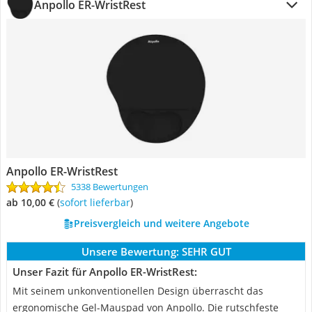
Anpollo ER-WristRest
Anpollo ER-WristRest
5338 Bewertungen
ab 10,00 €
(
Sofort lieferbar
)
Preisvergleich und weitere Angebote
Unsere Bewertung:
SEHR GUT
Unser Fazit für Anpollo ER-WristRest:
Mit seinem unkonventionellen Design überrascht das
ergonomische Gel-Mauspad von Anpollo. Die rutschfeste