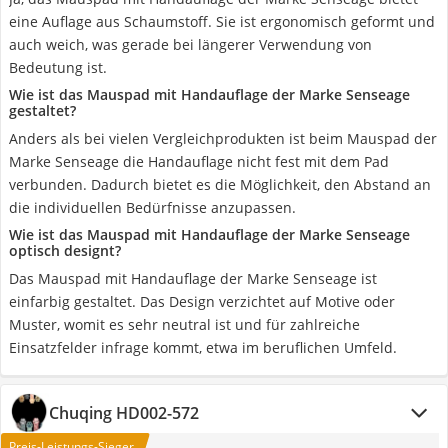
eine Auflage aus Schaumstoff. Sie ist ergonomisch geformt und
auch weich, was gerade bei längerer Verwendung von
Bedeutung ist.
Wie ist das Mauspad mit Handauflage der Marke Senseage
gestaltet?
Anders als bei vielen Vergleichprodukten ist beim Mauspad der
Marke Senseage die Handauflage nicht fest mit dem Pad
verbunden. Dadurch bietet es die Möglichkeit, den Abstand an
die individuellen Bedürfnisse anzupassen.
Wie ist das Mauspad mit Handauflage der Marke Senseage
optisch designt?
Das Mauspad mit Handauflage der Marke Senseage ist
einfarbig gestaltet. Das Design verzichtet auf Motive oder
Muster, womit es sehr neutral ist und für zahlreiche
Einsatzfelder infrage kommt, etwa im beruflichen Umfeld.
Chuqing HD002-572
Preis-Leistungs-Sieger