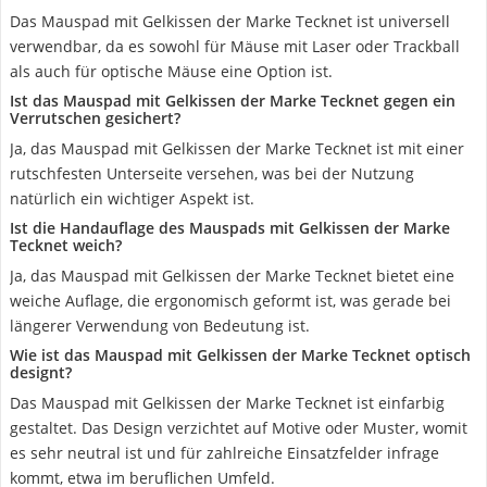
Das Mauspad mit Gelkissen der Marke Tecknet ist universell
verwendbar, da es sowohl für Mäuse mit Laser oder Trackball
als auch für optische Mäuse eine Option ist.
Ist das Mauspad mit Gelkissen der Marke Tecknet gegen ein
Verrutschen gesichert?
Ja, das Mauspad mit Gelkissen der Marke Tecknet ist mit einer
rutschfesten Unterseite versehen, was bei der Nutzung
natürlich ein wichtiger Aspekt ist.
Ist die Handauflage des Mauspads mit Gelkissen der Marke
Tecknet weich?
Ja, das Mauspad mit Gelkissen der Marke Tecknet bietet eine
weiche Auflage, die ergonomisch geformt ist, was gerade bei
längerer Verwendung von Bedeutung ist.
Wie ist das Mauspad mit Gelkissen der Marke Tecknet optisch
designt?
Das Mauspad mit Gelkissen der Marke Tecknet ist einfarbig
gestaltet. Das Design verzichtet auf Motive oder Muster, womit
es sehr neutral ist und für zahlreiche Einsatzfelder infrage
kommt, etwa im beruflichen Umfeld.