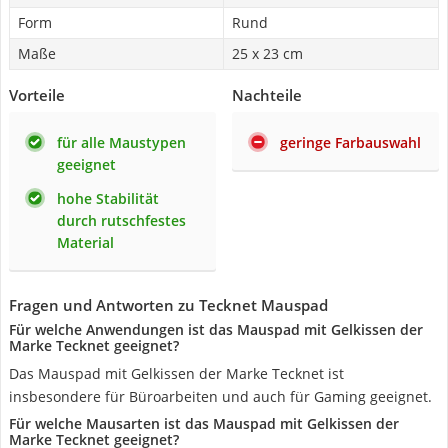
Form
Rund
Maße
25 x 23 cm
Vorteile
Nachteile
für alle Maustypen
geringe Farbauswahl
geeignet
hohe Stabilität
durch rutschfestes
Material
Fragen und Antworten zu Tecknet Mauspad
Für welche Anwendungen ist das Mauspad mit Gelkissen der
Marke Tecknet geeignet?
Das Mauspad mit Gelkissen der Marke Tecknet ist
insbesondere für Büroarbeiten und auch für Gaming geeignet.
Für welche Mausarten ist das Mauspad mit Gelkissen der
Marke Tecknet geeignet?