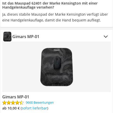
Ist das Mauspad 62401 der Marke Kensington mit einer
Handgelenkauflage versehen?
Ja, dieses stabile Mauspad der Marke Kensington verfügt über
eine Handgelenkauflage, damit die Hand bequem aufliegt.
Gimars MP-01
Gimars MP-01
9660 Bewertungen
ab 10,00 €
(
Sofort lieferbar
)