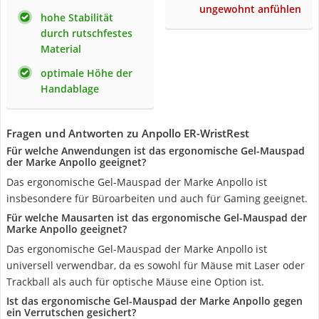
ungewohnt anfühlen
hohe Stabilität
durch rutschfestes
Material
optimale Höhe der
Handablage
Fragen und Antworten zu Anpollo ER-WristRest
Für welche Anwendungen ist das ergonomische Gel-Mauspad
der Marke Anpollo geeignet?
Das ergonomische Gel-Mauspad der Marke Anpollo ist
insbesondere für Büroarbeiten und auch für Gaming geeignet.
Für welche Mausarten ist das ergonomische Gel-Mauspad der
Marke Anpollo geeignet?
Das ergonomische Gel-Mauspad der Marke Anpollo ist
universell verwendbar, da es sowohl für Mäuse mit Laser oder
Trackball als auch für optische Mäuse eine Option ist.
Ist das ergonomische Gel-Mauspad der Marke Anpollo gegen
ein Verrutschen gesichert?