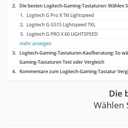
Die besten Logitech-Gaming-Tastaturen:
Wählen Si
Logitech G Pro X Tkl Lightspeed
Logitech G G515 Lightspeed TKL
Logitech G PRO X 60 LIGHTSPEED
mehr anzeigen
Logitech-Gaming-Tastaturen-Kaufberatung
: So w
Gaming-Tastaturen Test oder Vergleich
Kommentare zum Logitech-Gaming-Tastatur Vergl
Die 
Wählen S