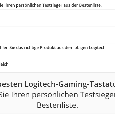
e Ihren persönlichen Testsieger aus der Bestenliste.
ählen Sie das richtige Produkt aus dem obigen Logitech-
eich
besten Logitech-Gaming-Tastat
ie Ihren persönlichen Testsiege
Bestenliste.