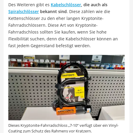
Des Weiteren gibt es
Kabelschlösser
, die auch als
Spiralschlösser
bekannt sind
. Diese zählen wie die
Kettenschlösser zu den eher langen Kryptonite-
Fahrradschlössern. Diese Art von Kryptonite-
Fahrradschloss sollten Sie kaufen, wenn Sie hohe
Flexibilität suchen, denn die Kabelschlösser können an
fast jedem Gegenstand befestigt werden.
Dieses Kryptonite-Fahrradschloss „7-10“ verfügt über ein Vinyl-
Coating zum Schutz des Rahmens vor Kratzern.