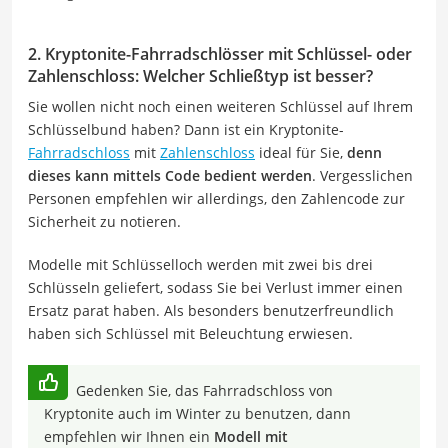
2. Kryptonite-Fahrradschlösser mit Schlüssel- oder
Zahlenschloss: Welcher Schließtyp ist besser?
Sie wollen nicht noch einen weiteren Schlüssel auf Ihrem
Schlüsselbund haben? Dann ist ein Kryptonite-
Fahrradschloss
mit
Zahlenschloss
ideal für Sie,
denn
dieses kann mittels Code bedient werden
. Vergesslichen
Personen empfehlen wir allerdings, den Zahlencode zur
Sicherheit zu notieren.
Modelle mit Schlüsselloch werden mit zwei bis drei
Schlüsseln geliefert, sodass Sie bei Verlust immer einen
Ersatz parat haben. Als besonders benutzerfreundlich
haben sich Schlüssel mit Beleuchtung erwiesen.
Gedenken Sie, das Fahrradschloss von
Kryptonite auch im Winter zu benutzen, dann
empfehlen wir Ihnen ein
Modell mit