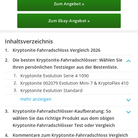
Zum Angebot »
Zum Ebay-Angebot »
Inhaltsverzeichnis
Kryptonite-Fahrradschloss Vergleich 2026
Die besten Kryptonite-Fahrradschlösser:
Wählen Sie
Ihren persönlichen Testsieger aus der Bestenliste.
Kryptonite Evolution Serie 4 1090
Kryptonite 002079 Evolution Mini-7 & KryptoFlex 410
Kryptonite Evolution Standard
mehr anzeigen
Kryptonite-Fahrradschlösser-Kaufberatung
: So
wählen Sie das richtige Produkt aus dem obigen
Kryptonite-Fahrradschlösser Test oder Vergleich
Kommentare zum Kryptonite-Fahrradschloss Vergleich