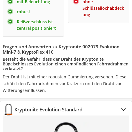
mit Beleuchtung
ohne
Schlüssellochabdeck
robust
ung
Reißverschluss ist
zentral positioniert
Fragen und Antworten zu Kryptonite 002079 Evolution
Mini-7 & KryptoFlex 410
Besteht die Gefahr, dass der Draht des Kryptonite
Bügelschlosses Evolution einen empfindlichen Fahrradrahmen
zerkratzt?
Der Draht ist mit einer robusten Gummierung versehen. Diese
schützt den Fahrradrahmen vor Kratzern und den Draht vor
Witterungseinflüssen.
Kryptonite Evolution Standard