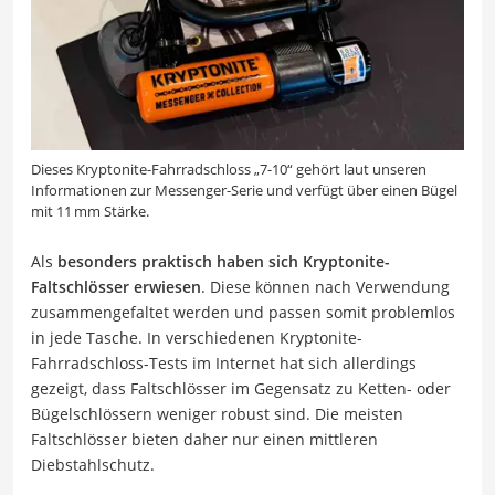
Dieses Kryptonite-Fahrradschloss „7-10“ gehört laut unseren
Informationen zur Messenger-Serie und verfügt über einen Bügel
mit 11 mm Stärke.
Als
besonders praktisch haben sich Kryptonite-
Faltschlösser
erwiesen
. Diese können nach Verwendung
zusammengefaltet werden und passen somit problemlos
in jede Tasche. In verschiedenen Kryptonite-
Fahrradschloss-Tests im Internet hat sich allerdings
gezeigt, dass Faltschlösser im Gegensatz zu Ketten- oder
Bügelschlössern weniger robust sind. Die meisten
Faltschlösser bieten daher nur einen mittleren
Diebstahlschutz.