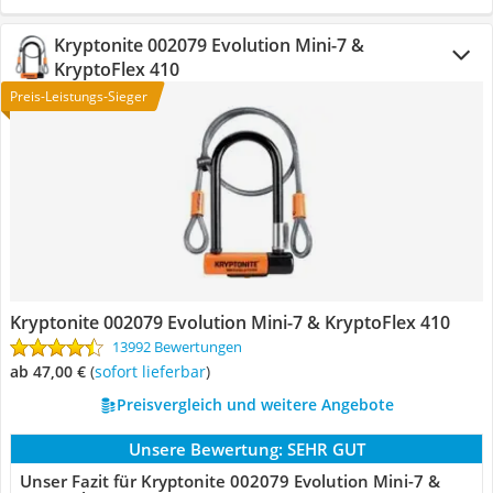
Kryptonite 002079 Evolution Mini-7 &
KryptoFlex 410
Preis-Leistungs-Sieger
Kryptonite 002079 Evolution Mini-7 & KryptoFlex 410
13992 Bewertungen
ab 47,00 €
(
Sofort lieferbar
)
Preisvergleich und weitere Angebote
Unsere Bewertung:
SEHR GUT
Unser Fazit für Kryptonite 002079 Evolution Mini-7 &