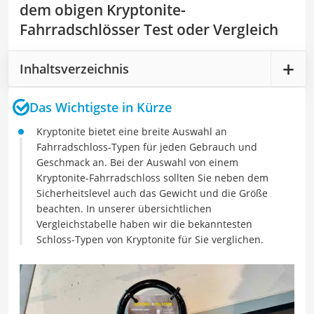
dem obigen Kryptonite-
Fahrradschlösser Test oder Vergleich
Inhaltsverzeichnis
Das Wichtigste in Kürze
Kryptonite bietet eine breite Auswahl an
Fahrradschloss-Typen für jeden Gebrauch und
Geschmack an. Bei der Auswahl von einem
Kryptonite-Fahrradschloss sollten Sie neben dem
Sicherheitslevel auch das Gewicht und die Größe
beachten. In unserer übersichtlichen
Vergleichstabelle haben wir die bekanntesten
Schloss-Typen von Kryptonite für Sie verglichen.