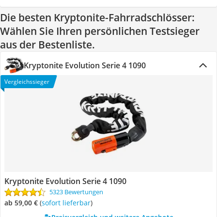
Die besten Kryptonite-Fahrradschlösser:
Wählen Sie Ihren persönlichen Testsieger
aus der Bestenliste.
Kryptonite Evolution Serie 4 1090
Vergleichssieger
Kryptonite Evolution Serie 4 1090
5323 Bewertungen
ab 59,00 €
(
Sofort lieferbar
)