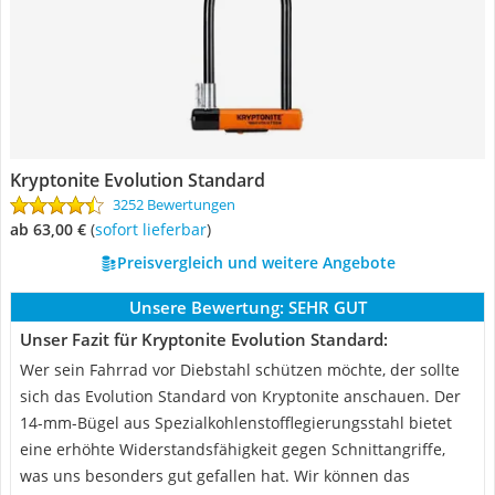
Kryptonite Evolution Standard
3252 Bewertungen
ab 63,00 €
(
Sofort lieferbar
)
Preisvergleich und weitere Angebote
Unsere Bewertung:
SEHR GUT
Unser Fazit für Kryptonite Evolution Standard:
Wer sein Fahrrad vor Diebstahl schützen möchte, der sollte
sich das Evolution Standard von Kryptonite anschauen. Der
14-mm-Bügel aus Spezialkohlenstofflegierungsstahl bietet
eine erhöhte Widerstandsfähigkeit gegen Schnittangriffe,
was uns besonders gut gefallen hat. Wir können das