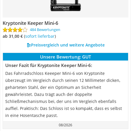
Kryptonite Keeper Mini-6
484 Bewertungen
ab 31,00 €
(
Sofort lieferbar
)
Preisvergleich und weitere Angebote
Unsere Bewertung:
GUT
Unser Fazit für Kryptonite Keeper Mini-6:
Das Fahrradschloss Keeeper Mini-6 von Kryptonite
überzeugt im Vergleich durch seinen 12 Millimeter dicken,
gehärteten Stahl, der ein Optimum an Sicherheit
gewährleistet. Dazu trägt auch der doppelte
Schließmechanismus bei, der uns im Vergleich ebenfalls
auffiel. Praktisch: Das Schloss ist so kompakt, dass es selbst
in eine Hosentasche passt.
08/2026