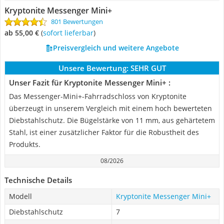
Kryptonite Messenger Mini+
801 Bewertungen
ab 55,00 €
(
Sofort lieferbar
)
Preisvergleich und weitere Angebote
Unsere Bewertung:
SEHR GUT
Unser Fazit für Kryptonite Messenger Mini+ :
Das Messenger-Mini+-Fahrradschloss von Kryptonite
überzeugt in unserem Vergleich mit einem hoch bewerteten
Diebstahlschutz. Die Bügelstärke von 11 mm, aus gehärtetem
Stahl, ist einer zusätzlicher Faktor für die Robustheit des
Produkts.
08/2026
Technische Details
Modell
Kryptonite Messenger Mini+
Diebstahlschutz
7