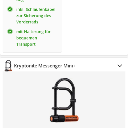
inkl. Schlaufenkabel
zur Sicherung des
Vorderrads
mit Halterung für
bequemen
Transport
Kryptonite Messenger Mini+