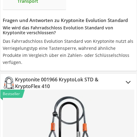
Transport
Fragen und Antworten zu Kryptonite Evolution Standard
Wie wird das Fahrradschloss Evolution Standard von
Kryptonite verschlossen?
Das Fahrradschloss Evolution Standard von Kryptonite nutzt als
Verriegelungstyp eine Tastensperre, während ähnliche
Produkte im Vergleich über ein Zahlen- oder Schlüsselschloss
verfügen.
Kryptonite 001966 KryptoLok STD &
KryptoFlex 410
Bestseller