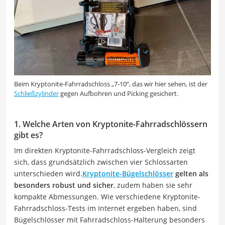
Beim Kryptonite-Fahrradschloss „7-10“, das wir hier sehen, ist der
Schließzylinder
gegen Aufbohren und Picking gesichert.
1. Welche Arten von Kryptonite-Fahrradschlössern
gibt es?
Im direkten Kryptonite-Fahrradschloss-Vergleich zeigt
sich, dass grundsätzlich zwischen vier Schlossarten
unterschieden wird.
Kryptonite-Bügelschlösser
gelten als
besonders robust und sicher
, zudem haben sie sehr
kompakte Abmessungen. Wie verschiedene Kryptonite-
Fahrradschloss-Tests im Internet ergeben haben, sind
Bügelschlösser mit Fahrradschloss-Halterung besonders