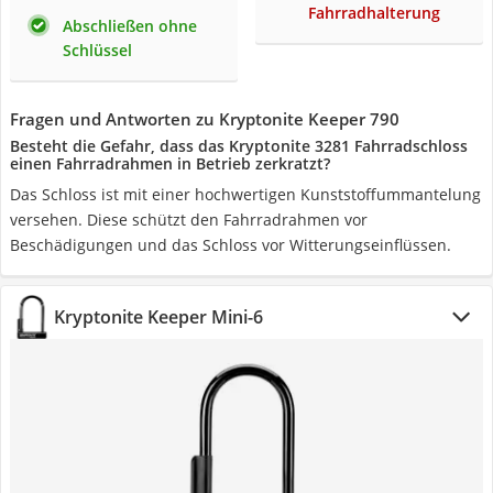
Fahrradhalterung
Abschließen ohne
Schlüssel
Fragen und Antworten zu Kryptonite Keeper 790
Besteht die Gefahr, dass das Kryptonite 3281 Fahrradschloss
einen Fahrradrahmen in Betrieb zerkratzt?
Das Schloss ist mit einer hochwertigen Kunststoffummantelung
versehen. Diese schützt den Fahrradrahmen vor
Beschädigungen und das Schloss vor Witterungseinflüssen.
Kryptonite Keeper Mini-6