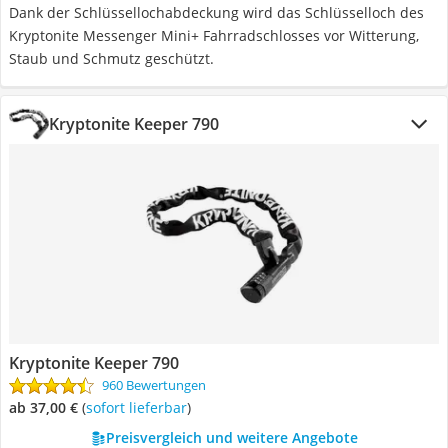
Dank der Schlüssellochabdeckung wird das Schlüsselloch des
Kryptonite Messenger Mini+ Fahrradschlosses vor Witterung,
Staub und Schmutz geschützt.
Kryptonite Keeper 790
Kryptonite Keeper 790
960 Bewertungen
ab 37,00 €
(
Sofort lieferbar
)
Preisvergleich und weitere Angebote