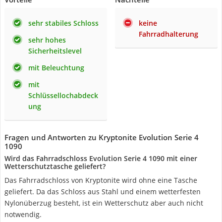
sehr stabiles Schloss
keine
Fahrradhalterung
sehr hohes
Sicherheitslevel
mit Beleuchtung
mit
Schlüssellochabdeck
ung
Fragen und Antworten zu Kryptonite Evolution Serie 4
1090
Wird das Fahrradschloss Evolution Serie 4 1090 mit einer
Wetterschutztasche geliefert?
Das Fahrradschloss von Kryptonite wird ohne eine Tasche
geliefert. Da das Schloss aus Stahl und einem wetterfesten
Nylonüberzug besteht, ist ein Wetterschutz aber auch nicht
notwendig.