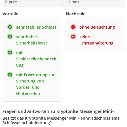
Stärke
11 mm
Vorteile
Nachteile
sehr stabiles Schloss
ohne Beleuchtung
sehr hohes
keine
Sicherheitslevel
Fahrradhalterung
mit
Schlüssellochabdeck
ung
mit Erweiterung zur
Sicherung von
Vorder- und
Hinterreifen
Fragen und Antworten zu Kryptonite Messenger Mini+
Besitzt das Kryptonite Messenger Mini+ Fahrradschloss eine
Schlüssellochabdeckung?