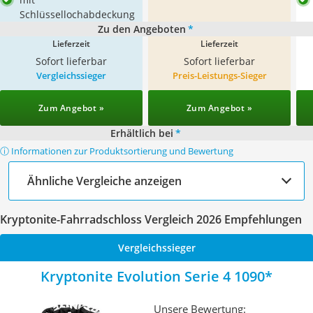
Schlüssellochabdeckung
Zu den Angeboten
*
Lieferzeit
Lieferzeit
Sofort lieferbar
Sofort lieferbar
Vergleichssieger
Preis-Leistungs-Sieger
Zum Angebot »
Zum Angebot »
Erhältlich bei
*
ⓘ Informationen zur Produktsortierung und Bewertung
Ähnliche Vergleiche anzeigen
Kryptonite-Fahrradschloss Vergleich 2026 Empfehlungen
Vergleichssieger
Kryptonite Evolution Serie 4 1090
Unsere Bewertung: