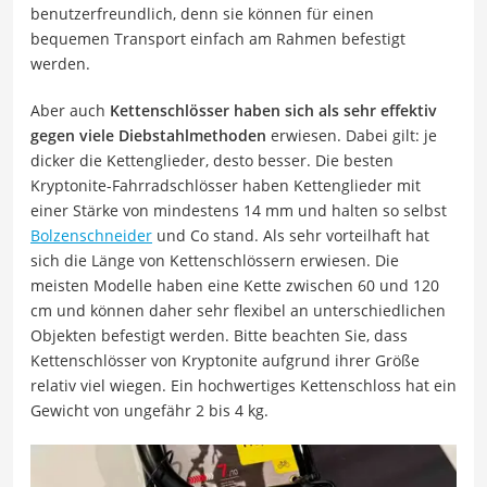
benutzerfreundlich, denn sie können für einen
bequemen Transport einfach am Rahmen befestigt
werden.
Aber auch
Kettenschlösser haben sich als sehr effektiv
gegen viele Diebstahlmethoden
erwiesen. Dabei gilt: je
dicker die Kettenglieder, desto besser. Die besten
Kryptonite-Fahrradschlösser haben Kettenglieder mit
einer Stärke von mindestens 14 mm und halten so selbst
Bolzenschneider
und Co stand. Als sehr vorteilhaft hat
sich die Länge von Kettenschlössern erwiesen. Die
meisten Modelle haben eine Kette zwischen 60 und 120
cm und können daher sehr flexibel an unterschiedlichen
Objekten befestigt werden. Bitte beachten Sie, dass
Kettenschlösser von Kryptonite aufgrund ihrer Größe
relativ viel wiegen. Ein hochwertiges Kettenschloss hat ein
Gewicht von ungefähr 2 bis 4 kg.