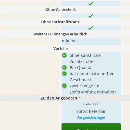
Ohne Gentechnik
Ohne Farbstoffzusatz
Weitere Füllmengen erhältlich
•
keine
Vorteile
ohne künstliche
Zusatzstoffe
Bio-Qualität
hat einen extra herben
Geschmack
zwei Honige im
Lieferumfang enthalten
Zu den Angeboten
*
Lieferzeit
Sofort lieferbar
Vergleichssieger