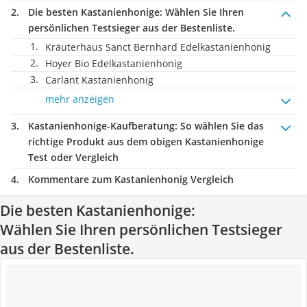
Die besten Kastanienhonige:
Wählen Sie Ihren
persönlichen Testsieger aus der Bestenliste.
Kräuterhaus Sanct Bernhard Edelkastanienhonig
Hoyer Bio Edelkastanienhonig
Carlant Kastanienhonig
mehr anzeigen
Kastanienhonige-Kaufberatung
: So wählen Sie das
richtige Produkt aus dem obigen Kastanienhonige
Test oder Vergleich
Kommentare zum Kastanienhonig Vergleich
Die besten Kastanienhonige:
Wählen Sie Ihren persönlichen Testsieger
aus der Bestenliste.