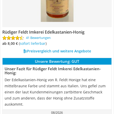
Rüdiger Feldt Imkerei Edelkastanien-Honig
41 Bewertungen
ab 8,00 €
(
Sofort lieferbar
)
Preisvergleich und weitere Angebote
Unsere Bewertung:
GUT
Unser Fazit für Rüdiger Feldt Imkerei Edelkastanien-
Honig:
Der Edelkastanien-Honig von R. Feldt Honige hat eine
mittelbraune Farbe und stammt aus Italien. Uns gefiel zum
einen der laut Kundenmeinungen zartbittere Geschmack
und zum anderen, dass der Honig ohne Zusatzstoffe
auskommt.
08/2026