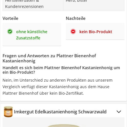
Herstellerdaten &
Herb, bitter
Kundenrezensionen
Vorteile
Nachteile
ohne künstliche
kein Bio-Produkt
Zusatzstoffe
Fragen und Antworten zu Plattner Bienenhof
Kastanienhonig
Handelt es sich beim Plattner Bienenhof Kastanienhonig um
ein Bio-Produkt?
Nein, im Unterschied zu anderen Produkten aus unserem
Vergleich verfügt dieser Kastanienhonig aus dem Hause
Plattner Bienenhof über kein Bio-Zertifikat.
Imkergut Edelkastanienhonig Schwarzwald