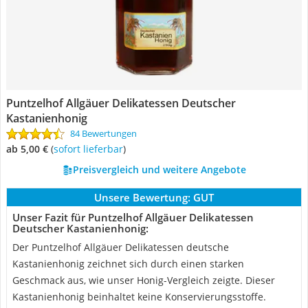
Puntzelhof Allgäuer Delikatessen Deutscher
Kastanienhonig
84 Bewertungen
ab 5,00 €
(
Sofort lieferbar
)
Preisvergleich und weitere Angebote
Unsere Bewertung:
GUT
Unser Fazit für Puntzelhof Allgäuer Delikatessen
Deutscher Kastanienhonig:
Der Puntzelhof Allgäuer Delikatessen deutsche
Kastanienhonig zeichnet sich durch einen starken
Geschmack aus, wie unser Honig-Vergleich zeigte. Dieser
Kastanienhonig beinhaltet keine Konservierungsstoffe.