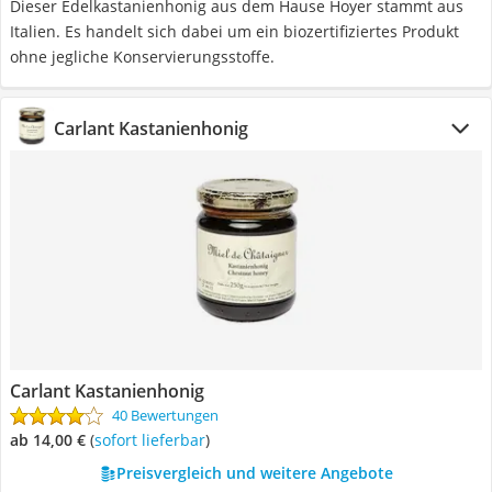
Dieser Edelkastanienhonig aus dem Hause Hoyer stammt aus
Italien. Es handelt sich dabei um ein biozertifiziertes Produkt
ohne jegliche Konservierungsstoffe.
Carlant Kastanienhonig
Carlant Kastanienhonig
40 Bewertungen
ab 14,00 €
(
Sofort lieferbar
)
Preisvergleich und weitere Angebote