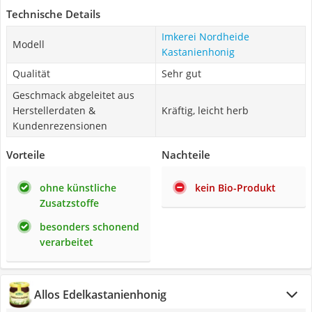
Technische Details
Imkerei Nordheide
Modell
Kastanienhonig
Qualität
Sehr gut
Geschmack abgeleitet aus
Herstellerdaten &
Kräftig, leicht herb
Kundenrezensionen
Vorteile
Nachteile
ohne künstliche
kein Bio-Produkt
Zusatzstoffe
besonders schonend
verarbeitet
Allos Edelkastanienhonig