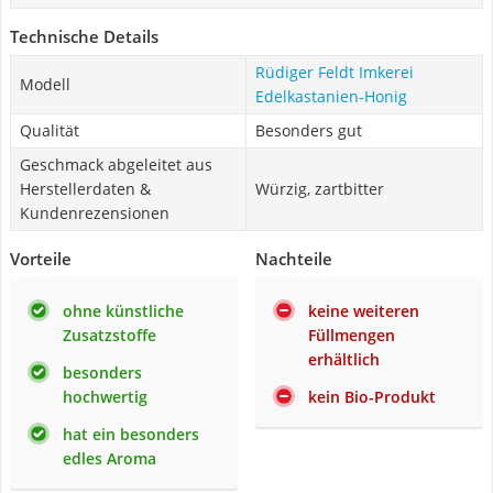
Technische Details
Rüdiger Feldt Imkerei
Modell
Edelkastanien-Honig
Qualität
Besonders gut
Geschmack abgeleitet aus
Herstellerdaten &
Würzig, zartbitter
Kundenrezensionen
Vorteile
Nachteile
ohne künstliche
keine weiteren
Zusatzstoffe
Füllmengen
erhältlich
besonders
hochwertig
kein Bio-Produkt
hat ein besonders
edles Aroma