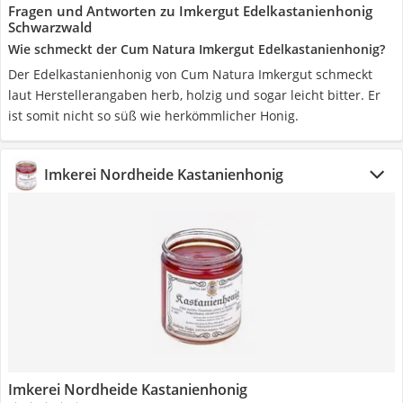
Fragen und Antworten zu Imkergut Edelkastanienhonig
Schwarzwald
Wie schmeckt der Cum Natura Imkergut Edelkastanienhonig?
Der Edelkastanienhonig von Cum Natura Imkergut schmeckt
laut Herstellerangaben herb, holzig und sogar leicht bitter. Er
ist somit nicht so süß wie herkömmlicher Honig.
Imkerei Nordheide Kastanienhonig
Imkerei Nordheide Kastanienhonig