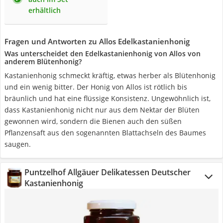
erhältlich
Fragen und Antworten zu Allos Edelkastanienhonig
Was unterscheidet den Edelkastanienhonig von Allos von
anderem Blütenhonig?
Kastanienhonig schmeckt kräftig, etwas herber als Blütenhonig
und ein wenig bitter. Der Honig von Allos ist rötlich bis
bräunlich und hat eine flüssige Konsistenz. Ungewöhnlich ist,
dass Kastanienhonig nicht nur aus dem Nektar der Blüten
gewonnen wird, sondern die Bienen auch den süßen
Pflanzensaft aus den sogenannten Blattachseln des Baumes
saugen.
Puntzelhof Allgäuer Delikatessen Deutscher
Kastanienhonig