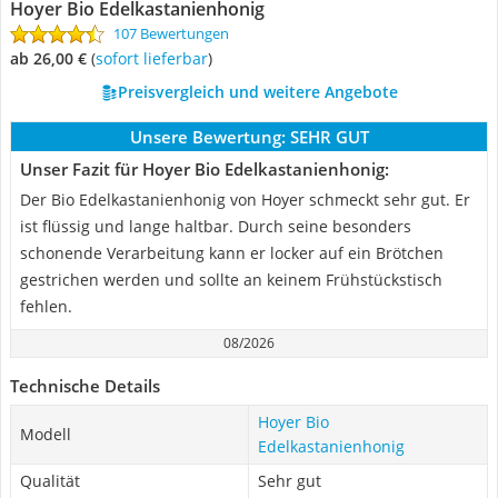
Hoyer Bio Edelkastanienhonig
107 Bewertungen
ab 26,00 €
(
Sofort lieferbar
)
Preisvergleich und weitere Angebote
Unsere Bewertung:
SEHR GUT
Unser Fazit für Hoyer Bio Edelkastanienhonig:
Der Bio Edelkastanienhonig von Hoyer schmeckt sehr gut. Er
ist flüssig und lange haltbar. Durch seine besonders
schonende Verarbeitung kann er locker auf ein Brötchen
gestrichen werden und sollte an keinem Frühstückstisch
fehlen.
08/2026
Technische Details
Hoyer Bio
Modell
Edelkastanienhonig
Qualität
Sehr gut