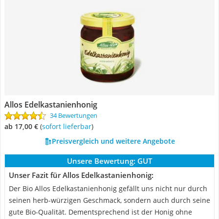
Allos Edelkastanienhonig
34 Bewertungen
ab 17,00 €
(
Sofort lieferbar
)
Preisvergleich und weitere Angebote
Unsere Bewertung:
GUT
Unser Fazit für Allos Edelkastanienhonig:
Der Bio Allos Edelkastanienhonig gefällt uns nicht nur durch
seinen herb-würzigen Geschmack, sondern auch durch seine
gute Bio-Qualität. Dementsprechend ist der Honig ohne