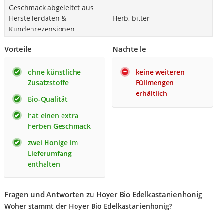
Geschmack abgeleitet aus
Herstellerdaten &
Herb, bitter
Kundenrezensionen
Vorteile
Nachteile
ohne künstliche
keine weiteren
Zusatzstoffe
Füllmengen
erhältlich
Bio-Qualität
hat einen extra
herben Geschmack
zwei Honige im
Lieferumfang
enthalten
Fragen und Antworten zu Hoyer Bio Edelkastanienhonig
Woher stammt der Hoyer Bio Edelkastanienhonig?