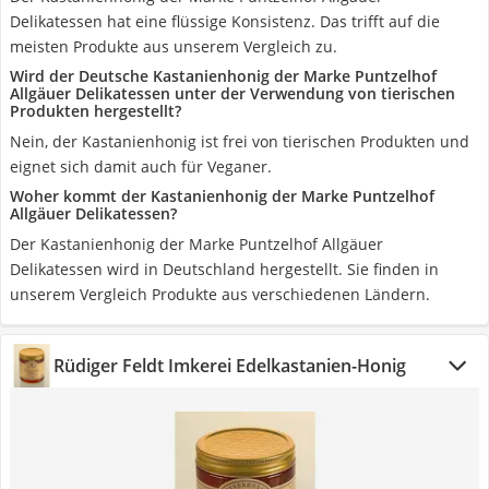
Delikatessen hat eine flüssige Konsistenz. Das trifft auf die
meisten Produkte aus unserem Vergleich zu.
Wird der Deutsche Kastanienhonig der Marke Puntzelhof
Allgäuer Delikatessen unter der Verwendung von tierischen
Produkten hergestellt?
Nein, der Kastanienhonig ist frei von tierischen Produkten und
eignet sich damit auch für Veganer.
Woher kommt der Kastanienhonig der Marke Puntzelhof
Allgäuer Delikatessen?
Der Kastanienhonig der Marke Puntzelhof Allgäuer
Delikatessen wird in Deutschland hergestellt. Sie finden in
unserem Vergleich Produkte aus verschiedenen Ländern.
Rüdiger Feldt Imkerei Edelkastanien-Honig