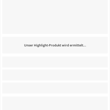
Unser Highlight-Produkt wird ermittelt...