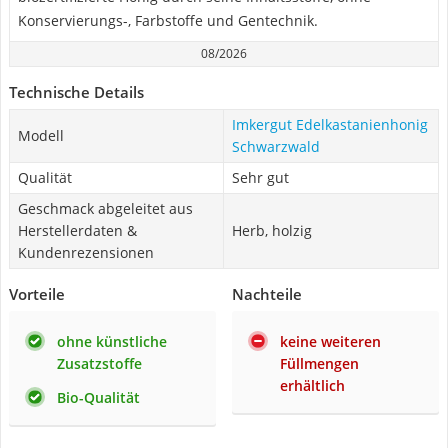
Konservierungs-, Farbstoffe und Gentechnik.
08/2026
Technische Details
Imkergut Edelkastanienhonig
Modell
Schwarzwald
Qualität
Sehr gut
Geschmack abgeleitet aus
Herstellerdaten &
Herb, holzig
Kundenrezensionen
Vorteile
Nachteile
ohne künstliche
keine weiteren
Zusatzstoffe
Füllmengen
erhältlich
Bio-Qualität