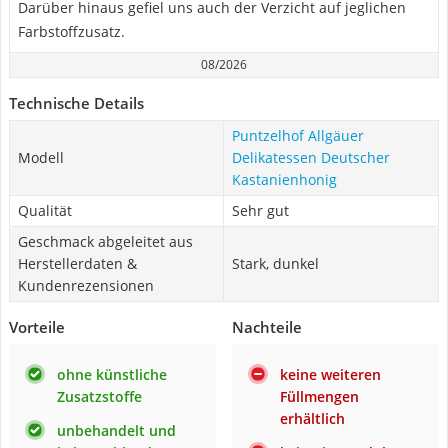
Darüber hinaus gefiel uns auch der Verzicht auf jeglichen
Farbstoffzusatz.
08/2026
Technische Details
Puntzelhof Allgäuer
Modell
Delikatessen Deutscher
Kastanienhonig
Qualität
Sehr gut
Geschmack abgeleitet aus
Herstellerdaten &
Stark, dunkel
Kundenrezensionen
Vorteile
Nachteile
ohne künstliche
keine weiteren
Zusatzstoffe
Füllmengen
erhältlich
unbehandelt und