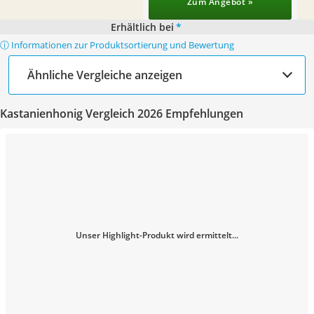
Zum Angebot »
Erhältlich bei
*
ⓘ Informationen zur Produktsortierung und Bewertung
Ähnliche Vergleiche anzeigen
Kastanienhonig Vergleich 2026 Empfehlungen
Unser Highlight-Produkt wird ermittelt...