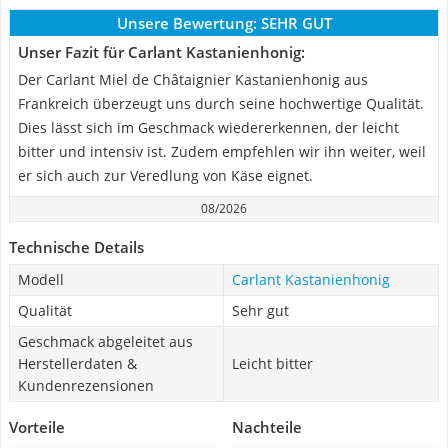
Unsere Bewertung:
SEHR GUT
Unser Fazit für Carlant Kastanienhonig:
Der Carlant Miel de Châtaignier Kastanienhonig aus
Frankreich überzeugt uns durch seine hochwertige Qualität.
Dies lässt sich im Geschmack wiedererkennen, der leicht
bitter und intensiv ist. Zudem empfehlen wir ihn weiter, weil
er sich auch zur Veredlung von Käse eignet.
08/2026
Technische Details
Modell
Carlant Kastanienhonig
Qualität
Sehr gut
Geschmack abgeleitet aus
Herstellerdaten &
Leicht bitter
Kundenrezensionen
Vorteile
Nachteile