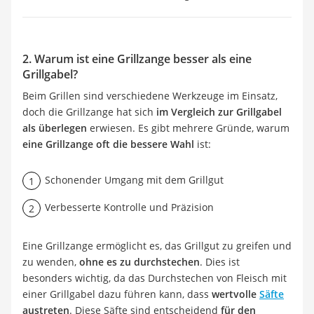
2. Warum ist eine Grillzange besser als eine
Grillgabel?
Beim Grillen sind verschiedene Werkzeuge im Einsatz,
doch die Grillzange hat sich
im Vergleich zur Grillgabel
als überlegen
erwiesen. Es gibt mehrere Gründe, warum
eine Grillzange oft die bessere Wahl
ist:
Schonender Umgang mit dem Grillgut
Verbesserte Kontrolle und Präzision
Eine Grillzange ermöglicht es, das Grillgut zu greifen und
zu wenden,
ohne es zu durchstechen
. Dies ist
besonders wichtig, da das Durchstechen von Fleisch mit
einer Grillgabel dazu führen kann, dass
wertvolle
Säfte
austreten
. Diese Säfte sind entscheidend
für den