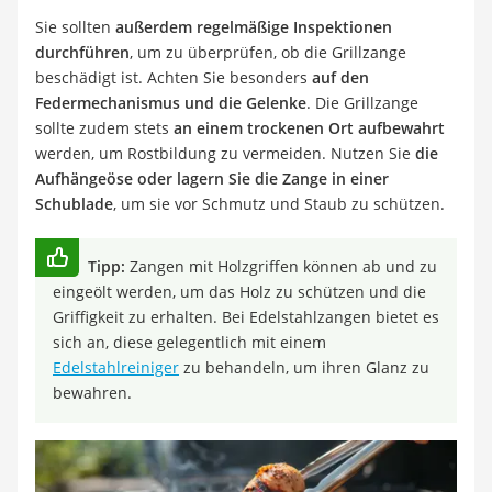
Sie sollten
außerdem regelmäßige Inspektionen
durchführen
, um zu überprüfen, ob die Grillzange
beschädigt ist. Achten Sie besonders
auf den
Federmechanismus und die Gelenke
. Die Grillzange
sollte zudem stets
an einem trockenen Ort aufbewahrt
werden, um Rostbildung zu vermeiden. Nutzen Sie
die
Aufhängeöse oder lagern Sie die Zange in einer
Schublade
, um sie vor Schmutz und Staub zu schützen.
Tipp:
Zangen mit Holzgriffen können ab und zu
eingeölt werden, um das Holz zu schützen und die
Griffigkeit zu erhalten. Bei Edelstahlzangen bietet es
sich an, diese gelegentlich mit einem
Edelstahlreiniger
zu behandeln, um ihren Glanz zu
bewahren.