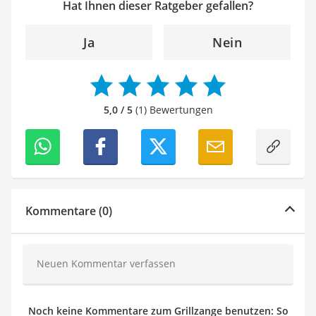
Hat Ihnen dieser Ratgeber gefallen?
Ja
Nein
5,0 / 5
(1) Bewertungen
Kommentare (0)
Neuen Kommentar verfassen
Noch keine Kommentare zum Grillzange benutzen: So