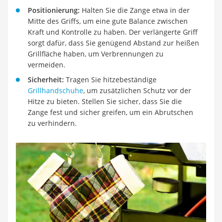
Positionierung:
Halten Sie die Zange etwa in der
Mitte des Griffs, um eine gute Balance zwischen
Kraft und Kontrolle zu haben. Der verlängerte Griff
sorgt dafür, dass Sie genügend Abstand zur heißen
Grillfläche haben, um Verbrennungen zu
vermeiden.
Sicherheit:
Tragen Sie hitzebeständige
Grillhandschuhe
, um zusätzlichen Schutz vor der
Hitze zu bieten. Stellen Sie sicher, dass Sie die
Zange fest und sicher greifen, um ein Abrutschen
zu verhindern.