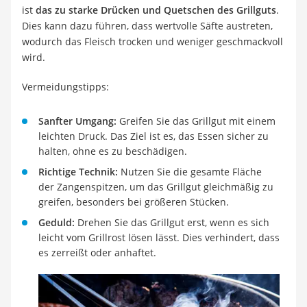
ist
das zu starke Drücken und Quetschen des Grillguts
.
Dies kann dazu führen, dass wertvolle Säfte austreten,
wodurch das Fleisch trocken und weniger geschmackvoll
wird.
Vermeidungstipps:
Sanfter Umgang:
Greifen Sie das Grillgut mit einem
leichten Druck. Das Ziel ist es, das Essen sicher zu
halten, ohne es zu beschädigen.
Richtige Technik:
Nutzen Sie die gesamte Fläche
der Zangenspitzen, um das Grillgut gleichmäßig zu
greifen, besonders bei größeren Stücken.
Geduld:
Drehen Sie das Grillgut erst, wenn es sich
leicht vom Grillrost lösen lässt. Dies verhindert, dass
es zerreißt oder anhaftet.