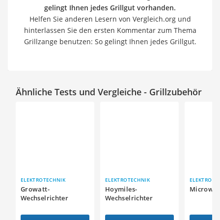
gelingt Ihnen jedes Grillgut vorhanden.
Helfen Sie anderen Lesern von Vergleich.org und
hinterlassen Sie den ersten Kommentar zum Thema
Grillzange benutzen: So gelingt Ihnen jedes Grillgut.
Ähnliche Tests und Vergleiche - Grillzubehör
ELEKTROTECHNIK
ELEKTROTECHNIK
ELEKTROTE
Growatt-
Hoymiles-
Microwec
Wechselrichter
Wechselrichter