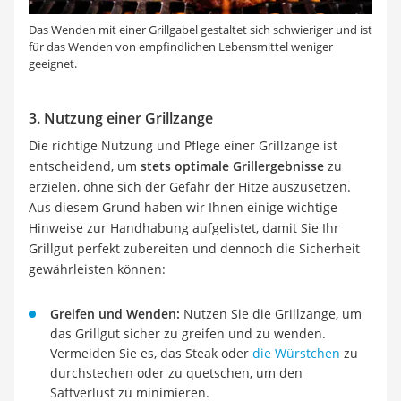
Das Wenden mit einer Grillgabel gestaltet sich schwieriger und ist
für das Wenden von empfindlichen Lebensmittel weniger
geeignet.
3. Nutzung einer Grillzange
Die richtige Nutzung und Pflege einer Grillzange ist
entscheidend, um
stets optimale Grillergebnisse
zu
erzielen, ohne sich der Gefahr der Hitze auszusetzen.
Aus diesem Grund haben wir Ihnen einige wichtige
Hinweise zur Handhabung aufgelistet, damit Sie Ihr
Grillgut perfekt zubereiten und dennoch die Sicherheit
gewährleisten können:
Greifen und Wenden:
Nutzen Sie die Grillzange, um
das Grillgut sicher zu greifen und zu wenden.
Vermeiden Sie es, das Steak oder
die Würstchen
zu
durchstechen oder zu quetschen, um den
Saftverlust zu minimieren.