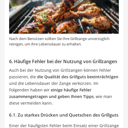
Nach dem Benutzen sollten Sie Ihre Grillzange unverzüglich
reinigen, um ihre Lebensdauer zu erhalten.
6. Häufige Fehler bei der Nutzung von Grillzangen
Auch bei der Nutzung von Grillzangen können Fehler
passieren, die
die Qualität des Grillguts beeinträchtigen
und die Lebensdauer der Zange verkürzen. Im
Folgenden haben wir
einige häufige Fehler
zusammengetragen und geben Ihnen Tipps
, wie man
diese vermeiden kann.
6.1. Zu starkes Drücken und Quetschen des Grillguts
Einer der häufigsten Fehler beim Einsatz einer Grillzange