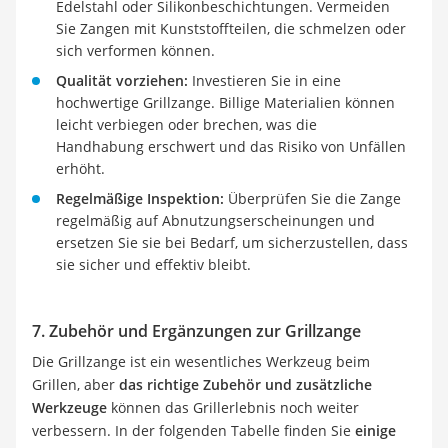
Edelstahl oder Silikonbeschichtungen. Vermeiden
Sie Zangen mit Kunststoffteilen, die schmelzen oder
sich verformen können.
Qualität vorziehen:
Investieren Sie in eine
hochwertige Grillzange. Billige Materialien können
leicht verbiegen oder brechen, was die
Handhabung erschwert und das Risiko von Unfällen
erhöht.
Regelmäßige Inspektion:
Überprüfen Sie die Zange
regelmäßig auf Abnutzungserscheinungen und
ersetzen Sie sie bei Bedarf, um sicherzustellen, dass
sie sicher und effektiv bleibt.
7. Zubehör und Ergänzungen zur Grillzange
Die Grillzange ist ein wesentliches Werkzeug beim
Grillen, aber
das richtige Zubehör und zusätzliche
Werkzeuge
können das Grillerlebnis noch weiter
verbessern. In der folgenden Tabelle finden Sie
einige