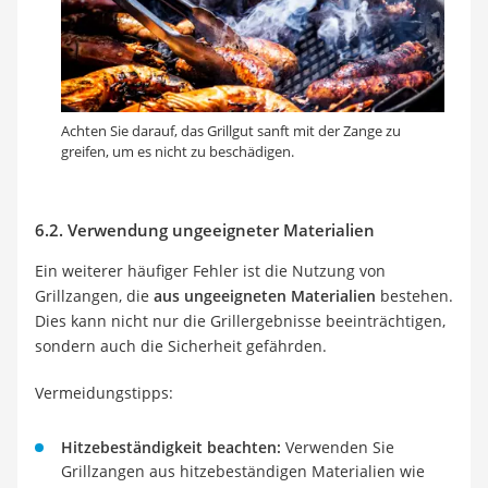
Achten Sie darauf, das Grillgut sanft mit der Zange zu
greifen, um es nicht zu beschädigen.
6.2. Verwendung ungeeigneter Materialien
Ein weiterer häufiger Fehler ist die Nutzung von
Grillzangen, die
aus ungeeigneten Materialien
bestehen.
Dies kann nicht nur die Grillergebnisse beeinträchtigen,
sondern auch die Sicherheit gefährden.
Vermeidungstipps:
Hitzebeständigkeit beachten:
Verwenden Sie
Grillzangen aus hitzebeständigen Materialien wie