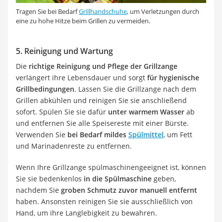
Tragen Sie bei Bedarf
Grillhandschuhe
, um Verletzungen durch
eine zu hohe Hitze beim Grillen zu vermeiden.
5. Reinigung und Wartung
Die
richtige Reinigung und Pflege der Grillzange
verlängert ihre Lebensdauer und sorgt
für hygienische
Grillbedingungen
. Lassen Sie die Grillzange nach dem
Grillen abkühlen und reinigen Sie sie anschließend
sofort. Spülen Sie sie dafür
unter warmem Wasser
ab
und entfernen Sie alle Speisereste mit einer Bürste.
Verwenden Sie
bei Bedarf mildes
Spülmittel
, um Fett
und Marinadenreste zu entfernen.
Wenn Ihre Grillzange spülmaschinengeeignet ist, können
Sie sie bedenkenlos
in die Spülmaschine
geben,
nachdem Sie
groben Schmutz zuvor manuell entfernt
haben. Ansonsten reinigen Sie sie ausschließlich von
Hand, um ihre Langlebigkeit zu bewahren.