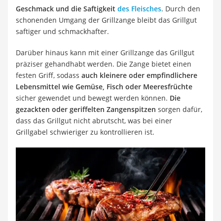
Geschmack und die Saftigkeit
des Fleisches
. Durch den
schonenden Umgang der Grillzange bleibt das Grillgut
saftiger und schmackhafter.
Darüber hinaus kann mit einer Grillzange das Grillgut
präziser gehandhabt werden. Die Zange bietet einen
festen Griff, sodass
auch kleinere oder empfindlichere
Lebensmittel wie Gemüse, Fisch oder Meeresfrüchte
sicher gewendet und bewegt werden können.
Die
gezackten oder geriffelten Zangenspitzen
sorgen dafür,
dass das Grillgut nicht abrutscht, was bei einer
Grillgabel schwieriger zu kontrollieren ist.