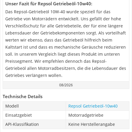
Unser Fazit für Repsol Getriebeöl-10w40:
Das Repsol-Getriebeöl 10W-40 wurde speziell für das
Getriebe von Motorrädern entwickelt. Uns gefällt der hohe
Verschleißschutz für alle Getriebeteile, der für eine längere
Lebensdauer der Getriebekomponenten sorgt. Als vorteilhaft
werten wir ebenso, dass das Getriebeöl hilfreich beim
Kaltstart ist und dass es mechanische Geräusche reduzieren
soll. In unserem Vergleich liegt dieses Produkt im unteren
Preissegment. Wir empfehlen dennoch das Repsol-
Getriebeöl allen Motorradbesitzern, die die Lebensdauer des
Getriebes verlängern wollen.
08/2026
Technische Details
Modell
Repsol Getriebeöl-10w40
Einsatzgebiet
Motorradgetriebe
API-Klassifikation
Keine Herstellerangabe