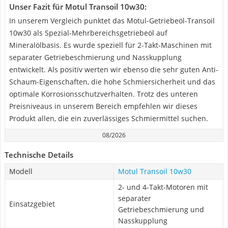
Unser Fazit für Motul Transoil 10w30:
In unserem Vergleich punktet das Motul-Getriebeöl-Transoil
10w30 als Spezial-Mehrbereichsgetriebeöl auf
Mineralölbasis. Es wurde speziell für 2-Takt-Maschinen mit
separater Getriebeschmierung und Nasskupplung
entwickelt. Als positiv werten wir ebenso die sehr guten Anti-
Schaum-Eigenschaften, die hohe Schmiersicherheit und das
optimale Korrosionsschutzverhalten. Trotz des unteren
Preisniveaus in unserem Bereich empfehlen wir dieses
Produkt allen, die ein zuverlässiges Schmiermittel suchen.
08/2026
Technische Details
Modell
Motul Transoil 10w30
2- und 4-Takt-Motoren mit
separater
Einsatzgebiet
Getriebeschmierung und
Nasskupplung