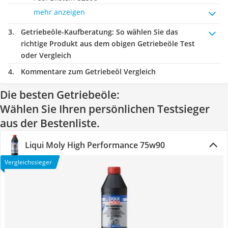
mehr anzeigen
Getriebeöle-Kaufberatung
: So wählen Sie das
richtige Produkt aus dem obigen Getriebeöle Test
oder Vergleich
Kommentare zum Getriebeöl Vergleich
Die besten Getriebeöle:
Wählen Sie Ihren persönlichen Testsieger
aus der Bestenliste.
Liqui Moly High Performance 75w90
Vergleichssieger