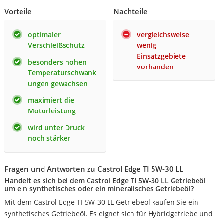
Vorteile
Nachteile
optimaler
vergleichsweise
Verschleißschutz
wenig
Einsatzgebiete
besonders hohen
vorhanden
Temperaturschwank
ungen gewachsen
maximiert die
Motorleistung
wird unter Druck
noch stärker
Fragen und Antworten zu Castrol Edge TI 5W-30 LL
Handelt es sich bei dem Castrol Edge TI 5W-30 LL Getriebeöl
um ein synthetisches oder ein mineralisches Getriebeöl?
Mit dem Castrol Edge TI 5W-30 LL Getriebeöl kaufen Sie ein
synthetisches Getriebeöl. Es eignet sich für Hybridgetriebe und