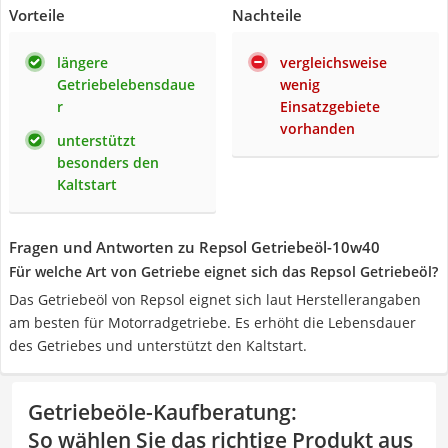
Vorteile
Nachteile
längere
vergleichsweise
Getriebelebensdaue
wenig
r
Einsatzgebiete
vorhanden
unterstützt
besonders den
Kaltstart
Fragen und Antworten zu Repsol Getriebeöl-10w40
Für welche Art von Getriebe eignet sich das Repsol Getriebeöl?
Das Getriebeöl von Repsol eignet sich laut Herstellerangaben
am besten für Motorradgetriebe. Es erhöht die Lebensdauer
des Getriebes und unterstützt den Kaltstart.
Getriebeöle-Kaufberatung
:
So wählen Sie das richtige Produkt aus