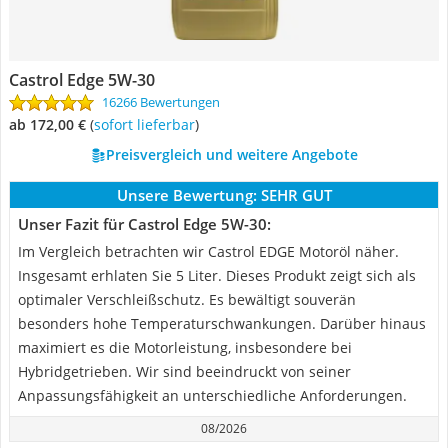
Castrol Edge 5W-30
16266 Bewertungen
ab 172,00 €
(
Sofort lieferbar
)
Preisvergleich und weitere Angebote
Unsere Bewertung:
SEHR GUT
Unser Fazit für Castrol Edge 5W-30:
Im Vergleich betrachten wir Castrol EDGE Motoröl näher.
Insgesamt erhlaten Sie 5 Liter. Dieses Produkt zeigt sich als
optimaler Verschleißschutz. Es bewältigt souverän
besonders hohe Temperaturschwankungen. Darüber hinaus
maximiert es die Motorleistung, insbesondere bei
Hybridgetrieben. Wir sind beeindruckt von seiner
Anpassungsfähigkeit an unterschiedliche Anforderungen.
08/2026