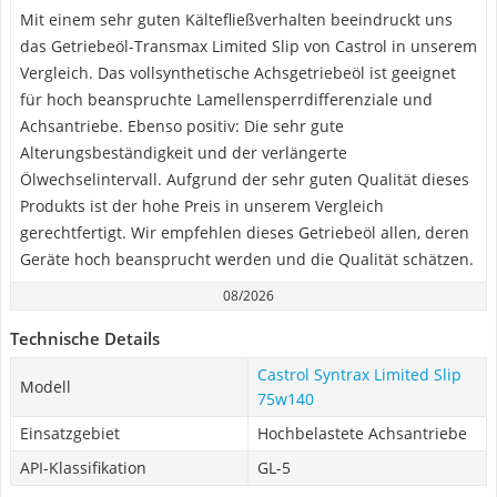
Mit einem sehr guten Kältefließverhalten beeindruckt uns
das Getriebeöl-Transmax Limited Slip von Castrol in unserem
Vergleich. Das vollsynthetische Achsgetriebeöl ist geeignet
für hoch beanspruchte Lamellensperrdifferenziale und
Achsantriebe. Ebenso positiv: Die sehr gute
Alterungsbeständigkeit und der verlängerte
Ölwechselintervall. Aufgrund der sehr guten Qualität dieses
Produkts ist der hohe Preis in unserem Vergleich
gerechtfertigt. Wir empfehlen dieses Getriebeöl allen, deren
Geräte hoch beansprucht werden und die Qualität schätzen.
08/2026
Technische Details
Castrol Syntrax Limited Slip
Modell
75w140
Einsatzgebiet
Hochbelastete Achsantriebe
API-Klassifikation
GL-5