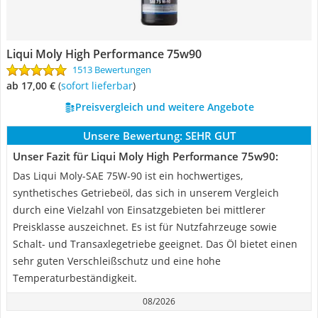
Liqui Moly High Performance 75w90
1513 Bewertungen
ab 17,00 €
(
Sofort lieferbar
)
Preisvergleich und weitere Angebote
Unsere Bewertung:
SEHR GUT
Unser Fazit für Liqui Moly High Performance 75w90:
Das Liqui Moly-SAE 75W-90 ist ein hochwertiges,
synthetisches Getriebeöl, das sich in unserem Vergleich
durch eine Vielzahl von Einsatzgebieten bei mittlerer
Preisklasse auszeichnet. Es ist für Nutzfahrzeuge sowie
Schalt- und Transaxlegetriebe geeignet. Das Öl bietet einen
sehr guten Verschleißschutz und eine hohe
Temperaturbeständigkeit.
08/2026