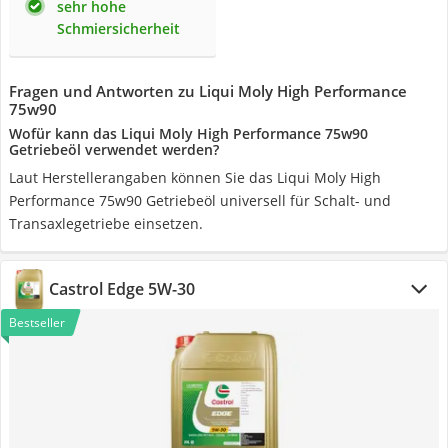
sehr hohe
Schmiersicherheit
Fragen und Antworten zu Liqui Moly High Performance
75w90
Wofür kann das Liqui Moly High Performance 75w90
Getriebeöl verwendet werden?
Laut Herstellerangaben können Sie das Liqui Moly High
Performance 75w90 Getriebeöl universell für Schalt- und
Transaxlegetriebe einsetzen.
Castrol Edge 5W-30
Bestseller