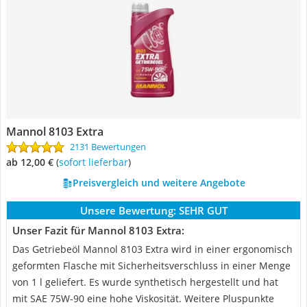
Mannol 8103 Extra
2131 Bewertungen
ab 12,00 €
(
Sofort lieferbar
)
Preisvergleich und weitere Angebote
Unsere Bewertung:
SEHR GUT
Unser Fazit für Mannol 8103 Extra:
Das Getriebeöl Mannol 8103 Extra wird in einer ergonomisch
geformten Flasche mit Sicherheitsverschluss in einer Menge
von 1 l geliefert. Es wurde synthetisch hergestellt und hat
mit SAE 75W-90 eine hohe Viskosität. Weitere Pluspunkte