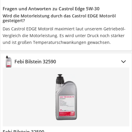
Fragen und Antworten zu Castrol Edge 5W-30
Wird die Motorleistung durch das Castrol EDGE Motoröl
gesteigert?
Das Castrol EDGE Motoröl maximiert laut unserem Getriebeöl-
Vergleich die Motorleistung. Es wird unter Druck noch stärker
und ist großen Temperaturschwankungen gewachsen.
Febi Bilstein 32590