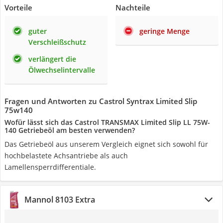
Vorteile
Nachteile
guter
geringe Menge
Verschleißschutz
verlängert die
Ölwechselintervalle
Fragen und Antworten zu Castrol Syntrax Limited Slip
75w140
Wofür lässt sich das Castrol TRANSMAX Limited Slip LL 75W-
140 Getriebeöl am besten verwenden?
Das Getriebeöl aus unserem Vergleich eignet sich sowohl für
hochbelastete Achsantriebe als auch
Lamellensperrdifferentiale.
Mannol 8103 Extra