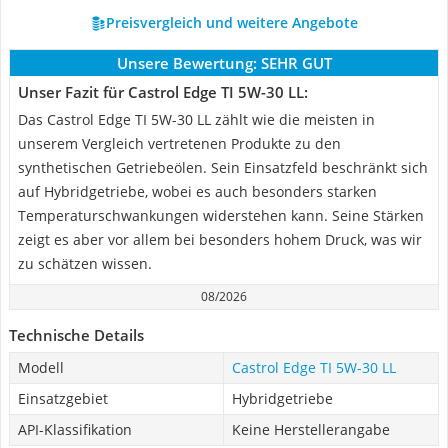
Preisvergleich und weitere Angebote
Unsere Bewertung:
SEHR GUT
Unser Fazit für Castrol Edge TI 5W-30 LL:
Das Castrol Edge TI 5W-30 LL zählt wie die meisten in
unserem Vergleich vertretenen Produkte zu den
synthetischen Getriebeölen. Sein Einsatzfeld beschränkt sich
auf Hybridgetriebe, wobei es auch besonders starken
Temperaturschwankungen widerstehen kann. Seine Stärken
zeigt es aber vor allem bei besonders hohem Druck, was wir
zu schätzen wissen.
08/2026
Technische Details
Modell
Castrol Edge TI 5W-30 LL
Einsatzgebiet
Hybridgetriebe
API-Klassifikation
Keine Herstellerangabe