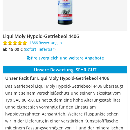
Liqui Moly Hypoid-Getriebeöl 4406
1866 Bewertungen
ab 15,00 €
(
Sofort lieferbar
)
Preisvergleich und weitere Angebote
Unsere Bewertung:
SEHR GUT
Unser Fazit für Liqui Moly Hypoid-Getriebeöl 4406:
Das Getriebeöl Liqui Moly Hypoid-Getriebeöl 4406 überzeugt
uns mit seinem Verschleißschutz und seiner Viskosität vom
Typ SAE 80!-90. Es hat zudem eine hohe Alterungsstabilität
unnd eignet sich vorrangig für den Einsatz am
hypoidverzahnten Achsantrieb. Weitere Pluspunkte sehen
wir in der Lieferung in einer verstärkten Kunststoffflasche
mit einem Fassungsvermögen von 1 l und der mineralischen