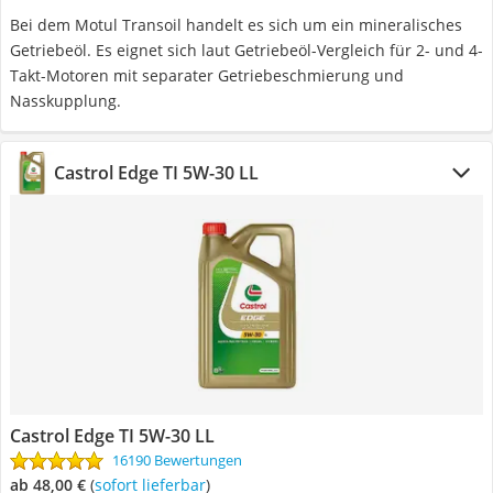
Bei dem Motul Transoil handelt es sich um ein mineralisches
Getriebeöl. Es eignet sich laut Getriebeöl-Vergleich für 2- und 4-
Takt-Motoren mit separater Getriebeschmierung und
Nasskupplung.
Castrol Edge TI 5W-30 LL
Castrol Edge TI 5W-30 LL
16190 Bewertungen
ab 48,00 €
(
Sofort lieferbar
)