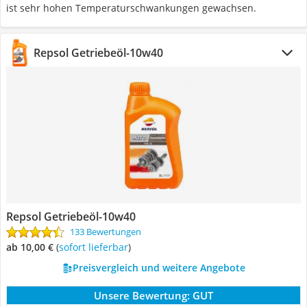
ist sehr hohen Temperaturschwankungen gewachsen.
Repsol Getriebeöl-10w40
Repsol Getriebeöl-10w40
133 Bewertungen
ab 10,00 €
(
Sofort lieferbar
)
Preisvergleich und weitere Angebote
Unsere Bewertung:
GUT