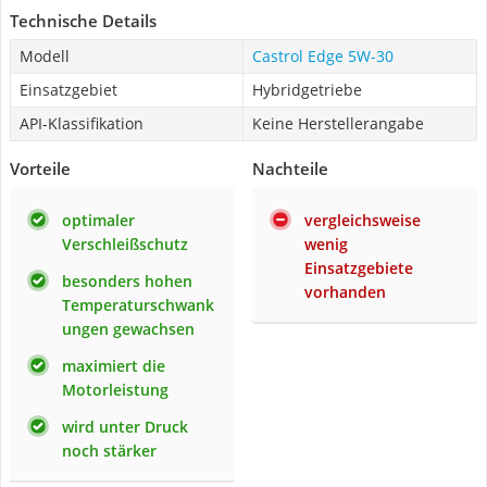
Technische Details
Modell
Castrol Edge 5W-30
Einsatzgebiet
Hybridgetriebe
API-Klassifikation
Keine Herstellerangabe
Vorteile
Nachteile
optimaler
vergleichsweise
Verschleißschutz
wenig
Einsatzgebiete
besonders hohen
vorhanden
Temperaturschwank
ungen gewachsen
maximiert die
Motorleistung
wird unter Druck
noch stärker