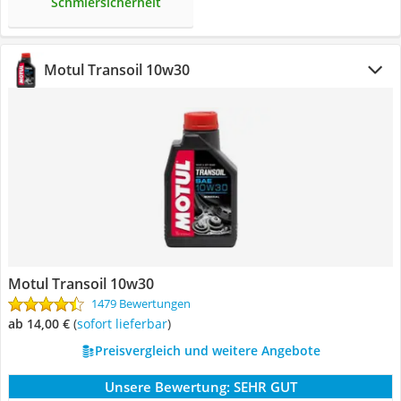
Schmiersicherheit
Motul Transoil 10w30
Motul Transoil 10w30
1479 Bewertungen
ab 14,00 €
(
Sofort lieferbar
)
Preisvergleich und weitere Angebote
Unsere Bewertung:
SEHR GUT