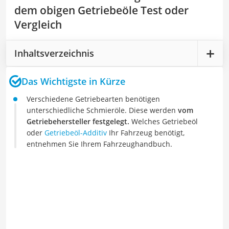
dem obigen Getriebeöle Test oder
Vergleich
Inhaltsverzeichnis
Das Wichtigste in Kürze
Verschiedene Getriebearten benötigen
unterschiedliche Schmieröle. Diese werden
vom
Getriebehersteller festgelegt.
Welches Getriebeöl
oder
Getriebeöl-Additiv
Ihr Fahrzeug benötigt,
entnehmen Sie Ihrem Fahrzeughandbuch.