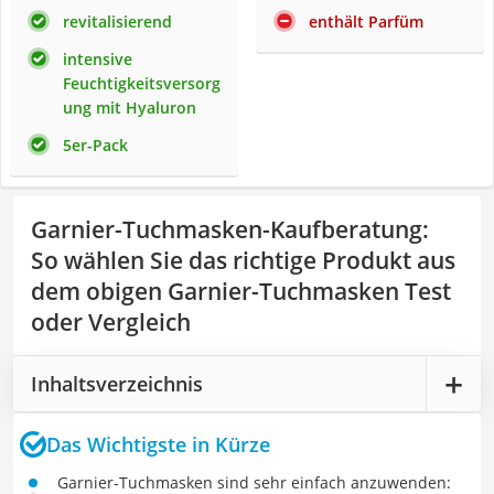
revitalisierend
enthält Parfüm
intensive
Feuchtigkeitsversorg
ung mit Hyaluron
5er-Pack
Garnier-Tuchmasken-Kaufberatung
:
So wählen Sie das richtige Produkt aus
dem obigen Garnier-Tuchmasken Test
oder Vergleich
Inhaltsverzeichnis
Das Wichtigste in Kürze
Garnier-Tuchmasken sind sehr einfach anzuwenden: