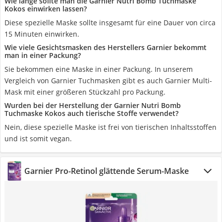
Wie lange sollte man die Garnier Nutri Bomb Tuchmaske
Kokos einwirken lassen?
Diese spezielle Maske sollte insgesamt für eine Dauer von circa
15 Minuten einwirken.
Wie viele Gesichtsmasken des Herstellers Garnier bekommt
man in einer Packung?
Sie bekommen eine Maske in einer Packung. In unserem
Vergleich von Garnier Tuchmasken gibt es auch Garnier Multi-
Mask mit einer größeren Stückzahl pro Packung.
Wurden bei der Herstellung der Garnier Nutri Bomb
Tuchmaske Kokos auch tierische Stoffe verwendet?
Nein, diese spezielle Maske ist frei von tierischen Inhaltsstoffen
und ist somit vegan.
Garnier Pro-Retinol glättende Serum-Maske