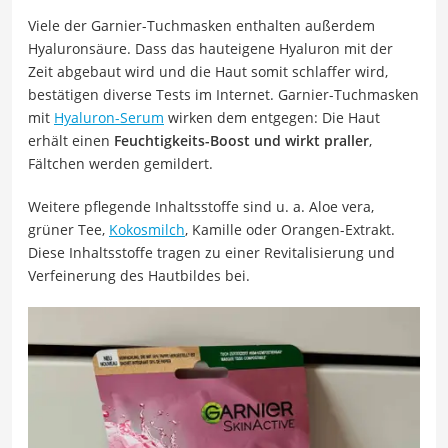
Viele der Garnier-Tuchmasken enthalten außerdem
Hyaluronsäure. Dass das hauteigene Hyaluron mit der
Zeit abgebaut wird und die Haut somit schlaffer wird,
bestätigen diverse Tests im Internet. Garnier-Tuchmasken
mit
Hyaluron-Serum
wirken dem entgegen: Die Haut
erhält einen
Feuchtigkeits-Boost und wirkt praller
,
Fältchen werden gemildert.
Weitere pflegende Inhaltsstoffe sind u. a. Aloe vera,
grüner Tee,
Kokosmilch
, Kamille oder Orangen-Extrakt.
Diese Inhaltsstoffe tragen zu einer Revitalisierung und
Verfeinerung des Hautbildes bei.