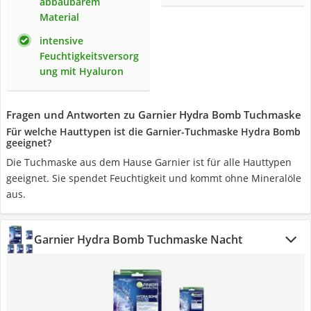
abbaubarem
Material
intensive
Feuchtigkeitsversorg
ung mit Hyaluron
Fragen und Antworten zu Garnier Hydra Bomb Tuchmaske
Für welche Hauttypen ist die Garnier-Tuchmaske Hydra Bomb
geeignet?
Die Tuchmaske aus dem Hause Garnier ist für alle Hauttypen
geeignet. Sie spendet Feuchtigkeit und kommt ohne Mineralöle
aus.
Garnier Hydra Bomb Tuchmaske Nacht