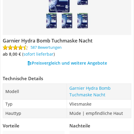
Garnier Hydra Bomb Tuchmaske Nacht
587 Bewertungen
ab 8,00 €
(
Sofort lieferbar
)
Preisvergleich und weitere Angebote
Technische Details
Garnier Hydra Bomb
Modell
Tuchmaske Nacht
Typ
Vliesmaske
Hauttyp
Müde | empfindliche Haut
Vorteile
Nachteile