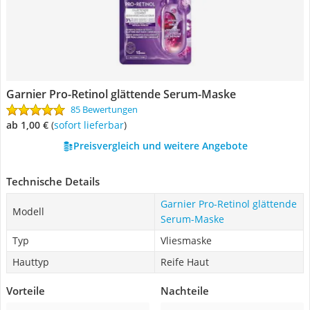
Garnier Pro-Retinol glättende Serum-Maske
85 Bewertungen
ab 1,00 €
(
Sofort lieferbar
)
Preisvergleich und weitere Angebote
Technische Details
Garnier Pro-Retinol glättende
Modell
Serum-Maske
Typ
Vliesmaske
Hauttyp
Reife Haut
Vorteile
Nachteile