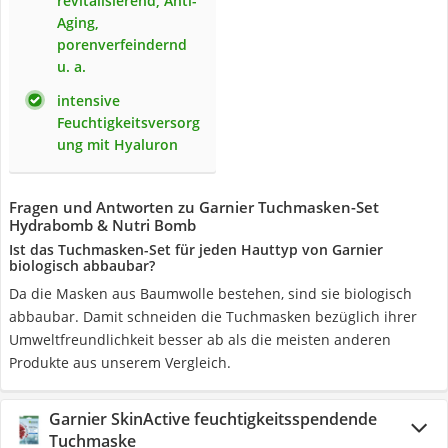
revitalisierend, Anti-
Aging,
porenverfeindernd
u. a.
intensive
Feuchtigkeitsversorg
ung mit Hyaluron
Fragen und Antworten zu Garnier Tuchmasken-Set
Hydrabomb & Nutri Bomb
Ist das Tuchmasken-Set für jeden Hauttyp von Garnier
biologisch abbaubar?
Da die Masken aus Baumwolle bestehen, sind sie biologisch
abbaubar. Damit schneiden die Tuchmasken bezüglich ihrer
Umweltfreundlichkeit besser ab als die meisten anderen
Produkte aus unserem Vergleich.
Garnier SkinActive feuchtigkeitsspendende
Tuchmaske