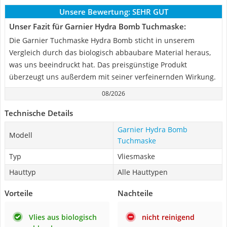
Unsere Bewertung:
SEHR GUT
Unser Fazit für Garnier Hydra Bomb Tuchmaske:
Die Garnier Tuchmaske Hydra Bomb sticht in unserem
Vergleich durch das biologisch abbaubare Material heraus,
was uns beeindruckt hat. Das preisgünstige Produkt
überzeugt uns außerdem mit seiner verfeinernden Wirkung.
08/2026
Technische Details
Garnier Hydra Bomb
Modell
Tuchmaske
Typ
Vliesmaske
Hauttyp
Alle Hauttypen
Vorteile
Nachteile
Vlies aus biologisch
nicht reinigend