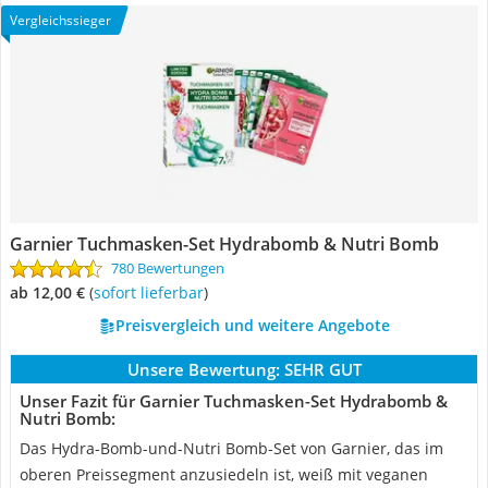
Vergleichssieger
Garnier Tuchmasken-Set Hydrabomb & Nutri Bomb
780 Bewertungen
ab 12,00 €
(
Sofort lieferbar
)
Preisvergleich und weitere Angebote
Unsere Bewertung:
SEHR GUT
Unser Fazit für Garnier Tuchmasken-Set Hydrabomb &
Nutri Bomb:
Das Hydra-Bomb-und-Nutri Bomb-Set von Garnier, das im
oberen Preissegment anzusiedeln ist, weiß mit veganen