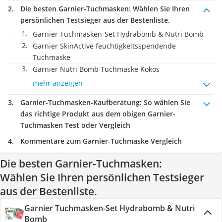
Die besten Garnier-Tuchmasken:
Wählen Sie Ihren
persönlichen Testsieger aus der Bestenliste.
Garnier Tuchmasken-Set Hydrabomb & Nutri Bomb
Garnier SkinActive feuchtigkeitsspendende
Tuchmaske
Garnier Nutri Bomb Tuchmaske Kokos
mehr anzeigen
Garnier-Tuchmasken-Kaufberatung
: So wählen Sie
das richtige Produkt aus dem obigen Garnier-
Tuchmasken Test oder Vergleich
Kommentare zum Garnier-Tuchmaske Vergleich
Die besten Garnier-Tuchmasken:
Wählen Sie Ihren persönlichen Testsieger
aus der Bestenliste.
Garnier Tuchmasken-Set Hydrabomb & Nutri
Bomb