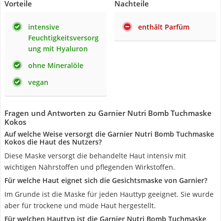
Vorteile
Nachteile
intensive
enthält Parfüm
Feuchtigkeitsversorg
ung mit Hyaluron
ohne Mineralöle
vegan
Fragen und Antworten zu Garnier Nutri Bomb Tuchmaske
Kokos
Auf welche Weise versorgt die Garnier Nutri Bomb Tuchmaske
Kokos die Haut des Nutzers?
Diese Maske versorgt die behandelte Haut intensiv mit
wichtigen Nährstoffen und pflegenden Wirkstoffen.
Für welche Haut eignet sich die Gesichtsmaske von Garnier?
Im Grunde ist die Maske für jeden Hauttyp geeignet. Sie wurde
aber für trockene und müde Haut hergestellt.
Für welchen Hauttyp ist die Garnier Nutri Bomb Tuchmaske