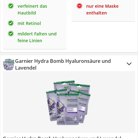
verfeinert das
nur eine Maske
Hautbild
enthalten
mit Retinol
mildert Falten und
feine Linien
Garnier Hydra Bomb Hyaluronsäure und
Lavendel