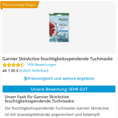
Preis-Leistungs-Sieger
Garnier SkinActive feuchtigkeitsspendende Tuchmaske
1650 Bewertungen
ab 1,00 €
(
Sofort lieferbar
)
Preisvergleich und weitere Angebote
Unsere Bewertung:
SEHR GUT
Unser Fazit für Garnier SkinActive
feuchtigkeitsspendende Tuchmaske:
Die feuchtigkeitsspendende Tuchmaske Garnier SkinActive
ist mit Granatapfelextrakt angereichert und bekämpft