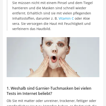
Sie müssen nicht mit einem Pinsel und dem Tiegel
hantieren und die Masken sind schnell wieder
entfernt. Erhältlich sind sie mit vielen pflegenden
Inhaltsstoffen, darunter z. B.
Vitamin C
oder Aloe
vera. Sie versorgen die Haut mit Feuchtigkeit und
verfeinern das Hautbild.
1. Weshalb sind Garnier-Tuchmasken bei vielen
Tests im Internet beliebt?
Ob Sie mit matter oder unreiner, trockener, fettiger oder