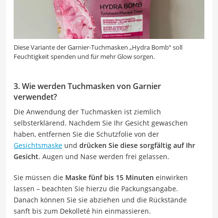
Diese Variante der Garnier-Tuchmasken „Hydra Bomb“ soll
Feuchtigkeit spenden und für mehr Glow sorgen.
3. Wie werden Tuchmasken von Garnier
verwendet?
Die Anwendung der Tuchmasken ist ziemlich
selbsterklärend. Nachdem Sie Ihr Gesicht gewaschen
haben, entfernen Sie die Schutzfolie von der
Gesichtsmaske
und
drücken Sie diese sorgfältig auf Ihr
Gesicht
. Augen und Nase werden frei gelassen.
Sie müssen die
Maske fünf bis 15 Minuten
einwirken
lassen – beachten Sie hierzu die Packungsangabe.
Danach können Sie sie abziehen und die Rückstände
sanft bis zum Dekolleté hin einmassieren.