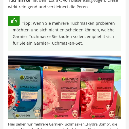
Tuchmaske
mit dem Extrakt von Blasentang-Algen: Diese
wirkt reinigend und verkleinert die Poren.
Tipp:
Wenn Sie mehrere Tuchmasken probieren
möchten und sich nicht entscheiden können, welche
Garnier-Tuchmaske Sie kaufen sollen, empfiehlt sich
für Sie ein Garnier-Tuchmasken-Set.
Hier sehen wir mehrere Garnier-Tuchmasken „Hydra Bomb“, die