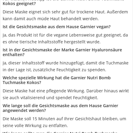
Kokos geeignet?
Diese Maske eignet sich sehr gut für trockene Haut. Außerdem
kann damit auch müde Haut behandelt werden.
Ist die Gesichtsmaske aus dem Hause Garnier vegan?
Ja, das Produkt ist für die vegane Lebensweise gut geeignet, da
es ohne tierische Inhaltsstoffe hergestellt wurde.
Ist in der Gesichtsmaske der Marke Garnier Hyaluronsäure
enthalten?
Ja, dieser Inhaltsstoff wurde hinzugefügt, damit die Tuchmaske
in der Lage ist, zusätzliche Feuchtigkeit zu spenden.
Welche spezielle Wirkung hat die Garnier Nutri Bomb
Tuchmaske Kokos?
Diese Maske hat eine pflegende Wirkung. Darüber hinaus wirkt
sie auch vitalisierend und spendet Feuchtigkeit.
Wie lange soll die Gesichtsmaske aus dem Hause Garnier
angewendet werden?
Die Maske soll 15 Minuten auf Ihrer Gesichtshaut bleiben, um
seine volle Wirkung zu entfalten.