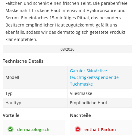
Fältchen und schenkt einen frischen Teint. Die parabenfreie
Maske nährt trockene Haut intensiv mit Hyaluronsäure und
Serum. Ein einfaches 15-minütiges Ritual, das besonders
Besitzern empfindlicher Haut zugutekommt, gefällt uns
ebenfalls, sodass wir das dermatologisch getestete Produkt
klar empfehlen.
08/2026
Technische Details
Garnier SkinActive
Modell
feuchtigkeitsspendende
Tuchmaske
Typ
Vliesmaske
Hauttyp
Empfindliche Haut
Vorteile
Nachteile
dermatologisch
enthält Parfüm