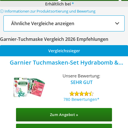
Erhältlich bei
*
ⓘ Informationen zur Produktsortierung und Bewertung
Ähnliche Vergleiche anzeigen
Garnier-Tuchmaske Vergleich 2026 Empfehlungen
Vergleichssieger
Garnier Tuchmasken-Set Hydrabomb &
Nutri Bomb
Unsere Bewertung:
SEHR GUT
780 Bewertungen
Zum Angebot »