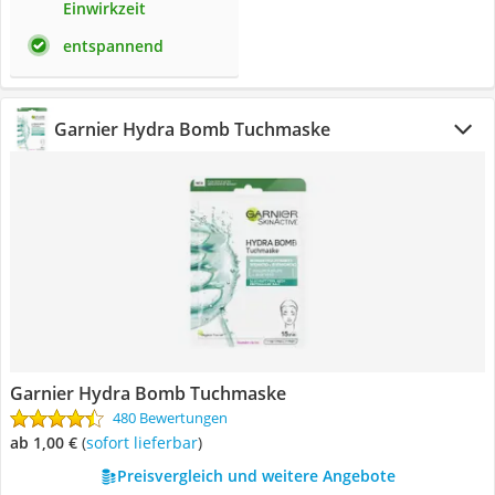
Einwirkzeit
entspannend
Garnier Hydra Bomb Tuchmaske
Garnier Hydra Bomb Tuchmaske
480 Bewertungen
ab 1,00 €
(
Sofort lieferbar
)
Preisvergleich und weitere Angebote