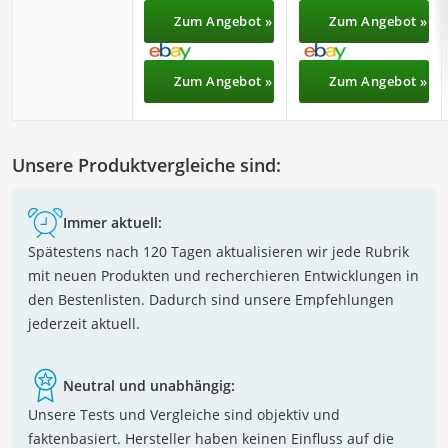
Zum Angebot »
Zum Angebot »
Zum Angebot »
Zum Angebot »
Unsere Produktvergleiche sind:
Immer aktuell:
Spätestens nach 120 Tagen aktualisieren wir jede Rubrik
mit neuen Produkten und recherchieren Entwicklungen in
den Bestenlisten. Dadurch sind unsere Empfehlungen
jederzeit aktuell.
Neutral und unabhängig:
Unsere Tests und Vergleiche sind objektiv und
faktenbasiert. Hersteller haben keinen Einfluss auf die