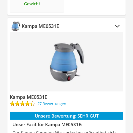
Gewicht
Kampa ME0531E
Kampa ME0531E
27 Bewertungen
Unsere Bewertung:
SEHR GUT
Unser Fazit für Kampa ME0531E:
Der Kampa Camping-Wasserkocher präsentiert sich