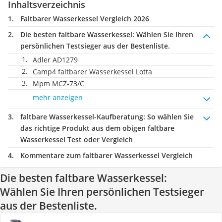
Inhaltsverzeichnis
Faltbarer Wasserkessel Vergleich 2026
Die besten faltbare Wasserkessel:
Wählen Sie Ihren
persönlichen Testsieger aus der Bestenliste.
Adler AD1279
Camp4 faltbarer Wasserkessel Lotta
Mpm MCZ-73/C
mehr anzeigen
faltbare Wasserkessel-Kaufberatung
: So wählen Sie
das richtige Produkt aus dem obigen faltbare
Wasserkessel Test oder Vergleich
Kommentare zum faltbarer Wasserkessel Vergleich
Die besten faltbare Wasserkessel:
Wählen Sie Ihren persönlichen Testsieger
aus der Bestenliste.