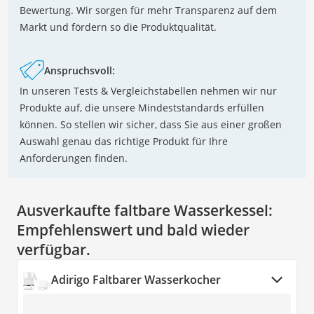
Bewertung. Wir sorgen für mehr Transparenz auf dem
Markt und fördern so die Produktqualität.
Anspruchsvoll:
In unseren Tests & Vergleichstabellen nehmen wir nur
Produkte auf, die unsere Mindeststandards erfüllen
können. So stellen wir sicher, dass Sie aus einer großen
Auswahl genau das richtige Produkt für Ihre
Anforderungen finden.
Ausverkaufte faltbare Wasserkessel:
Empfehlenswert und bald wieder
verfügbar.
Adirigo Faltbarer Wasserkocher