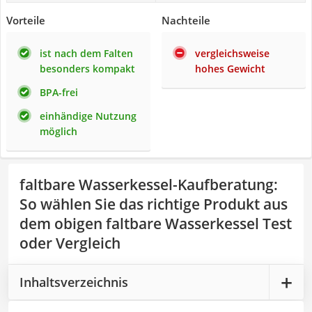
Vorteile
Nachteile
ist nach dem Falten
vergleichsweise
besonders kompakt
hohes Gewicht
BPA-frei
einhändige Nutzung
möglich
faltbare Wasserkessel-Kaufberatung
:
So wählen Sie das richtige Produkt aus
dem obigen faltbare Wasserkessel Test
oder Vergleich
Inhaltsverzeichnis