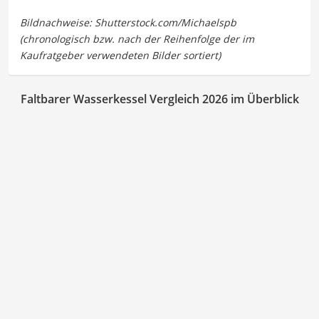
Faltbarer Wasserkessel Vergleich 2026 im Überblick