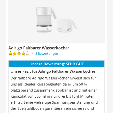
Adirigo Faltbarer Wasserkocher
448 Bewertungen
Unsere Bewertung:
SEHR GUT
Unser Fazit für Adirigo Faltbarer Wasserkocher:
Der faltbare Adirigo Wasserkocher erweist sich für
uns als idealer Reisebegleiter, da er um 50 %
platzsparend zusammenklappbar ist und mit einer
Kapazität von 500 ml in nur drei bis fünf Minuten
erhitzt. Seine vielseitige Spannungseinstellung und
der Edelstahlboden garantieren ein sicheres und