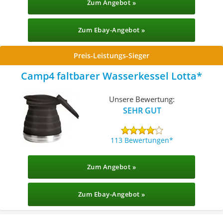
Zum Angebot »
Zum Ebay-Angebot »
Preis-Leistungs-Sieger
Camp4 faltbarer Wasserkessel Lotta
Unsere Bewertung:
SEHR GUT
113 Bewertungen
Zum Angebot »
Zum Ebay-Angebot »