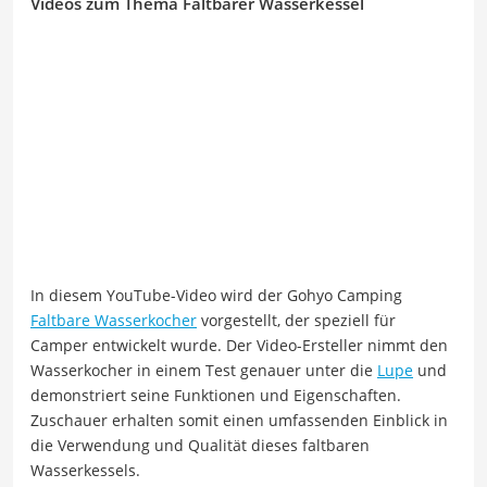
Videos zum Thema Faltbarer Wasserkessel
In diesem YouTube-Video wird der Gohyo Camping
Faltbare Wasserkocher
vorgestellt, der speziell für
Camper entwickelt wurde. Der Video-Ersteller nimmt den
Wasserkocher in einem Test genauer unter die
Lupe
und
demonstriert seine Funktionen und Eigenschaften.
Zuschauer erhalten somit einen umfassenden Einblick in
die Verwendung und Qualität dieses faltbaren
Wasserkessels.