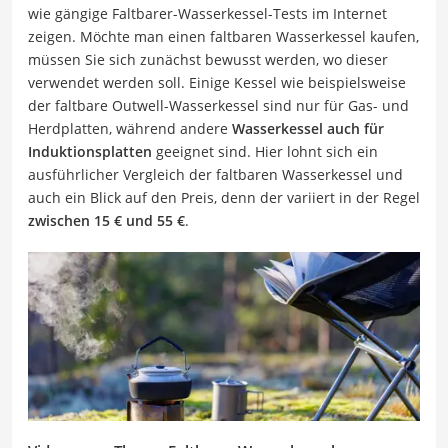
wie gängige Faltbarer-Wasserkessel-Tests im Internet
zeigen. Möchte man einen faltbaren Wasserkessel kaufen,
müssen Sie sich zunächst bewusst werden, wo dieser
verwendet werden soll. Einige Kessel wie beispielsweise
der faltbare Outwell-Wasserkessel sind nur für Gas- und
Herdplatten, während andere
Wasserkessel auch für
Induktionsplatten
geeignet sind. Hier lohnt sich ein
ausführlicher Vergleich der faltbaren Wasserkessel und
auch ein Blick auf den Preis, denn der variiert in der Regel
zwischen 15 € und 55 €
.