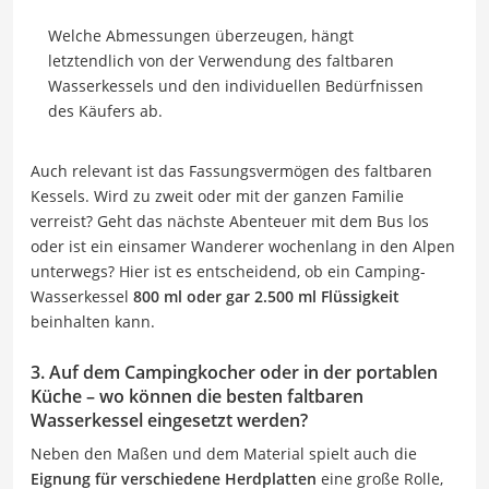
Welche Abmessungen überzeugen, hängt
letztendlich von der Verwendung des faltbaren
Wasserkessels und den individuellen Bedürfnissen
des Käufers ab.
Auch relevant ist das Fassungsvermögen des faltbaren
Kessels. Wird zu zweit oder mit der ganzen Familie
verreist? Geht das nächste Abenteuer mit dem Bus los
oder ist ein einsamer Wanderer wochenlang in den Alpen
unterwegs? Hier ist es entscheidend, ob ein Camping-
Wasserkessel
800 ml oder gar 2.500 ml Flüssigkeit
beinhalten kann.
3. Auf dem Campingkocher oder in der portablen
Küche – wo können die besten faltbaren
Wasserkessel eingesetzt werden?
Neben den Maßen und dem Material spielt auch die
Eignung für verschiedene Herdplatten
eine große Rolle,