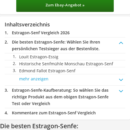
Zum Ebay-Angebot »
Inhaltsverzeichnis
Estragon-Senf Vergleich 2026
Die besten Estragon-Senfe:
Wählen Sie Ihren
persönlichen Testsieger aus der Bestenliste.
Louit Estragon-Essig
Historische Senfmühle Monschau Estragon-Senf
Edmond Fallot Estragon-Senf
mehr anzeigen
Estragon-Senfe-Kaufberatung
: So wählen Sie das
richtige Produkt aus dem obigen Estragon-Senfe
Test oder Vergleich
Kommentare zum Estragon-Senf Vergleich
Die besten Estragon-Senfe: