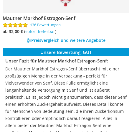
Mautner Markhof Estragon-Senf
136 Bewertungen
ab 32,00 €
(
Sofort lieferbar
)
Preisvergleich und weitere Angebote
Unsere Bewertung:
GUT
Unser Fazit für Mautner Markhof Estragon-Senf:
Der Mautner Markhof Estragon-Senf überrascht mit einer
großzügigen Menge in der Verpackung - perfekt für
Vielverwender von Senf. Diese Fülle ermöglicht eine
langanhaltende Versorgung mit Senf und ist äußerst
praktisch. Es ist jedoch wichtig anzumerken, dass dieser Senf
einen erhöhten Zuckergehalt aufweist. Dieses Detail könnte
für Menschen von Bedeutung sein, die ihren Zuckerkonsum
kontrollieren oder empfindlich darauf reagieren. Alles in
allem bietet der Mautner Markhof Estragon-Senf eine