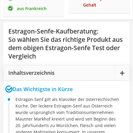
Gehalt
aus Frankreich
Estragon-Senfe-Kaufberatung
:
So wählen Sie das richtige Produkt aus
dem obigen Estragon-Senfe Test oder
Vergleich
Inhaltsverzeichnis
Das Wichtigste in Kürze
Estragon-Senf gilt als Klassiker der österreichischen
Küche. Der leckere Estragon-Senf aus Österreich
wurde ursprünglich vom Traditionsunternehmen
Mautner Markhof kreiert und wird seit Beginn des
20. Jahrhunderts zu Würstchen, Fleisch und vielen
anderen Mahlzeiten konsumiert. In unserem