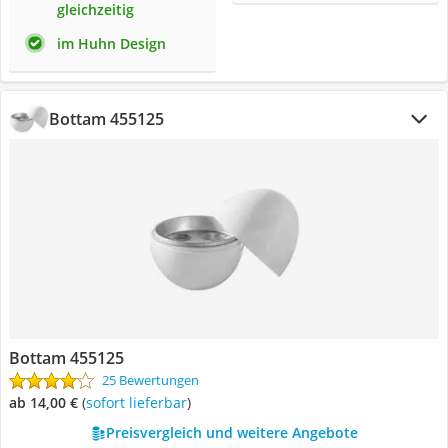
gleichzeitig
im Huhn Design
Bottam 455125
Bottam 455125
25 Bewertungen
ab 14,00 €
(
Sofort lieferbar
)
Preisvergleich und weitere Angebote