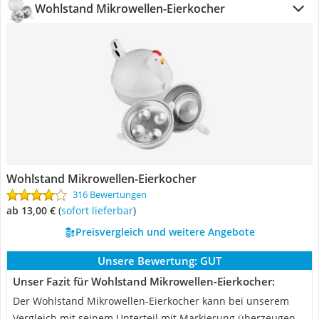
Wohlstand Mikrowellen-Eierkocher
Wohlstand Mikrowellen-Eierkocher
316 Bewertungen
ab 13,00 €
(
Sofort lieferbar
)
Preisvergleich und weitere Angebote
Unsere Bewertung:
GUT
Unser Fazit für Wohlstand Mikrowellen-Eierkocher:
Der Wohlstand Mikrowellen-Eierkocher kann bei unserem
Vergleich mit seinem Unterteil mit Markierung überzeugen.