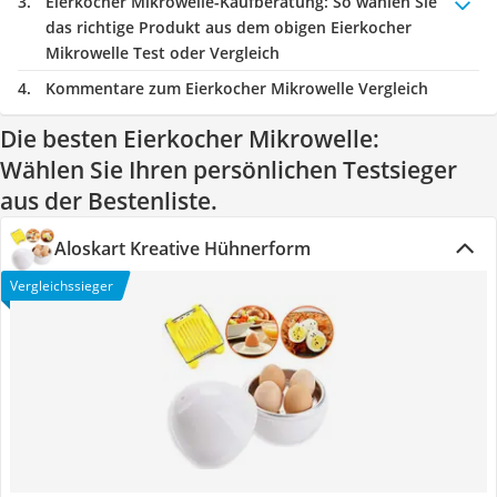
Eierkocher Mikrowelle-Kaufberatung
: So wählen Sie
das richtige Produkt aus dem obigen Eierkocher
Mikrowelle Test oder Vergleich
Kommentare zum Eierkocher Mikrowelle Vergleich
Die besten Eierkocher Mikrowelle:
Wählen Sie Ihren persönlichen Testsieger
aus der Bestenliste.
Aloskart Kreative Hühnerform
Vergleichssieger