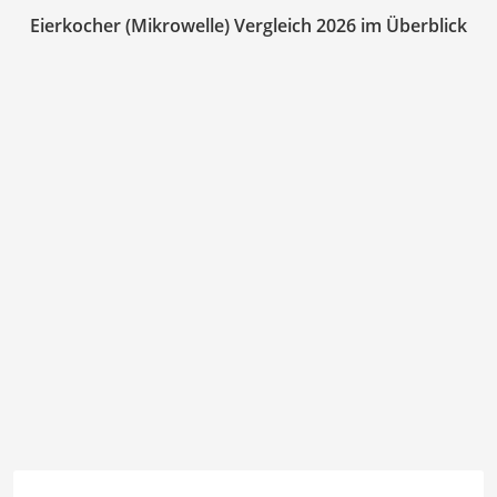
Eierkocher (Mikrowelle) Vergleich 2026 im Überblick