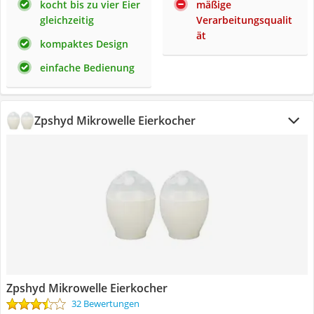
kocht bis zu vier Eier
mäßige
gleichzeitig
Verarbeitungsqualit
ät
kompaktes Design
einfache Bedienung
Zpshyd Mikrowelle Eierkocher
Zpshyd Mikrowelle Eierkocher
32 Bewertungen