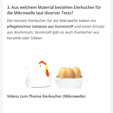
3. Aus welchem Material bestehen Eierkocher für
die Mikrowelle laut diverser Tests?
Die meisten Eierkocher für die Mikrowelle haben ein
pflegeleichtes Gehäuse aus Kunststoff
und einen Einsatz
aus Aluminium. Vereinzelt gibt es auch Eierkocher aus
Keramik oder Silikon.
Videos zum Thema Eierkocher (Mikrowelle)