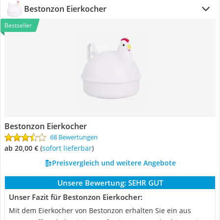
Bestonzon Eierkocher
Bestseller
Bestonzon Eierkocher
68 Bewertungen
ab 20,00 €
(
Sofort lieferbar
)
Preisvergleich und weitere Angebote
Unsere Bewertung:
SEHR GUT
Unser Fazit für Bestonzon Eierkocher:
Mit dem Eierkocher von Bestonzon erhalten Sie ein aus