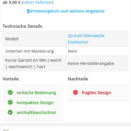
ab 9,00 €
(
Sofort lieferbar
)
Preisvergleich und weitere Angebote
Technische Details
Zpshyd Mikrowelle
Modell
Eierkocher
Unterteil mit Markierung
Nein
Kurze Garzeit (in Min.) weich
Keine Herstellerangabe
| wachsweich | hart
Vorteile
Nachteile
einfache Bedienung
fragiles Design
kompaktes Design
antihaftbeschichtet