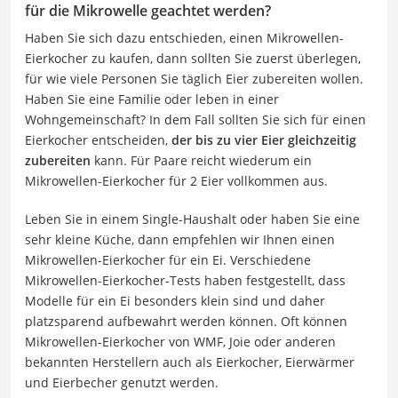
für die Mikrowelle geachtet werden?
Haben Sie sich dazu entschieden, einen Mikrowellen-
Eierkocher zu kaufen, dann sollten Sie zuerst überlegen,
für wie viele Personen Sie täglich Eier zubereiten wollen.
Haben Sie eine Familie oder leben in einer
Wohngemeinschaft? In dem Fall sollten Sie sich für einen
Eierkocher entscheiden,
der bis zu vier Eier gleichzeitig
zubereiten
kann. Für Paare reicht wiederum ein
Mikrowellen-Eierkocher für 2 Eier vollkommen aus.
Leben Sie in einem Single-Haushalt oder haben Sie eine
sehr kleine Küche, dann empfehlen wir Ihnen einen
Mikrowellen-Eierkocher für ein Ei. Verschiedene
Mikrowellen-Eierkocher-Tests haben festgestellt, dass
Modelle für ein Ei besonders klein sind und daher
platzsparend aufbewahrt werden können. Oft können
Mikrowellen-Eierkocher von WMF, Joie oder anderen
bekannten Herstellern auch als Eierkocher, Eierwärmer
und Eierbecher genutzt werden.