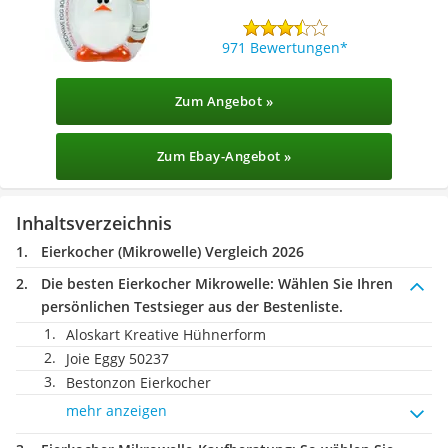
971 Bewertungen
Zum Angebot »
Zum Ebay-Angebot »
Inhaltsverzeichnis
Eierkocher (Mikrowelle) Vergleich 2026
Die besten Eierkocher Mikrowelle:
Wählen Sie Ihren
persönlichen Testsieger aus der Bestenliste.
Aloskart Kreative Hühnerform
Joie Eggy 50237
Bestonzon Eierkocher
mehr anzeigen