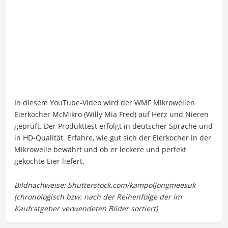
In diesem YouTube-Video wird der WMF Mikrowellen
Eierkocher McMikro (Willy Mia Fred) auf Herz und Nieren
geprüft. Der Produkttest erfolgt in deutscher Sprache und
in HD-Qualität. Erfahre, wie gut sich der Eierkocher in der
Mikrowelle bewährt und ob er leckere und perfekt
gekochte Eier liefert.