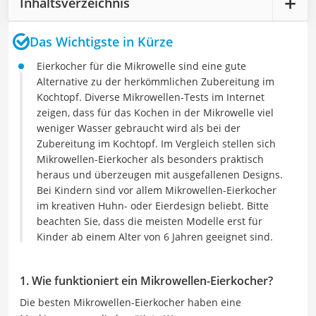
Inhaltsverzeichnis
Das Wichtigste in Kürze
Eierkocher für die Mikrowelle sind eine gute
Alternative zu der herkömmlichen Zubereitung im
Kochtopf. Diverse Mikrowellen-Tests im Internet
zeigen, dass für das Kochen in der Mikrowelle viel
weniger Wasser gebraucht wird als bei der
Zubereitung im Kochtopf. Im Vergleich stellen sich
Mikrowellen-Eierkocher als besonders praktisch
heraus und überzeugen mit ausgefallenen Designs.
Bei Kindern sind vor allem Mikrowellen-Eierkocher
im kreativen Huhn- oder Eierdesign beliebt. Bitte
beachten Sie, dass die meisten Modelle erst für
Kinder ab einem Alter von 6 Jahren geeignet sind.
1. Wie funktioniert ein Mikrowellen-Eierkocher?
Die besten Mikrowellen-Eierkocher haben eine