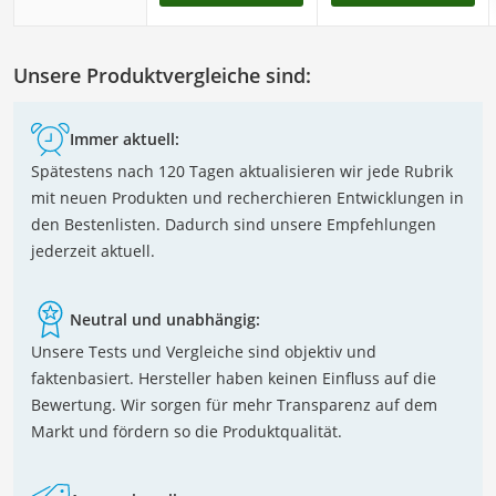
Unsere Produktvergleiche sind:
Immer aktuell:
Spätestens nach 120 Tagen aktualisieren wir jede Rubrik
mit neuen Produkten und recherchieren Entwicklungen in
den Bestenlisten. Dadurch sind unsere Empfehlungen
jederzeit aktuell.
Neutral und unabhängig:
Unsere Tests und Vergleiche sind objektiv und
faktenbasiert. Hersteller haben keinen Einfluss auf die
Bewertung. Wir sorgen für mehr Transparenz auf dem
Markt und fördern so die Produktqualität.