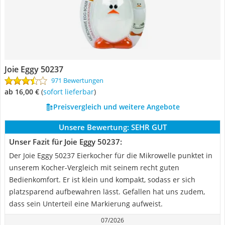
Joie Eggy 50237
971 Bewertungen
ab 16,00 €
(
Sofort lieferbar
)
Preisvergleich und weitere Angebote
Unsere Bewertung:
SEHR GUT
Unser Fazit für Joie Eggy 50237:
Der Joie Eggy 50237 Eierkocher für die Mikrowelle punktet in
unserem Kocher-Vergleich mit seinem recht guten
Bedienkomfort. Er ist klein und kompakt, sodass er sich
platzsparend aufbewahren lässt. Gefallen hat uns zudem,
dass sein Unterteil eine Markierung aufweist.
07/2026