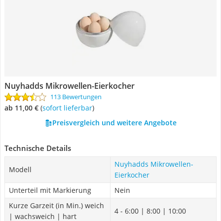
Nuyhadds Mikrowellen-Eierkocher
113 Bewertungen
ab 11,00 €
(
Sofort lieferbar
)
Preisvergleich und weitere Angebote
Technische Details
Nuyhadds Mikrowellen-
Modell
Eierkocher
Unterteil mit Markierung
Nein
Kurze Garzeit (in Min.) weich
4 - 6:00 | 8:00 | 10:00
| wachsweich | hart