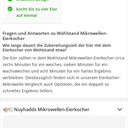
kocht bis zu vier Eier
auf einmal
Fragen und Antworten zu Wohlstand Mikrowellen-
Eierkocher
Wie lange dauert die Zubereitungszeit der Eier mit dem
Eierkocher von Wohlstand etwa?
Die Eier sollten in dem Wohlstand Mikrowellen-Eierkocher circa
sechs Minuten für ein weiches, sieben Minuten für ein
wachsweiches und acht Minuten für ein hartes Ergebnis
verbleiben. Diesbezüglich finden sich in unserem Eierkocher-
Mikrowelle-Vergleich auch Optionen, die ein doppelt so
schnelles Ergebnis liefern.
Nuyhadds Mikrowellen-Eierkocher