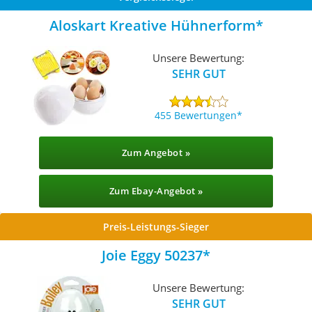
Aloskart Kreative Hühnerform
Unsere Bewertung:
SEHR GUT
455 Bewertungen
Zum Angebot »
Zum Ebay-Angebot »
Preis-Leistungs-Sieger
Joie Eggy 50237
Unsere Bewertung:
SEHR GUT