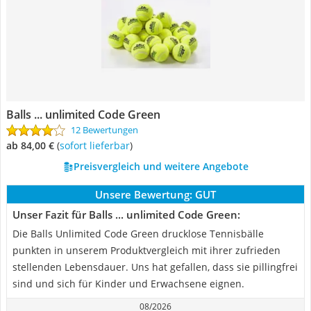
Balls ... unlimited Code Green
12 Bewertungen
ab 84,00 €
(
Sofort lieferbar
)
Preisvergleich und weitere Angebote
Unsere Bewertung:
GUT
Unser Fazit für Balls ... unlimited Code Green:
Die Balls Unlimited Code Green drucklose Tennisbälle
punkten in unserem Produktvergleich mit ihrer zufrieden
stellenden Lebensdauer. Uns hat gefallen, dass sie pillingfrei
sind und sich für Kinder und Erwachsene eignen.
08/2026