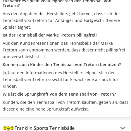
Für welches Spielniveau eignet sich der Tennisball von
Tretorn?
Aus den Angaben des Herstellers geht hervor, dass sich der
Tennisball von Tretorn für Anfänger und Fortgeschrittenere
Spieler eignet.
Ist der Tennisball der Marke Tretorn pillingfrei?
Aus den Kundenrezensionen des Tennisballs der Marke
Tretorn kann entnommen werden, dass dieser nicht pillingfrei
und verschließfest ist.
Können auch Kinder den Tennisball von Tretorn benutzen?
Ja, laut den Informationen des Herstellers eignet sich der
Tennisball von Tretorn sowohl für Erwachsene als auch für
Kinder.
Wie ist die Sprungkraft von dem Tennisball von Tretorn?
Kunden, die den Tennisball von Tretorn kauften, geben an, dass
dieser eine eine hohe Sprungkraft aufweist.
Franklin Sports Tennisbälle