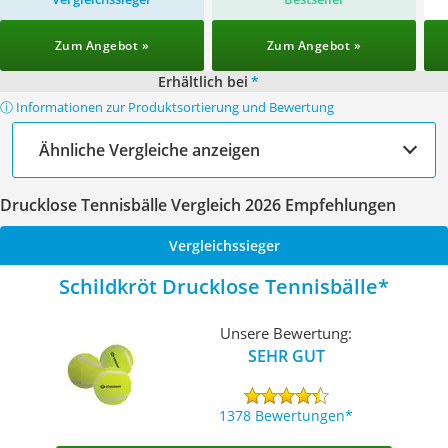
Zum Angebot »
Zum Angebot »
Erhältlich bei
*
ⓘ Informationen zur Produktsortierung und Bewertung
Ähnliche Vergleiche anzeigen
Drucklose Tennisbälle Vergleich 2026 Empfehlungen
Vergleichssieger
Schildkröt Drucklose Tennisbälle
Unsere Bewertung:
SEHR GUT
1378 Bewertungen