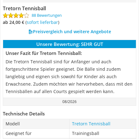
Tretorn Tennisball
88 Bewertungen
ab 24,00 €
(
Sofort lieferbar
)
Preisvergleich und weitere Angebote
Unsere Bewertung:
SEHR GUT
Unser Fazit für Tretorn Tennisball:
Die Tretorn Tennisball sind für Anfänger und auch
fortgeschrittene Spieler geeignet. Die Bälle sind zudem
langlebig und eignen sich sowohl für Kinder als auch
Erwachsene. Zudem möchten wir hervorheben, dass mit den
Tennisbällen auf allen Courts gespielt werden kann.
08/2026
Technische Details
Modell
Tretorn Tennisball
Geeignet für
Trainingsball