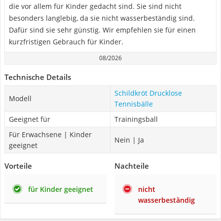
die vor allem für Kinder gedacht sind. Sie sind nicht
besonders langlebig, da sie nicht wasserbeständig sind.
Dafür sind sie sehr günstig. Wir empfehlen sie für einen
kurzfristigen Gebrauch für Kinder.
08/2026
Technische Details
Schildkröt Drucklose
Modell
Tennisbälle
Geeignet für
Trainingsball
Für Erwachsene | Kinder
Nein | Ja
geeignet
Vorteile
Nachteile
für Kinder geeignet
nicht
wasserbeständig