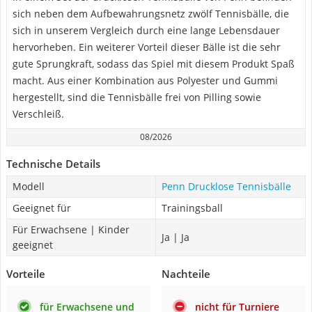
sich neben dem Aufbewahrungsnetz zwölf Tennisbälle, die
sich in unserem Vergleich durch eine lange Lebensdauer
hervorheben. Ein weiterer Vorteil dieser Bälle ist die sehr
gute Sprungkraft, sodass das Spiel mit diesem Produkt Spaß
macht. Aus einer Kombination aus Polyester und Gummi
hergestellt, sind die Tennisbälle frei von Pilling sowie
Verschleiß.
08/2026
Technische Details
Modell
Penn Drucklose Tennisbälle
Geeignet für
Trainingsball
Für Erwachsene | Kinder
Ja | Ja
geeignet
Vorteile
Nachteile
für Erwachsene und
nicht für Turniere