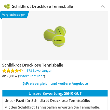
Schildkröt Drucklose Tennisbälle
Vergleichssieger
Schildkröt Drucklose Tennisbälle
1378 Bewertungen
ab 6,00 €
(
Sofort lieferbar
)
Preisvergleich und weitere Angebote
Unsere Bewertung:
SEHR GUT
Unser Fazit für Schildkröt Drucklose Tennisbälle:
Mit den Schildkröt Tennisbällen erwarten Sie Tennisbälle,