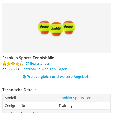
Franklin Sports Tennisbälle
57 Bewertungen
ab 36,00 €
(
Lieferbar in wenigen Tagen
)
Preisvergleich und weitere Angebote
Technische Details
Modell
Franklin Sports Tennisbälle
Geeignet für
Trainingsball