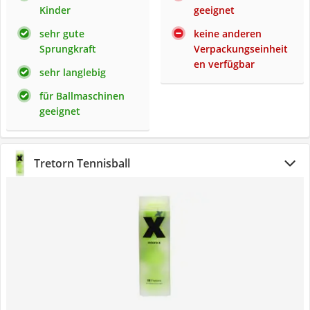
Kinder
geeignet
sehr gute
keine anderen
Sprungkraft
Verpackungseinheit
en verfügbar
sehr langlebig
für Ballmaschinen
geeignet
Tretorn Tennisball