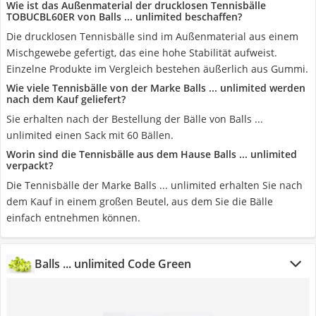
Wie ist das Außenmaterial der drucklosen Tennisbälle
‎TOBUCBL60ER von Balls ... unlimited beschaffen?
Die drucklosen Tennisbälle sind im Außenmaterial aus einem
Mischgewebe gefertigt, das eine hohe Stabilität aufweist.
Einzelne Produkte im Vergleich bestehen äußerlich aus Gummi.
Wie viele Tennisbälle von der Marke Balls ... unlimited werden
nach dem Kauf geliefert?
Sie erhalten nach der Bestellung der Bälle von Balls ...
unlimited einen Sack mit 60 Bällen.
Worin sind die Tennisbälle aus dem Hause Balls ... unlimited
verpackt?
Die Tennisbälle der Marke Balls ... unlimited erhalten Sie nach
dem Kauf in einem großen Beutel, aus dem Sie die Bälle
einfach entnehmen können.
Balls ... unlimited Code Green