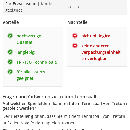
Für Erwachsene | Kinder
Ja | Ja
geeignet
Vorteile
Nachteile
hochwertige
nicht pillingfrei
Qualität
keine anderen
langlebig
Verpackungseinheit
en verfügbar
TRI-TEC-Technologie
für alle Courts
geeignet
Fragen und Antworten zu Tretorn Tennisball
Auf welchen Spielfeldern kann mit dem Tennisball von Tretorn
gespielt werden?
Der Hersteller gibt an, dass Sie mit dem Tennisball von Tretorn
auf allen Spielfeldern spielen können.