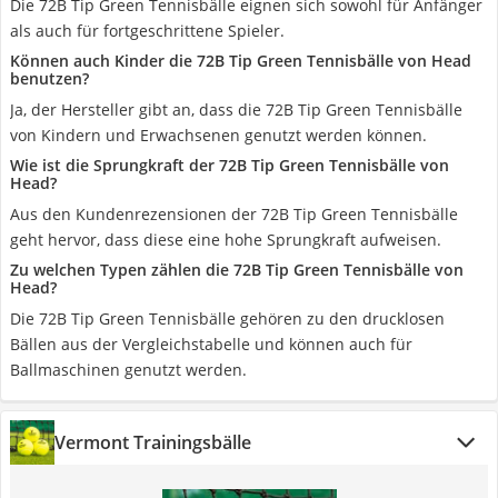
Die 72B Tip Green Tennisbälle eignen sich sowohl für Anfänger
als auch für fortgeschrittene Spieler.
Können auch Kinder die 72B Tip Green Tennisbälle von Head
benutzen?
Ja, der Hersteller gibt an, dass die 72B Tip Green Tennisbälle
von Kindern und Erwachsenen genutzt werden können.
Wie ist die Sprungkraft der 72B Tip Green Tennisbälle von
Head?
Aus den Kundenrezensionen der 72B Tip Green Tennisbälle
geht hervor, dass diese eine hohe Sprungkraft aufweisen.
Zu welchen Typen zählen die 72B Tip Green Tennisbälle von
Head?
Die 72B Tip Green Tennisbälle gehören zu den drucklosen
Bällen aus der Vergleichstabelle und können auch für
Ballmaschinen genutzt werden.
Vermont Trainingsbälle