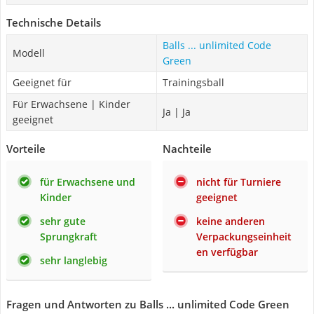
Technische Details
Balls ... unlimited Code
Modell
Green
Geeignet für
Trainingsball
Für Erwachsene | Kinder
Ja | Ja
geeignet
Vorteile
Nachteile
für Erwachsene und
nicht für Turniere
Kinder
geeignet
sehr gute
keine anderen
Sprungkraft
Verpackungseinheit
en verfügbar
sehr langlebig
Fragen und Antworten zu Balls ... unlimited Code Green