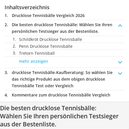
Inhaltsverzeichnis
Drucklose Tennisbälle Vergleich 2026
Die besten drucklose Tennisbälle:
Wählen Sie Ihren
persönlichen Testsieger aus der Bestenliste.
Schildkröt Drucklose Tennisbälle
Penn Drucklose Tennisbälle
Tretorn Tennisball
mehr anzeigen
drucklose Tennisbälle-Kaufberatung
: So wählen Sie
das richtige Produkt aus dem obigen drucklose
Tennisbälle Test oder Vergleich
Kommentare zum drucklose Tennisbälle Vergleich
Die besten drucklose Tennisbälle:
Wählen Sie Ihren persönlichen Testsieger
aus der Bestenliste.