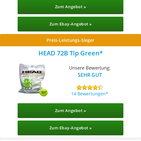
Zum Angebot »
Zum Ebay-Angebot »
Preis-Leistungs-Sieger
HEAD 72B Tip Green
Unsere Bewertung:
SEHR GUT
14 Bewertungen
Zum Angebot »
Zum Ebay-Angebot »