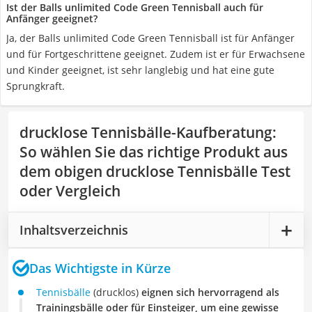
Ist der Balls unlimited Code Green Tennisball auch für
Anfänger geeignet?
Ja, der Balls unlimited Code Green Tennisball ist für Anfänger
und für Fortgeschrittene geeignet. Zudem ist er für Erwachsene
und Kinder geeignet, ist sehr langlebig und hat eine gute
Sprungkraft.
drucklose Tennisbälle-Kaufberatung
:
So wählen Sie das richtige Produkt aus
dem obigen drucklose Tennisbälle Test
oder Vergleich
Inhaltsverzeichnis
Das Wichtigste in Kürze
Tennisbälle
(drucklos)
eignen sich hervorragend als
Trainingsbälle oder für Einsteiger, um eine gewisse