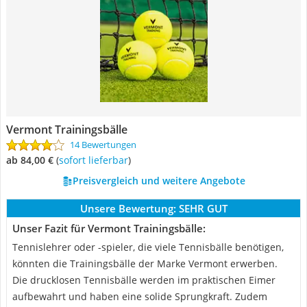
Vermont Trainingsbälle
14 Bewertungen
ab 84,00 €
(
Sofort lieferbar
)
Preisvergleich und weitere Angebote
Unsere Bewertung:
SEHR GUT
Unser Fazit für Vermont Trainingsbälle:
Tennislehrer oder -spieler, die viele Tennisbälle benötigen,
könnten die Trainingsbälle der Marke Vermont erwerben.
Die drucklosen Tennisbälle werden im praktischen Eimer
aufbewahrt und haben eine solide Sprungkraft. Zudem