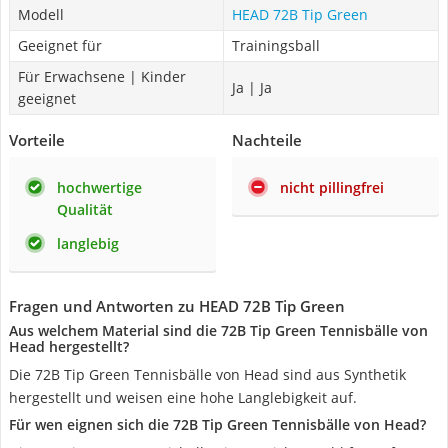
Modell
HEAD 72B Tip Green
Geeignet für
Trainingsball
Für Erwachsene | Kinder
Ja | Ja
geeignet
Vorteile
Nachteile
hochwertige
nicht pillingfrei
Qualität
langlebig
Fragen und Antworten zu HEAD 72B Tip Green
Aus welchem Material sind die 72B Tip Green Tennisbälle von
Head hergestellt?
Die 72B Tip Green Tennisbälle von Head sind aus Synthetik
hergestellt und weisen eine hohe Langlebigkeit auf.
Für wen eignen sich die 72B Tip Green Tennisbälle von Head?