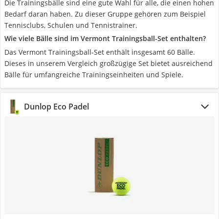
Die Trainingsbälle sind eine gute Wahl für alle, die einen hohen
Bedarf daran haben. Zu dieser Gruppe gehören zum Beispiel
Tennisclubs, Schulen und Tennistrainer.
Wie viele Bälle sind im Vermont Trainingsball-Set enthalten?
Das Vermont Trainingsball-Set enthält insgesamt 60 Bälle.
Dieses in unserem Vergleich großzügige Set bietet ausreichend
Bälle für umfangreiche Trainingseinheiten und Spiele.
Dunlop Eco Padel