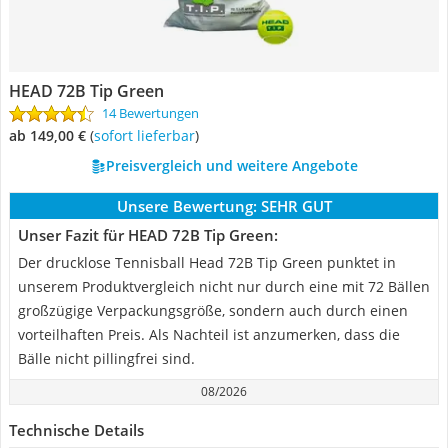
HEAD 72B Tip Green
14 Bewertungen
ab 149,00 €
(
Sofort lieferbar
)
Preisvergleich und weitere Angebote
Unsere Bewertung:
SEHR GUT
Unser Fazit für HEAD 72B Tip Green:
Der drucklose Tennisball Head 72B Tip Green punktet in
unserem Produktvergleich nicht nur durch eine mit 72 Bällen
großzügige Verpackungsgröße, sondern auch durch einen
vorteilhaften Preis. Als Nachteil ist anzumerken, dass die
Bälle nicht pillingfrei sind.
08/2026
Technische Details