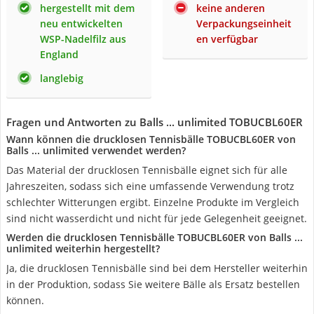
hergestellt mit dem
keine anderen
neu entwickelten
Verpackungseinheit
WSP-Nadelfilz aus
en verfügbar
England
langlebig
Fragen und Antworten zu Balls ... unlimited TOBUCBL60ER
Wann können die drucklosen Tennisbälle ‎TOBUCBL60ER von
Balls ... unlimited verwendet werden?
Das Material der drucklosen Tennisbälle eignet sich für alle
Jahreszeiten, sodass sich eine umfassende Verwendung trotz
schlechter Witterungen ergibt. Einzelne Produkte im Vergleich
sind nicht wasserdicht und nicht für jede Gelegenheit geeignet.
Werden die drucklosen Tennisbälle ‎TOBUCBL60ER von Balls ...
unlimited weiterhin hergestellt?
Ja, die drucklosen Tennisbälle sind bei dem Hersteller weiterhin
in der Produktion, sodass Sie weitere Bälle als Ersatz bestellen
können.