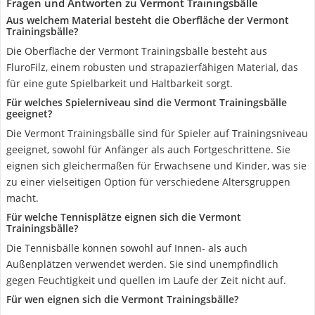
Fragen und Antworten zu Vermont Trainingsbälle
Aus welchem Material besteht die Oberfläche der Vermont
Trainingsbälle?
Die Oberfläche der Vermont Trainingsbälle besteht aus
FluroFilz, einem robusten und strapazierfähigen Material, das
für eine gute Spielbarkeit und Haltbarkeit sorgt.
Für welches Spielerniveau sind die Vermont Trainingsbälle
geeignet?
Die Vermont Trainingsbälle sind für Spieler auf Trainingsniveau
geeignet, sowohl für Anfänger als auch Fortgeschrittene. Sie
eignen sich gleichermaßen für Erwachsene und Kinder, was sie
zu einer vielseitigen Option für verschiedene Altersgruppen
macht.
Für welche Tennisplätze eignen sich die Vermont
Trainingsbälle?
Die Tennisbälle können sowohl auf Innen- als auch
Außenplätzen verwendet werden. Sie sind unempfindlich
gegen Feuchtigkeit und quellen im Laufe der Zeit nicht auf.
Für wen eignen sich die Vermont Trainingsbälle?