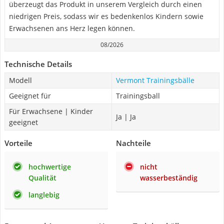
überzeugt das Produkt in unserem Vergleich durch einen
niedrigen Preis, sodass wir es bedenkenlos Kindern sowie
Erwachsenen ans Herz legen können.
08/2026
Technische Details
Modell
Vermont Trainingsbälle
Geeignet für
Trainingsball
Für Erwachsene | Kinder
Ja | Ja
geeignet
Vorteile
Nachteile
hochwertige
nicht
Qualität
wasserbeständig
langlebig