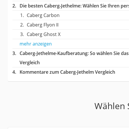
Die besten Caberg-Jethelme:
Wählen Sie Ihren pers
Caberg Carbon
Caberg Flyon II
Caberg Ghost X
mehr anzeigen
Caberg-Jethelme-Kaufberatung
: So wählen Sie da
Vergleich
Kommentare zum Caberg-Jethelm Vergleich
Wählen S