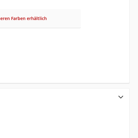
teren Farben erhältlich