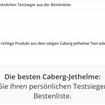
önlichen Testsieger aus der Bestenliste.
s richtige Produkt aus dem obigen Caberg-Jethelme Test od
Die besten Caberg-Jethelme:
ie Ihren persönlichen Testsiege
Bestenliste.