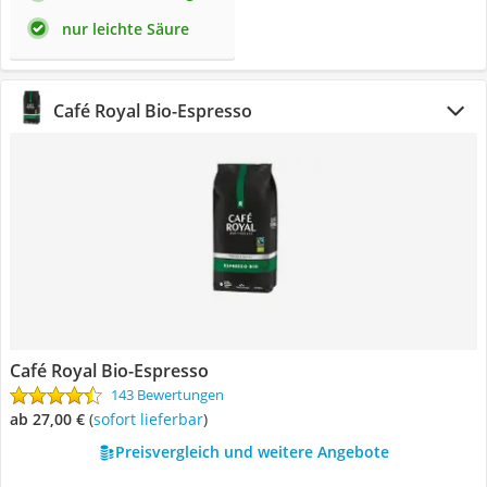
nur leichte Säure
Café Royal Bio-Espresso
Café Royal Bio-Espresso
143 Bewertungen
ab 27,00 €
(
Sofort lieferbar
)
Preisvergleich und weitere Angebote