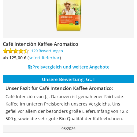
Café Intención Kaffee Aromatico
129 Bewertungen
ab 125,00 €
(
Sofort lieferbar
)
Preisvergleich und weitere Angebote
Unsere Bewertung:
GUT
Unser Fazit für Café Intención Kaffee Aromatico:
Café Intención von J.J. Darboven ist gemahlener Fairtrade-
Kaffee im unteren Preisbereich unseres Vergleichs. Uns
gefiel vor allem der besonders große Lieferumfang von 12 x
500 g sowie die sehr gute Bio-Qualität der Kaffeebohnen.
08/2026