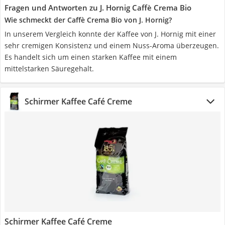
Fragen und Antworten zu J. Hornig Caffè Crema Bio
Wie schmeckt der Caffè Crema Bio von J. Hornig?
In unserem Vergleich konnte der Kaffee von J. Hornig mit einer
sehr cremigen Konsistenz und einem Nuss-Aroma überzeugen.
Es handelt sich um einen starken Kaffee mit einem
mittelstarken Säuregehalt.
Schirmer Kaffee Café Creme
Schirmer Kaffee Café Creme