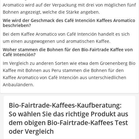
Aromatico wird auf der Verpackung mit drei von möglichen fünf
Bohnen angezeigt, welche die Stärke angeben.
Wie wird der Geschmack des Café Intención Kaffees Aromatico
beschrieben?
Bei dem Kaffee Aromatico von Café Intención handelt es sich
um einen ausgewogenen und aromatischen Kaffee.
Woher stammen die Bohnen für den Bio-Fairtrade Kaffee von
Café Intención?
Im Vergleich zu anderen Sorten wie etwa dem Groenenberg Bio
Kaffee mit Bohnen aus Peru stammen die Bohnen für den
Kaffee Aromatico von Café Intención aus unterschiedlichen
Anbauländern.
Bio-Fairtrade-Kaffees-Kaufberatung
:
So wählen Sie das richtige Produkt aus
dem obigen Bio-Fairtrade-Kaffees Test
oder Vergleich