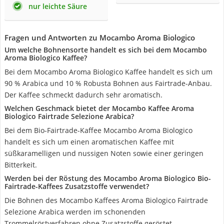
nur leichte Säure
Fragen und Antworten zu Mocambo Aroma Biologico
Um welche Bohnensorte handelt es sich bei dem Mocambo
Aroma Biologico Kaffee?
Bei dem Mocambo Aroma Biologico Kaffee handelt es sich um
90 % Arabica und 10 % Robusta Bohnen aus Fairtrade-Anbau.
Der Kaffee schmeckt dadurch sehr aromatisch.
Welchen Geschmack bietet der Mocambo Kaffee Aroma
Biologico Fairtrade Selezione Arabica?
Bei dem Bio-Fairtrade-Kaffee Mocambo Aroma Biologico
handelt es sich um einen aromatischen Kaffee mit
süßkaramelligen und nussigen Noten sowie einer geringen
Bitterkeit.
Werden bei der Röstung des Mocambo Aroma Biologico Bio-
Fairtrade-Kaffees Zusatzstoffe verwendet?
Die Bohnen des Mocambo Kaffees Aroma Biologico Fairtrade
Selezione Arabica werden im schonenden
Trommelröstverfahren ohne Zusatzstoffe geröstet.