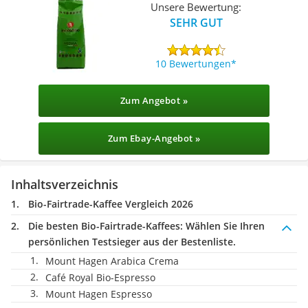
Unsere Bewertung:
SEHR GUT
10 Bewertungen
Zum Angebot »
Zum Ebay-Angebot »
Inhaltsverzeichnis
Bio-Fairtrade-Kaffee Vergleich 2026
Die besten Bio-Fairtrade-Kaffees:
Wählen Sie Ihren
persönlichen Testsieger aus der Bestenliste.
Mount Hagen Arabica Crema
Café Royal Bio-Espresso
Mount Hagen Espresso