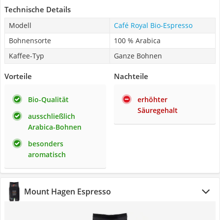
Technische Details
Modell
Café Royal Bio-Espresso
Bohnensorte
100 % Arabica
Kaffee-Typ
Ganze Bohnen
Vorteile
Nachteile
Bio-Qualität
erhöhter
Säuregehalt
ausschließlich
Arabica-Bohnen
besonders
aromatisch
Mount Hagen Espresso