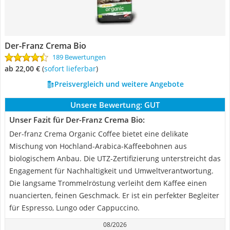
Der-Franz Crema Bio
189 Bewertungen
ab 22,00 €
(
Sofort lieferbar
)
Preisvergleich und weitere Angebote
Unsere Bewertung:
GUT
Unser Fazit für Der-Franz Crema Bio:
Der-franz Crema Organic Coffee bietet eine delikate
Mischung von Hochland-Arabica-Kaffeebohnen aus
biologischem Anbau. Die UTZ-Zertifizierung unterstreicht das
Engagement für Nachhaltigkeit und Umweltverantwortung.
Die langsame Trommelröstung verleiht dem Kaffee einen
nuancierten, feinen Geschmack. Er ist ein perfekter Begleiter
für Espresso, Lungo oder Cappuccino.
08/2026