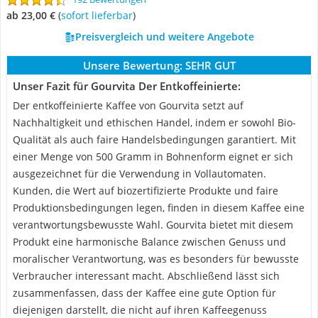
ab 23,00 €
(
Sofort lieferbar
)
Preisvergleich und weitere Angebote
Unsere Bewertung:
SEHR GUT
Unser Fazit für Gourvita Der Entkoffeinierte:
Der entkoffeinierte Kaffee von Gourvita setzt auf
Nachhaltigkeit und ethischen Handel, indem er sowohl Bio-
Qualität als auch faire Handelsbedingungen garantiert. Mit
einer Menge von 500 Gramm in Bohnenform eignet er sich
ausgezeichnet für die Verwendung in Vollautomaten.
Kunden, die Wert auf biozertifizierte Produkte und faire
Produktionsbedingungen legen, finden in diesem Kaffee eine
verantwortungsbewusste Wahl. Gourvita bietet mit diesem
Produkt eine harmonische Balance zwischen Genuss und
moralischer Verantwortung, was es besonders für bewusste
Verbraucher interessant macht. Abschließend lässt sich
zusammenfassen, dass der Kaffee eine gute Option für
diejenigen darstellt, die nicht auf ihren Kaffeegenuss