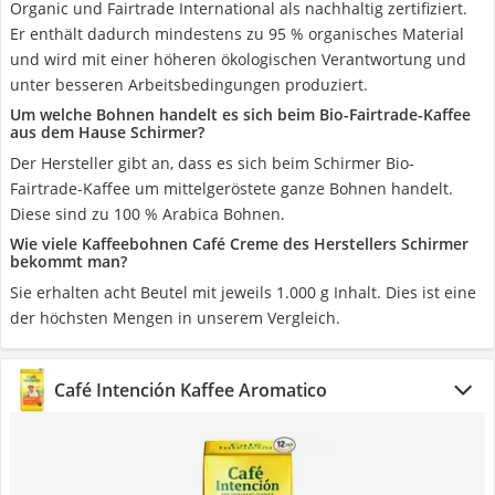
Organic und Fairtrade International als nachhaltig zertifiziert.
Er enthält dadurch mindestens zu 95 % organisches Material
und wird mit einer höheren ökologischen Verantwortung und
unter besseren Arbeitsbedingungen produziert.
Um welche Bohnen handelt es sich beim Bio-Fairtrade-Kaffee
aus dem Hause Schirmer?
Der Hersteller gibt an, dass es sich beim Schirmer Bio-
Fairtrade-Kaffee um mittelgeröstete ganze Bohnen handelt.
Diese sind zu 100 % Arabica Bohnen.
Wie viele Kaffeebohnen Café Creme des Herstellers Schirmer
bekommt man?
Sie erhalten acht Beutel mit jeweils 1.000 g Inhalt. Dies ist eine
der höchsten Mengen in unserem Vergleich.
Café Intención Kaffee Aromatico