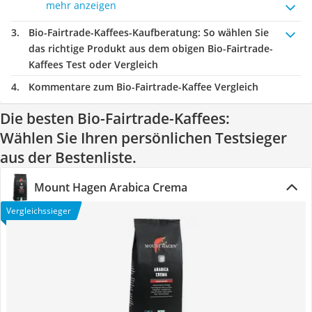
mehr anzeigen
Bio-Fairtrade-Kaffees-Kaufberatung
: So wählen Sie
das richtige Produkt aus dem obigen Bio-Fairtrade-
Kaffees Test oder Vergleich
Kommentare zum Bio-Fairtrade-Kaffee Vergleich
Die besten Bio-Fairtrade-Kaffees:
Wählen Sie Ihren persönlichen Testsieger
aus der Bestenliste.
Mount Hagen Arabica Crema
Vergleichssieger