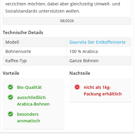
verzichten möchten, dabei aber gleichzeitig Umwelt- und
Sozialstandards unterstützen wollen.
08/2026
Technische Details
Modell
Gourvita Der Entkoffeinierte
Bohnensorte
100 % Arabica
Kaffee-Typ
Ganze Bohnen
Vorteile
Nachteile
Bio-Qualität
nicht als 1kg-
Packung erhältlich
ausschließlich
Arabica-Bohnen
besonders
aromatisch