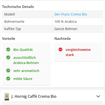
Technische Details
Modell
Der-Franz Crema Bio
Bohnensorte
100 % Arabica
Kaffee-Typ
Ganze Bohnen
Vorteile
Nachteile
Bio-Qualität
vergleichsweise
stark
ausschließlich
Arabica-Bohnen
sehr aromatisch
milde Säure
J. Hornig Caffè Crema Bio