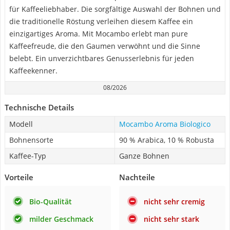
für Kaffeeliebhaber. Die sorgfältige Auswahl der Bohnen und
die traditionelle Röstung verleihen diesem Kaffee ein
einzigartiges Aroma. Mit Mocambo erlebt man pure
Kaffeefreude, die den Gaumen verwöhnt und die Sinne
belebt. Ein unverzichtbares Genusserlebnis für jeden
Kaffeekenner.
08/2026
Technische Details
Modell
Mocambo Aroma Biologico
Bohnensorte
90 % Arabica, 10 % Robusta
Kaffee-Typ
Ganze Bohnen
Vorteile
Nachteile
Bio-Qualität
nicht sehr cremig
milder Geschmack
nicht sehr stark