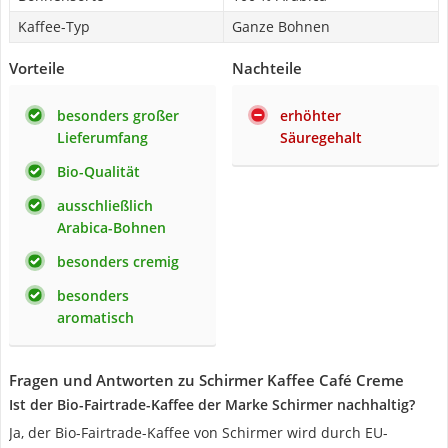
Kaffee-Typ
Ganze Bohnen
Vorteile
Nachteile
besonders großer
erhöhter
Lieferumfang
Säuregehalt
Bio-Qualität
ausschließlich
Arabica-Bohnen
besonders cremig
besonders
aromatisch
Fragen und Antworten zu Schirmer Kaffee Café Creme
Ist der Bio-Fairtrade-Kaffee der Marke Schirmer nachhaltig?
Ja, der Bio-Fairtrade-Kaffee von Schirmer wird durch EU-