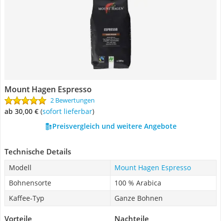
Mount Hagen Espresso
2 Bewertungen
ab 30,00 €
(
Sofort lieferbar
)
Preisvergleich und weitere Angebote
Technische Details
Modell
Mount Hagen Espresso
Bohnensorte
100 % Arabica
Kaffee-Typ
Ganze Bohnen
Vorteile
Nachteile