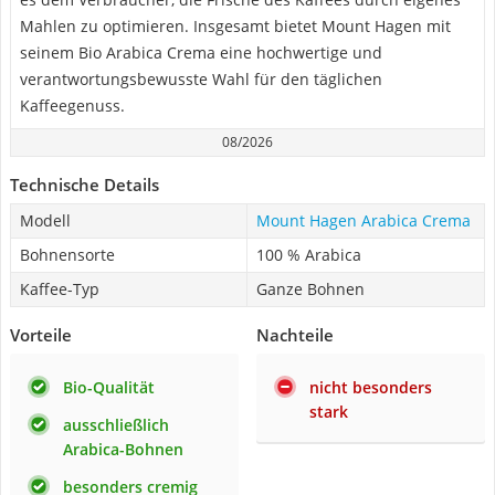
Mahlen zu optimieren. Insgesamt bietet Mount Hagen mit
seinem Bio Arabica Crema eine hochwertige und
verantwortungsbewusste Wahl für den täglichen
Kaffeegenuss.
08/2026
Technische Details
Modell
Mount Hagen Arabica Crema
Bohnensorte
100 % Arabica
Kaffee-Typ
Ganze Bohnen
Vorteile
Nachteile
Bio-Qualität
nicht besonders
stark
ausschließlich
Arabica-Bohnen
besonders cremig