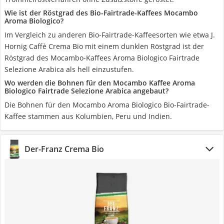
Wie ist der Röstgrad des Bio-Fairtrade-Kaffees Mocambo
Aroma Biologico?
Im Vergleich zu anderen Bio-Fairtrade-Kaffeesorten wie etwa J.
Hornig Caffè Crema Bio mit einem dunklen Röstgrad ist der
Röstgrad des Mocambo-Kaffees Aroma Biologico Fairtrade
Selezione Arabica als hell einzustufen.
Wo werden die Bohnen für den Mocambo Kaffee Aroma
Biologico Fairtrade Selezione Arabica angebaut?
Die Bohnen für den Mocambo Aroma Biologico Bio-Fairtrade-
Kaffee stammen aus Kolumbien, Peru und Indien.
Der-Franz Crema Bio