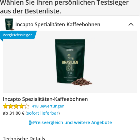
Wählen Sie Ihren persönlichen Testsieger
aus der Bestenliste.
Incapto Spezialitäten-Kaffeebohnen
Vergleichssieger
Incapto Spezialitäten-Kaffeebohnen
418 Bewertungen
ab 31,00 €
(
Sofort lieferbar
)
Preisvergleich und weitere Angebote
Technische Details