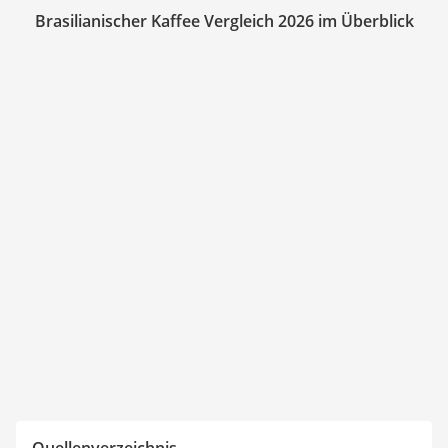
Brasilianischer Kaffee Vergleich 2026 im Überblick