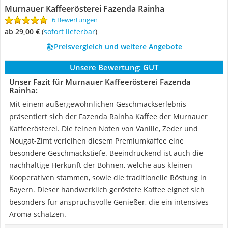
Murnauer Kaffeerösterei Fazenda Rainha
6 Bewertungen
ab 29,00 €
(
Sofort lieferbar
)
Preisvergleich und weitere Angebote
Unsere Bewertung:
GUT
Unser Fazit für Murnauer Kaffeerösterei Fazenda
Rainha:
Mit einem außergewöhnlichen Geschmackserlebnis
präsentiert sich der Fazenda Rainha Kaffee der Murnauer
Kaffeerösterei. Die feinen Noten von Vanille, Zeder und
Nougat-Zimt verleihen diesem Premiumkaffee eine
besondere Geschmackstiefe. Beeindruckend ist auch die
nachhaltige Herkunft der Bohnen, welche aus kleinen
Kooperativen stammen, sowie die traditionelle Röstung in
Bayern. Dieser handwerklich geröstete Kaffee eignet sich
besonders für anspruchsvolle Genießer, die ein intensives
Aroma schätzen.