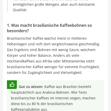
ermöglichen große Mengen, aber auch konstante
Qualität.
1. Was macht brasilianische Kaffeebohnen so
besonders?
Brasilianischer Kaffee wächst meist in mittleren
Höhenlagen und reift dort vergleichsweise gleichmäßig.
Das Ergebnis sind Bohnen mit wenig Säure, weichem
Körper und hoher Balance. Anders als viele
Hochlandkaffees aus Afrika oder Mittelamerika steht
brasilianischer Kaffee weniger für extreme Fruchtigkeit,
sondern für Zugänglichkeit und Vielseitigkeit.
Gut zu wissen
: Kaffee aus Brasilien besteht
hauptsächlich aus Arabica-Bohnen. Wie Tests
brasilianischer Kaffees im Internet zeigen, machen
diese bis zu 80 % der brasilianischen
Kaffeeproduktion aus.