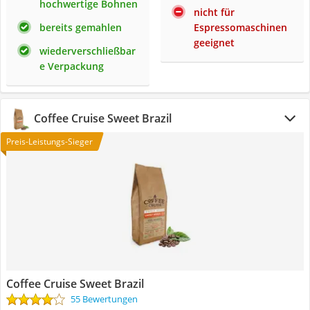
hochwertige Bohnen
nicht für
bereits gemahlen
Espressomaschinen
geeignet
wiederverschließbar
e Verpackung
Coffee Cruise Sweet Brazil
Preis-Leistungs-Sieger
Coffee Cruise Sweet Brazil
55 Bewertungen