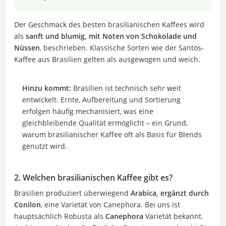
Der Geschmack des besten brasilianischen Kaffees wird
als
sanft und blumig, mit Noten von Schokolade und
Nüssen
, beschrieben. Klassische Sorten wie der Santos-
Kaffee aus Brasilien gelten als ausgewogen und weich.
Hinzu kommt:
Brasilien ist technisch sehr weit
entwickelt. Ernte, Aufbereitung und Sortierung
erfolgen häufig mechanisiert, was eine
gleichbleibende Qualität ermöglicht – ein Grund,
warum brasilianischer Kaffee oft als Basis für Blends
genutzt wird.
2. Welchen brasilianischen Kaffee gibt es?
Brasilien produziert überwiegend
Arabica, ergänzt durch
Conilon
, eine Varietät von Canephora. Bei uns ist
hauptsächlich Robusta als
Canephora
Varietät bekannt.