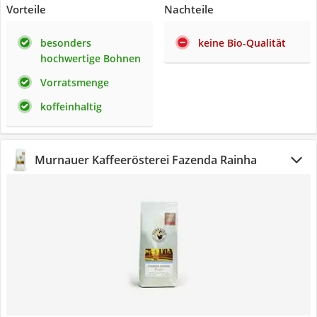
Vorteile
Nachteile
besonders
keine Bio-Qualität
hochwertige Bohnen
Vorratsmenge
koffeinhaltig
Murnauer Kaffeerösterei Fazenda Rainha