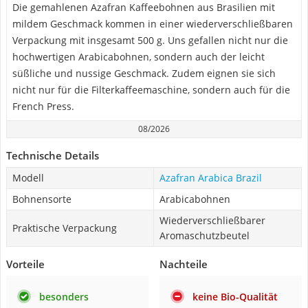
Die gemahlenen Azafran Kaffeebohnen aus Brasilien mit
mildem Geschmack kommen in einer wiederverschließbaren
Verpackung mit insgesamt 500 g. Uns gefallen nicht nur die
hochwertigen Arabicabohnen, sondern auch der leicht
süßliche und nussige Geschmack. Zudem eignen sie sich
nicht nur für die Filterkaffeemaschine, sondern auch für die
French Press.
08/2026
Technische Details
Modell
Azafran Arabica Brazil
Bohnensorte
Arabicabohnen
Wiederverschließbarer
Praktische Verpackung
Aromaschutzbeutel
Vorteile
Nachteile
besonders
keine Bio-Qualität