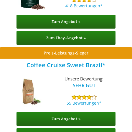
418 Bewertungen
Zum Angebot »
Zum Ebay-Angebot »
Preis-Leistungs-Sieger
Coffee Cruise Sweet Brazil
Unsere Bewertung:
SEHR GUT
55 Bewertungen
Zum Angebot »