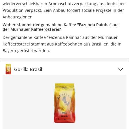
wiederverschließbaren Aromaschutzverpackung aus deutscher
Produktion verpackt. Sein Anbau fördert soziale Projekte in der
Anbauregionen
Woher stammt der gemahlene Kaffee "Fazenda Rainha" aus
der Murnauer Kaffeerösterei?
Der gemahlene Kaffee "Fazenda Rainha" aus der Murnauer
Kaffeerösterei stammt aus Kaffeebohnen aus Brasilien, die in
Bayern geröstet werden.
Gorilla Brasil