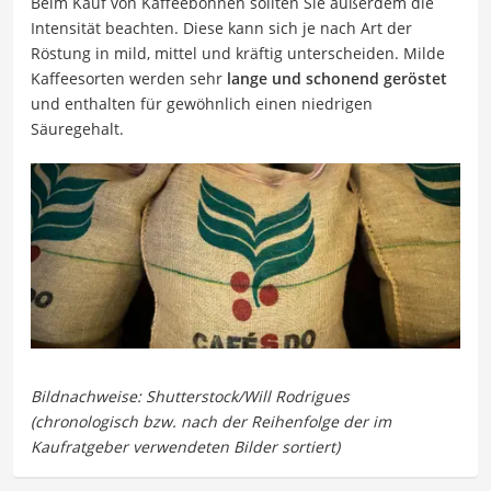
Beim Kauf von Kaffeebohnen sollten Sie außerdem die
Intensität beachten. Diese kann sich je nach Art der
Röstung in mild, mittel und kräftig unterscheiden. Milde
Kaffeesorten werden sehr
lange und schonend geröstet
und enthalten für gewöhnlich einen niedrigen
Säuregehalt.