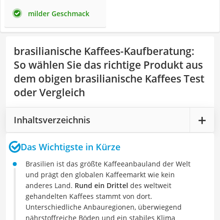
milder Geschmack
brasilianische Kaffees-Kaufberatung
:
So wählen Sie das richtige Produkt aus
dem obigen brasilianische Kaffees Test
oder Vergleich
Inhaltsverzeichnis
Das Wichtigste in Kürze
Brasilien ist das größte Kaffeeanbauland der Welt
und prägt den globalen Kaffeemarkt wie kein
anderes Land.
Rund ein Drittel
des weltweit
gehandelten Kaffees stammt von dort.
Unterschiedliche Anbauregionen, überwiegend
nährstoffreiche Böden und ein stabiles Klima