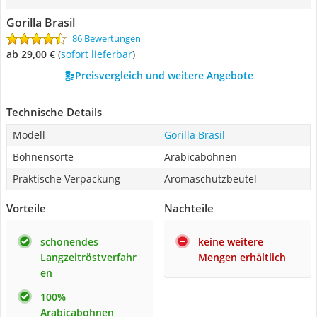
Gorilla Brasil
86 Bewertungen
ab 29,00 €
(
Sofort lieferbar
)
Preisvergleich und weitere Angebote
Technische Details
Modell
Gorilla Brasil
Bohnensorte
Arabicabohnen
Praktische Verpackung
Aromaschutzbeutel
Vorteile
Nachteile
schonendes
keine weitere
Langzeitröstverfahr
Mengen erhältlich
en
100%
Arabicabohnen