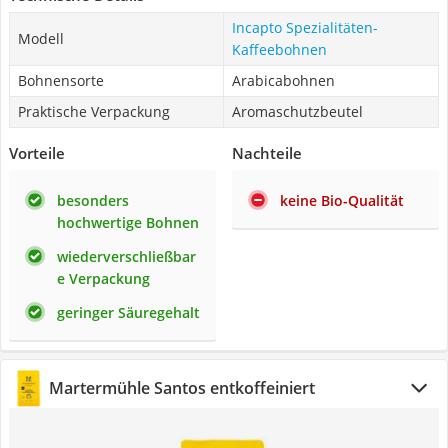
Incapto Spezialitäten-
Modell
Kaffeebohnen
Bohnensorte
Arabicabohnen
Praktische Verpackung
Aromaschutzbeutel
Vorteile
Nachteile
besonders
keine Bio-Qualität
hochwertige Bohnen
wiederverschließbar
e Verpackung
geringer Säuregehalt
Martermühle Santos entkoffeiniert