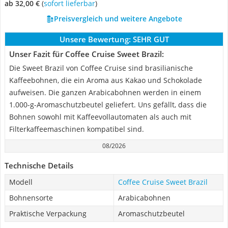
ab 32,00 €
(
Sofort lieferbar
)
Preisvergleich und weitere Angebote
Unsere Bewertung:
SEHR GUT
Unser Fazit für Coffee Cruise Sweet Brazil:
Die Sweet Brazil von Coffee Cruise sind brasilianische
Kaffeebohnen, die ein Aroma aus Kakao und Schokolade
aufweisen. Die ganzen Arabicabohnen werden in einem
1.000-g-Aromaschutzbeutel geliefert. Uns gefällt, dass die
Bohnen sowohl mit Kaffeevollautomaten als auch mit
Filterkaffeemaschinen kompatibel sind.
08/2026
Technische Details
Modell
Coffee Cruise Sweet Brazil
Bohnensorte
Arabicabohnen
Praktische Verpackung
Aromaschutzbeutel