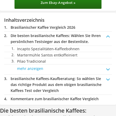
Zum Ebay-Angebot »
Inhaltsverzeichnis
Brasilianischer Kaffee Vergleich 2026
Die besten brasilianische Kaffees:
Wählen Sie Ihren
persönlichen Testsieger aus der Bestenliste.
Incapto Spezialitäten-Kaffeebohnen
Martermühle Santos entkoffeiniert
Pilao Tradicional
mehr anzeigen
brasilianische Kaffees-Kaufberatung
: So wählen Sie
das richtige Produkt aus dem obigen brasilianische
Kaffees Test oder Vergleich
Kommentare zum brasilianischer Kaffee Vergleich
Die besten brasilianische Kaffees: