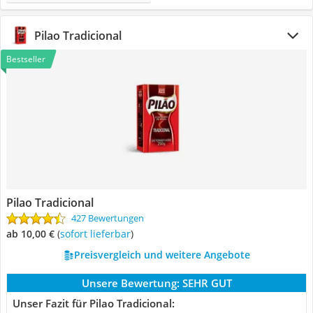
Pilao Tradicional
Bestseller
Pilao Tradicional
427 Bewertungen
ab 10,00 €
(
Sofort lieferbar
)
Preisvergleich und weitere Angebote
Unsere Bewertung:
SEHR GUT
Unser Fazit für Pilao Tradicional: