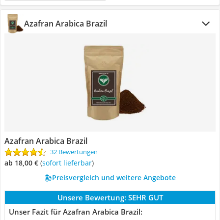
Azafran Arabica Brazil
Azafran Arabica Brazil
32 Bewertungen
ab 18,00 €
(
Sofort lieferbar
)
Preisvergleich und weitere Angebote
Unsere Bewertung:
SEHR GUT
Unser Fazit für Azafran Arabica Brazil: