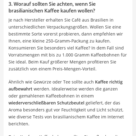
3. Worauf sollten Sie achten, wenn Sie
brasilianischen Kaffee kaufen wollen?
Je nach Hersteller erhalten Sie Café aus Brasilien in
unterschiedlichen Verpackungsgrößen. Wollen Sie eine
bestimmte Sorte vorerst probieren, dann empfehlen wir
Ihnen, eine kleine 250-Gramm-Packung zu kaufen.
Konsumieren Sie besonders viel Kaffee? In dem Fall sind
Vorratsmengen mit bis zu 1.000 Gramm Kaffeebohnen für
Sie ideal. Beim Kauf größerer Mengen profitieren Sie
zusätzlich von einem Preis-Mengen-Vorteil.
Ähnlich wie Gewürze oder Tee sollte auch
Kaffee richtig
aufbewahrt
werden. Idealerweise werden die ganzen
oder gemahlenen Kaffeebohnen in einem
wiederverschließbaren Schutzbeutel
geliefert, der das
Aroma besonders gut vor Feuchtigkeit und Licht schützt,
wie diverse Tests von brasilianischem Kaffee im Internet
berichten.