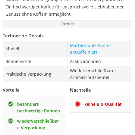
Ein hochwertiger Kaffee für anspruchsvolle Liebhaber, der
Genuss ohne Koffein ermöglicht.
08/2026
Technische Details
Martermühle Santos
Modell
entkoffeiniert
Bohnensorte
Arabicabohnen
Wiederverschließbarer
Praktische Verpackung
Aromaschutzbeutel
Vorteile
Nachteile
besonders
keine Bio-Qualität
hochwertige Bohnen
wiederverschließbar
e Verpackung