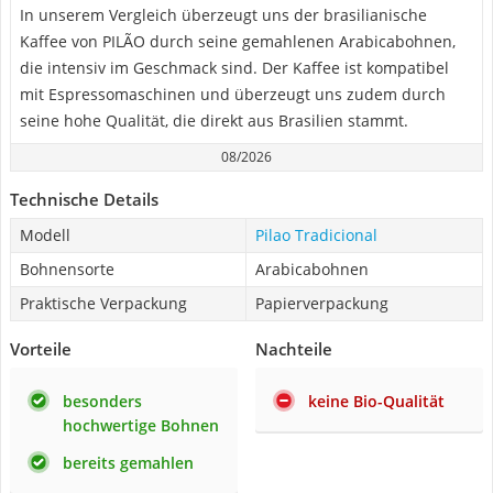
In unserem Vergleich überzeugt uns der brasilianische
Kaffee von PILÃO durch seine gemahlenen Arabicabohnen,
die intensiv im Geschmack sind. Der Kaffee ist kompatibel
mit Espressomaschinen und überzeugt uns zudem durch
seine hohe Qualität, die direkt aus Brasilien stammt.
08/2026
Technische Details
Modell
Pilao Tradicional
Bohnensorte
Arabicabohnen
Praktische Verpackung
Papierverpackung
Vorteile
Nachteile
besonders
keine Bio-Qualität
hochwertige Bohnen
bereits gemahlen