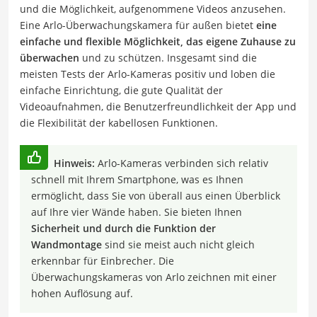
und die Möglichkeit, aufgenommene Videos anzusehen.
Eine Arlo-Überwachungskamera für außen bietet
eine
einfache und flexible Möglichkeit, das eigene Zuhause zu
überwachen
und zu schützen. Insgesamt sind die
meisten Tests der Arlo-Kameras positiv und loben die
einfache Einrichtung, die gute Qualität der
Videoaufnahmen, die Benutzerfreundlichkeit der App und
die Flexibilität der kabellosen Funktionen.
Hinweis:
Arlo-Kameras verbinden sich relativ
schnell mit Ihrem Smartphone, was es Ihnen
ermöglicht, dass Sie von überall aus einen Überblick
auf Ihre vier Wände haben. Sie bieten Ihnen
Sicherheit und durch die Funktion der
Wandmontage
sind sie meist auch nicht gleich
erkennbar für Einbrecher. Die
Überwachungskameras von Arlo zeichnen mit einer
hohen Auflösung auf.