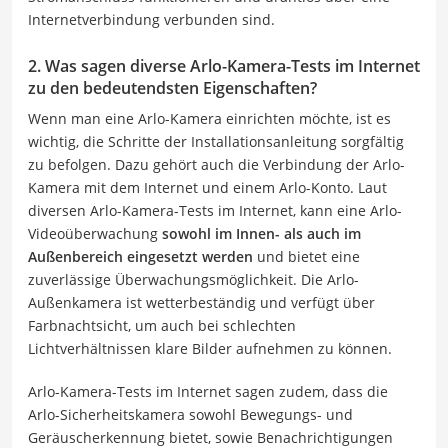
Internetverbindung verbunden sind.
2. Was sagen diverse Arlo-Kamera-Tests im Internet
zu den bedeutendsten Eigenschaften?
Wenn man eine Arlo-Kamera einrichten möchte, ist es
wichtig, die Schritte der Installationsanleitung sorgfältig
zu befolgen. Dazu gehört auch die Verbindung der Arlo-
Kamera mit dem Internet und einem Arlo-Konto. Laut
diversen Arlo-Kamera-Tests im Internet, kann eine Arlo-
Videoüberwachung
sowohl im Innen- als auch im
Außenbereich eingesetzt werden
und bietet eine
zuverlässige Überwachungsmöglichkeit. Die Arlo-
Außenkamera ist wetterbeständig und verfügt über
Farbnachtsicht
, um auch bei schlechten
Lichtverhältnissen klare Bilder aufnehmen zu können.
Arlo-Kamera-Tests im Internet sagen zudem, dass die
Arlo-Sicherheitskamera sowohl Bewegungs- und
Geräuscherkennung bietet, sowie Benachrichtigungen