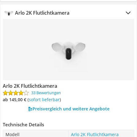
Arlo 2K Flutlichtkamera
Arlo 2K Flutlichtkamera
33 Bewertungen
ab 145,00 €
(
Sofort lieferbar
)
Preisvergleich und weitere Angebote
Technische Details
Modell
Arlo 2K Flutlichtkamera