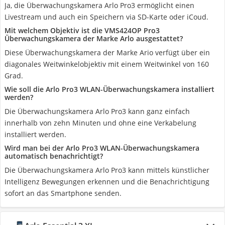
Ja, die Überwachungskamera Arlo Pro3 ermöglicht einen
Livestream und auch ein Speichern via SD-Karte oder iCoud.
Mit welchem Objektiv ist die VMS424OP Pro3
Überwachungskamera der Marke Arlo ausgestattet?
Diese Überwachungskamera der Marke Ario verfügt über ein
diagonales Weitwinkelobjektiv mit einem Weitwinkel von 160
Grad.
Wie soll die Arlo Pro3 WLAN-Überwachungskamera installiert
werden?
Die Überwachungskamera Arlo Pro3 kann ganz einfach
innerhalb von zehn Minuten und ohne eine Verkabelung
installiert werden.
Wird man bei der Arlo Pro3 WLAN-Überwachungskamera
automatisch benachrichtigt?
Die Überwachungskamera Arlo Pro3 kann mittels künstlicher
Intelligenz Bewegungen erkennen und die Benachrichtigung
sofort an das Smartphone senden.