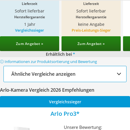
Lieferzeit
Lieferzeit
Sofort lieferbar
Sofort lieferbar
Herstellergarantie
Herstellergarantie
1 Jahr
keine Angabe
Vergleichssieger
Preis-Leistungs-Sieger
Zum Angebot »
Zum Angebot »
Erhältlich bei
*
ⓘ Informationen zur Produktsortierung und Bewertung
Ähnliche Vergleiche anzeigen
Arlo-Kamera Vergleich 2026 Empfehlungen
Vergleichssieger
Arlo Pro3
Unsere Bewertung: