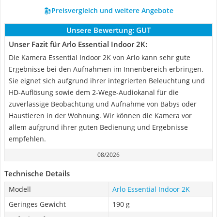
Preisvergleich und weitere Angebote
Unsere Bewertung:
GUT
Unser Fazit für Arlo Essential Indoor 2K:
Die Kamera Essential Indoor 2K von Arlo kann sehr gute
Ergebnisse bei den Aufnahmen im Innenbereich erbringen.
Sie eignet sich aufgrund ihrer integrierten Beleuchtung und
HD-Auflösung sowie dem 2-Wege-Audiokanal für die
zuverlässige Beobachtung und Aufnahme von Babys oder
Haustieren in der Wohnung. Wir können die Kamera vor
allem aufgrund ihrer guten Bedienung und Ergebnisse
empfehlen.
08/2026
Technische Details
Modell
Arlo Essential Indoor 2K
Geringes Gewicht
190 g