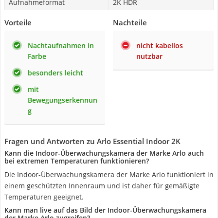
Aufnahmeformat
2K HDR
Vorteile
Nachteile
Nachtaufnahmen in
nicht kabellos
Farbe
nutzbar
besonders leicht
mit
Bewegungserkennun
g
Fragen und Antworten zu Arlo Essential Indoor 2K
Kann die Indoor-Überwachungskamera der Marke Arlo auch
bei extremen Temperaturen funktionieren?
Die Indoor-Überwachungskamera der Marke Arlo funktioniert in
einem geschützten Innenraum und ist daher für gemäßigte
Temperaturen geeignet.
Kann man live auf das Bild der Indoor-Überwachungskamera
der Marke Arlo zugreifen?