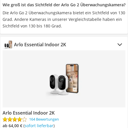
Wie groß ist das Sichtfeld der Arlo Go 2 Überwachungskamera?
Die Arlo Go 2 Überwachungskamera bietet ein Sichtfeld von 130
Grad. Andere Kameras in unserer Vergleichstabelle haben ein
Sichtfeld von 130 bis 180 Grad.
Arlo Essential Indoor 2K
Arlo Essential Indoor 2K
164 Bewertungen
ab 64,00 €
(
Sofort lieferbar
)