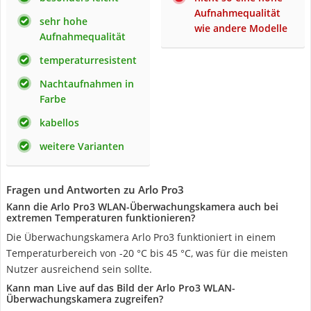
Aufnahmequalität
sehr hohe
wie andere Modelle
Aufnahmequalität
temperaturresistent
Nachtaufnahmen in
Farbe
kabellos
weitere Varianten
Fragen und Antworten zu Arlo Pro3
Kann die Arlo Pro3 WLAN-Überwachungskamera auch bei
extremen Temperaturen funktionieren?
Die Überwachungskamera Arlo Pro3 funktioniert in einem
Temperaturbereich von -20 °C bis 45 °C, was für die meisten
Nutzer ausreichend sein sollte.
Kann man Live auf das Bild der Arlo Pro3 WLAN-
Überwachungskamera zugreifen?