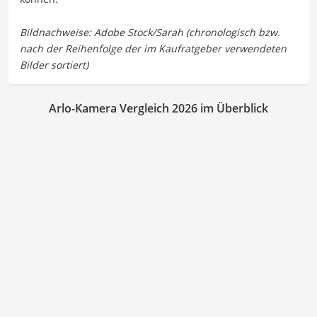
Arlo-Kamera Vergleich 2026 im Überblick