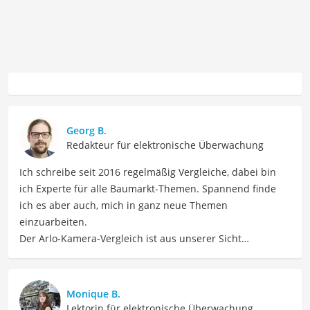
Georg B.
Redakteur für elektronische Überwachung
Ich schreibe seit 2016 regelmäßig Vergleiche, dabei bin
ich Experte für alle Baumarkt-Themen. Spannend finde
ich es aber auch, mich in ganz neue Themen
einzuarbeiten.
Der Arlo-Kamera-Vergleich ist aus unserer Sicht
besonders empfehlenswert für
Sicherheitsbewusste
Hausbesitzer
.
Monique B.
Lektorin für elektronische Überwachung