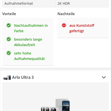
Aufnahmeformat
2K HDR
Vorteile
Nachteile
Nachtaufnahmen in
aus Kunststoff
Farbe
gefertigt
besonders lange
Akkulaufzeit
sehr hohe
Aufnahmequalität
Arlo Ultra 3