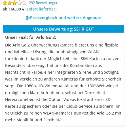
292 Bewertungen
ab 166,00 €
(
Sofort lieferbar
)
Preisvergleich und weitere Angebote
Unsere Bewertung:
SEHR GUT
Unser Fazit für Arlo Go 2:
Die Arlo Go 2 Überwachungskamera bietet uns eine flexible
und kabellose Lösung, die unabhängig von WLAN
funktioniert, dank der Möglichkeit, eine SIM-Karte zu nutzen.
Besonders überzeugt hat uns die Kombination aus
Nachtsicht in Farbe, einer integrierten Sirene und Spotlight,
was im Vergleich zu anderen Kameras für erhöhte Sicherheit
sorgt. Die 1080p-HD-Videoqualität und der 130°-Weitwinkel
ermöglichen klare Aufnahmen, selbst bei Dunkelheit.
Hervorzuheben ist die Option, Videos lokal auf einer SD-
Karte zu speichern oder sie per Cloud-Service zu sichern. Im
Vergleich zu reinen WLAN-Kameras punktet die Arlo Go 2 mit
mehr Mobilität und Flexibilität.