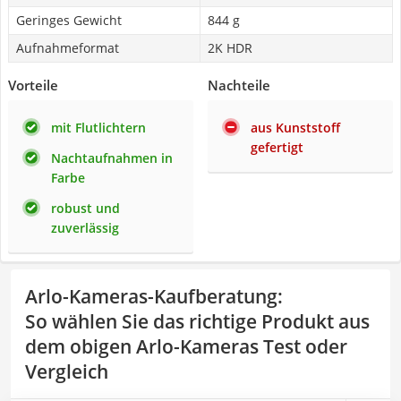
Geringes Gewicht
844 g
Aufnahmeformat
2K HDR
Vorteile
Nachteile
mit Flutlichtern
aus Kunststoff
gefertigt
Nachtaufnahmen in
Farbe
robust und
zuverlässig
Arlo-Kameras-Kaufberatung
:
So wählen Sie das richtige Produkt aus
dem obigen Arlo-Kameras Test oder
Vergleich