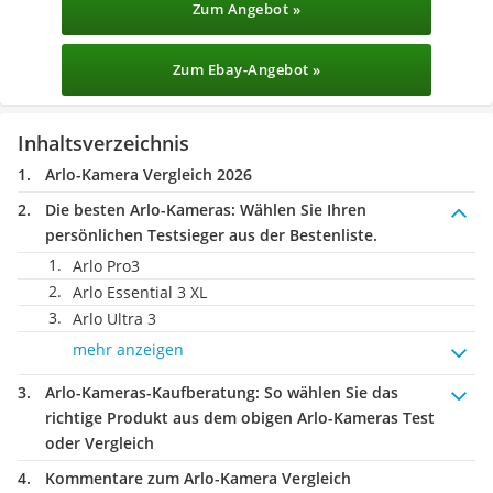
Zum Angebot »
Zum Ebay-Angebot »
Inhaltsverzeichnis
Arlo-Kamera Vergleich 2026
Die besten Arlo-Kameras:
Wählen Sie Ihren
persönlichen Testsieger aus der Bestenliste.
Arlo Pro3
Arlo Essential 3 XL
Arlo Ultra 3
mehr anzeigen
Arlo-Kameras-Kaufberatung
: So wählen Sie das
richtige Produkt aus dem obigen Arlo-Kameras Test
oder Vergleich
Kommentare zum Arlo-Kamera Vergleich