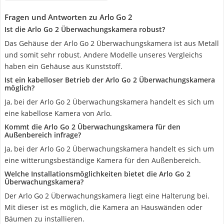
Fragen und Antworten zu Arlo Go 2
Ist die Arlo Go 2 Überwachungskamera robust?
Das Gehäuse der Arlo Go 2 Überwachungskamera ist aus Metall
und somit sehr robust. Andere Modelle unseres Vergleichs
haben ein Gehäuse aus Kunststoff.
Ist ein kabelloser Betrieb der Arlo Go 2 Überwachungskamera
möglich?
Ja, bei der Arlo Go 2 Überwachungskamera handelt es sich um
eine kabellose Kamera von Arlo.
Kommt die Arlo Go 2 Überwachungskamera für den
Außenbereich infrage?
Ja, bei der Arlo Go 2 Überwachungskamera handelt es sich um
eine witterungsbeständige Kamera für den Außenbereich.
Welche Installationsmöglichkeiten bietet die Arlo Go 2
Überwachungskamera?
Der Arlo Go 2 Überwachungskamera liegt eine Halterung bei.
Mit dieser ist es möglich, die Kamera an Hauswänden oder
Bäumen zu installieren.