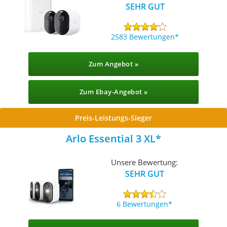
SEHR GUT
2583 Bewertungen
Zum Angebot »
Zum Ebay-Angebot »
Preis-Leistungs-Sieger
Arlo Essential 3 XL
Unsere Bewertung:
SEHR GUT
6 Bewertungen