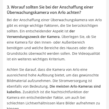
3. Worauf sollten Sie bei der Anschaffung einer
Überwachungskamera von Arlo achten?
Bei der Anschaffung einer Überwachungskamera von Arlo
gibt es einige wichtige Faktoren, die Sie berücksichtigen
sollten. Ein entscheidender Aspekt ist
der
Verwendungszweck der Kamera
. Überlegen Sie, ob Sie
eine Kamera für den Innen- oder Außenbereich
benötigen und welche Bereiche des Hauses oder des
Grundstücks überwacht werden sollen. Die Videoqualität
ist ein weiteres wichtiges Kriterium.
Achten Sie darauf, dass die K
amera von Arlo
eine
ausreichend hohe Auflösung bietet, um das gewünschte
Bildmaterial aufzunehmen. Die Stromversorgung ist
ebenfalls von Bedeutung.
Die meisten Arlo-Kameras sind
kabellos.
Zusätzlich ist die Nachtsichtfunktion der
Kamera ein entscheidender Faktor, um auch bei
schlechten Lichtverhältnissen klare Bilder aufnehmen zu
können.