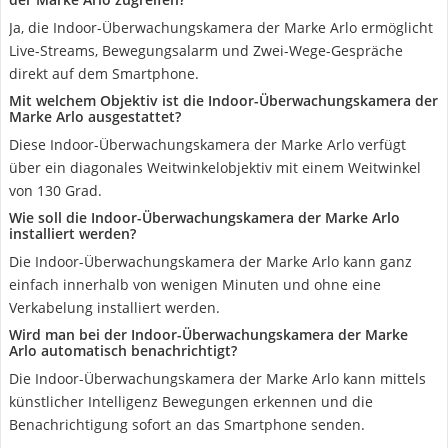
Ja, die Indoor-Überwachungskamera der Marke Arlo ermöglicht
Live-Streams, Bewegungsalarm und Zwei-Wege-Gespräche
direkt auf dem Smartphone.
Mit welchem Objektiv ist die Indoor-Überwachungskamera der
Marke Arlo ausgestattet?
Diese Indoor-Überwachungskamera der Marke Arlo verfügt
über ein diagonales Weitwinkelobjektiv mit einem Weitwinkel
von 130 Grad.
Wie soll die Indoor-Überwachungskamera der Marke Arlo
installiert werden?
Die Indoor-Überwachungskamera der Marke Arlo kann ganz
einfach innerhalb von wenigen Minuten und ohne eine
Verkabelung installiert werden.
Wird man bei der Indoor-Überwachungskamera der Marke
Arlo automatisch benachrichtigt?
Die Indoor-Überwachungskamera der Marke Arlo kann mittels
künstlicher Intelligenz Bewegungen erkennen und die
Benachrichtigung sofort an das Smartphone senden.