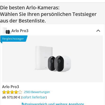
Die besten Arlo-Kameras:
Wählen Sie Ihren persönlichen Testsieger
aus der Bestenliste.
Arlo Pro3
Vergleichssieger
Arlo Pro3
2583 Bewertungen
ab 573,00 €
(
Sofort lieferbar
)
Preisvergleich und weitere Angebote