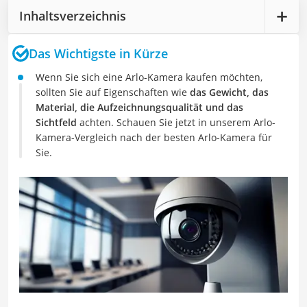
Inhaltsverzeichnis
Das Wichtigste in Kürze
Wenn Sie sich eine Arlo-Kamera kaufen möchten,
sollten Sie auf Eigenschaften wie
das Gewicht, das
Material, die Aufzeichnungsqualität und das
Sichtfeld
achten. Schauen Sie jetzt in unserem Arlo-
Kamera-Vergleich nach der besten Arlo-Kamera für
Sie.