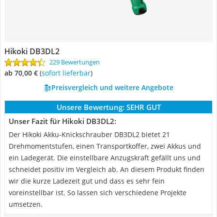
Hikoki DB3DL2
229 Bewertungen
ab 70,00 €
(
Sofort lieferbar
)
Preisvergleich und weitere Angebote
Unsere Bewertung:
SEHR GUT
Unser Fazit für Hikoki DB3DL2:
Der Hikoki Akku-Knickschrauber DB3DL2 bietet 21
Drehmomentstufen, einen Transportkoffer, zwei Akkus und
ein Ladegerät. Die einstellbare Anzugskraft gefällt uns und
schneidet positiv im Vergleich ab. An diesem Produkt finden
wir die kurze Ladezeit gut und dass es sehr fein
voreinstellbar ist. So lassen sich verschiedene Projekte
umsetzen.