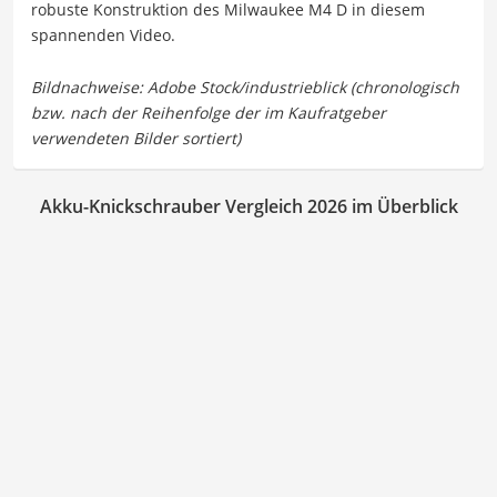
robuste Konstruktion des Milwaukee M4 D in diesem
spannenden Video.
Akku-Knickschrauber Vergleich 2026 im Überblick