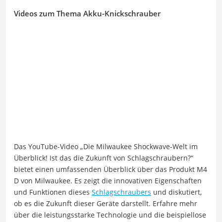
Videos zum Thema Akku-Knickschrauber
Das YouTube-Video „Die Milwaukee Shockwave-Welt im
Überblick! Ist das die Zukunft von Schlagschraubern?“
bietet einen umfassenden Überblick über das Produkt M4
D von Milwaukee. Es zeigt die innovativen Eigenschaften
und Funktionen dieses
Schlagschraubers
und diskutiert,
ob es die Zukunft dieser Geräte darstellt. Erfahre mehr
über die leistungsstarke Technologie und die beispiellose