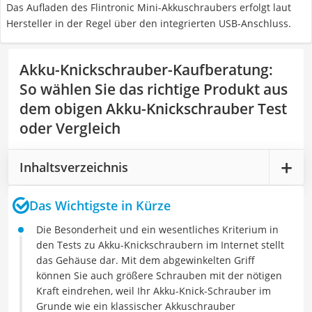
Das Aufladen des Flintronic Mini-Akkuschraubers erfolgt laut
Hersteller in der Regel über den integrierten USB-Anschluss.
Akku-Knickschrauber-Kaufberatung
:
So wählen Sie das richtige Produkt aus
dem obigen Akku-Knickschrauber Test
oder Vergleich
Inhaltsverzeichnis
Das Wichtigste in Kürze
Die Besonderheit und ein wesentliches Kriterium in
den Tests zu Akku-Knickschraubern im Internet stellt
das Gehäuse dar. Mit dem abgewinkelten Griff
können Sie auch größere Schrauben mit der nötigen
Kraft eindrehen, weil Ihr Akku-Knick-Schrauber im
Grunde wie ein klassischer Akkuschrauber