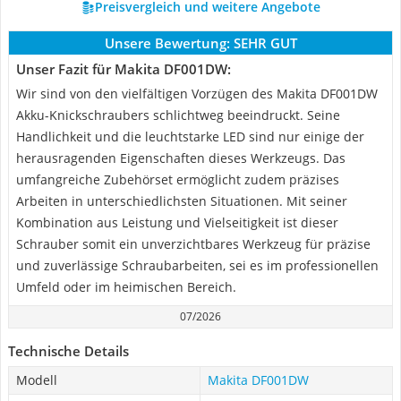
Preisvergleich und weitere Angebote
Unsere Bewertung:
SEHR GUT
Unser Fazit für Makita DF001DW:
Wir sind von den vielfältigen Vorzügen des Makita DF001DW
Akku-Knickschraubers schlichtweg beeindruckt. Seine
Handlichkeit und die leuchtstarke LED sind nur einige der
herausragenden Eigenschaften dieses Werkzeugs. Das
umfangreiche Zubehörset ermöglicht zudem präzises
Arbeiten in unterschiedlichsten Situationen. Mit seiner
Kombination aus Leistung und Vielseitigkeit ist dieser
Schrauber somit ein unverzichtbares Werkzeug für präzise
und zuverlässige Schraubarbeiten, sei es im professionellen
Umfeld oder im heimischen Bereich.
07/2026
Technische Details
Modell
Makita DF001DW