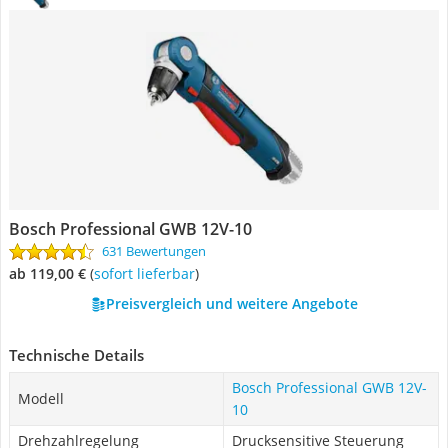
Bosch Professional GWB 12V-10
631 Bewertungen
ab 119,00 €
(
Sofort lieferbar
)
Preisvergleich und weitere Angebote
Technische Details
Bosch Professional GWB 12V-
Modell
10
Drehzahlregelung
Drucksensitive Steuerung