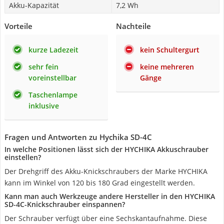
Akku-Kapazität
7,2 Wh
Vorteile
Nachteile
kurze Ladezeit
kein Schultergurt
sehr fein
keine mehreren
voreinstellbar
Gänge
Taschenlampe
inklusive
Fragen und Antworten zu Hychika SD-4C
In welche Positionen lässt sich der HYCHIKA Akkuschrauber
einstellen?
Der Drehgriff des Akku-Knickschraubers der Marke HYCHIKA
kann im Winkel von 120 bis 180 Grad eingestellt werden.
Kann man auch Werkzeuge andere Hersteller in den HYCHIKA
SD-4C-Knickschrauber einspannen?
Der Schrauber verfügt über eine Sechskantaufnahme. Diese