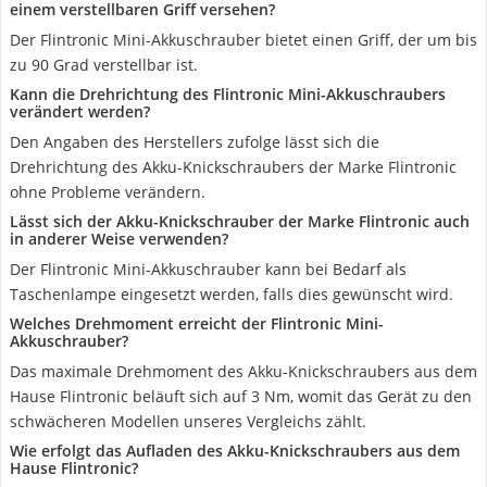
einem verstellbaren Griff versehen?
Der Flintronic Mini-Akkuschrauber bietet einen Griff, der um bis
zu 90 Grad verstellbar ist.
Kann die Drehrichtung des Flintronic Mini-Akkuschraubers
verändert werden?
Den Angaben des Herstellers zufolge lässt sich die
Drehrichtung des Akku-Knickschraubers der Marke Flintronic
ohne Probleme verändern.
Lässt sich der Akku-Knickschrauber der Marke Flintronic auch
in anderer Weise verwenden?
Der Flintronic Mini-Akkuschrauber kann bei Bedarf als
Taschenlampe eingesetzt werden, falls dies gewünscht wird.
Welches Drehmoment erreicht der Flintronic Mini-
Akkuschrauber?
Das maximale Drehmoment des Akku-Knickschraubers aus dem
Hause Flintronic beläuft sich auf 3 Nm, womit das Gerät zu den
schwächeren Modellen unseres Vergleichs zählt.
Wie erfolgt das Aufladen des Akku-Knickschraubers aus dem
Hause Flintronic?