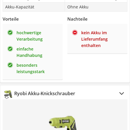
Akku-Kapazität
Ohne Akku
Vorteile
Nachteile
hochwertige
kein Akku im
Verarbeitung
Lieferumfang
enthalten
einfache
Handhabung
besonders
leistungsstark
Ryobi Akku-Knickschrauber