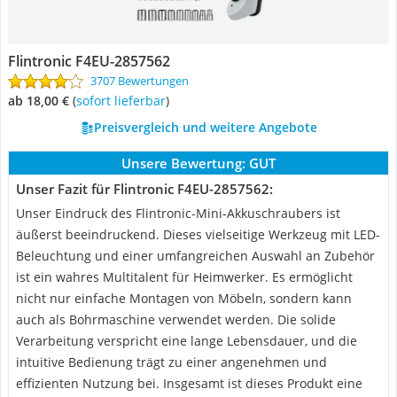
Flintronic ‎F4EU-2857562
3707 Bewertungen
ab 18,00 €
(
Sofort lieferbar
)
Preisvergleich und weitere Angebote
Unsere Bewertung:
GUT
Unser Fazit für Flintronic ‎F4EU-2857562:
Unser Eindruck des Flintronic-Mini-Akkuschraubers ist
äußerst beeindruckend. Dieses vielseitige Werkzeug mit LED-
Beleuchtung und einer umfangreichen Auswahl an Zubehör
ist ein wahres Multitalent für Heimwerker. Es ermöglicht
nicht nur einfache Montagen von Möbeln, sondern kann
auch als Bohrmaschine verwendet werden. Die solide
Verarbeitung verspricht eine lange Lebensdauer, und die
intuitive Bedienung trägt zu einer angenehmen und
effizienten Nutzung bei. Insgesamt ist dieses Produkt eine