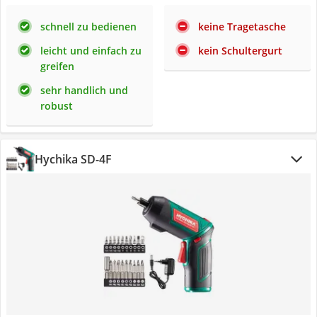
schnell zu bedienen
keine Tragetasche
leicht und einfach zu
kein Schultergurt
greifen
sehr handlich und
robust
Hychika ‎SD-4F