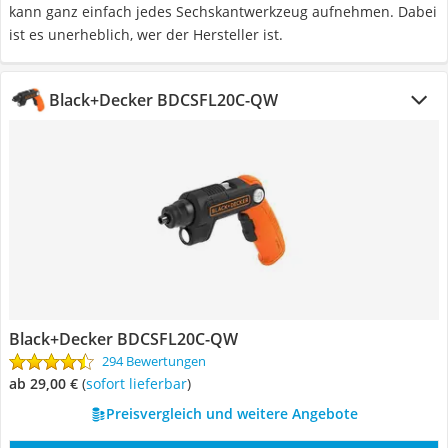
kann ganz einfach jedes Sechskantwerkzeug aufnehmen. Dabei
ist es unerheblich, wer der Hersteller ist.
Black+Decker BDCSFL20C-QW
Black+Decker BDCSFL20C-QW
294 Bewertungen
ab 29,00 €
(
Sofort lieferbar
)
Preisvergleich und weitere Angebote