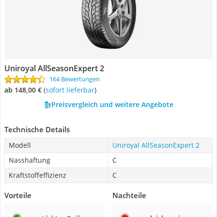
Uniroyal AllSeasonExpert 2
164 Bewertungen
ab 148,00 €
(
Sofort lieferbar
)
Preisvergleich und weitere Angebote
Technische Details
Modell
Uniroyal AllSeasonExpert 2
Nasshaftung
C
Kraftstoffeffizienz
C
Vorteile
Nachteile