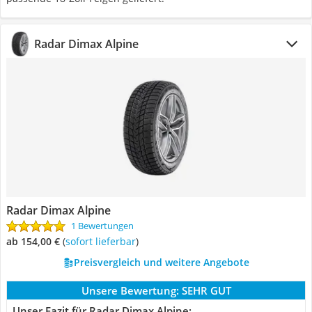
Radar Dimax Alpine
Radar Dimax Alpine
1 Bewertungen
ab 154,00 €
(
Sofort lieferbar
)
Preisvergleich und weitere Angebote
Unsere Bewertung:
SEHR GUT
Unser Fazit für Radar Dimax Alpine: