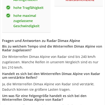
hohe Tragfähigkeit
hohe maximal
zugelassene
Geschwindigkeit
Fragen und Antworten zu Radar Dimax Alpine
Bis zu welchem Tempo sind die Winterreifen Dimax Alpine von
Radar zugelassen?
Die Winterreifen Dimax Alpine von Radar sind bis 240 km/h
zugelassen. Manche Reifen in unserem Vergleich sind es nur
bis 210 km/h.
Handelt es sich bei den Winterreifen Dimax Alpine von Radar
um verstärkte Reifen?
Ja, die Winterreifen Dimax Alpine von Radar sind verstärkt.
Dadurch können sie größere Lasten tragen.
Um was für eine Felgengröße handelt es sich bei den
Winterreifen Dimax Alpine von Radar?