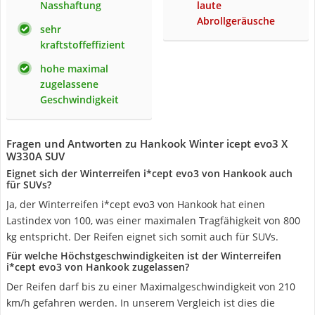
Nasshaftung
laute
Abrollgeräusche
sehr
kraftstoffeffizient
hohe maximal
zugelassene
Geschwindigkeit
Fragen und Antworten zu Hankook Winter icept evo3 X
W330A SUV
Eignet sich der Winterreifen i*cept evo3 von Hankook auch
für SUVs?
Ja, der Winterreifen i*cept evo3 von Hankook hat einen
Lastindex von 100, was einer maximalen Tragfähigkeit von 800
kg entspricht. Der Reifen eignet sich somit auch für SUVs.
Für welche Höchstgeschwindigkeiten ist der Winterreifen
i*cept evo3 von Hankook zugelassen?
Der Reifen darf bis zu einer Maximalgeschwindigkeit von 210
km/h gefahren werden. In unserem Vergleich ist dies die