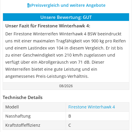
Preisvergleich und weitere Angebote
Unsere Bewertung:
GUT
Unser Fazit für Firestone Winterhawk 4:
Der Firestone Winterreifen Winterhawk 4 BSW beeindruckt
uns mit einer maximalen Tragfähigkeit von 900 kg pro Reifen
und einem Lastindex von 104 in diesem Vergleich. Er ist bis
zu einer Geschwindigkeit von 210 km/h zugelassen und
verfügt über ein Abrollgeräusch von 71 dB. Dieser
Winterreifen bietet eine gute Leistung und ein
angemessenes Preis-Leistungs-Verhältnis.
08/2026
Technische Details
Modell
Firestone Winterhawk 4
Nasshaftung
B
Kraftstoffeffizienz
C