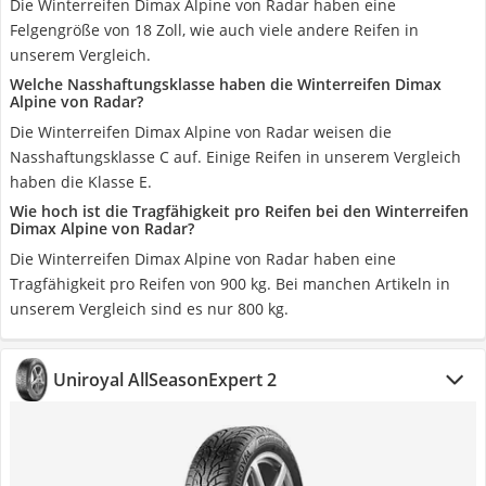
Die Winterreifen Dimax Alpine von Radar haben eine
Felgengröße von 18 Zoll, wie auch viele andere Reifen in
unserem Vergleich.
Welche Nasshaftungsklasse haben die Winterreifen Dimax
Alpine von Radar?
Die Winterreifen Dimax Alpine von Radar weisen die
Nasshaftungsklasse C auf. Einige Reifen in unserem Vergleich
haben die Klasse E.
Wie hoch ist die Tragfähigkeit pro Reifen bei den Winterreifen
Dimax Alpine von Radar?
Die Winterreifen Dimax Alpine von Radar haben eine
Tragfähigkeit pro Reifen von 900 kg. Bei manchen Artikeln in
unserem Vergleich sind es nur 800 kg.
Uniroyal AllSeasonExpert 2