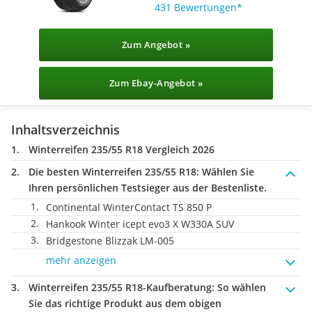
431 Bewertungen
Zum Angebot »
Zum Ebay-Angebot »
Inhaltsverzeichnis
Winterreifen 235/55 R18 Vergleich 2026
Die besten Winterreifen 235/55 R18:
Wählen Sie
Ihren persönlichen Testsieger aus der Bestenliste.
Continental WinterContact TS 850 P
Hankook Winter icept evo3 X W330A SUV
Bridgestone Blizzak LM-005
mehr anzeigen
Winterreifen 235/55 R18-Kaufberatung
: So wählen
Sie das richtige Produkt aus dem obigen