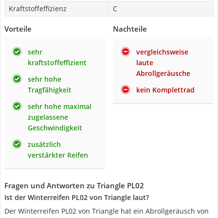
Kraftstoffeffizienz
C
Vorteile
Nachteile
sehr
vergleichsweise
kraftstoffeffizient
laute
Abrollgeräusche
sehr hohe
Tragfähigkeit
kein Komplettrad
sehr hohe maximal
zugelassene
Geschwindigkeit
zusätzlich
verstärkter Reifen
Fragen und Antworten zu Triangle PL02
Ist der Winterreifen PL02 von Triangle laut?
Der Winterreifen PL02 von Triangle hat ein Abrollgeräusch von