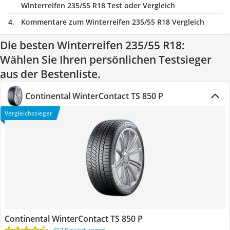
Winterreifen 235/55 R18 Test oder Vergleich
Kommentare zum Winterreifen 235/55 R18 Vergleich
Die besten Winterreifen 235/55 R18:
Wählen Sie Ihren persönlichen Testsieger
aus der Bestenliste.
Continental WinterContact TS 850 P
Vergleichssieger
Continental WinterContact TS 850 P