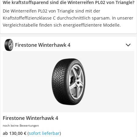
Wie kraftstoffsparend sind die Winterreifen PL02 von Triangle?
Die Winterreifen PL02 von Triangle sind mit der
Kraftstoffeffizienzklasse C durchschnittlich sparsam. In unserer
Vergleichstabelle finden sich energieeffizientere Modelle.
Firestone Winterhawk 4
Firestone Winterhawk 4
noch keine Bewertungen
ab 130,00 €
(
Sofort lieferbar
)