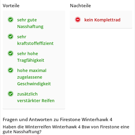
Vorteile
Nachteile
sehr gute
kein Komplettrad
Nasshaftung
sehr
kraftstoffeffizient
sehr hohe
Tragfähigkeit
hohe maximal
zugelassene
Geschwindigkeit
zusätzlich
verstärkter Reifen
Fragen und Antworten zu Firestone Winterhawk 4
Haben die Winterreifen Winterhawk 4 Bsw von Firestone eine
gute Nasshaftung?