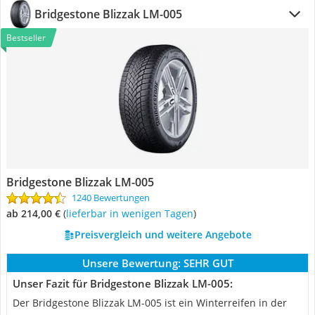
Bridgestone Blizzak LM-005
Bestseller
Bridgestone Blizzak LM-005
1240 Bewertungen
ab 214,00 €
(
Lieferbar in wenigen Tagen
)
Preisvergleich und weitere Angebote
Unsere Bewertung:
SEHR GUT
Unser Fazit für Bridgestone Blizzak LM-005:
Der Bridgestone Blizzak LM-005 ist ein Winterreifen in der