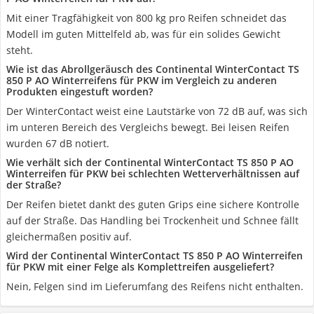
Mit einer Tragfähigkeit von 800 kg pro Reifen schneidet das
Modell im guten Mittelfeld ab, was für ein solides Gewicht
steht.
Wie ist das Abrollgeräusch des Continental WinterContact TS
850 P AO Winterreifens für PKW im Vergleich zu anderen
Produkten eingestuft worden?
Der WinterContact weist eine Lautstärke von 72 dB auf, was sich
im unteren Bereich des Vergleichs bewegt. Bei leisen Reifen
wurden 67 dB notiert.
Wie verhält sich der Continental WinterContact TS 850 P AO
Winterreifen für PKW bei schlechten Wetterverhältnissen auf
der Straße?
Der Reifen bietet dankt des guten Grips eine sichere Kontrolle
auf der Straße. Das Handling bei Trockenheit und Schnee fällt
gleichermaßen positiv auf.
Wird der Continental WinterContact TS 850 P AO Winterreifen
für PKW mit einer Felge als Komplettreifen ausgeliefert?
Nein, Felgen sind im Lieferumfang des Reifens nicht enthalten.