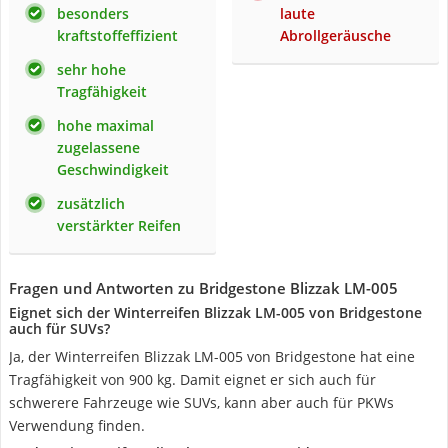
besonders
laute
kraftstoffeffizient
Abrollgeräusche
sehr hohe
Tragfähigkeit
hohe maximal
zugelassene
Geschwindigkeit
zusätzlich
verstärkter Reifen
Fragen und Antworten zu Bridgestone Blizzak LM-005
Eignet sich der Winterreifen Blizzak LM-005 von Bridgestone
auch für SUVs?
Ja, der Winterreifen Blizzak LM-005 von Bridgestone hat eine
Tragfähigkeit von 900 kg. Damit eignet er sich auch für
schwerere Fahrzeuge wie SUVs, kann aber auch für PKWs
Verwendung finden.