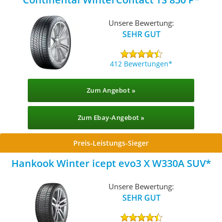
Unsere Bewertung:
SEHR GUT
412 Bewertungen
Zum Angebot »
Zum Ebay-Angebot »
Preis-Leistungs-Sieger
Hankook Winter icept evo3 X W330A SUV
Unsere Bewertung:
SEHR GUT