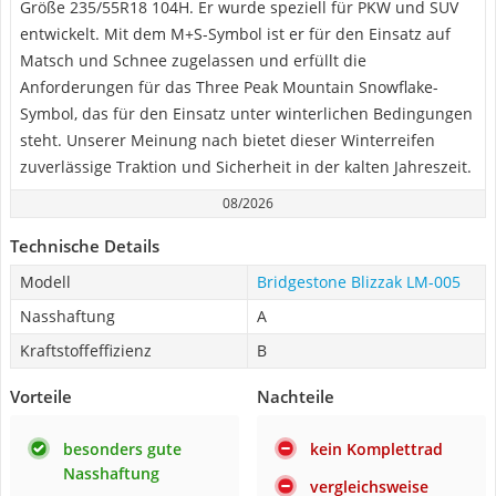
Größe 235/55R18 104H. Er wurde speziell für PKW und SUV
entwickelt. Mit dem M+S-Symbol ist er für den Einsatz auf
Matsch und Schnee zugelassen und erfüllt die
Anforderungen für das Three Peak Mountain Snowflake-
Symbol, das für den Einsatz unter winterlichen Bedingungen
steht. Unserer Meinung nach bietet dieser Winterreifen
zuverlässige Traktion und Sicherheit in der kalten Jahreszeit.
08/2026
Technische Details
Modell
Bridgestone Blizzak LM-005
Nasshaftung
A
Kraftstoffeffizienz
B
Vorteile
Nachteile
besonders gute
kein Komplettrad
Nasshaftung
vergleichsweise