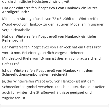
durchschnittliche Höchstgeschwindigkeit.
Hat der Winterreifen i*cept evo3 von Hankook ein lautes
Abrollgeräusch?
Mit einem Abrollgeräusch von 72 dB, zählt der Winterreifen
i*cept evo3 von Hankook zu den lauteren Modellen in unserer
Vergleichstabelle.
Hat der Winterreifen i*cept evo3 von Hankook ein tiefes
Reifenprofil?
Der Winterreifen i*cept evo3 von Hankook hat ein tiefes Profil
von 10 mm. Bei einer gesetzlich vorgeschriebenen
Mindestprofiltiefe von 1,6 mm ist dies ein völlig ausreichend
tiefes Profil.
Ist der Winterreifen i*cept evo3 von Hankook mit dem
Schneeflockensymbol gekennzeichnet?
Ja, der Winterreifen i*cept evo3 von Hankook ist mit dem
Schneeflockensymbol versehen. Dies bedeutet, dass der Reifen
auch für winterliche Straßenverhältnisse geeignet und
zugelassen ist.