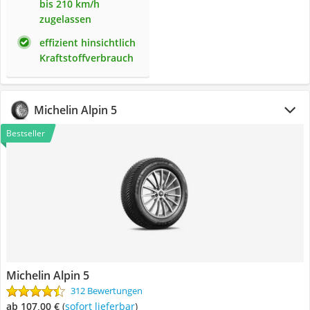
bis 210 km/h
zugelassen
effizient hinsichtlich
Kraftstoffverbrauch
Michelin Alpin 5
Bestseller
Michelin Alpin 5
312 Bewertungen
ab 107,00 €
(
Sofort lieferbar
)