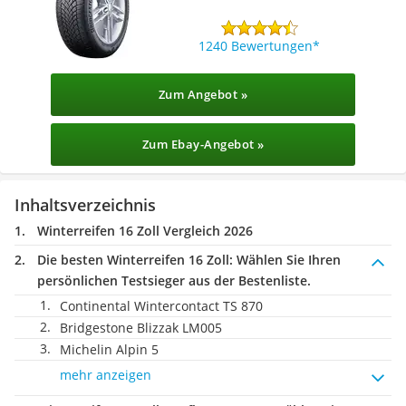
1240 Bewertungen
Zum Angebot »
Zum Ebay-Angebot »
Inhaltsverzeichnis
Winterreifen 16 Zoll Vergleich 2026
Die besten Winterreifen 16 Zoll:
Wählen Sie Ihren
persönlichen Testsieger aus der Bestenliste.
Continental Wintercontact TS 870
Bridgestone Blizzak LM005
Michelin Alpin 5
mehr anzeigen