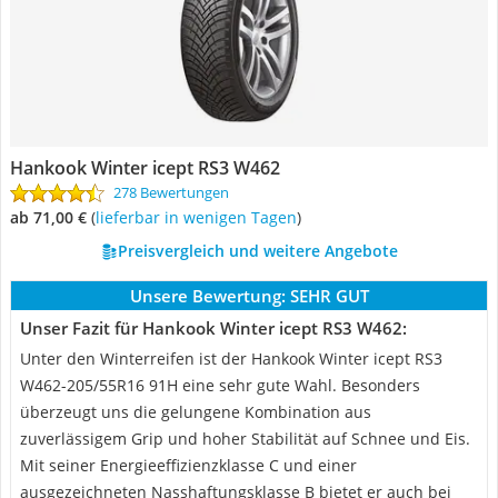
Hankook Winter icept RS3 W462
278 Bewertungen
ab 71,00 €
(
Lieferbar in wenigen Tagen
)
Preisvergleich und weitere Angebote
Unsere Bewertung:
SEHR GUT
Unser Fazit für Hankook Winter icept RS3 W462:
Unter den Winterreifen ist der Hankook Winter icept RS3
W462-205/55R16 91H eine sehr gute Wahl. Besonders
überzeugt uns die gelungene Kombination aus
zuverlässigem Grip und hoher Stabilität auf Schnee und Eis.
Mit seiner Energieeffizienzklasse C und einer
ausgezeichneten Nasshaftungsklasse B bietet er auch bei