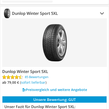
Dunlop Winter Sport 5XL
Dunlop Winter Sport 5XL
85 Bewertungen
ab 79,00 €
(
Sofort lieferbar
)
Preisvergleich und weitere Angebote
Unsere Bewertung:
GUT
Unser Fazit für Dunlop Winter Sport 5XL: