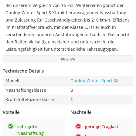
Bei unserem Vergleich von 16-Zoll-Winterreifen glänzt der
Dunlop Winter Sport 5 XL mit herausragender Nasshaftung
und Zulassung für Geschwindigkeiten bis 210 km/h. Effizient
im Kraftstoffverbrauch, mit der Klasse C, ist er auch in
verschiedenen anderen Ausführungen erhältlich. Das macht
den Reifen vielseitig einsetzbar und unterstreicht die
Leistungsfähigkeit für unterschiedliche Fahrzeugtypen.
08/2026
Technische Details
Modell
Dunlop Winter Sport 5XL
Nasshaftungsklasse
B
Kraftstoffeffizienzklasse
C
Vorteile
Nachteile
sehr gute
geringe Traglast
Nasshaftung