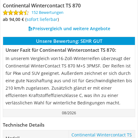
Continental Wintercontact TS 870
152 Bewertungen
ab 94,00 €
(
Sofort lieferbar
)
Preisvergleich und weitere Angebote
Unsere Bewertung:
SEHR GUT
Unser Fazit für Continental Wintercontact TS 870:
In unserem Vergleich von16-Zoll-Winterreifen überzeugt der
Continental WinterContact TS 870 M+S 3PMSF. Der Reifen ist
für Pkw und SUV geeignet. Außerdem zeichnet er sich durch
eine gute Nasshaftung aus und ist für Geschwindigkeiten bis
210 km/h zugelassen. Zusätzlich glänzt er mit einer
effizienten Kraftstoffeffizienzklasse C, was ihn zu einer
verlässlichen Wahl für winterliche Bedingungen macht.
08/2026
Technische Details
Continental Wintercontact TS