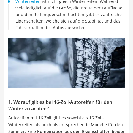
Winterreifen
ist nicht gleich Winterreifen. Während
viele lediglich auf die Größe, die Breite der Lauffläche
und den Reifenquerschnitt achten, gibt es zahlreiche
Eigenschaften, welche sich auf die Stabilität und das
Fahrverhalten des Autos auswirken.
1. Worauf gilt es bei 16-Zoll-Autoreifen für den
Winter zu achten?
Autoreifen mit 16 Zoll gibt es sowohl als 16-Zoll-
Winterreifen als auch als entsprechende Modelle für den
Sommer. Eine
Kombination aus den Eigenschaften beider