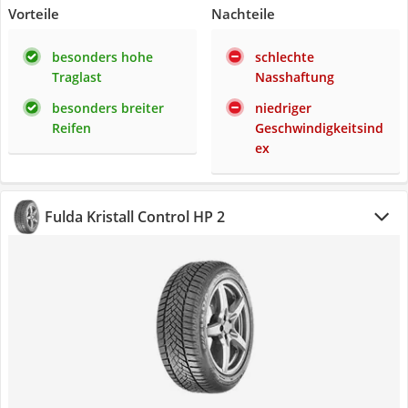
Vorteile
Nachteile
besonders hohe
schlechte
Traglast
Nasshaftung
besonders breiter
niedriger
Reifen
Geschwindigkeitsind
ex
Fulda Kristall Control HP 2