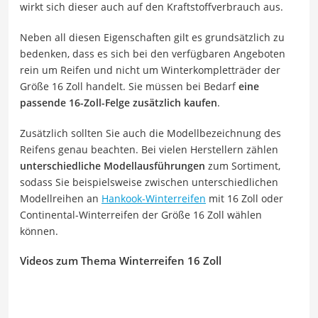
wirkt sich dieser auch auf den Kraftstoffverbrauch aus.
Neben all diesen Eigenschaften gilt es grundsätzlich zu
bedenken, dass es sich bei den verfügbaren Angeboten
rein um Reifen und nicht um Winterkompletträder der
Größe 16 Zoll handelt. Sie müssen bei Bedarf
eine
passende 16-Zoll-Felge zusätzlich kaufen
.
Zusätzlich sollten Sie auch die Modellbezeichnung des
Reifens genau beachten. Bei vielen Herstellern zählen
unterschiedliche Modellausführungen
zum Sortiment,
sodass Sie beispielsweise zwischen unterschiedlichen
Modellreihen an
Hankook-Winterreifen
mit 16 Zoll oder
Continental-Winterreifen der Größe 16 Zoll wählen
können.
Videos zum Thema Winterreifen 16 Zoll