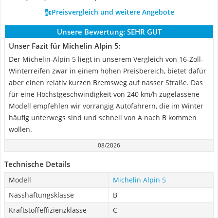
Preisvergleich und weitere Angebote
Unsere Bewertung:
SEHR GUT
Unser Fazit für Michelin Alpin 5:
Der Michelin-Alpin 5 liegt in unserem Vergleich von 16-Zoll-
Winterreifen zwar in einem hohen Preisbereich, bietet dafür
aber einen relativ kurzen Bremsweg auf nasser Straße. Das
für eine Höchstgeschwindigkeit von 240 km/h zugelassene
Modell empfehlen wir vorrangig Autofahrern, die im Winter
häufig unterwegs sind und schnell von A nach B kommen
wollen.
08/2026
Technische Details
Modell
Michelin Alpin 5
Nasshaftungsklasse
B
Kraftstoffeffizienzklasse
C