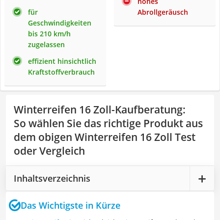
hohes
für
Abrollgeräusch
Geschwindigkeiten
bis 210 km/h
zugelassen
effizient hinsichtlich
Kraftstoffverbrauch
Winterreifen 16 Zoll-Kaufberatung
:
So wählen Sie das richtige Produkt aus
dem obigen Winterreifen 16 Zoll Test
oder Vergleich
Inhaltsverzeichnis
Das Wichtigste in Kürze