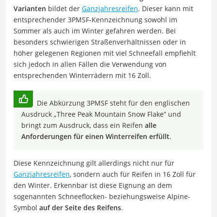
Varianten
bildet der
Ganzjahresreifen
. Dieser kann mit
entsprechender 3PMSF-Kennzeichnung sowohl im
Sommer als auch im Winter gefahren werden. Bei
besonders schwierigen Straßenverhältnissen oder in
höher gelegenen Regionen mit viel Schneefall empfiehlt
sich jedoch in allen Fällen die Verwendung von
entsprechenden Winterrädern mit 16 Zoll.
Die Abkürzung 3PMSF steht für den englischen
Ausdruck „Three Peak Mountain Snow Flake“ und
bringt zum Ausdruck, dass ein Reifen
alle
Anforderungen für einen Winterreifen erfüllt
.
Diese Kennzeichnung gilt allerdings nicht nur für
Ganzjahresreifen
, sondern auch für Reifen in 16 Zoll für
den Winter. Erkennbar ist diese Eignung an dem
sogenannten Schneeflocken- beziehungsweise Alpine-
Symbol
auf der Seite des Reifens
.