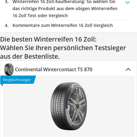
Winterreifen 16 Zoll-Kaufberatung
: So wählen Sie
das richtige Produkt aus dem obigen Winterreifen
16 Zoll Test oder Vergleich
Kommentare zum Winterreifen 16 Zoll Vergleich
Die besten Winterreifen 16 Zoll:
Wählen Sie Ihren persönlichen Testsieger
aus der Bestenliste.
Continental Wintercontact TS 870
Vergleichssieger