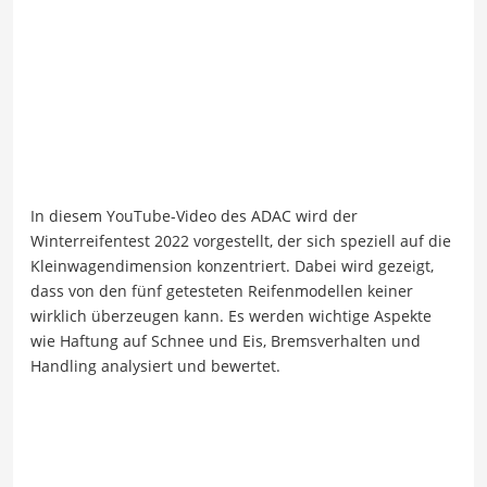
In diesem YouTube-Video des ADAC wird der
Winterreifentest 2022 vorgestellt, der sich speziell auf die
Kleinwagendimension konzentriert. Dabei wird gezeigt,
dass von den fünf getesteten Reifenmodellen keiner
wirklich überzeugen kann. Es werden wichtige Aspekte
wie Haftung auf Schnee und Eis, Bremsverhalten und
Handling analysiert und bewertet.