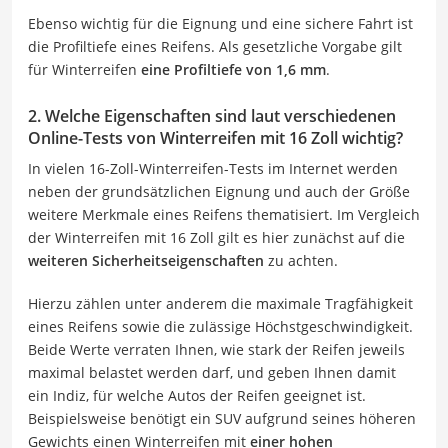
Ebenso wichtig für die Eignung und eine sichere Fahrt ist
die Profiltiefe eines Reifens. Als gesetzliche Vorgabe gilt
für Winterreifen
eine Profiltiefe von 1,6 mm
.
2. Welche Eigenschaften sind laut verschiedenen
Online-Tests von Winterreifen mit 16 Zoll wichtig?
In vielen 16-Zoll-Winterreifen-Tests im Internet werden
neben der grundsätzlichen Eignung und auch der Größe
weitere Merkmale eines Reifens thematisiert. Im Vergleich
der Winterreifen mit 16 Zoll gilt es hier zunächst auf die
weiteren Sicherheitseigenschaften
zu achten.
Hierzu zählen unter anderem die maximale Tragfähigkeit
eines Reifens sowie die zulässige Höchstgeschwindigkeit.
Beide Werte verraten Ihnen, wie stark der Reifen jeweils
maximal belastet werden darf, und geben Ihnen damit
ein Indiz, für welche Autos der Reifen geeignet ist.
Beispielsweise benötigt ein SUV aufgrund seines höheren
Gewichts einen Winterreifen mit
einer hohen