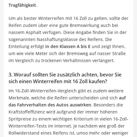
Tragfähigkeit
.
Um als bester Winterreifen mit 16 Zoll zu gelten, sollte der
Reifen zudem über eine gute Bremswirkung auch bei
nassem Asphalt verfügen. Diese Angabe finden Sie in der
sogenannten Nasshaftungsklasse des Reifens. Die
Einteilung erfolgt
in den Klassen A bis E
und zeigt Ihnen,
um wie viele Meter sich der Bremsweg auf nasser Straße
im Vergleich zu trockenen Verhältnissen verlängert.
3. Worauf sollten Sie zusätzlich achten, bevor Sie
sich einen Winterreifen mit 16 Zoll kaufen?
Im 16-Zoll-Winterreifen-Vergleich gibt es zudem weitere
Merkmale, welche die Reifen unterscheiden und sich
auf
das Fahrverhalten des Autos auswirken
. Besonders die
Kraftstoffeffizienz wird aufgrund der immer höheren
Spritpreise zu einem wichtigen Kriterium in vielen 16-Zoll-
Winterreifen-Tests im Internet. Je nachdem wie groß der
Rollwiderstand eines Reifens ist, umso mehr oder weniger