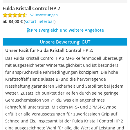
Fulda Kristall Control HP 2
57 Bewertungen
ab 84,00 €
(
Sofort lieferbar
)
Preisvergleich und weitere Angebote
Unsere Bewertung:
GUT
Unser Fazit für Fulda Kristall Control HP 2:
Das Fulda Kristall Control HP 2 M+S-Reifenmodell überzeugt
mit ausgezeichneter Wintertauglichkeit und ist besonders
für anspruchsvolle Fahrbedingungen konzipiert. Die hohe
Kraftstoffeffizienz (Klasse B) und die hervorragende
Nasshaftung garantieren Sicherheit und Stabilität bei jedem
Wetter. Zusätzlich punktet der Reifen durch seine geringe
Geräuschemission von 71 dB, was ein angenehmes
Fahrgefühl unterstützt. Mit dem M+S- und 3PMSF-Symbol
erfüllt er alle Voraussetzungen für zuverlässigen Grip auf
Schnee und Eis. Insgesamt ist der Fulda Kristall Control HP 2
eine ausgezeichnete Wahl für alle, die Wert auf Leistung und