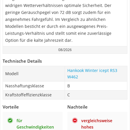
widrigen Wetterverhältnissen optimale Sicherheit. Der
geringe Geräuschpegel von 72 dB sorgt zudem für ein
angenehmes Fahrgefühl. Im Vergleich zu ähnlichen
Modellen besticht er durch ein ausgewogenes Preis-
Leistungs-Verhältnis und stellt somit eine zuverlässige
Option für die kalte Jahreszeit dar.
08/2026
Technische Details
Hankook Winter icept RS3
Modell
W462
Nasshaftungsklasse
B
Kraftstoffeffizienzklasse
C
Vorteile
Nachteile
für
vergleichsweise
Geschwindigkeiten
hohes