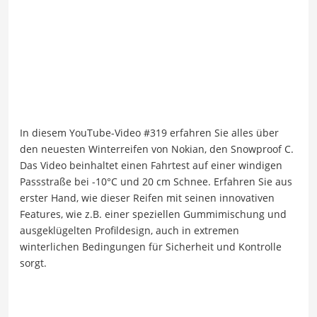
In diesem YouTube-Video #319 erfahren Sie alles über
den neuesten Winterreifen von Nokian, den Snowproof C.
Das Video beinhaltet einen Fahrtest auf einer windigen
Passstraße bei -10°C und 20 cm Schnee. Erfahren Sie aus
erster Hand, wie dieser Reifen mit seinen innovativen
Features, wie z.B. einer speziellen Gummimischung und
ausgeklügelten Profildesign, auch in extremen
winterlichen Bedingungen für Sicherheit und Kontrolle
sorgt.