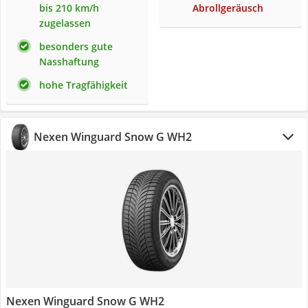
bis 210 km/h
Abrollgeräusch
zugelassen
besonders gute
Nasshaftung
hohe Tragfähigkeit
Nexen Winguard Snow G WH2
Nexen Winguard Snow G WH2