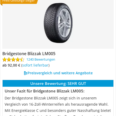
Preis-Leistungs-Sieger
Bridgestone Blizzak LM005
1240 Bewertungen
ab 92,00 €
(
Sofort lieferbar
)
Preisvergleich und weitere Angebote
Unsere Bewertung:
SEHR GUT
Unser Fazit für Bridgestone Blizzak LM005:
Der Bridgestone Blizzak LM005 zeigt sich in unserem
Vergleich von 16-Zoll-Winterreifen als herausragende Wahl.
Mit Energieklasse C und besonders guter Nasshaftung bietet