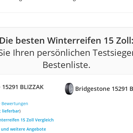
Die besten Winterreifen 15 Zoll
ie Ihren persönlichen Testsiege
Bestenliste.
 15291 BLIZZAK
Bridgestone 15291 
0 Bewertungen
t lieferbar
)
nterreifen 15 Zoll Vergleich
h und weitere Angebote