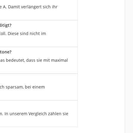
 A. Damit verlängert sich ihr
ötigt?
ll. Diese sind nicht im
stone?
as bedeutet, dass sie mit maximal
lich sparsam, bei einem
m. In unserem Vergleich zählen sie