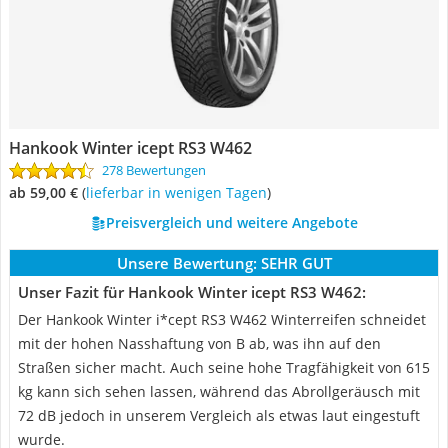
Hankook Winter icept RS3 W462
278 Bewertungen
ab 59,00 €
(
Lieferbar in wenigen Tagen
)
Preisvergleich und weitere Angebote
Unsere Bewertung:
SEHR GUT
Unser Fazit für Hankook Winter icept RS3 W462:
Der Hankook Winter i*cept RS3 W462 Winterreifen schneidet
mit der hohen Nasshaftung von B ab, was ihn auf den
Straßen sicher macht. Auch seine hohe Tragfähigkeit von 615
kg kann sich sehen lassen, während das Abrollgeräusch mit
72 dB jedoch in unserem Vergleich als etwas laut eingestuft
wurde.