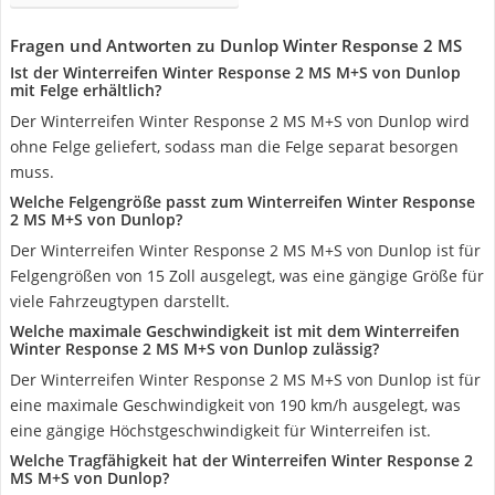
Fragen und Antworten zu Dunlop Winter Response 2 MS
Ist der Winterreifen Winter Response 2 MS M+S von Dunlop
mit Felge erhältlich?
Der Winterreifen Winter Response 2 MS M+S von Dunlop wird
ohne Felge geliefert, sodass man die Felge separat besorgen
muss.
Welche Felgengröße passt zum Winterreifen Winter Response
2 MS M+S von Dunlop?
Der Winterreifen Winter Response 2 MS M+S von Dunlop ist für
Felgengrößen von 15 Zoll ausgelegt, was eine gängige Größe für
viele Fahrzeugtypen darstellt.
Welche maximale Geschwindigkeit ist mit dem Winterreifen
Winter Response 2 MS M+S von Dunlop zulässig?
Der Winterreifen Winter Response 2 MS M+S von Dunlop ist für
eine maximale Geschwindigkeit von 190 km/h ausgelegt, was
eine gängige Höchstgeschwindigkeit für Winterreifen ist.
Welche Tragfähigkeit hat der Winterreifen Winter Response 2
MS M+S von Dunlop?