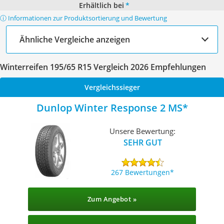
Erhältlich bei
*
ⓘ Informationen zur Produktsortierung und Bewertung
Ähnliche Vergleiche anzeigen
Winterreifen 195/65 R15 Vergleich 2026 Empfehlungen
Vergleichssieger
Dunlop Winter Response 2 MS
Unsere Bewertung:
SEHR GUT
267 Bewertungen
Zum Angebot »