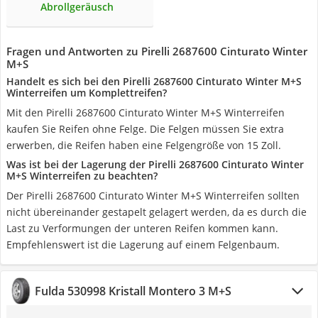
Abrollgeräusch
Fragen und Antworten zu Pirelli 2687600 Cinturato Winter
M+S
Handelt es sich bei den Pirelli 2687600 Cinturato Winter M+S
Winterreifen um Komplettreifen?
Mit den Pirelli 2687600 Cinturato Winter M+S Winterreifen
kaufen Sie Reifen ohne Felge. Die Felgen müssen Sie extra
erwerben, die Reifen haben eine Felgengröße von 15 Zoll.
Was ist bei der Lagerung der Pirelli 2687600 Cinturato Winter
M+S Winterreifen zu beachten?
Der Pirelli 2687600 Cinturato Winter M+S Winterreifen sollten
nicht übereinander gestapelt gelagert werden, da es durch die
Last zu Verformungen der unteren Reifen kommen kann.
Empfehlenswert ist die Lagerung auf einem Felgenbaum.
Fulda 530998 Kristall Montero 3 M+S