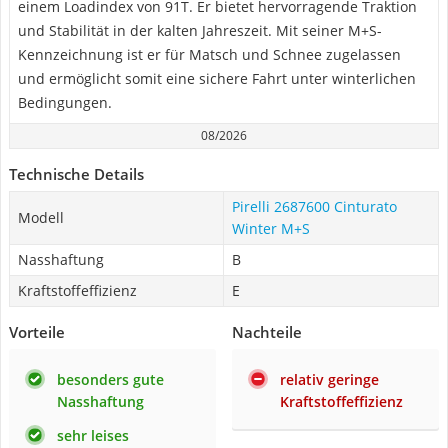
einem Loadindex von 91T. Er bietet hervorragende Traktion
und Stabilität in der kalten Jahreszeit. Mit seiner M+S-
Kennzeichnung ist er für Matsch und Schnee zugelassen
und ermöglicht somit eine sichere Fahrt unter winterlichen
Bedingungen.
08/2026
Technische Details
Pirelli 2687600 Cinturato
Modell
Winter M+S
Nasshaftung
B
Kraftstoffeffizienz
E
Vorteile
Nachteile
besonders gute
relativ geringe
Nasshaftung
Kraftstoffeffizienz
sehr leises