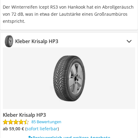
Der Winterreifen Icept RS3 von Hankook hat ein Abrollgeräusch
von 72 dB, was in etwa der Lautstärke eines Großraumbüros
entspricht.
Kleber Krisalp HP3
Kleber Krisalp HP3
85 Bewertungen
ab 59,00 €
(
Sofort lieferbar
)
Preisvergleich und weitere Angebote