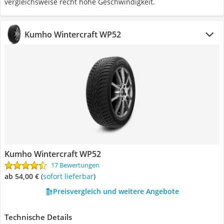
vergleichsweise recht hohe Geschwindigkeit.
Kumho Wintercraft WP52
Kumho Wintercraft WP52
17 Bewertungen
ab 54,00 €
(
Sofort lieferbar
)
Preisvergleich und weitere Angebote
Technische Details