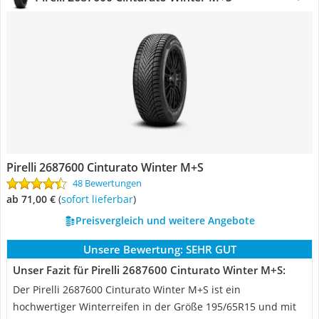
Pirelli 2687600 Cinturato Winter M+S
48 Bewertungen
ab 71,00 €
(
Sofort lieferbar
)
Preisvergleich und weitere Angebote
Unsere Bewertung:
SEHR GUT
Unser Fazit für Pirelli 2687600 Cinturato Winter M+S:
Der Pirelli 2687600 Cinturato Winter M+S ist ein
hochwertiger Winterreifen in der Größe 195/65R15 und mit