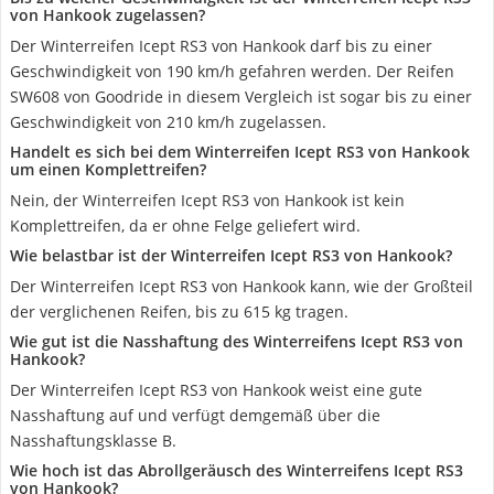
von Hankook zugelassen?
Der Winterreifen Icept RS3 von Hankook darf bis zu einer
Geschwindigkeit von 190 km/h gefahren werden. Der Reifen
SW608 von Goodride in diesem Vergleich ist sogar bis zu einer
Geschwindigkeit von 210 km/h zugelassen.
Handelt es sich bei dem Winterreifen Icept RS3 von Hankook
um einen Komplettreifen?
Nein, der Winterreifen Icept RS3 von Hankook ist kein
Komplettreifen, da er ohne Felge geliefert wird.
Wie belastbar ist der Winterreifen Icept RS3 von Hankook?
Der Winterreifen Icept RS3 von Hankook kann, wie der Großteil
der verglichenen Reifen, bis zu 615 kg tragen.
Wie gut ist die Nasshaftung des Winterreifens Icept RS3 von
Hankook?
Der Winterreifen Icept RS3 von Hankook weist eine gute
Nasshaftung auf und verfügt demgemäß über die
Nasshaftungsklasse B.
Wie hoch ist das Abrollgeräusch des Winterreifens Icept RS3
von Hankook?