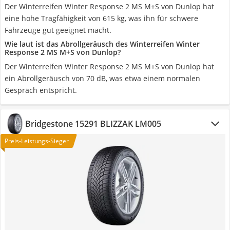
Der Winterreifen Winter Response 2 MS M+S von Dunlop hat
eine hohe Tragfähigkeit von 615 kg, was ihn für schwere
Fahrzeuge gut geeignet macht.
Wie laut ist das Abrollgeräusch des Winterreifen Winter
Response 2 MS M+S von Dunlop?
Der Winterreifen Winter Response 2 MS M+S von Dunlop hat
ein Abrollgeräusch von 70 dB, was etwa einem normalen
Gespräch entspricht.
Bridgestone 15291 BLIZZAK LM005
Preis-Leistungs-Sieger