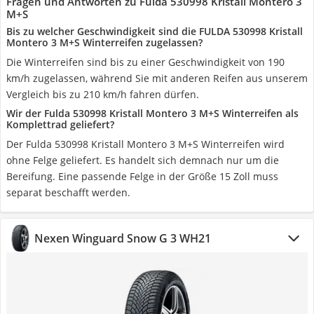
Fragen und Antworten zu Fulda 530998 Kristall Montero 3
M+S
Bis zu welcher Geschwindigkeit sind die FULDA 530998 Kristall
Montero 3 M+S Winterreifen zugelassen?
Die Winterreifen sind bis zu einer Geschwindigkeit von 190
km/h zugelassen, während Sie mit anderen Reifen aus unserem
Vergleich bis zu 210 km/h fahren dürfen.
Wir der Fulda 530998 Kristall Montero 3 M+S Winterreifen als
Komplettrad geliefert?
Der Fulda 530998 Kristall Montero 3 M+S Winterreifen wird
ohne Felge geliefert. Es handelt sich demnach nur um die
Bereifung. Eine passende Felge in der Größe 15 Zoll muss
separat beschafft werden.
Nexen Winguard Snow G 3 WH21