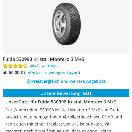
Fulda 530998 Kristall Montero 3 M+S
464 Bewertungen
ab 50,00 €
(
Lieferbar in wenigen Tagen
)
Preisvergleich und weitere Angebote
Unsere Bewertung:
GUT
Unser Fazit für Fulda 530998 Kristall Montero 3 M+S:
Der Winterreifen 530998 Kristall Montero 3 M+S von Fulda
besticht mit einem geringen Abrollgeräusch von 69 dB und
kann auch mit einer Traglast von 615 kg punkten. Wir
möchten noch darauf hinweisen, dass er ohne Felgen