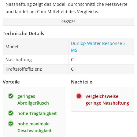
Nasshaftung zeigt das Modell durchschnittliche Messwerte
und landet bei C im Mittelfeld des Vergleichs.
08/2026
Technische Details
Dunlop Winter Response 2
Modell
MS
Nasshaftung
C
Kraftstoffeffizienz
C
Vorteile
Nachteile
geringes
vergleichsweise
Abrollgeräusch
geringe Nasshaftung
hohe Tragfähigkeit
hohe maximale
Geschwindigkeit