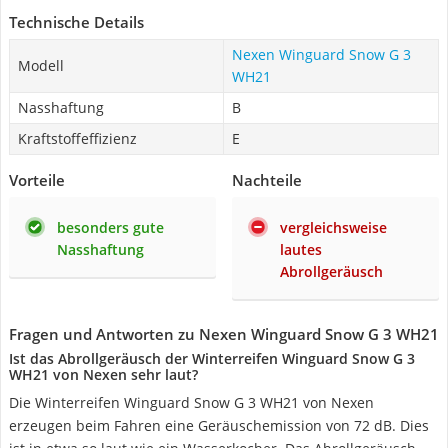
Technische Details
Nexen Winguard Snow G 3
Modell
WH21
Nasshaftung
B
Kraftstoffeffizienz
E
Vorteile
Nachteile
besonders gute
vergleichsweise
Nasshaftung
lautes
Abrollgeräusch
Fragen und Antworten zu Nexen Winguard Snow G 3 WH21
Ist das Abrollgeräusch der Winterreifen Winguard Snow G 3
WH21 von Nexen sehr laut?
Die Winterreifen Winguard Snow G 3 WH21 von Nexen
erzeugen beim Fahren eine Geräuschemission von 72 dB. Dies