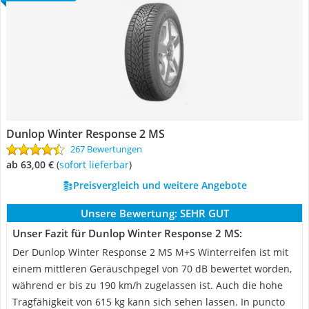
Dunlop Winter Response 2 MS
267 Bewertungen
ab 63,00 €
(
Sofort lieferbar
)
Preisvergleich und weitere Angebote
Unsere Bewertung:
SEHR GUT
Unser Fazit für Dunlop Winter Response 2 MS:
Der Dunlop Winter Response 2 MS M+S Winterreifen ist mit
einem mittleren Geräuschpegel von 70 dB bewertet worden,
während er bis zu 190 km/h zugelassen ist. Auch die hohe
Tragfähigkeit von 615 kg kann sich sehen lassen. In puncto