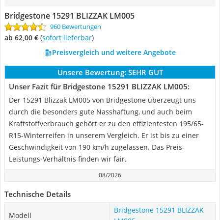
Bridgestone 15291 BLIZZAK LM005
960 Bewertungen
ab 62,00 €
(
Sofort lieferbar
)
Preisvergleich und weitere Angebote
Unsere Bewertung:
SEHR GUT
Unser Fazit für Bridgestone 15291 BLIZZAK LM005:
Der 15291 Blizzak LM005 von Bridgestone überzeugt uns
durch die besonders gute Nasshaftung, und auch beim
Kraftstoffverbrauch gehört er zu den effizientesten 195/65-
R15-Winterreifen in unserem Vergleich. Er ist bis zu einer
Geschwindigkeit von 190 km/h zugelassen. Das Preis-
Leistungs-Verhältnis finden wir fair.
08/2026
Technische Details
Bridgestone 15291 BLIZZAK
Modell