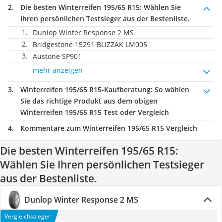
Die besten Winterreifen 195/65 R15:
Wählen Sie
Ihren persönlichen Testsieger aus der Bestenliste.
Dunlop Winter Response 2 MS
Bridgestone 15291 BLIZZAK LM005
Austone SP901
mehr anzeigen
Winterreifen 195/65 R15-Kaufberatung
: So wählen
Sie das richtige Produkt aus dem obigen
Winterreifen 195/65 R15 Test oder Vergleich
Kommentare zum Winterreifen 195/65 R15 Vergleich
Die besten Winterreifen 195/65 R15:
Wählen Sie Ihren persönlichen Testsieger
aus der Bestenliste.
Dunlop Winter Response 2 MS
Vergleichssieger