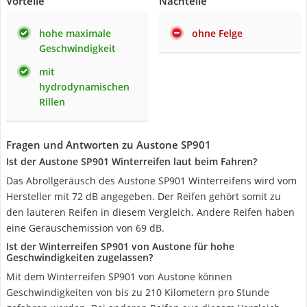
Vorteile
Nachteile
hohe maximale
ohne Felge
Geschwindigkeit
mit
hydrodynamischen
Rillen
Fragen und Antworten zu Austone SP901
Ist der Austone SP901 Winterreifen laut beim Fahren?
Das Abrollgeräusch des Austone SP901 Winterreifens wird vom
Hersteller mit 72 dB angegeben. Der Reifen gehört somit zu
den lauteren Reifen in diesem Vergleich. Andere Reifen haben
eine Geräuschemission von 69 dB.
Ist der Winterreifen SP901 von Austone für hohe
Geschwindigkeiten zugelassen?
Mit dem Winterreifen SP901 von Austone können
Geschwindigkeiten von bis zu 210 Kilometern pro Stunde