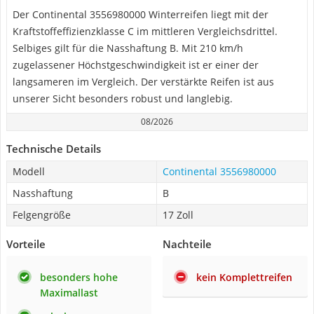
Der Continental 3556980000 Winterreifen liegt mit der
Kraftstoffeffizienzklasse C im mittleren Vergleichsdrittel.
Selbiges gilt für die Nasshaftung B. Mit 210 km/h
zugelassener Höchstgeschwindigkeit ist er einer der
langsameren im Vergleich. Der verstärkte Reifen ist aus
unserer Sicht besonders robust und langlebig.
08/2026
Technische Details
Modell
Continental 3556980000
Nasshaftung
B
Felgengröße
17 Zoll
Vorteile
Nachteile
besonders hohe
kein Komplettreifen
Maximallast