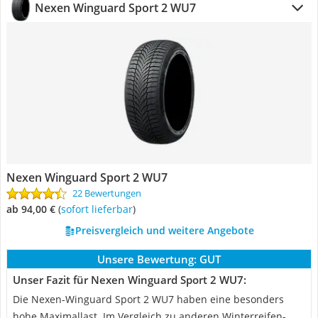
Nexen Winguard Sport 2 WU7
Nexen Winguard Sport 2 WU7
22 Bewertungen
ab 94,00 €
(
Sofort lieferbar
)
Preisvergleich und weitere Angebote
Unsere Bewertung:
GUT
Unser Fazit für Nexen Winguard Sport 2 WU7:
Die Nexen-Winguard Sport 2 WU7 haben eine besonders
hohe Maximallast. Im Vergleich zu anderen Winterreifen-