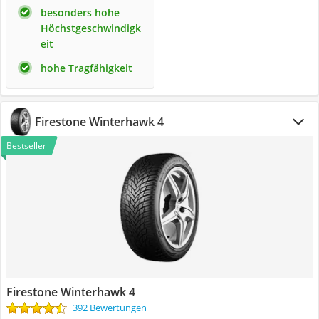
besonders hohe
Höchstgeschwindigk
eit
hohe Tragfähigkeit
Firestone Winterhawk 4
Bestseller
Firestone Winterhawk 4
392 Bewertungen