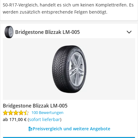
50-R17-Vergleich, handelt es sich um keinen Komplettreifen. Es
werden zusätzlich entsprechende Felgen benötigt.
Bridgestone Blizzak LM-005
Bridgestone Blizzak LM-005
100 Bewertungen
ab 171,00 €
(
Sofort lieferbar
)
Preisvergleich und weitere Angebote