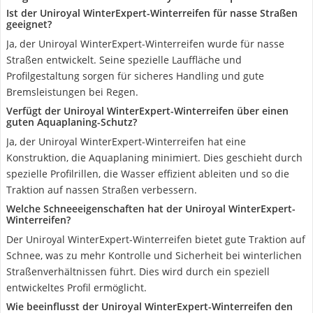
Ist der Uniroyal WinterExpert-Winterreifen für nasse Straßen
geeignet?
Ja, der Uniroyal WinterExpert-Winterreifen wurde für nasse
Straßen entwickelt. Seine spezielle Lauffläche und
Profilgestaltung sorgen für sicheres Handling und gute
Bremsleistungen bei Regen.
Verfügt der Uniroyal WinterExpert-Winterreifen über einen
guten Aquaplaning-Schutz?
Ja, der Uniroyal WinterExpert-Winterreifen hat eine
Konstruktion, die Aquaplaning minimiert. Dies geschieht durch
spezielle Profilrillen, die Wasser effizient ableiten und so die
Traktion auf nassen Straßen verbessern.
Welche Schneeeigenschaften hat der Uniroyal WinterExpert-
Winterreifen?
Der Uniroyal WinterExpert-Winterreifen bietet gute Traktion auf
Schnee, was zu mehr Kontrolle und Sicherheit bei winterlichen
Straßenverhältnissen führt. Dies wird durch ein speziell
entwickeltes Profil ermöglicht.
Wie beeinflusst der Uniroyal WinterExpert-Winterreifen den