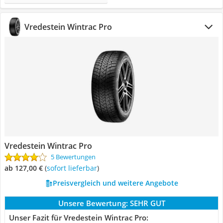
Vredestein Wintrac Pro
Vredestein Wintrac Pro
5 Bewertungen
ab 127,00 €
(
Sofort lieferbar
)
Preisvergleich und weitere Angebote
Unsere Bewertung:
SEHR GUT
Unser Fazit für Vredestein Wintrac Pro: