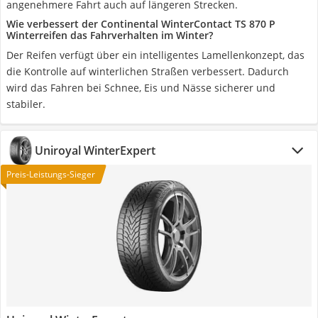
angenehmere Fahrt auch auf längeren Strecken.
Wie verbessert der Continental WinterContact TS 870 P
Winterreifen das Fahrverhalten im Winter?
Der Reifen verfügt über ein intelligentes Lamellenkonzept, das
die Kontrolle auf winterlichen Straßen verbessert. Dadurch
wird das Fahren bei Schnee, Eis und Nässe sicherer und
stabiler.
Uniroyal WinterExpert
Preis-Leistungs-Sieger