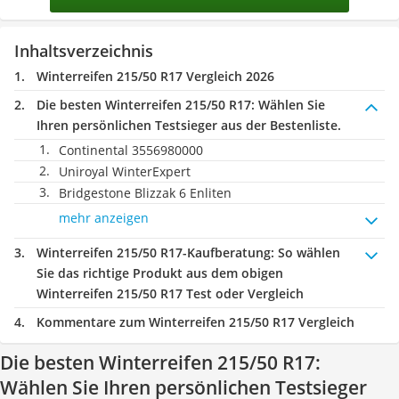
Inhaltsverzeichnis
Winterreifen 215/50 R17 Vergleich 2026
Die besten Winterreifen 215/50 R17:
Wählen Sie
Ihren persönlichen Testsieger aus der Bestenliste.
Continental 3556980000
Uniroyal WinterExpert
Bridgestone Blizzak 6 Enliten
mehr anzeigen
Winterreifen 215/50 R17-Kaufberatung
: So wählen
Sie das richtige Produkt aus dem obigen
Winterreifen 215/50 R17 Test oder Vergleich
Kommentare zum Winterreifen 215/50 R17 Vergleich
Die besten Winterreifen 215/50 R17:
Wählen Sie Ihren persönlichen Testsieger