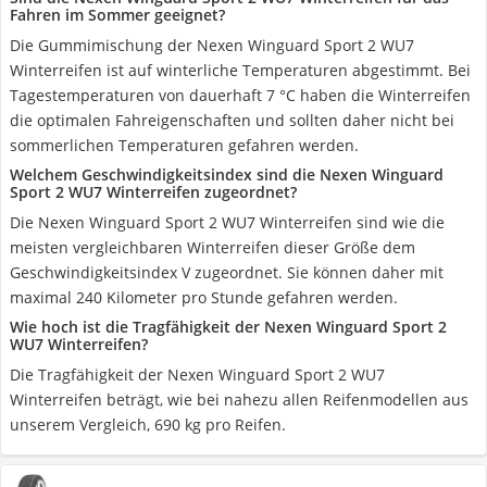
Fahren im Sommer geeignet?
Die Gummimischung der Nexen Winguard Sport 2 WU7
Winterreifen ist auf winterliche Temperaturen abgestimmt. Bei
Tagestemperaturen von dauerhaft 7 °C haben die Winterreifen
die optimalen Fahreigenschaften und sollten daher nicht bei
sommerlichen Temperaturen gefahren werden.
Welchem Geschwindigkeitsindex sind die Nexen Winguard
Sport 2 WU7 Winterreifen zugeordnet?
Die Nexen Winguard Sport 2 WU7 Winterreifen sind wie die
meisten vergleichbaren Winterreifen dieser Größe dem
Geschwindigkeitsindex V zugeordnet. Sie können daher mit
maximal 240 Kilometer pro Stunde gefahren werden.
Wie hoch ist die Tragfähigkeit der Nexen Winguard Sport 2
WU7 Winterreifen?
Die Tragfähigkeit der Nexen Winguard Sport 2 WU7
Winterreifen beträgt, wie bei nahezu allen Reifenmodellen aus
unserem Vergleich, 690 kg pro Reifen.