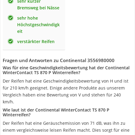
sehr kurzer
Bremsweg bei Nässe
sehr hohe
Höchstgeschwindigk
eit
verstärkter Reifen
Fragen und Antworten zu Continental 3556980000
Was für eine Geschwindigkeitsbewertung hat der Continental
WinterContact TS 870 P Winterreifen?
Der Reifen hat eine Geschwindigkeitsbewertung von H und ist
für 210 km/h geeignet. Einige andere Produkte aus unserem
Vergleich haben eine Bewertung von V und stehen für 240
km/h.
Wie laut ist der Continental WinterContact TS 870 P
Winterreifen?
Der Reifen hat eine Geräuschemission von 71 dB, was ihn zu
einem vergleichsweise leisen Reifen macht. Dies sorgt für eine