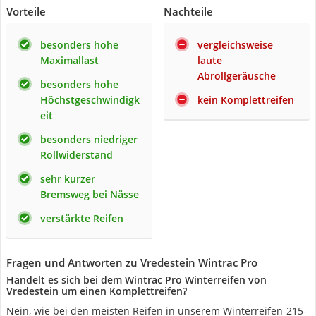
Vorteile
Nachteile
besonders hohe
vergleichsweise
Maximallast
laute
Abrollgeräusche
besonders hohe
Höchstgeschwindigk
kein Komplettreifen
eit
besonders niedriger
Rollwiderstand
sehr kurzer
Bremsweg bei Nässe
verstärkte Reifen
Fragen und Antworten zu Vredestein Wintrac Pro
Handelt es sich bei dem Wintrac Pro Winterreifen von
Vredestein um einen Komplettreifen?
Nein, wie bei den meisten Reifen in unserem Winterreifen-215-