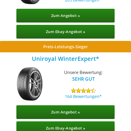
Zum Angebot »
Zum Ebay-Angebot »
Preis-Leistungs-Sieger
Uniroyal WinterExpert
Unsere Bewertung:
SEHR GUT
164 Bewertungen
Zum Angebot »
Zum Ebay-Angebot »