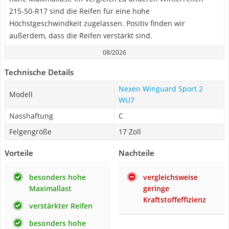
215-50-R17 sind die Reifen für eine hohe
Höchstgeschwindkeit zugelassen. Positiv finden wir
außerdem, dass die Reifen verstärkt sind.
08/2026
Technische Details
Nexen Winguard Sport 2
Modell
WU7
Nasshaftung
C
Felgengröße
17 Zoll
Vorteile
Nachteile
besonders hohe
vergleichsweise
Maximallast
geringe
Kraftstoffeffizienz
verstärkter Reifen
besonders hohe