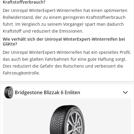
Kraftstoffverbrauch?
Der Uniroyal WinterExpert-Winterreifen hat einen optimierten
Rollwiderstand, der zu einem geringeren Kraftstoffverbrauch
führt. Im Vergleich zu seinem Vorgänger spart man dadurch
Kraftstoff und reduziert die Emissionen.
Wie verhält sich der Uniroyal WinterExpert-Winterreifen bei
Glätte?
Der Uniroyal WinterExpert-Winterreifen hat ein spezielles Profil,
das auch bei glatten Fahrbahnen für eine gute Haftung sorgt.
Dies reduziert die Gefahr des Rutschens und verbessert die
Fahrzeugkontrolle.
Bridgestone Blizzak 6 Enliten