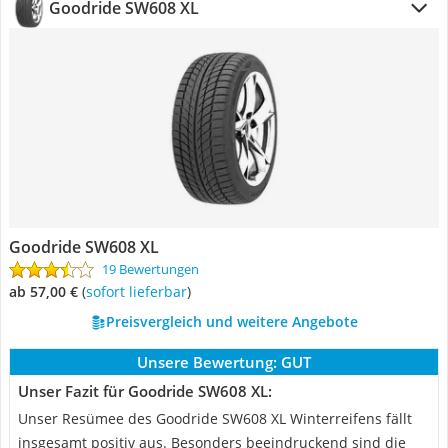
Goodride SW608 XL
Goodride SW608 XL
19 Bewertungen
ab 57,00 €
(
Sofort lieferbar
)
Preisvergleich und weitere Angebote
Unsere Bewertung:
GUT
Unser Fazit für Goodride SW608 XL:
Unser Resümee des Goodride SW608 XL Winterreifens fällt
insgesamt positiv aus. Besonders beeindruckend sind die