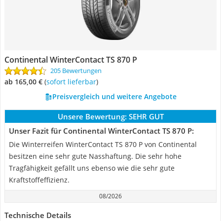
Continental ‎WinterContact TS 870 P
205 Bewertungen
ab 165,00 €
(
Sofort lieferbar
)
Preisvergleich und weitere Angebote
Unsere Bewertung:
SEHR GUT
Unser Fazit für Continental ‎WinterContact TS 870 P:
Die Winterreifen WinterContact TS 870 P von Continental
besitzen eine sehr gute Nasshaftung. Die sehr hohe
Tragfähigkeit gefällt uns ebenso wie die sehr gute
Kraftstoffeffizienz.
08/2026
Technische Details