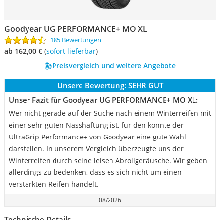
Goodyear ‎UG PERFORMANCE+ MO XL
185 Bewertungen
ab 162,00 €
(
Sofort lieferbar
)
Preisvergleich und weitere Angebote
Unsere Bewertung:
SEHR GUT
Unser Fazit für Goodyear ‎UG PERFORMANCE+ MO XL:
Wer nicht gerade auf der Suche nach einem Winterreifen mit
einer sehr guten Nasshaftung ist, für den könnte der
UltraGrip Performance+ von Goodyear eine gute Wahl
darstellen. In unserem Vergleich überzeugte uns der
Winterreifen durch seine leisen Abrollgeräusche. Wir geben
allerdings zu bedenken, dass es sich nicht um einen
verstärkten Reifen handelt.
08/2026
Technische Details