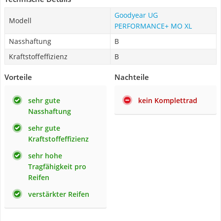
Goodyear ‎UG
Modell
PERFORMANCE+ MO XL
Nasshaftung
B
Kraftstoffeffizienz
B
Vorteile
Nachteile
sehr gute
kein Komplettrad
Nasshaftung
sehr gute
Kraftstoffeffizienz
sehr hohe
Tragfähigkeit pro
Reifen
verstärkter Reifen