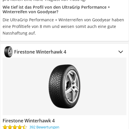
Wie tief ist das Profil von den UltraGrip Performance +
Winterreifen von Goodyear?
Die UltraGrip Performance + Winterreifen von Goodyear haben
eine Profiltiefe von 8 mm und weisen somit auch eine gute
Nasshaftung auf.
Firestone Winterhawk 4
Firestone Winterhawk 4
392 Bewertungen