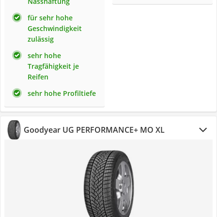
Nasshaftung
für sehr hohe
Geschwindigkeit
zulässig
sehr hohe
Tragfähigkeit je
Reifen
sehr hohe Profiltiefe
Goodyear ‎UG PERFORMANCE+ MO XL