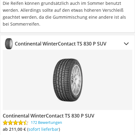
Die Reifen können grundsätzlich auch im Sommer benutzt
werden. Allerdings sollte auf den etwas höheren Verschleiß
geachtet werden, da die Gummimischung eine andere ist als
bei Sommerreifen.
Continental WinterContact TS 830 P SUV
Continental WinterContact TS 830 P SUV
172 Bewertungen
ab 211,00 €
(
Sofort lieferbar
)