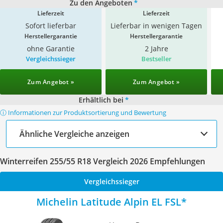
Zu den Angeboten
*
Lieferzeit
Lieferzeit
Sofort lieferbar
Lieferbar in wenigen Tagen
Herstellergarantie
Herstellergarantie
ohne Garantie
2 Jahre
Vergleichssieger
Bestseller
Zum Angebot »
Zum Angebot »
Erhältlich bei
*
ⓘ Informationen zur Produktsortierung und Bewertung
Ähnliche Vergleiche anzeigen
Winterreifen 255/55 R18 Vergleich 2026 Empfehlungen
Vergleichssieger
Michelin Latitude Alpin EL FSL