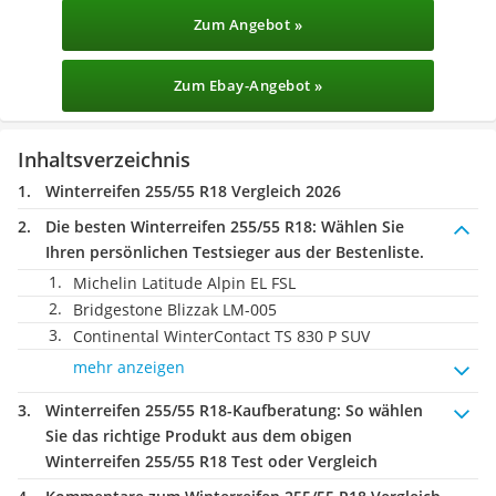
Zum Angebot »
Zum Ebay-Angebot »
Inhaltsverzeichnis
Winterreifen 255/55 R18 Vergleich 2026
Die besten Winterreifen 255/55 R18:
Wählen Sie
Ihren persönlichen Testsieger aus der Bestenliste.
Michelin Latitude Alpin EL FSL
Bridgestone Blizzak LM-005
Continental WinterContact TS 830 P SUV
mehr anzeigen
Winterreifen 255/55 R18-Kaufberatung
: So wählen
Sie das richtige Produkt aus dem obigen
Winterreifen 255/55 R18 Test oder Vergleich