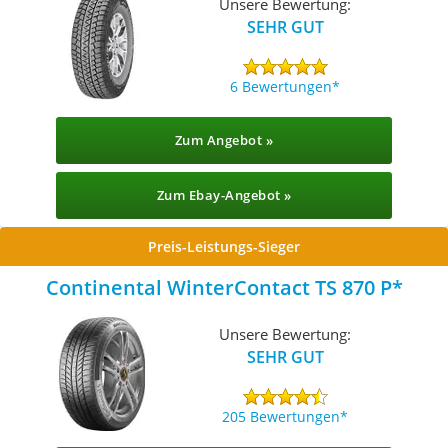
Unsere Bewertung:
SEHR GUT
6 Bewertungen
Zum Angebot »
Zum Ebay-Angebot »
Preis-Leistungs-Sieger
Continental ‎WinterContact TS 870 P
Unsere Bewertung:
SEHR GUT
205 Bewertungen