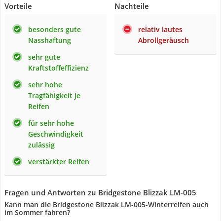
Vorteile
Nachteile
besonders gute
relativ lautes
Nasshaftung
Abrollgeräusch
sehr gute
Kraftstoffeffizienz
sehr hohe
Tragfähigkeit je
Reifen
für sehr hohe
Geschwindigkeit
zulässig
verstärkter Reifen
Fragen und Antworten zu Bridgestone Blizzak LM-005
Kann man die Bridgestone Blizzak LM-005-Winterreifen auch
im Sommer fahren?