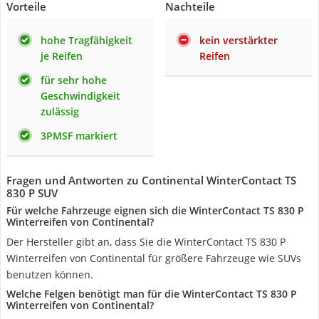
Vorteile
Nachteile
hohe Tragfähigkeit
kein verstärkter
je Reifen
Reifen
für sehr hohe
Geschwindigkeit
zulässig
3PMSF markiert
Fragen und Antworten zu Continental WinterContact TS
830 P SUV
Für welche Fahrzeuge eignen sich die WinterContact TS 830 P
Winterreifen von Continental?
Der Hersteller gibt an, dass Sie die WinterContact TS 830 P
Winterreifen von Continental für größere Fahrzeuge wie SUVs
benutzen können.
Welche Felgen benötigt man für die WinterContact TS 830 P
Winterreifen von Continental?