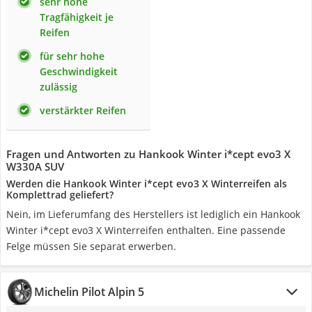
sehr hohe
Tragfähigkeit je
Reifen
für sehr hohe
Geschwindigkeit
zulässig
verstärkter Reifen
Fragen und Antworten zu Hankook Winter i*cept evo3 X
W330A SUV
Werden die Hankook Winter i*cept evo3 X Winterreifen als
Komplettrad geliefert?
Nein, im Lieferumfang des Herstellers ist lediglich ein Hankook
Winter i*cept evo3 X Winterreifen enthalten. Eine passende
Felge müssen Sie separat erwerben.
Michelin Pilot Alpin 5