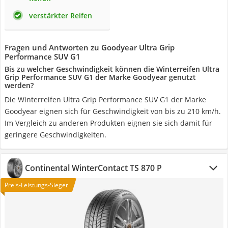
verstärkter Reifen
Fragen und Antworten zu Goodyear Ultra Grip
Performance SUV G1
Bis zu welcher Geschwindigkeit können die Winterreifen Ultra
Grip Performance SUV G1 der Marke Goodyear genutzt
werden?
Die Winterreifen Ultra Grip Performance SUV G1 der Marke
Goodyear eignen sich für Geschwindigkeit von bis zu 210 km/h.
Im Vergleich zu anderen Produkten eignen sie sich damit für
geringere Geschwindigkeiten.
Continental ‎WinterContact TS 870 P
Preis-Leistungs-Sieger