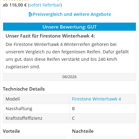
ab 116,00 €
(
Sofort lieferbar
)
Preisvergleich und weitere Angebote
Unsere Bewertung:
GUT
Unser Fazit für Firestone Winterhawk 4:
Die Firestone Winterhawk 4 Winterreifen gehören bei
unserem Vergleich zu den felgenlosen Reifen. Dafür gefällt
uns gut, dass diese Reifen verstärkt und bis 240 km/h
zugelassen sind.
08/2026
Technische Details
Modell
Firestone Winterhawk 4
Nasshaftung
B
Kraftstoffeffizienz
C
Vorteile
Nachteile