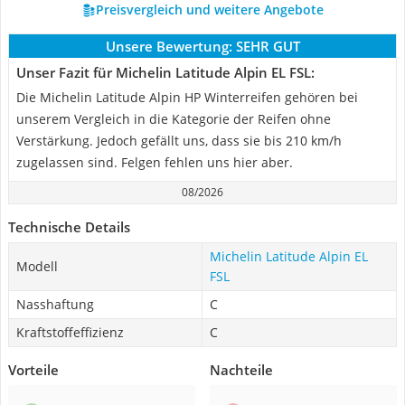
Preisvergleich und weitere Angebote
Unsere Bewertung:
SEHR GUT
Unser Fazit für Michelin Latitude Alpin EL FSL:
Die Michelin Latitude Alpin HP Winterreifen gehören bei
unserem Vergleich in die Kategorie der Reifen ohne
Verstärkung. Jedoch gefällt uns, dass sie bis 210 km/h
zugelassen sind. Felgen fehlen uns hier aber.
08/2026
Technische Details
Michelin Latitude Alpin EL
Modell
FSL
Nasshaftung
C
Kraftstoffeffizienz
C
Vorteile
Nachteile