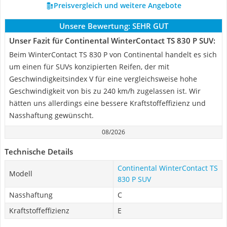
Preisvergleich und weitere Angebote
Unsere Bewertung:
SEHR GUT
Unser Fazit für Continental WinterContact TS 830 P SUV:
Beim WinterContact TS 830 P von Continental handelt es sich
um einen für SUVs konzipierten Reifen, der mit
Geschwindigkeitsindex V für eine vergleichsweise hohe
Geschwindigkeit von bis zu 240 km/h zugelassen ist. Wir
hätten uns allerdings eine bessere Kraftstoffeffizienz und
Nasshaftung gewünscht.
08/2026
Technische Details
Continental WinterContact TS
Modell
830 P SUV
Nasshaftung
C
Kraftstoffeffizienz
E