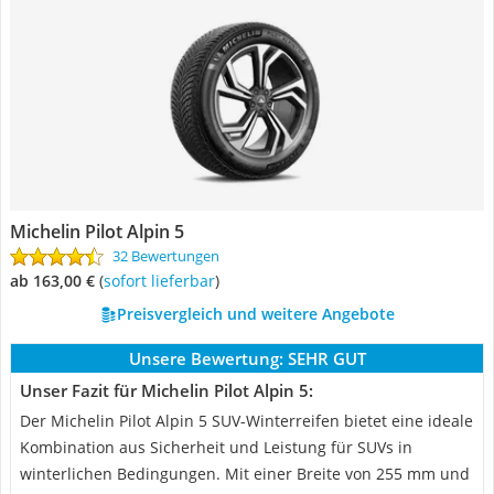
Michelin Pilot Alpin 5
32 Bewertungen
ab 163,00 €
(
Sofort lieferbar
)
Preisvergleich und weitere Angebote
Unsere Bewertung:
SEHR GUT
Unser Fazit für Michelin Pilot Alpin 5:
Der Michelin Pilot Alpin 5 SUV-Winterreifen bietet eine ideale
Kombination aus Sicherheit und Leistung für SUVs in
winterlichen Bedingungen. Mit einer Breite von 255 mm und