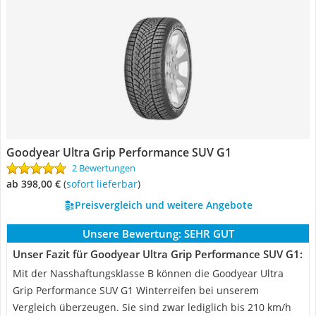
Goodyear Ultra Grip Performance SUV G1
2 Bewertungen
ab 398,00 €
(
Sofort lieferbar
)
Preisvergleich und weitere Angebote
Unsere Bewertung:
SEHR GUT
Unser Fazit für Goodyear Ultra Grip Performance SUV G1:
Mit der Nasshaftungsklasse B können die Goodyear Ultra
Grip Performance SUV G1 Winterreifen bei unserem
Vergleich überzeugen. Sie sind zwar lediglich bis 210 km/h