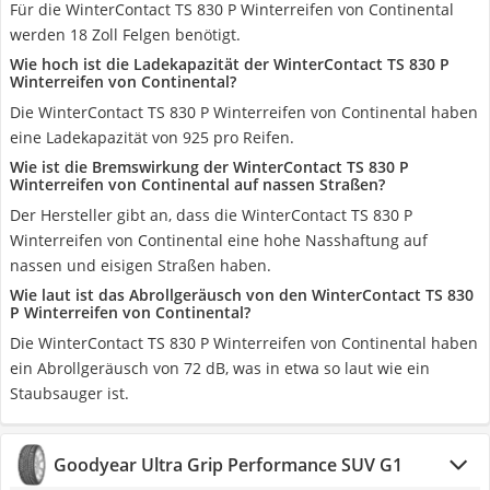
Für die WinterContact TS 830 P Winterreifen von Continental
werden 18 Zoll Felgen benötigt.
Wie hoch ist die Ladekapazität der WinterContact TS 830 P
Winterreifen von Continental?
Die WinterContact TS 830 P Winterreifen von Continental haben
eine Ladekapazität von 925 pro Reifen.
Wie ist die Bremswirkung der WinterContact TS 830 P
Winterreifen von Continental auf nassen Straßen?
Der Hersteller gibt an, dass die WinterContact TS 830 P
Winterreifen von Continental eine hohe Nasshaftung auf
nassen und eisigen Straßen haben.
Wie laut ist das Abrollgeräusch von den WinterContact TS 830
P Winterreifen von Continental?
Die WinterContact TS 830 P Winterreifen von Continental haben
ein Abrollgeräusch von 72 dB, was in etwa so laut wie ein
Staubsauger ist.
Goodyear Ultra Grip Performance SUV G1