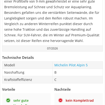
einer Profiltiefe von 9 mm gewährleistet er eine sehr gute
Bremsleistung auf Schnee und Schutz vor Aquaplaning.
Besonders gefallen uns die verstärkten Seitenwände, die für
Langlebigkeit sorgen und den Reifen robust machen. Im
Vergleich zu anderen Winterreifen punktet dieser durch
seine hohe Traktion und das zuverlässige Handling auf
Schnee. Für SUV-Fahrer, die im Winter auf Premium-Qualität
setzen, ist dieser Reifen eine hervorragende Wahl.
07/2026
Technische Details
Modell
Michelin Pilot Alpin 5
Nasshaftung
B
Kraftstoffeffizienz
C
Vorteile
Nachteile
sehr gute
kein Komplettrad