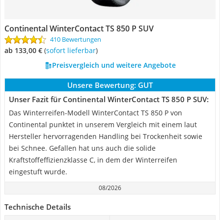
Continental WinterContact TS 850 P SUV
410 Bewertungen
ab 133,00 €
(
Sofort lieferbar
)
Preisvergleich und weitere Angebote
Unsere Bewertung:
GUT
Unser Fazit für Continental WinterContact TS 850 P SUV:
Das Winterreifen-Modell WinterContact TS 850 P von
Continental punktet in unserem Vergleich mit einem laut
Hersteller hervorragenden Handling bei Trockenheit sowie
bei Schnee. Gefallen hat uns auch die solide
Kraftstoffeffizienzklasse C, in dem der Winterreifen
eingestuft wurde.
08/2026
Technische Details