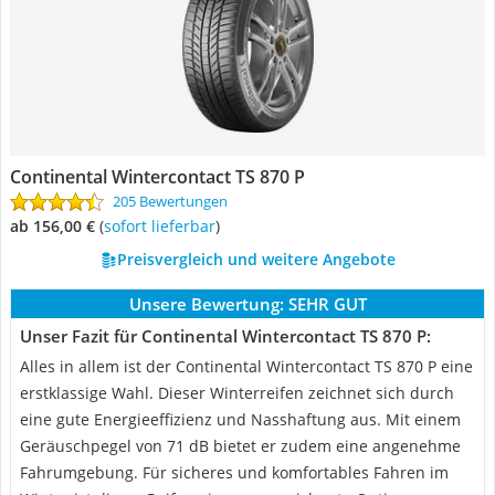
Continental Wintercontact TS 870 P
205 Bewertungen
ab 156,00 €
(
Sofort lieferbar
)
Preisvergleich und weitere Angebote
Unsere Bewertung:
SEHR GUT
Unser Fazit für Continental Wintercontact TS 870 P:
Alles in allem ist der Continental Wintercontact TS 870 P eine
erstklassige Wahl. Dieser Winterreifen zeichnet sich durch
eine gute Energieeffizienz und Nasshaftung aus. Mit einem
Geräuschpegel von 71 dB bietet er zudem eine angenehme
Fahrumgebung. Für sicheres und komfortables Fahren im