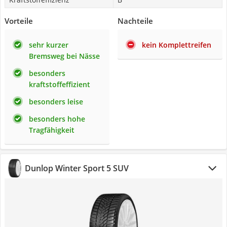
Vorteile
Nachteile
sehr kurzer
kein Komplettreifen
Bremsweg bei Nässe
besonders
kraftstoffeffizient
besonders leise
besonders hohe
Tragfähigkeit
Dunlop Winter Sport 5 SUV