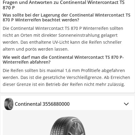
Fragen und Antworten zu Continental Wintercontact TS
870 P
Was sollte bei der Lagerung der Continental Wintercontact TS
870 P Winterreifen beachtet werden?
Die Continental Wintercontact TS 870 P Winterreifen sollten
nicht an Orten mit direkter Sonneneinstrahlung gelagert
werden. Das enthaltene UV-Licht kann die Reifen schneller
altern und porös werden lassen.
Wie weit darf man die Continental Wintercontact TS 870 P-
Winterreifen abfahren?
Die Reifen sollten bis maximal 1,6 mm Profiltiefe abgefahren
werden. Das ist die gesetzliche Verschleißgrenze. Ab Erreichen
dieser Grenze ist ein Betrieb der Reifen nicht mehr zulässig.
Continental 3556880000