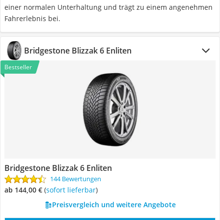
einer normalen Unterhaltung und trägt zu einem angenehmen
Fahrerlebnis bei.
Bridgestone Blizzak 6 Enliten
Bestseller
Bridgestone Blizzak 6 Enliten
144 Bewertungen
ab 144,00 €
(
Sofort lieferbar
)
Preisvergleich und weitere Angebote