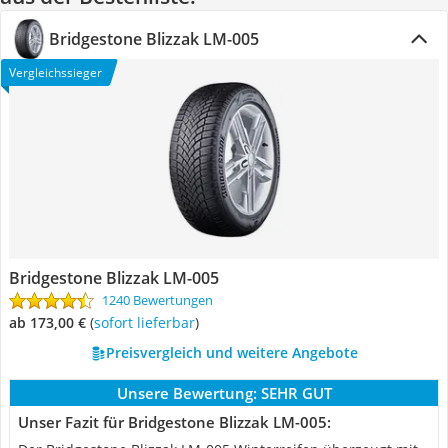
Bridgestone Blizzak LM-005
Vergleichssieger
Bridgestone Blizzak LM-005
1240 Bewertungen
ab 173,00 €
(
Sofort lieferbar
)
Preisvergleich und weitere Angebote
Unsere Bewertung:
SEHR GUT
Unser Fazit für Bridgestone Blizzak LM-005: