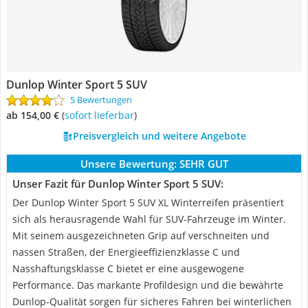
Dunlop Winter Sport 5 SUV
5 Bewertungen
ab 154,00 €
(
Sofort lieferbar
)
Preisvergleich und weitere Angebote
Unsere Bewertung:
SEHR GUT
Unser Fazit für Dunlop Winter Sport 5 SUV:
Der Dunlop Winter Sport 5 SUV XL Winterreifen präsentiert
sich als herausragende Wahl für SUV-Fahrzeuge im Winter.
Mit seinem ausgezeichneten Grip auf verschneiten und
nassen Straßen, der Energieeffizienzklasse C und
Nasshaftungsklasse C bietet er eine ausgewogene
Performance. Das markante Profildesign und die bewährte
Dunlop-Qualität sorgen für sicheres Fahren bei winterlichen