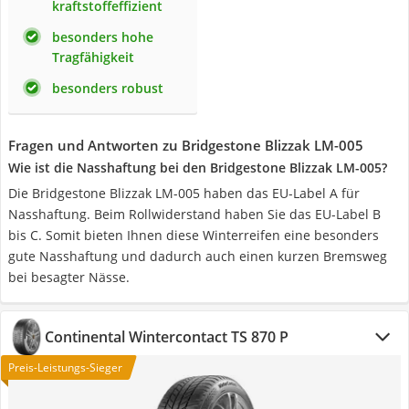
kraftstoffeffizient
besonders hohe
Tragfähigkeit
besonders robust
Fragen und Antworten zu Bridgestone Blizzak LM-005
Wie ist die Nasshaftung bei den Bridgestone ‎Blizzak LM-005?
Die Bridgestone ‎Blizzak LM-005 haben das EU-Label A für
Nasshaftung. Beim Rollwiderstand haben Sie das EU-Label B
bis C. Somit bieten Ihnen diese Winterreifen eine besonders
gute Nasshaftung und dadurch auch einen kurzen Bremsweg
bei besagter Nässe.
Continental Wintercontact TS 870 P
Preis-Leistungs-Sieger