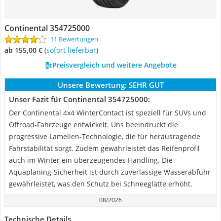
Continental 354725000
11 Bewertungen
ab 155,00 €
(
Sofort lieferbar
)
Preisvergleich und weitere Angebote
Unsere Bewertung:
SEHR GUT
Unser Fazit für Continental 354725000:
Der Continental 4x4 WinterContact ist speziell für SUVs und
Offroad-Fahrzeuge entwickelt. Uns beeindruckt die
progressive Lamellen-Technologie, die für herausragende
Fahrstabilität sorgt. Zudem gewährleistet das Reifenprofil
auch im Winter ein überzeugendes Handling. Die
Aquaplaning-Sicherheit ist durch zuverlässige Wasserabfuhr
gewährleistet, was den Schutz bei Schneeglätte erhöht.
08/2026
Technische Details