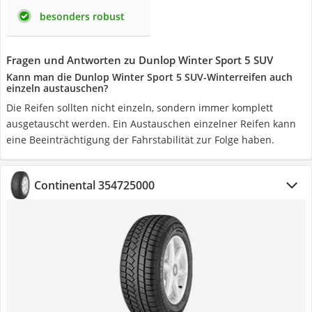
besonders robust
Fragen und Antworten zu Dunlop Winter Sport 5 SUV
Kann man die Dunlop Winter Sport 5 SUV-Winterreifen auch
einzeln austauschen?
Die Reifen sollten nicht einzeln, sondern immer komplett
ausgetauscht werden. Ein Austauschen einzelner Reifen kann
eine Beeinträchtigung der Fahrstabilität zur Folge haben.
Continental 354725000