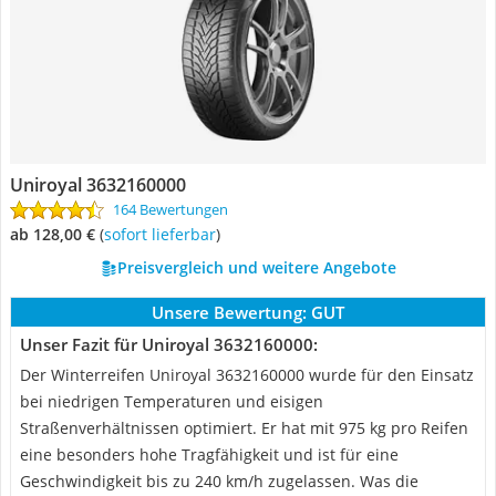
Uniroyal 3632160000
164 Bewertungen
ab 128,00 €
(
Sofort lieferbar
)
Preisvergleich und weitere Angebote
Unsere Bewertung:
GUT
Unser Fazit für Uniroyal 3632160000:
Der Winterreifen Uniroyal 3632160000 wurde für den Einsatz
bei niedrigen Temperaturen und eisigen
Straßenverhältnissen optimiert. Er hat mit 975 kg pro Reifen
eine besonders hohe Tragfähigkeit und ist für eine
Geschwindigkeit bis zu 240 km/h zugelassen. Was die