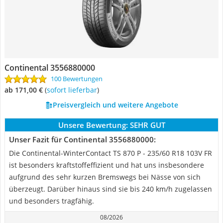
Continental 3556880000
100 Bewertungen
ab 171,00 €
(
Sofort lieferbar
)
Preisvergleich und weitere Angebote
Unsere Bewertung:
SEHR GUT
Unser Fazit für Continental 3556880000:
Die Continental-WinterContact TS 870 P - 235/60 R18 103V FR
ist besonders kraftstoffeffizient und hat uns insbesondere
aufgrund des sehr kurzen Bremswegs bei Nässe von sich
überzeugt. Darüber hinaus sind sie bis 240 km/h zugelassen
und besonders tragfähig.
08/2026