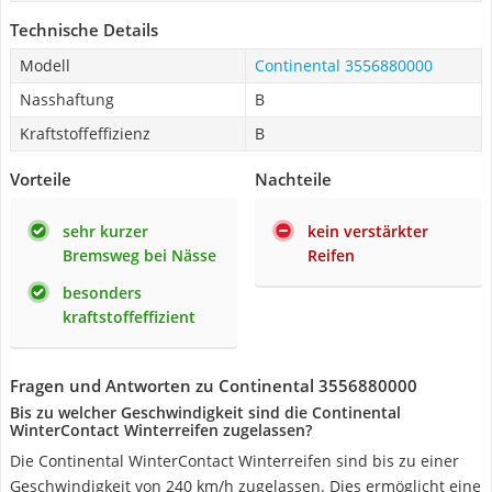
Technische Details
Modell
Continental 3556880000
Nasshaftung
B
Kraftstoffeffizienz
B
Vorteile
Nachteile
sehr kurzer
kein verstärkter
Bremsweg bei Nässe
Reifen
besonders
kraftstoffeffizient
Fragen und Antworten zu Continental 3556880000
Bis zu welcher Geschwindigkeit sind die Continental
WinterContact Winterreifen zugelassen?
Die Continental WinterContact Winterreifen sind bis zu einer
Geschwindigkeit von 240 km/h zugelassen. Dies ermöglicht eine