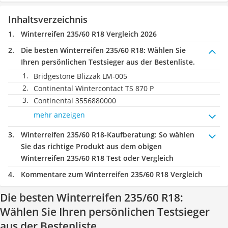
Inhaltsverzeichnis
Winterreifen 235/60 R18 Vergleich 2026
Die besten Winterreifen 235/60 R18:
Wählen Sie
Ihren persönlichen Testsieger aus der Bestenliste.
Bridgestone Blizzak LM-005
Continental Wintercontact TS 870 P
Continental 3556880000
mehr anzeigen
Winterreifen 235/60 R18-Kaufberatung
: So wählen
Sie das richtige Produkt aus dem obigen
Winterreifen 235/60 R18 Test oder Vergleich
Kommentare zum Winterreifen 235/60 R18 Vergleich
Die besten Winterreifen 235/60 R18:
Wählen Sie Ihren persönlichen Testsieger
aus der Bestenliste.