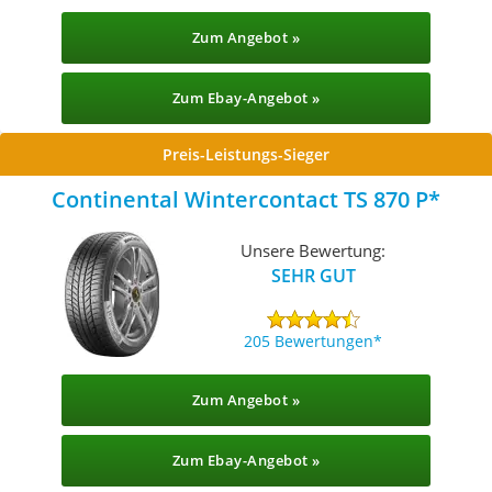
Zum Angebot »
Zum Ebay-Angebot »
Preis-Leistungs-Sieger
Continental Wintercontact TS 870 P
Unsere Bewertung:
SEHR GUT
205 Bewertungen
Zum Angebot »
Zum Ebay-Angebot »