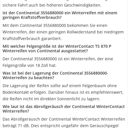
sichere Fahrt auch bei höheren Geschwindigkeiten.
Ist der Continental 3556880000 ein Winterreifen mit einem
geringen Kraftstoffverbrauch?
Mit dem Continental 3556880000 bekommen Sie einen
Winterreifen, der einen geringen Rollwiderstand bei niedrigem
Kraftstoffverbrauch garantiert.
Mit welcher Felgengröße ist der WinterContact TS 870 P
Winterreifen von Continental ausgestattet?
Der Continental 3556880000 ist ein Winterreifen, der eine
Felgengröße von 18 Zoll hat.
Was ist bei der Lagerung der Continental 3556880000-
Winterreifen zu beachten?
Die Lagerung der Reifen sollte auf einem Felgenbaum ohne
Bodenkontakt erfolgen. Darüber hinaus ist es empfehlenswert,
die Reifen nicht im direkten Sonnenlicht zu lagern.
Wie laut ist das Abrollgeräusch der Continental WinterContact
Winterreifen?
Das Abrollgeräusch der Continental WinterContact Winterreifen
beträgt 71 dB. Dies entspricht ungefähr dem Geräuschpegel