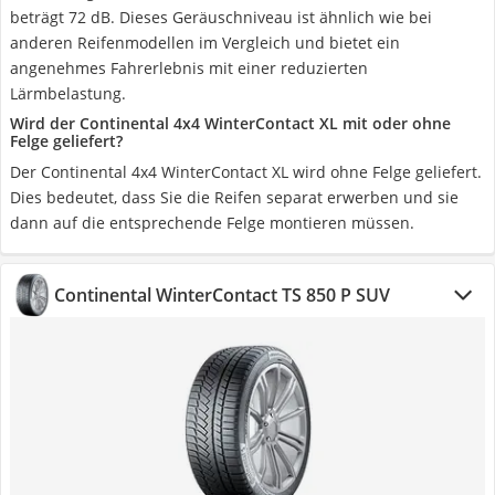
beträgt 72 dB. Dieses Geräuschniveau ist ähnlich wie bei
anderen Reifenmodellen im Vergleich und bietet ein
angenehmes Fahrerlebnis mit einer reduzierten
Lärmbelastung.
Wird der Continental 4x4 WinterContact XL mit oder ohne
Felge geliefert?
Der Continental 4x4 WinterContact XL wird ohne Felge geliefert.
Dies bedeutet, dass Sie die Reifen separat erwerben und sie
dann auf die entsprechende Felge montieren müssen.
Continental WinterContact TS 850 P SUV