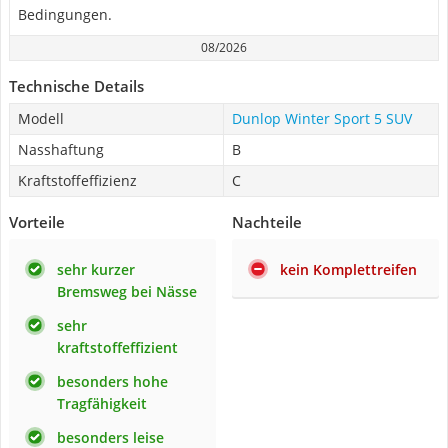
Bedingungen.
08/2026
Technische Details
Modell
Dunlop Winter Sport 5 SUV
Nasshaftung
B
Kraftstoffeffizienz
C
Vorteile
Nachteile
sehr kurzer
kein Komplettreifen
Bremsweg bei Nässe
sehr
kraftstoffeffizient
besonders hohe
Tragfähigkeit
besonders leise