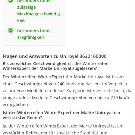
besonders hohe
zulässige
Maximalgeschwindig
keit
besonders hohe
Tragfähigkeit
Fragen und Antworten zu Uniroyal 3632160000
Bis zu welcher Geschwindigkeit ist der Winterreifen
WinterExpert der Marke Uniroyal zugelassen?
Der Winterreifen WinterExpert der Marke Uniroyal ist bis zu
einer Geschwindigkeit von 240 km/h zugelassen. Im Vergleich
zu anderen Modellen in dieser Kategorie ist dies recht hoch, da
einige andere Modelle Geschwindigkeiten von bis zu 210 km/h
ermöglichen.
Ist der Winterreifen WinterExpert der Marke Uniroyal ein
verstärkter Reifen?
Ja, der Winterreifen WinterExpert der Marke Uniroyal ist ein
verstärkter Reifen, der für zusätzliche Stabilität und