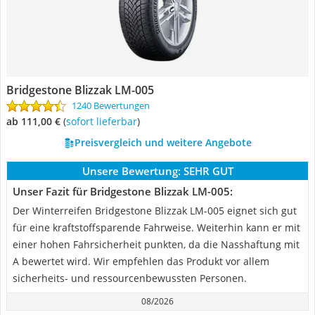
Bridgestone Blizzak LM-005
1240 Bewertungen
ab 111,00 €
(
Sofort lieferbar
)
Preisvergleich und weitere Angebote
Unsere Bewertung:
SEHR GUT
Unser Fazit für Bridgestone Blizzak LM-005:
Der Winterreifen Bridgestone Blizzak LM-005 eignet sich gut
für eine kraftstoffsparende Fahrweise. Weiterhin kann er mit
einer hohen Fahrsicherheit punkten, da die Nasshaftung mit
A bewertet wird. Wir empfehlen das Produkt vor allem
sicherheits- und ressourcenbewussten Personen.
08/2026