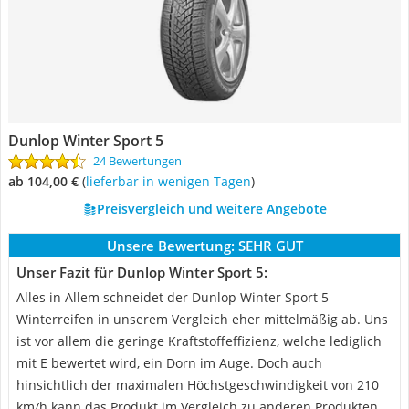
Dunlop Winter Sport 5
24 Bewertungen
ab 104,00 €
(
Lieferbar in wenigen Tagen
)
Preisvergleich und weitere Angebote
Unsere Bewertung:
SEHR GUT
Unser Fazit für Dunlop Winter Sport 5:
Alles in Allem schneidet der Dunlop Winter Sport 5
Winterreifen in unserem Vergleich eher mittelmäßig ab. Uns
ist vor allem die geringe Kraftstoffeffizienz, welche lediglich
mit E bewertet wird, ein Dorn im Auge. Doch auch
hinsichtlich der maximalen Höchstgeschwindigkeit von 210
km/h kann das Produkt im Vergleich zu anderen Produkten,