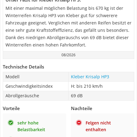
Mit einer maximal möglichen Belastung bis 670 kg ist der
Winterreifen Krisalp HP3 von Kleber gut für schwerere
Fahrzeuge geeignet. Verglichen mit anderen Reifen besitzt er
eine sehr gute Kraftstoffeffizienz, das gefällt uns besonders.
Dank des niedrigen Abrollgeräuschs von 69 dB bietet dieser
Winterreifen einen hohen Fahrkomfort.
08/2026
Technische Details
Modell
Kleber Krisalp HP3
Geschwindigkeitsindex
H: bis 210 km/h
Abrollgeräusche
69 dB
Vorteile
Nachteile
sehr hohe
Felgen nicht
Belastbarkeit
enthalten