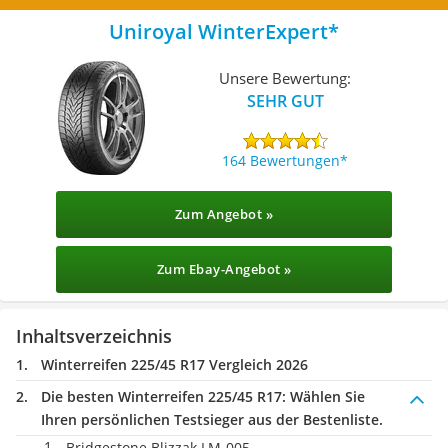
Uniroyal WinterExpert
Unsere Bewertung:
SEHR GUT
164 Bewertungen
Zum Angebot »
Zum Ebay-Angebot »
Inhaltsverzeichnis
Winterreifen 225/45 R17 Vergleich 2026
Die besten Winterreifen 225/45 R17:
Wählen Sie
Ihren persönlichen Testsieger aus der Bestenliste.
Bridgestone Blizzak LM-005