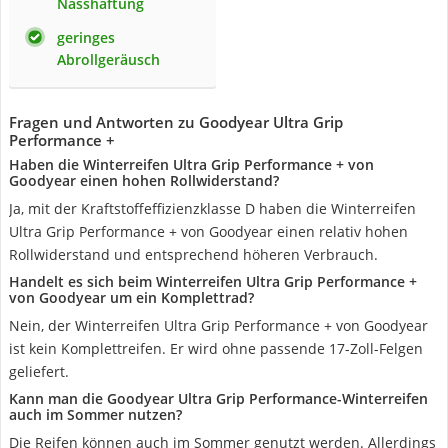
Nasshaftung
geringes
Abrollgeräusch
Fragen und Antworten zu Goodyear Ultra Grip
Performance +
Haben die Winterreifen Ultra Grip Performance + von
Goodyear einen hohen Rollwiderstand?
Ja, mit der Kraftstoffeffizienzklasse D haben die Winterreifen
Ultra Grip Performance + von Goodyear einen relativ hohen
Rollwiderstand und entsprechend höheren Verbrauch.
Handelt es sich beim Winterreifen Ultra Grip Performance +
von Goodyear um ein Komplettrad?
Nein, der Winterreifen Ultra Grip Performance + von Goodyear
ist kein Komplettreifen. Er wird ohne passende 17-Zoll-Felgen
geliefert.
Kann man die Goodyear Ultra Grip Performance-Winterreifen
auch im Sommer nutzen?
Die Reifen können auch im Sommer genutzt werden. Allerdings