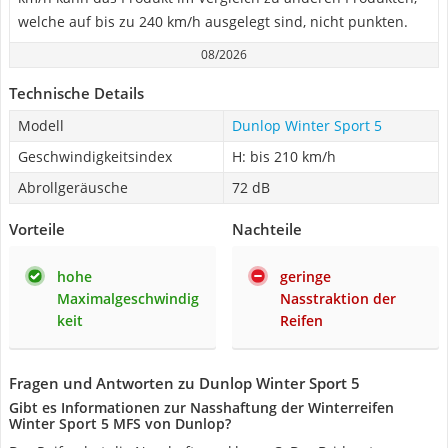
welche auf bis zu 240 km/h ausgelegt sind, nicht punkten.
08/2026
Technische Details
Modell
Dunlop Winter Sport 5
Geschwindigkeitsindex
H: bis 210 km/h
Abrollgeräusche
72 dB
Vorteile
Nachteile
hohe
geringe
Maximalgeschwindig
Nasstraktion der
keit
Reifen
Fragen und Antworten zu Dunlop Winter Sport 5
Gibt es Informationen zur Nasshaftung der Winterreifen
Winter Sport 5 MFS von Dunlop?