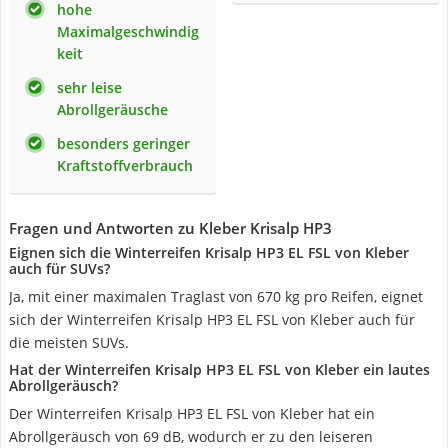
hohe
Maximalgeschwindig
keit
sehr leise
Abrollgeräusche
besonders geringer
Kraftstoffverbrauch
Fragen und Antworten zu Kleber Krisalp HP3
Eignen sich die Winterreifen Krisalp HP3 EL FSL von Kleber
auch für SUVs?
Ja, mit einer maximalen Traglast von 670 kg pro Reifen, eignet
sich der Winterreifen Krisalp HP3 EL FSL von Kleber auch für
die meisten SUVs.
Hat der Winterreifen Krisalp HP3 EL FSL von Kleber ein lautes
Abrollgeräusch?
Der Winterreifen Krisalp HP3 EL FSL von Kleber hat ein
Abrollgeräusch von 69 dB, wodurch er zu den leiseren