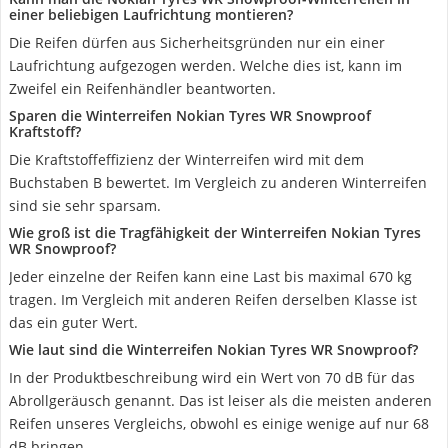
einer beliebigen Laufrichtung montieren?
Die Reifen dürfen aus Sicherheitsgründen nur ein einer
Laufrichtung aufgezogen werden. Welche dies ist, kann im
Zweifel ein Reifenhändler beantworten.
Sparen die Winterreifen Nokian Tyres WR Snowproof
Kraftstoff?
Die Kraftstoffeffizienz der Winterreifen wird mit dem
Buchstaben B bewertet. Im Vergleich zu anderen Winterreifen
sind sie sehr sparsam.
Wie groß ist die Tragfähigkeit der Winterreifen Nokian Tyres
WR Snowproof?
Jeder einzelne der Reifen kann eine Last bis maximal 670 kg
tragen. Im Vergleich mit anderen Reifen derselben Klasse ist
das ein guter Wert.
Wie laut sind die Winterreifen Nokian Tyres WR Snowproof?
In der Produktbeschreibung wird ein Wert von 70 dB für das
Abrollgeräusch genannt. Das ist leiser als die meisten anderen
Reifen unseres Vergleichs, obwohl es einige wenige auf nur 68
dB bringen.