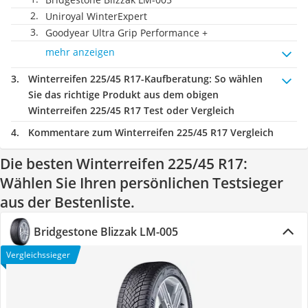
Uniroyal WinterExpert
Goodyear Ultra Grip Performance +
mehr anzeigen
Winterreifen 225/45 R17-Kaufberatung
: So wählen
Sie das richtige Produkt aus dem obigen
Winterreifen 225/45 R17 Test oder Vergleich
Kommentare zum Winterreifen 225/45 R17 Vergleich
Die besten Winterreifen 225/45 R17:
Wählen Sie Ihren persönlichen Testsieger
aus der Bestenliste.
Bridgestone Blizzak LM-005
Vergleichssieger