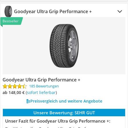
Goodyear Ultra Grip Performance +
Bestseller
Goodyear Ultra Grip Performance +
185 Bewertungen
ab 148,00 €
(
Sofort lieferbar
)
Preisvergleich und weitere Angebote
Unsere Bewertung:
SEHR GUT
Unser Fazit für Goodyear Ultra Grip Performance +: