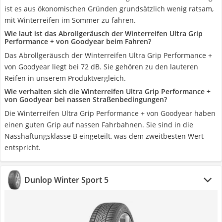
ist es aus ökonomischen Gründen grundsätzlich wenig ratsam,
mit Winterreifen im Sommer zu fahren.
Wie laut ist das Abrollgeräusch der Winterreifen Ultra Grip
Performance + von Goodyear beim Fahren?
Das Abrollgeräusch der Winterreifen Ultra Grip Performance +
von Goodyear liegt bei 72 dB. Sie gehören zu den lauteren
Reifen in unserem Produktvergleich.
Wie verhalten sich die Winterreifen Ultra Grip Performance +
von Goodyear bei nassen Straßenbedingungen?
Die Winterreifen Ultra Grip Performance + von Goodyear haben
einen guten Grip auf nassen Fahrbahnen. Sie sind in die
Nasshaftungsklasse B eingeteilt, was dem zweitbesten Wert
entspricht.
Dunlop Winter Sport 5