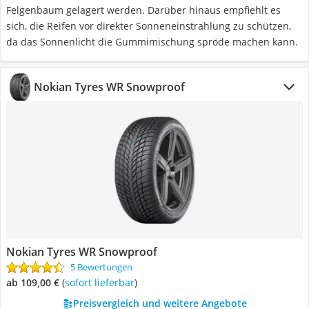
Felgenbaum gelagert werden. Darüber hinaus empfiehlt es
sich, die Reifen vor direkter Sonneneinstrahlung zu schützen,
da das Sonnenlicht die Gummimischung spröde machen kann.
Nokian Tyres WR Snowproof
Nokian Tyres WR Snowproof
5 Bewertungen
ab 109,00 €
(
Sofort lieferbar
)
Preisvergleich und weitere Angebote