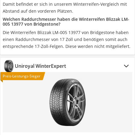
Damit befindet er sich in unserem Winterreifen-Vergleich mit
Abstand auf den vorderen Plätzen.
Welchen Raddurchmesser haben die Winterreifen Blizzak LM-
005 13977 von Bridgestone?
Die Winterreifen Blizzak LM-005 13977 von Bridgestone haben
einen Raddurchmesser von 17 Zoll und benötigen somit auch
entsprechende 17-Zoll-Felgen. Diese werden nicht mitgeliefert.
Uniroyal WinterExpert
Preis-Leistungs-Sieger