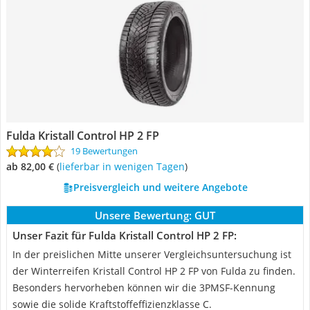
Fulda Kristall Control HP 2 FP
19 Bewertungen
ab 82,00 €
(
Lieferbar in wenigen Tagen
)
Preisvergleich und weitere Angebote
Unsere Bewertung:
GUT
Unser Fazit für Fulda Kristall Control HP 2 FP:
In der preislichen Mitte unserer Vergleichsuntersuchung ist
der Winterreifen Kristall Control HP 2 FP von Fulda zu finden.
Besonders hervorheben können wir die 3PMSF-Kennung
sowie die solide Kraftstoffeffizienzklasse C.