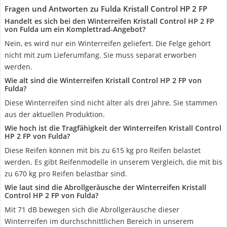
Fragen und Antworten zu Fulda Kristall Control HP 2 FP
Handelt es sich bei den Winterreifen Kristall Control HP 2 FP
von Fulda um ein Komplettrad-Angebot?
Nein, es wird nur ein Winterreifen geliefert. Die Felge gehört
nicht mit zum Lieferumfang. Sie muss separat erworben
werden.
Wie alt sind die Winterreifen Kristall Control HP 2 FP von
Fulda?
Diese Winterreifen sind nicht älter als drei Jahre. Sie stammen
aus der aktuellen Produktion.
Wie hoch ist die Tragfähigkeit der Winterreifen Kristall Control
HP 2 FP von Fulda?
Diese Reifen können mit bis zu 615 kg pro Reifen belastet
werden. Es gibt Reifenmodelle in unserem Vergleich, die mit bis
zu 670 kg pro Reifen belastbar sind.
Wie laut sind die Abrollgeräusche der Winterreifen Kristall
Control HP 2 FP von Fulda?
Mit 71 dB bewegen sich die Abrollgeräusche dieser
Winterreifen im durchschnittlichen Bereich in unserem