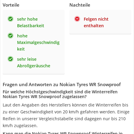
Vorteile
Nachteile
sehr hohe
Felgen nicht
Belastbarkeit
enthalten
hohe
Maximalgeschwindig
keit
sehr leise
Abrollgeräusche
Fragen und Antworten zu Nokian Tyres WR Snowproof
Für welche Höchstgeschwindigkeit sind die Winterreifen
Nokian Tyres WR Snowproof zugelassen?
Laut den Angaben des Herstellers können die Winterreifen bis
zu einer Geschwindigkeit von 20 km/h gefahren werden. Einige
Reifen in unserer Vergleichstabelle sind dagegen nur bis 210
km/h zugelassen.
Kann man die Nokian Tyres WR Snowproof-Winterreifen in