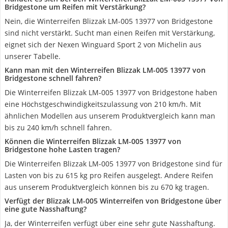
Bridgestone um Reifen mit Verstärkung?
Nein, die Winterreifen Blizzak LM-005 13977 von Bridgestone
sind nicht verstärkt. Sucht man einen Reifen mit Verstärkung,
eignet sich der Nexen Winguard Sport 2 von Michelin aus
unserer Tabelle.
Kann man mit den Winterreifen Blizzak LM-005 13977 von
Bridgestone schnell fahren?
Die Winterreifen Blizzak LM-005 13977 von Bridgestone haben
eine Höchstgeschwindigkeitszulassung von 210 km/h. Mit
ähnlichen Modellen aus unserem Produktvergleich kann man
bis zu 240 km/h schnell fahren.
Können die Winterreifen Blizzak LM-005 13977 von
Bridgestone hohe Lasten tragen?
Die Winterreifen Blizzak LM-005 13977 von Bridgestone sind für
Lasten von bis zu 615 kg pro Reifen ausgelegt. Andere Reifen
aus unserem Produktvergleich können bis zu 670 kg tragen.
Verfügt der Blizzak LM-005 Winterreifen von Bridgestone über
eine gute Nasshaftung?
Ja, der Winterreifen verfügt über eine sehr gute Nasshaftung.