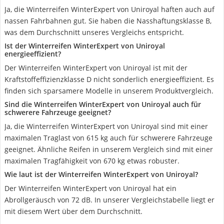
Ja, die Winterreifen WinterExpert von Uniroyal haften auch auf
nassen Fahrbahnen gut. Sie haben die Nasshaftungsklasse B,
was dem Durchschnitt unseres Vergleichs entspricht.
Ist der Winterreifen WinterExpert von Uniroyal
energieeffizient?
Der Winterreifen WinterExpert von Uniroyal ist mit der
Kraftstoffeffizienzklasse D nicht sonderlich energieeffizient. Es
finden sich sparsamere Modelle in unserem Produktvergleich.
Sind die Winterreifen WinterExpert von Uniroyal auch für
schwerere Fahrzeuge geeignet?
Ja, die Winterreifen WinterExpert von Uniroyal sind mit einer
maximalen Traglast von 615 kg auch für schwerere Fahrzeuge
geeignet. Ähnliche Reifen in unserem Vergleich sind mit einer
maximalen Tragfähigkeit von 670 kg etwas robuster.
Wie laut ist der Winterreifen WinterExpert von Uniroyal?
Der Winterreifen WinterExpert von Uniroyal hat ein
Abrollgeräusch von 72 dB. In unserer Vergleichstabelle liegt er
mit diesem Wert über dem Durchschnitt.