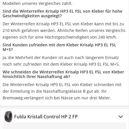
Modellen unseres Vergleiches zählt.
Sind die Winterreifen Krisalp HP3 EL FSL von Kleber für hohe
Geschwindigkeiten ausgelegt?
Der Winterreifen Krisalp HP3 EL FSL von Kleber kann mit bis zu
210 km/h gefahren werden. Ähnliche Reifen unseres Vergleichs
eigenen sich für eine Höchstgeschwindigkeit von 240 km/h.
Sind Kunden zufrieden mit dem Kleber Krisalp HP3 EL FSL
M+S?
Ja, die Mehrheit der Kunden ist auch nach längerem Einsatz
noch sehr zufrieden mit dem Kleber Krisalp HP3 EL FSL M+S.
Wie schneiden die Winterreifen Krisalp HP3 EL FSL von Kleber
hinsichtlich ihrer Nasshaftung ab?
Die Winterreifen Krisalp HP3 EL FSL von Kleber schneiden mit
der Einteilung in die Nasshaftungsklasse B gut ab. Ihr
Bremsweg verlängert sich bei Nässe um nur drei Meter.
Fulda Kristall Control HP 2 FP