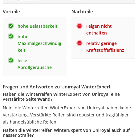
Vorteile
Nachteile
hohe Belastbarkeit
Felgen nicht
enthalten
hohe
Maximalgeschwindig
relativ geringe
keit
Kraftstoffeffizienz
leise
Abrollgeräusche
Fragen und Antworten zu Uniroyal WinterExpert
Haben die Winterreifen WinterExpert von Uniroyal eine
verstärkte Seitenwand?
Nein, die Winterreifen WinterExpert von Uniroyal haben keine
Verstärkung. Verstärkte Reifen sind robuster und tragfähiger
als handelsübliche Reifen.
Haften die Winterreifen WinterExpert von Uniroyal auch auf
nasser Straße?