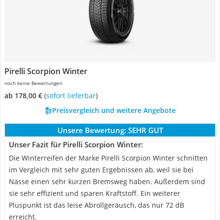
Pirelli Scorpion Winter
noch keine Bewertungen
ab 178,00 €
(
Sofort lieferbar
)
Preisvergleich und weitere Angebote
Unsere Bewertung:
SEHR GUT
Unser Fazit für Pirelli Scorpion Winter:
Die Winterreifen der Marke Pirelli Scorpion Winter schnitten
im Vergleich mit sehr guten Ergebnissen ab, weil sie bei
Nässe einen sehr kurzen Bremsweg haben. Außerdem sind
sie sehr effizient und sparen Kraftstoff. Ein weiterer
Pluspunkt ist das leise Abrollgeräusch, das nur 72 dB
erreicht.