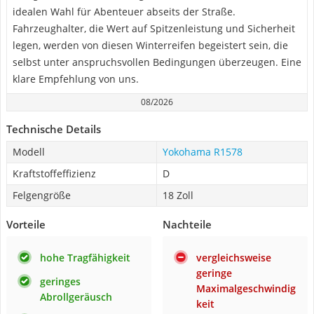
idealen Wahl für Abenteuer abseits der Straße.
Fahrzeughalter, die Wert auf Spitzenleistung und Sicherheit
legen, werden von diesen Winterreifen begeistert sein, die
selbst unter anspruchsvollen Bedingungen überzeugen. Eine
klare Empfehlung von uns.
08/2026
Technische Details
Modell
Yokohama R1578
Kraftstoffeffizienz
D
Felgengröße
18 Zoll
Vorteile
Nachteile
hohe Tragfähigkeit
vergleichsweise
geringe
geringes
Maximalgeschwindig
Abrollgeräusch
keit