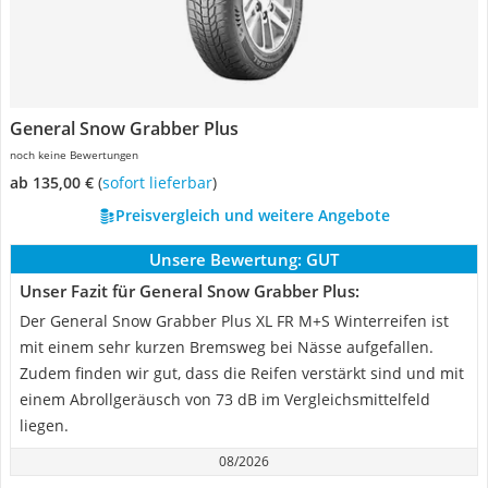
General Snow Grabber Plus
noch keine Bewertungen
ab 135,00 €
(
Sofort lieferbar
)
Preisvergleich und weitere Angebote
Unsere Bewertung:
GUT
Unser Fazit für General Snow Grabber Plus:
Der General Snow Grabber Plus XL FR M+S Winterreifen ist
mit einem sehr kurzen Bremsweg bei Nässe aufgefallen.
Zudem finden wir gut, dass die Reifen verstärkt sind und mit
einem Abrollgeräusch von 73 dB im Vergleichsmittelfeld
liegen.
08/2026