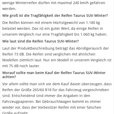
wenige Winterreifen dürfen mit maximal 240 km/h gefahren
werden.
Wie groß ist die Tragfähigkeit der Reifen Taurus SUV-Winter?
Die Reifen können mit einem Höchstgewicht von 1.180 kg
belastet werden. Das ist ein guter Wert, da einige Reifen in
unserem Vergleich nur eine Tragfähigkeit bis 1.060 kg haben.
Wie laut sind die Reifen Taurus SUV-Winter?
Laut der Produktbeschreibung beträgt das Abrollgeräusch der
Reifen 73 dB. Die Reifen sind verglichen mit ähnlichen
Modellen ziemlich laut. Nur ein Modell in unserem Vergleich ist
mit 75 dB noch lauter.
Worauf sollte man beim Kauf der Reifen Taurus SUV-Winter
achten?
Vor allem sollte man sich vor dem Kauf davon überzeugen, dass
Reifen der Größe 265/60 R18 für das Fahrzeug vorgeschrieben
sind. Entscheidend sind immer die Angaben in den
Fahrzeugpapieren. Bei Gebrauchtwagen kommt es immer
wieder vor, dass der Vorbesitzer Reifen mit einer falschen
Größe aufzieht.