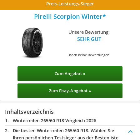
Preis-Leistungs-Sieger
Pirelli Scorpion Winter
Unsere Bewertung:
SEHR GUT
noch keine Bewertungen
Zum Angebot »
Zum Ebay-Angebot »
Inhaltsverzeichnis
Winterreifen 265/60 R18 Vergleich 2026
Die besten Winterreifen 265/60 R18:
Wählen Sie
Ihren persönlichen Testsieger aus der Bestenliste.