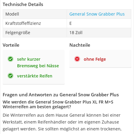
Technische Details
Modell
General Snow Grabber Plus
Kraftstoffeffizienz
E
Felgengröße
18 Zoll
Vorteile
Nachteile
sehr kurzer
ohne Felge
Bremsweg bei Nässe
verstärkte Reifen
Fragen und Antworten zu General Snow Grabber Plus
Wie werden die General Snow Grabber Plus XL FR M+S
Winterreifen am besten gelagert?
Die Winterreifen aus dem Hause General können bei einer
Werkstatt, einem Reifenhändler oder im eigenen Zuhause
gelagert werden. Sie sollten möglichst an einem trockenen,