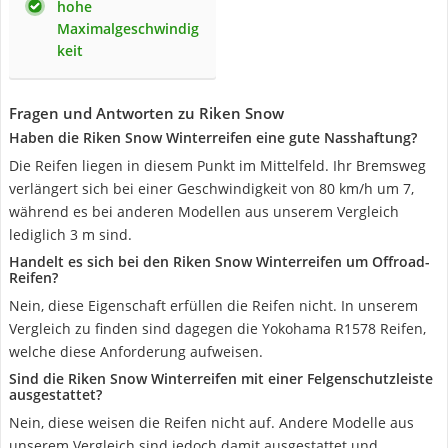
hohe
Maximalgeschwindig
keit
Fragen und Antworten zu Riken Snow
Haben die Riken Snow Winterreifen eine gute Nasshaftung?
Die Reifen liegen in diesem Punkt im Mittelfeld. Ihr Bremsweg
verlängert sich bei einer Geschwindigkeit von 80 km/h um 7,
während es bei anderen Modellen aus unserem Vergleich
lediglich 3 m sind.
Handelt es sich bei den Riken Snow Winterreifen um Offroad-
Reifen?
Nein, diese Eigenschaft erfüllen die Reifen nicht. In unserem
Vergleich zu finden sind dagegen die Yokohama R1578 Reifen,
welche diese Anforderung aufweisen.
Sind die Riken Snow Winterreifen mit einer Felgenschutzleiste
ausgestattet?
Nein, diese weisen die Reifen nicht auf. Andere Modelle aus
unserem Vergleich sind jedoch damit ausgestattet und