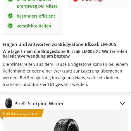
Bremsweg bei Nässe
besonders effizient
verstärkte Reifen
Fragen und Antworten zu Bridgestone Blizzak LM-005
Wie lagert man die Bridgestone Blizzak LM005 XL Winterreifen
bei Nichtverwendung am besten?
Die Winterreifen aus dem Hause Bridgestone können bei einem
Reifenhändler oder einer Werkstatt zur Lagerung übergeben
werden. Bei Einlagerung im eigenen Haus, sollte ein kühler,
trockener und dunkler Ort gewählt werden.
Pirelli Scorpion Winter
Preis-Leistungs-Sieger