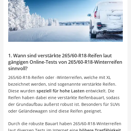
1. Wann sind verstärkte 265/60-R18-Reifen laut
gängigen Online-Tests von 265/60-R18-Winterreifen
sinnvoll?
265/60-R18-Reifen oder -Winterreifen, welche mit XL
bezeichnet werden, sind sogenannte verstärkte Reifen.
Diese wurden
speziell für hohe Lasten
entwickelt. Die
Reifen haben dabei eine verstärkte Reifenbauart, sodass
der Grundaufbau äußerst robust ist. Besonders für SUVs
oder Geländewagen sind diese Reifen geeignet.
Durch die robuste Bauart haben 265/60-R18-Winterreifen
laut diversen Tests im Internet eine
höhere Tragfähigkeit