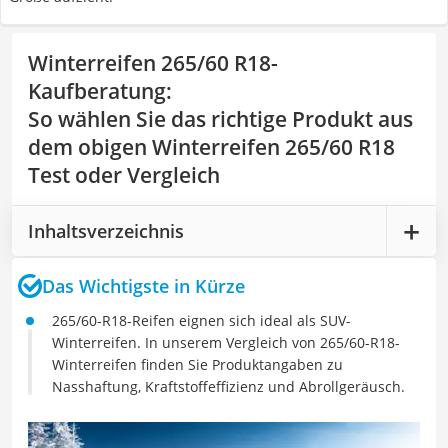
Winterreifen 265/60 R18-
Kaufberatung
:
So wählen Sie das richtige Produkt aus
dem obigen Winterreifen 265/60 R18
Test oder Vergleich
Inhaltsverzeichnis
Das Wichtigste in Kürze
265/60-R18-Reifen eignen sich ideal als SUV-
Winterreifen. In unserem Vergleich von 265/60-R18-
Winterreifen finden Sie Produktangaben zu
Nasshaftung, Kraftstoffeffizienz und Abrollgeräusch.