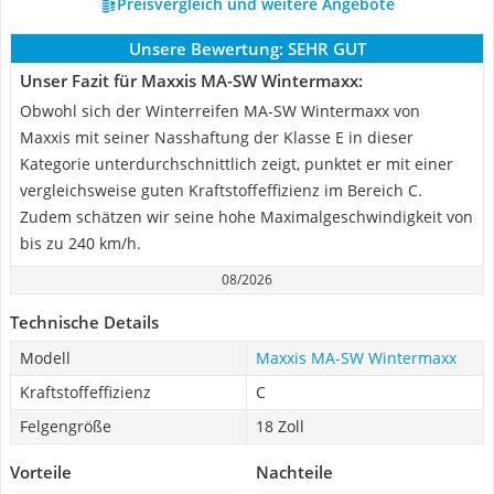
Preisvergleich und weitere Angebote
Unsere Bewertung:
SEHR GUT
Unser Fazit für Maxxis MA-SW Wintermaxx:
Obwohl sich der Winterreifen MA-SW Wintermaxx von
Maxxis mit seiner Nasshaftung der Klasse E in dieser
Kategorie unterdurchschnittlich zeigt, punktet er mit einer
vergleichsweise guten Kraftstoffeffizienz im Bereich C.
Zudem schätzen wir seine hohe Maximalgeschwindigkeit von
bis zu 240 km/h.
08/2026
Technische Details
Modell
Maxxis MA-SW Wintermaxx
Kraftstoffeffizienz
C
Felgengröße
18 Zoll
Vorteile
Nachteile