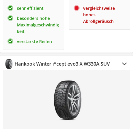
sehr effizient
vergleichsweise
hohes
besonders hohe
Abrollgeräusch
Maximalgeschwindig
keit
verstärkte Reifen
Hankook Winter i*cept evo3 X W330A SUV