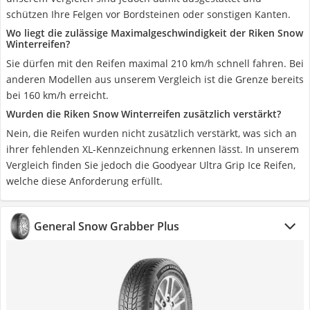
schützen Ihre Felgen vor Bordsteinen oder sonstigen Kanten.
Wo liegt die zulässige Maximalgeschwindigkeit der Riken Snow
Winterreifen?
Sie dürfen mit den Reifen maximal 210 km/h schnell fahren. Bei
anderen Modellen aus unserem Vergleich ist die Grenze bereits
bei 160 km/h erreicht.
Wurden die Riken Snow Winterreifen zusätzlich verstärkt?
Nein, die Reifen wurden nicht zusätzlich verstärkt, was sich an
ihrer fehlenden XL-Kennzeichnung erkennen lässt. In unserem
Vergleich finden Sie jedoch die Goodyear Ultra Grip Ice Reifen,
welche diese Anforderung erfüllt.
General Snow Grabber Plus