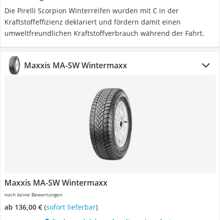
Die Pirelli Scorpion Winterreifen wurden mit C in der
Kraftstoffeffizienz deklariert und fördern damit einen
umweltfreundlichen Kraftstoffverbrauch während der Fahrt.
Maxxis MA-SW Wintermaxx
Maxxis MA-SW Wintermaxx
noch keine Bewertungen
ab 136,00 €
(
Sofort lieferbar
)