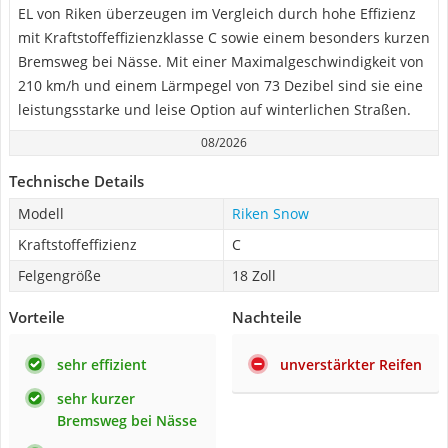
EL von Riken überzeugen im Vergleich durch hohe Effizienz
mit Kraftstoffeffizienzklasse C sowie einem besonders kurzen
Bremsweg bei Nässe. Mit einer Maximalgeschwindigkeit von
210 km/h und einem Lärmpegel von 73 Dezibel sind sie eine
leistungsstarke und leise Option auf winterlichen Straßen.
08/2026
Technische Details
Modell
Riken Snow
Kraftstoffeffizienz
C
Felgengröße
18 Zoll
Vorteile
Nachteile
sehr effizient
unverstärkter Reifen
sehr kurzer
Bremsweg bei Nässe