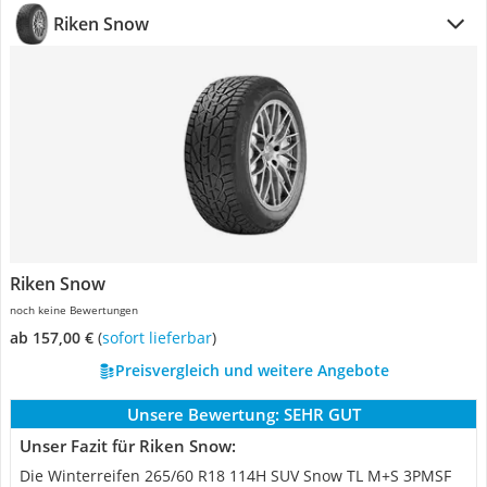
Riken Snow
Riken Snow
noch keine Bewertungen
ab 157,00 €
(
Sofort lieferbar
)
Preisvergleich und weitere Angebote
Unsere Bewertung:
SEHR GUT
Unser Fazit für Riken Snow:
Die Winterreifen 265/60 R18 114H SUV Snow TL M+S 3PMSF