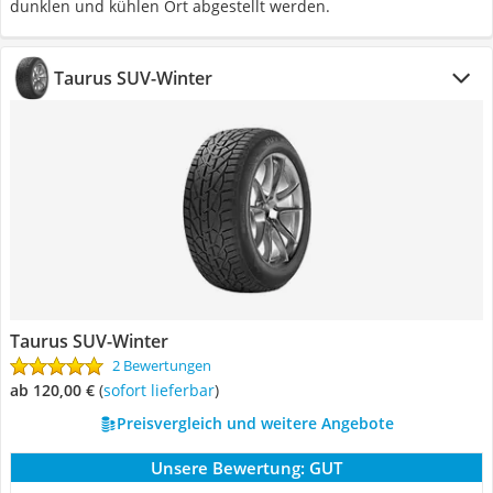
dunklen und kühlen Ort abgestellt werden.
Taurus SUV-Winter
Taurus SUV-Winter
2 Bewertungen
ab 120,00 €
(
Sofort lieferbar
)
Preisvergleich und weitere Angebote
Unsere Bewertung:
GUT