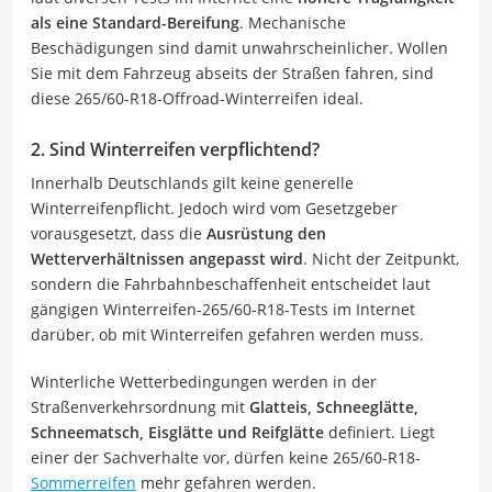
als eine Standard-Bereifung
. Mechanische
Beschädigungen sind damit unwahrscheinlicher. Wollen
Sie mit dem Fahrzeug abseits der Straßen fahren, sind
diese 265/60-R18-Offroad-Winterreifen ideal.
2. Sind Winterreifen verpflichtend?
Innerhalb Deutschlands gilt keine generelle
Winterreifenpflicht. Jedoch wird vom Gesetzgeber
vorausgesetzt, dass die
Ausrüstung den
Wetterverhältnissen angepasst wird
. Nicht der Zeitpunkt,
sondern die Fahrbahnbeschaffenheit entscheidet laut
gängigen Winterreifen-265/60-R18-Tests im Internet
darüber, ob mit Winterreifen gefahren werden muss.
Winterliche Wetterbedingungen werden in der
Straßenverkehrsordnung mit
Glatteis, Schneeglätte,
Schneematsch, Eisglätte und Reifglätte
definiert. Liegt
einer der Sachverhalte vor, dürfen keine 265/60-R18-
Sommerreifen
mehr gefahren werden.