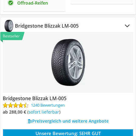
Offroad-Reifen
Bridgestone Blizzak LM-005
Bestseller
Bridgestone Blizzak LM-005
1240 Bewertungen
ab 288,00 €
(
Sofort lieferbar
)
Preisvergleich und weitere Angebote
Unsere Bewertung:
SEHR GUT