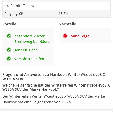
Kraftstoffeffizienz
C
Felgengröße
18 Zoll
Vorteile
Nachteile
besonders kurzer
ohne Felge
Bremsweg bei Nässe
sehr effizient
verstärkte Reifen
Fragen und Antworten zu Hankook Winter i*cept evo3 X
W330A SUV
Welche Felgengröße hat der Winterreifen Winter i*cept evo3 X
W330A SUV der Marke Hankook?
Der Winterreifen Winter i*cept evo3 X W330A SUV der Marke
Hankook hat eine Felgengröße von 18 Zoll.