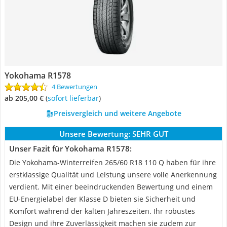
Yokohama R1578
4 Bewertungen
ab 205,00 €
(
Sofort lieferbar
)
Preisvergleich und weitere Angebote
Unsere Bewertung:
SEHR GUT
Unser Fazit für Yokohama R1578:
Die Yokohama-Winterreifen 265/60 R18 110 Q haben für ihre
erstklassige Qualität und Leistung unsere volle Anerkennung
verdient. Mit einer beeindruckenden Bewertung und einem
EU-Energielabel der Klasse D bieten sie Sicherheit und
Komfort während der kalten Jahreszeiten. Ihr robustes
Design und ihre Zuverlässigkeit machen sie zudem zur