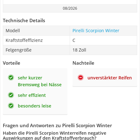
08/2026
Technische Details
Modell
Pirelli Scorpion Winter
Kraftstoffeffizienz
C
Felgengröße
18 Zoll
Vorteile
Nachteile
sehr kurzer
unverstärkter Reifen
Bremsweg bei Nässe
sehr effizient
besonders leise
Fragen und Antworten zu Pirelli Scorpion Winter
Haben die Pirelli Scorpion Winterreifen negative
Auswirkungen auf den Kraftstoffverbrauch?