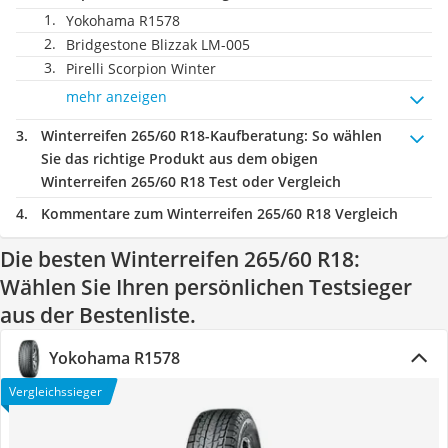
Yokohama R1578
Bridgestone Blizzak LM-005
Pirelli Scorpion Winter
mehr anzeigen
Winterreifen 265/60 R18-Kaufberatung
: So wählen
Sie das richtige Produkt aus dem obigen
Winterreifen 265/60 R18 Test oder Vergleich
Kommentare zum Winterreifen 265/60 R18 Vergleich
Die besten Winterreifen 265/60 R18:
Wählen Sie Ihren persönlichen Testsieger
aus der Bestenliste.
Yokohama R1578
Vergleichssieger