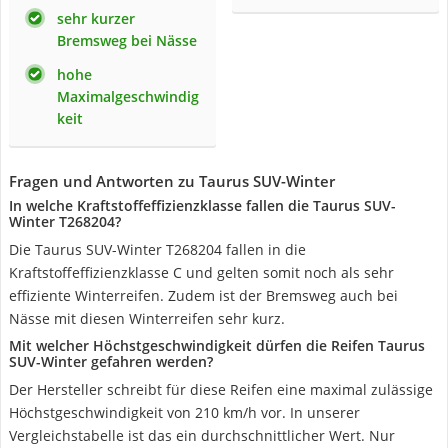
sehr kurzer
Bremsweg bei Nässe
hohe
Maximalgeschwindig
keit
Fragen und Antworten zu Taurus SUV-Winter
In welche Kraftstoffeffizienzklasse fallen die Taurus SUV-
Winter T268204?
Die Taurus SUV-Winter T268204 fallen in die
Kraftstoffeffizienzklasse C und gelten somit noch als sehr
effiziente Winterreifen. Zudem ist der Bremsweg auch bei
Nässe mit diesen Winterreifen sehr kurz.
Mit welcher Höchstgeschwindigkeit dürfen die Reifen Taurus
SUV-Winter gefahren werden?
Der Hersteller schreibt für diese Reifen eine maximal zulässige
Höchstgeschwindigkeit von 210 km/h vor. In unserer
Vergleichstabelle ist das ein durchschnittlicher Wert. Nur