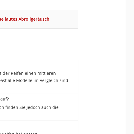
se lautes Abrollgeräusch
ss der Reifen einen mittleren
ast alle Modelle im Vergleich sind
 auf?
ich finden Sie jedoch auch die