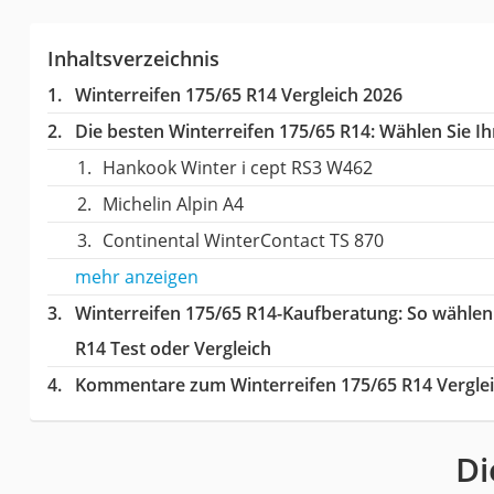
Inhaltsverzeichnis
Winterreifen 175/65 R14 Vergleich 2026
Die besten Winterreifen 175/65 R14:
Wählen Sie Ihr
Hankook Winter i cept RS3 W462
Michelin Alpin A4
Continental WinterContact TS 870
mehr anzeigen
Winterreifen 175/65 R14-Kaufberatung
: So wählen
R14 Test oder Vergleich
Kommentare zum Winterreifen 175/65 R14 Vergle
Di