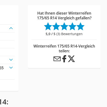
Hat Ihnen dieser Winterreifen
175/65 R14 Vergleich gefallen?
5,0 / 5
(3) Bewertungen
Winterreifen 175/65 R14-Vergleich
teilen:
65
14: