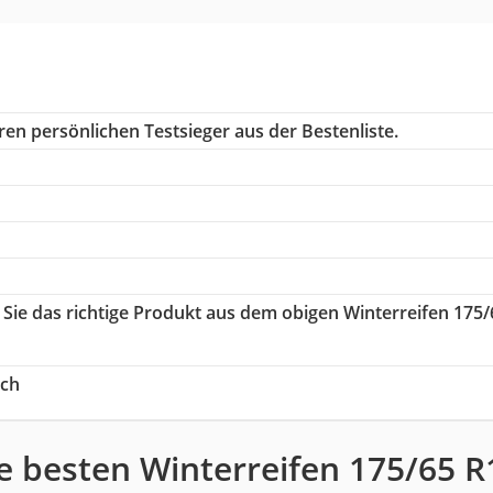
en persönlichen Testsieger aus der Bestenliste.
 Sie das richtige Produkt aus dem obigen Winterreifen 175/
ich
e besten Winterreifen 175/65 R