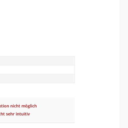
tion nicht möglich
ht sehr intuitiv