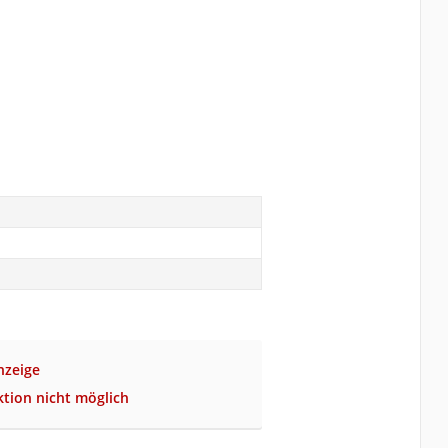
nzeige
tion nicht möglich