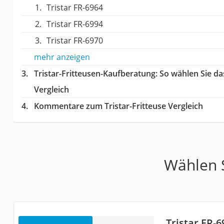
Tristar FR-6964
Tristar FR-6994
Tristar FR-6970
mehr anzeigen
Tristar-Fritteusen-Kaufberatung
: So wählen Sie da
Vergleich
Kommentare zum Tristar-Fritteuse Vergleich
Wählen S
Tristar FR-6