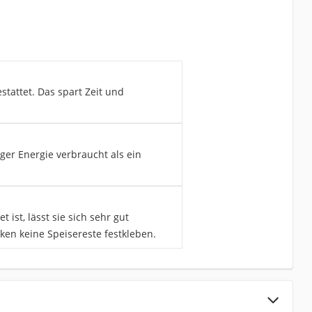
stattet. Das spart Zeit und
iger Energie verbraucht als ein
ist, lässt sie sich sehr gut
ken keine Speisereste festkleben.