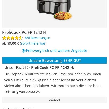
ProfiCook ‎PC-FR 1242 H
868 Bewertungen
ab 99,00 €
(
Sofort lieferbar
)
Preisvergleich und weitere Angebote
Unsere Bewertung:
SEHR GUT
Unser Fazit für ProfiCook ‎PC-FR 1242 H:
Die Doppel-Heißluftfritteuse von ProfiCook hat ein Volumen
von 9 Litern. Mit 7,7 kg ist sie eher leicht im Vergleich zu
vielen ähnlichen Produkten. Wir mögen auch die sehr hohe
Leistung von 2.400 W.
08/2026