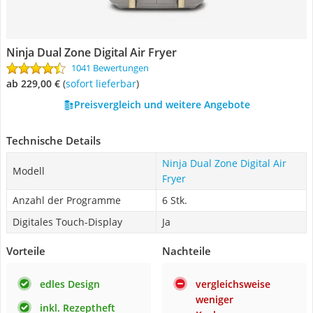
Ninja Dual Zone Digital Air Fryer
1041 Bewertungen
ab 229,00 €
(
Sofort lieferbar
)
Preisvergleich und weitere Angebote
Technische Details
Ninja Dual Zone Digital Air
Modell
Fryer
Anzahl der Programme
6 Stk.
Digitales Touch-Display
Ja
Vorteile
Nachteile
edles Design
vergleichsweise
weniger
inkl. Rezeptheft