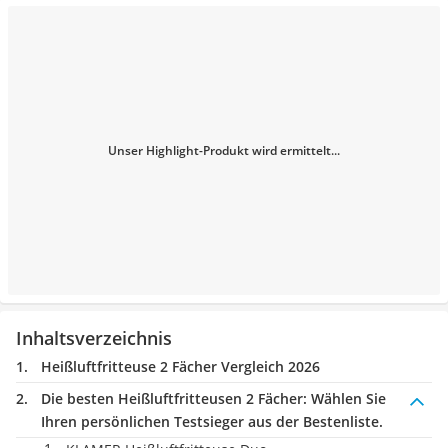
Unser Highlight-Produkt wird ermittelt...
Inhaltsverzeichnis
Heißluftfritteuse 2 Fächer Vergleich 2026
Die besten Heißluftfritteusen 2 Fächer:
Wählen Sie
Ihren persönlichen Testsieger aus der Bestenliste.