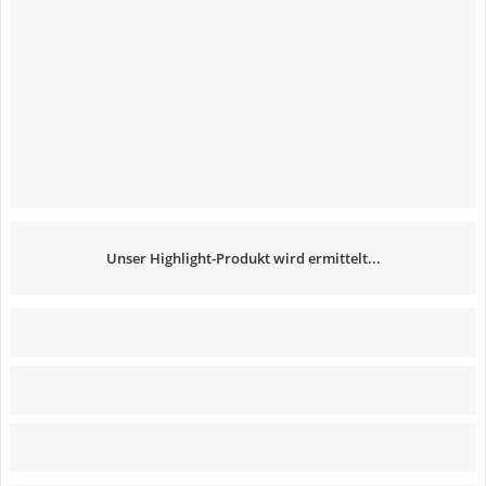
Unser Highlight-Produkt wird ermittelt...