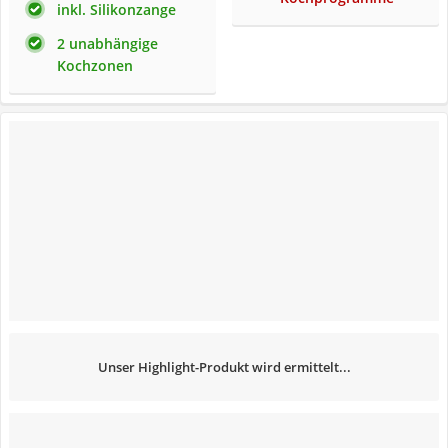
inkl. Silikonzange
2 unabhängige
Kochzonen
Unser Highlight-Produkt wird ermittelt...