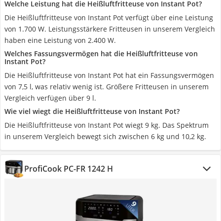
Welche Leistung hat die Heißluftfritteuse von Instant Pot?
Die Heißluftfritteuse von Instant Pot verfügt über eine Leistung
von 1.700 W. Leistungsstärkere Fritteusen in unserem Vergleich
haben eine Leistung von 2.400 W.
Welches Fassungsvermögen hat die Heißluftfritteuse von
Instant Pot?
Die Heißluftfritteuse von Instant Pot hat ein Fassungsvermögen
von 7,5 l, was relativ wenig ist. Größere Fritteusen in unserem
Vergleich verfügen über 9 l.
Wie viel wiegt die Heißluftfritteuse von Instant Pot?
Die Heißluftfritteuse von Instant Pot wiegt 9 kg. Das Spektrum
in unserem Vergleich bewegt sich zwischen 6 kg und 10,2 kg.
ProfiCook ‎PC-FR 1242 H