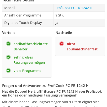
Technische Details
Modell
ProfiCook ‎PC-FR 1242 H
Anzahl der Programme
9 Stk.
Digitales Touch-Display
Ja
Vorteile
Nachteile
antihaftbeschichtete
nicht
Behälter
spülmaschinenfest
sehr großes
Fassungsvermögen
viele Programme
Fragen und Antworten zu ProfiCook ‎PC-FR 1242 H
Hat die Doppel-Heißluftfritteuse PC-FR 1242 H von Proficook
ein hohes oder niedriges Fassungsvermögen?
Mit einem hohen Fassungsvermögen von 9 Litern eignet sich