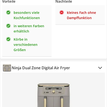
Vorteile
Nachteile
besonders viele
kleines Fach ohne
Kochfunktionen
Dampffunktion
in weiteren Farben
erhältlich
Körbe in
verschiedenen
Größen
Ninja Dual Zone Digital Air Fryer