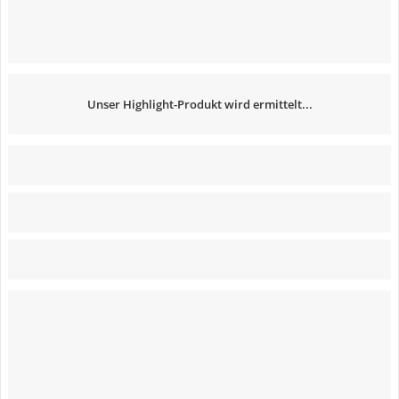
Unser Highlight-Produkt wird ermittelt...