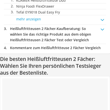
KLAMER Heißluftfritteuse Duo
Ninja Foodi FlexDrawer
Tefal EY9018 Dual Easy Fry
mehr anzeigen
Heißluftfritteusen 2 Fächer-Kaufberatung
: So
wählen Sie das richtige Produkt aus dem obigen
Heißluftfritteusen 2 Fächer Test oder Vergleich
Kommentare zum Heißluftfritteuse 2 Fächer Vergleich
Die besten Heißluftfritteusen 2 Fächer:
Wählen Sie Ihren persönlichen Testsieger
aus der Bestenliste.