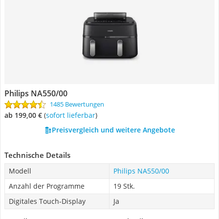
Philips NA550/00
1485 Bewertungen
ab 199,00 €
(
Sofort lieferbar
)
Preisvergleich und weitere Angebote
Technische Details
Modell
Philips NA550/00
Anzahl der Programme
19 Stk.
Digitales Touch-Display
Ja