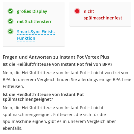
großes Display
nicht
spülmaschinenfest
mit Sichtfenstern
Smart-Sync Finish-
Funktion
Fragen und Antworten zu Instant Pot Vortex Plus
Ist die Heißluftfritteuse von Instant Pot frei von BPA?
Nein, die Heißluftfritteuse von Instant Pot ist nicht von frei von
BPA. In unserem Vergleich finden Sie allerdings einige BPA-freie
Fritteusen.
Ist die Heißluftfritteuse von Instant Pot
spülmaschinengeeignet?
Nein, die Heißluftfritteuse von Instant Pot ist nicht
spülmaschinengeeignet. Fritteusen, die sich für die
Spülmaschine eignen, gibt es in unserem Vergleich aber
ebenfalls.