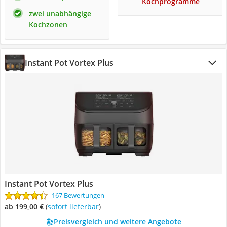
Kochprogramme
zwei unabhängige
Kochzonen
Instant Pot Vortex Plus
Instant Pot Vortex Plus
167 Bewertungen
ab 199,00 €
(
Sofort lieferbar
)
Preisvergleich und weitere Angebote