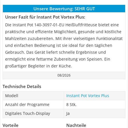
Unsere Bewertung:
SEHR GUT
Unser Fazit für Instant Pot Vortex Plus:
Die Instant Pot 140-3097-01-EU Heißluftfritteuse bietet eine
praktische und effiziente Möglichkeit, gesunde und köstliche
Mahlzeiten zuzubereiten. Mit ihrer vielseitigen Funktionalität
und einfachen Bedienung ist sie ideal für den täglichen
Gebrauch. Das Gerät liefert schnelle Ergebnisse und
ermöglicht eine fettarme Zubereitung von Speisen. Ein
großartiger Begleiter in der Küche.
08/2026
Technische Details
Modell
Instant Pot Vortex Plus
Anzahl der Programme
8 Stk.
Digitales Touch-Display
Ja
Vorteile
Nachteile