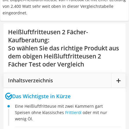
von 2.400 Watt sehr weit oben in dieser Vergleichstabelle
eingeordnet.
Heißluftfritteusen 2 Fächer-
Kaufberatung
:
So wählen Sie das richtige Produkt aus
dem obigen Heißluftfritteusen 2
Fächer Test oder Vergleich
Inhaltsverzeichnis
Das Wichtigste in Kürze
Eine Heißluftfritteuse mit zwei Kammern gart
Speisen ohne klassisches
Frittieröl
oder mit nur
wenig Öl.