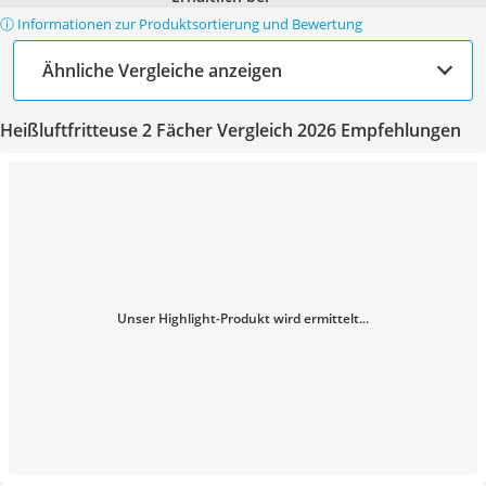
ⓘ Informationen zur Produktsortierung und Bewertung
Ähnliche Vergleiche anzeigen
Heißluftfritteuse 2 Fächer Vergleich 2026 Empfehlungen
Unser Highlight-Produkt wird ermittelt...