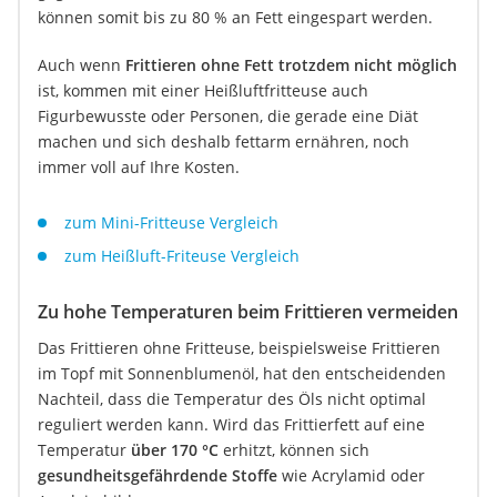
können somit bis zu 80 % an Fett eingespart werden.
Auch wenn
Frittieren ohne Fett trotzdem nicht möglich
ist, kommen mit einer Heißluftfritteuse auch
Figurbewusste oder Personen, die gerade eine Diät
machen und sich deshalb fettarm ernähren, noch
immer voll auf Ihre Kosten.
zum Mini-Fritteuse Vergleich
zum Heißluft-Friteuse Vergleich
Zu hohe Temperaturen beim Frittieren vermeiden
Das Frittieren ohne Fritteuse, beispielsweise Frittieren
im Topf mit Sonnenblumenöl, hat den entscheidenden
Nachteil, dass die Temperatur des Öls nicht optimal
reguliert werden kann. Wird das Frittierfett auf eine
Temperatur
über 170 °C
erhitzt, können sich
gesundheitsgefährdende Stoffe
wie Acrylamid oder