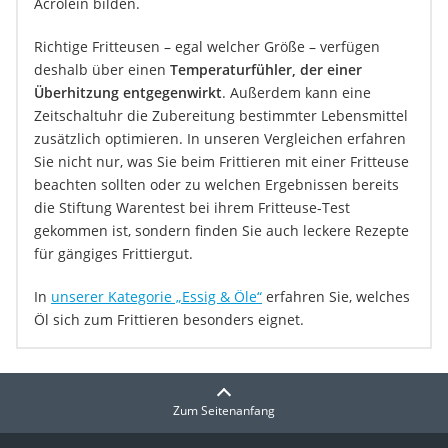
Acrolein bilden.
Richtige Fritteusen – egal welcher Größe – verfügen
deshalb über einen
Temperaturfühler, der einer
Überhitzung entgegenwirkt
. Außerdem kann eine
Zeitschaltuhr die Zubereitung bestimmter Lebensmittel
zusätzlich optimieren. In unseren Vergleichen erfahren
Sie nicht nur, was Sie beim Frittieren mit einer Fritteuse
beachten sollten oder zu welchen Ergebnissen bereits
die Stiftung Warentest bei ihrem Fritteuse-Test
gekommen ist, sondern finden Sie auch leckere Rezepte
für gängiges Frittiergut.
In
unserer Kategorie „Essig & Öle“
erfahren Sie, welches
Öl sich zum Frittieren besonders eignet.
Zum Seitenanfang