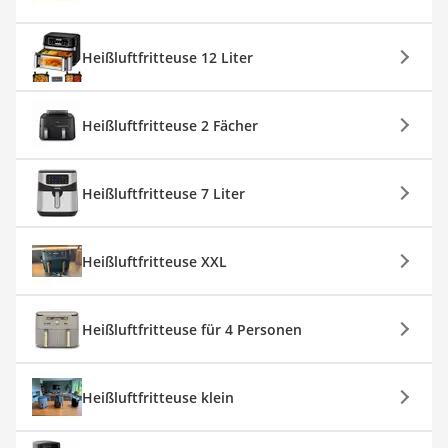
Heißluftfritteuse 12 Liter
Heißluftfritteuse 2 Fächer
Heißluftfritteuse 7 Liter
Heißluftfritteuse XXL
Heißluftfritteuse für 4 Personen
Heißluftfritteuse klein