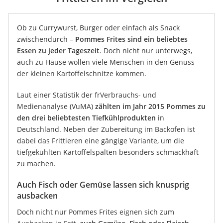
Ob zu Currywurst, Burger oder einfach als Snack
zwischendurch –
Pommes Frites sind ein beliebtes
Essen zu jeder Tageszeit
. Doch nicht nur unterwegs,
auch zu Hause wollen viele Menschen in den Genuss
der kleinen Kartoffelschnitze kommen.
Laut einer Statistik der frVerbrauchs- und
Medienanalyse (VuMA)
zählten im Jahr 2015 Pommes zu
den drei beliebtesten Tiefkühlprodukten
in
Deutschland. Neben der Zubereitung im Backofen ist
dabei das Frittieren eine gängige Variante, um die
tiefgekühlten Kartoffelspalten besonders schmackhaft
zu machen.
Auch Fisch oder Gemüse lassen sich knusprig
ausbacken
Doch nicht nur Pommes Frites eignen sich zum