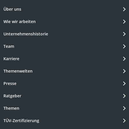
Über uns
Wie wir arbeiten
Unternehmenshistorie
Team
Karriere
Themenwelten
Presse
Ratgeber
Themen
TÜV-Zertifizierung