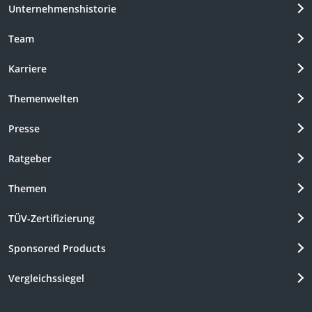
Unternehmenshistorie
Team
Karriere
Themenwelten
Presse
Ratgeber
Themen
TÜV-Zertifizierung
Sponsored Products
Vergleichssiegel