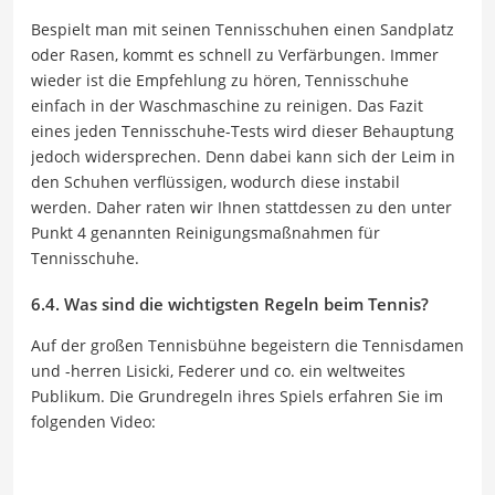
Bespielt man mit seinen Tennisschuhen einen Sandplatz
oder Rasen, kommt es schnell zu Verfärbungen. Immer
wieder ist die Empfehlung zu hören, Tennisschuhe
einfach in der Waschmaschine zu reinigen. Das Fazit
eines jeden Tennisschuhe-Tests wird dieser Behauptung
jedoch widersprechen. Denn dabei kann sich der Leim in
den Schuhen verflüssigen, wodurch diese instabil
werden. Daher raten wir Ihnen stattdessen zu den unter
Punkt 4 genannten Reinigungsmaßnahmen für
Tennisschuhe.
6.4. Was sind die wichtigsten Regeln beim Tennis?
Auf der großen Tennisbühne begeistern die Tennisdamen
und -herren Lisicki, Federer und co. ein weltweites
Publikum. Die Grundregeln ihres Spiels erfahren Sie im
folgenden Video: