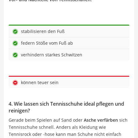
stabilisieren den Fuß
federn Stöße vom Fuß ab
verhindern starkes Schwitzen
können teuer sein
4. Wie lassen sich Tennisschuhe ideal pflegen und
reinigen?
Gerade beim Spielen auf Sand oder
Asche verfärben
sich
Tennisschuhe schnell. Anders als Kleidung wie
Tennisrock oder -hose kann man Schuhe nicht einfach