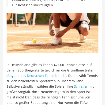
Hinsicht klar überzeugten.
In Deutschland gibt es knapp 47.000 Tennisplätze, auf
denen Sportbegeisterte täglich an die Grundlinie treten
(
Angabe des Deutschen Tennisbunds
). Damit zählt Tennis
zu den beliebtesten Sportarten in unserem Land.
Selbstverständlich wählen die Spieler ihre
Schläger
mit
großer Sorgfalt, doch Neueinsteigern in den Sport ist
meist nicht klar, dass die richtigen Tennisschuhe von
ebenso großer Bedeutung sind. Nur wenn die Füße