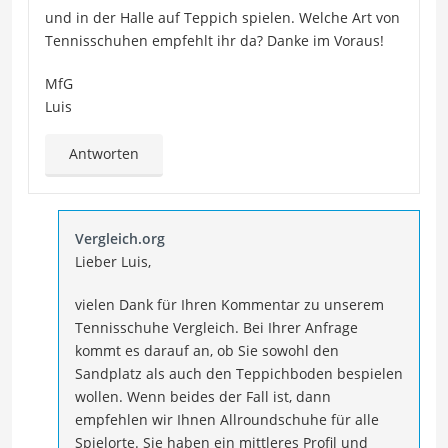
und in der Halle auf Teppich spielen. Welche Art von
Tennisschuhen empfehlt ihr da? Danke im Voraus!
MfG
Luis
Antworten
Vergleich.org
Lieber Luis,
vielen Dank für Ihren Kommentar zu unserem
Tennisschuhe Vergleich. Bei Ihrer Anfrage
kommt es darauf an, ob Sie sowohl den
Sandplatz als auch den Teppichboden bespielen
wollen. Wenn beides der Fall ist, dann
empfehlen wir Ihnen Allroundschuhe für alle
Spielorte. Sie haben ein mittleres Profil und