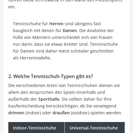
ein.
Tennisschuhe für
Herren
sind übrigens fast
baugleich mit denen für
Damen
. Die Anatomie der
Füße von Männern unterscheidet sich von Frauen
nur darin, dass sie etwas breiter sind. Tennisschuhe
für Damen sind daher meist schmaler geschnitten
als Herrenmodelle.
2. Welche Tennisschuh-Typen gibt es?
Die verschiedenen Arten von Tennisschuhen dienen vor
allem den Ansprüchen des Spiels innerhalb und
außerhalb der
Sporthalle
. Sie sollten daher für Ihre
Kaufentscheidung berücksichtigen, ob Sie vorwiegend
drinnen
(indoor) oder
draußen
(outdoor) spielen werden.
Indoor-Tennisschuhe
Universal-Tennisschuhe