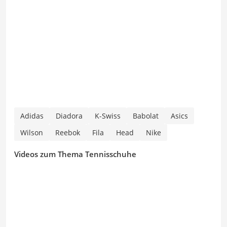
Adidas
Diadora
K-Swiss
Babolat
Asics
Wilson
Reebok
Fila
Head
Nike
Videos zum Thema Tennisschuhe