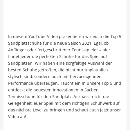
In diesem YouTube-Video präsentieren wir euch die Top 5
Sandplatzschuhe für die neue Saison 2021! Egal, ob
Anfänger oder fortgeschrittener Tennisspieler – hier
findet jeder die perfekten Schuhe für das Spiel auf
Sandplätzen. Wir haben eine sorgfältige Auswahl der
besten Schuhe getroffen, die nicht nur unglaublich
stylisch sind, sondern auch mit hervorragender
Performance überzeugen. Taucht ein in unsere Top 5 und
entdeckt die neuesten Innovationen in Sachen
Tennisschuhe für den Sandplatz. Verpasst nicht die
Gelegenheit, euer Spiel mit dem richtigen Schuhwerk auf
das nächste Level zu bringen und schaut euch jetzt unser
Video an!