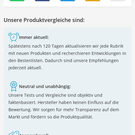
Unsere Produktvergleiche sind:
Immer aktuell:
Spätestens nach 120 Tagen aktualisieren wir jede Rubrik
mit neuen Produkten und recherchieren Entwicklungen in
den Bestenlisten. Dadurch sind unsere Empfehlungen
jederzeit aktuell.
Neutral und unabhängig:
Unsere Tests und Vergleiche sind objektiv und
faktenbasiert. Hersteller haben keinen Einfluss auf die
Bewertung. Wir sorgen für mehr Transparenz auf dem
Markt und fördern so die Produktqualität.