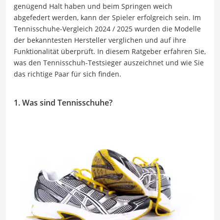
genügend Halt haben und beim Springen weich
abgefedert werden, kann der Spieler erfolgreich sein. Im
Tennisschuhe-Vergleich 2024 / 2025 wurden die Modelle
der bekanntesten Hersteller verglichen und auf ihre
Funktionalität überprüft. In diesem Ratgeber erfahren Sie,
was den Tennisschuh-Testsieger auszeichnet und wie Sie
das richtige Paar für sich finden.
1. Was sind Tennisschuhe?