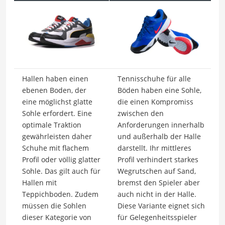
Hallen haben einen
Tennisschuhe für alle
ebenen Boden, der
Böden haben eine Sohle,
eine möglichst glatte
die einen Kompromiss
Sohle erfordert. Eine
zwischen den
optimale Traktion
Anforderungen innerhalb
gewährleisten daher
und außerhalb der Halle
Schuhe mit flachem
darstellt. Ihr mittleres
Profil oder völlig glatter
Profil verhindert starkes
Sohle. Das gilt auch für
Wegrutschen auf Sand,
Hallen mit
bremst den Spieler aber
Teppichboden. Zudem
auch nicht in der Halle.
müssen die Sohlen
Diese Variante eignet sich
dieser Kategorie von
für Gelegenheitsspieler