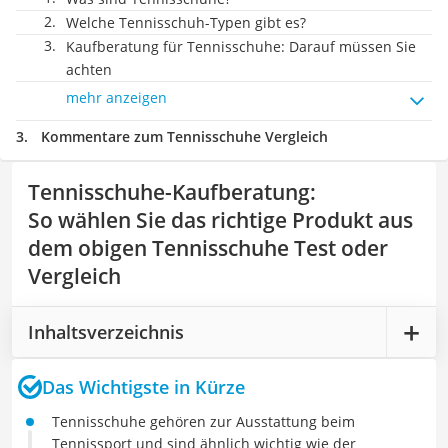
Welche Tennisschuh-Typen gibt es?
Kaufberatung für Tennisschuhe: Darauf müssen Sie
achten
mehr anzeigen
Kommentare zum Tennisschuhe Vergleich
Tennisschuhe-Kaufberatung
:
So wählen Sie das richtige Produkt aus
dem obigen Tennisschuhe Test oder
Vergleich
Inhaltsverzeichnis
Das Wichtigste in Kürze
Tennisschuhe gehören zur Ausstattung beim
Tennissport und sind ähnlich wichtig wie der