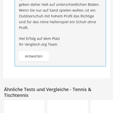
geben daher Halt auf unterschiedlichen Böden.
Wenn Sie nur auf Sand spielen wollen, ist ein
Outdoorschuh mit hohem Profil das Richtige
und für das reine Hallenspiel ein Schuh ohne
Profil.
Viel Erfolg auf dem Platz
Ihr Vergleich.org Team
Antworten
Ähnliche Tests und Vergleiche - Tennis &
Tischtennis