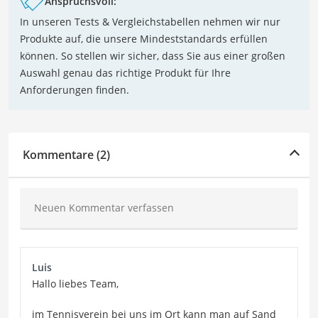
Anspruchsvoll:
In unseren Tests & Vergleichstabellen nehmen wir nur
Produkte auf, die unsere Mindeststandards erfüllen
können. So stellen wir sicher, dass Sie aus einer großen
Auswahl genau das richtige Produkt für Ihre
Anforderungen finden.
Kommentare (2)
Neuen Kommentar verfassen
Luis
Hallo liebes Team,
im Tennisverein bei uns im Ort kann man auf Sand