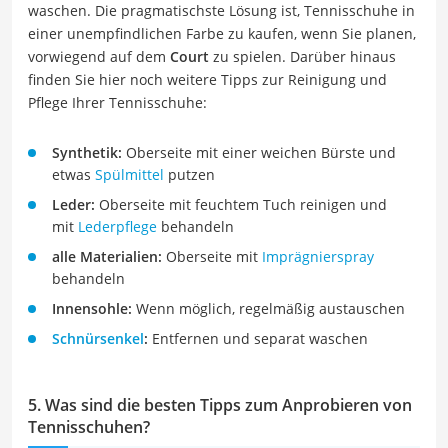
waschen. Die pragmatischste Lösung ist, Tennisschuhe in
einer unempfindlichen Farbe zu kaufen, wenn Sie planen,
vorwiegend auf dem
Court
zu spielen. Darüber hinaus
finden Sie hier noch weitere Tipps zur Reinigung und
Pflege Ihrer Tennisschuhe:
Synthetik:
Oberseite mit einer weichen Bürste und
etwas
Spülmittel
putzen
Leder:
Oberseite mit feuchtem Tuch reinigen und
mit
Lederpflege
behandeln
alle Materialien:
Oberseite mit
Imprägnierspray
behandeln
Innensohle:
Wenn möglich, regelmäßig austauschen
Schnürsenkel
:
Entfernen und separat waschen
5. Was sind die besten Tipps zum Anprobieren von
Tennisschuhen?