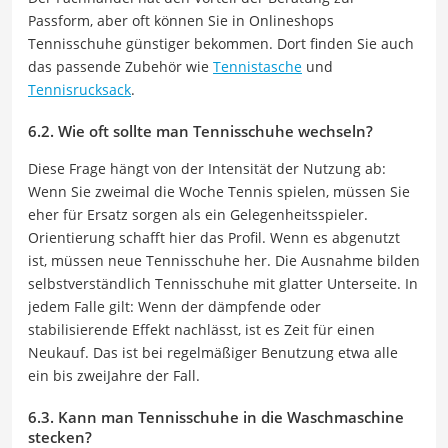
Passform, aber oft können Sie in Onlineshops
Tennisschuhe günstiger bekommen. Dort finden Sie auch
das passende Zubehör wie
Tennistasche
und
Tennisrucksack
.
6.2. Wie oft sollte man Tennisschuhe wechseln?
Diese Frage hängt von der Intensität der Nutzung ab:
Wenn Sie zweimal die Woche Tennis spielen, müssen Sie
eher für Ersatz sorgen als ein Gelegenheitsspieler.
Orientierung schafft hier das Profil. Wenn es abgenutzt
ist, müssen neue Tennisschuhe her. Die Ausnahme bilden
selbstverständlich Tennisschuhe mit glatter Unterseite. In
jedem Falle gilt: Wenn der dämpfende oder
stabilisierende Effekt nachlässt, ist es Zeit für einen
Neukauf. Das ist bei regelmäßiger Benutzung etwa alle
ein bis zweiJahre der Fall.
6.3. Kann man Tennisschuhe in die Waschmaschine
stecken?