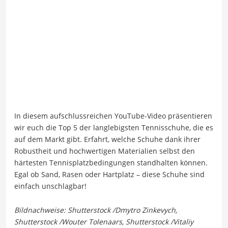
In diesem aufschlussreichen YouTube-Video präsentieren
wir euch die Top 5 der langlebigsten Tennisschuhe, die es
auf dem Markt gibt. Erfahrt, welche Schuhe dank ihrer
Robustheit und hochwertigen Materialien selbst den
härtesten Tennisplatzbedingungen standhalten können.
Egal ob Sand, Rasen oder Hartplatz – diese Schuhe sind
einfach unschlagbar!