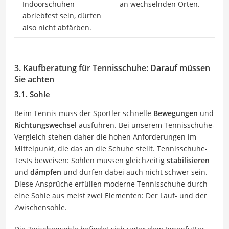
Indoorschuhen
an wechselnden Orten.
abriebfest sein, dürfen
also nicht abfärben.
3. Kaufberatung für Tennisschuhe: Darauf müssen
Sie achten
3.1. Sohle
Beim Tennis muss der Sportler schnelle
Bewegungen
und
Richtungswechsel
ausführen. Bei unserem Tennisschuhe-
Vergleich stehen daher die hohen Anforderungen im
Mittelpunkt, die das an die Schuhe stellt. Tennisschuhe-
Tests beweisen: Sohlen müssen gleichzeitig
stabilisieren
und
dämpfen
und dürfen dabei auch nicht schwer sein.
Diese Ansprüche erfüllen moderne Tennisschuhe durch
eine Sohle aus meist zwei Elementen: Der Lauf- und der
Zwischensohle.