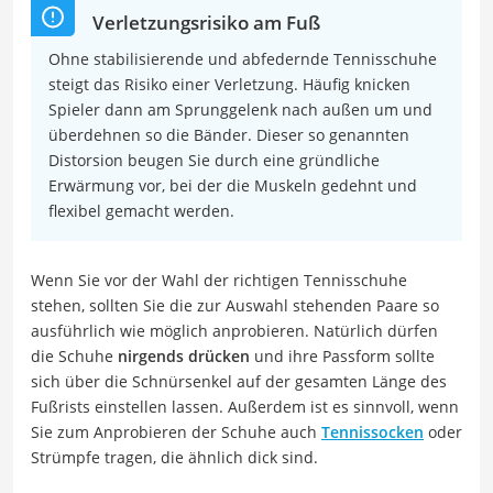
Verletzungsrisiko am Fuß
Ohne stabilisierende und abfedernde Tennisschuhe
steigt das Risiko einer Verletzung. Häufig knicken
Spieler dann am Sprunggelenk nach außen um und
überdehnen so die Bänder. Dieser so genannten
Distorsion beugen Sie durch eine gründliche
Erwärmung vor, bei der die Muskeln gedehnt und
flexibel gemacht werden.
Wenn Sie vor der Wahl der richtigen Tennisschuhe
stehen, sollten Sie die zur Auswahl stehenden Paare so
ausführlich wie möglich anprobieren. Natürlich dürfen
die Schuhe
nirgends drücken
und ihre Passform sollte
sich über die Schnürsenkel auf der gesamten Länge des
Fußrists einstellen lassen. Außerdem ist es sinnvoll, wenn
Sie zum Anprobieren der Schuhe auch
Tennissocken
oder
Strümpfe tragen, die ähnlich dick sind.