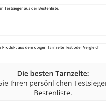
n Testsieger aus der Bestenliste.
ge Produkt aus dem obigen Tarnzelte Test oder Vergleich
Die besten Tarnzelte:
ie Ihren persönlichen Testsiege
Bestenliste.