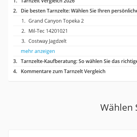
Tarnzelt Vergleich 2026
Die besten Tarnzelte:
Wählen Sie Ihren persönliche
Grand Canyon Topeka 2
Mil-Tec 14201021
Costway Jagdzelt
mehr anzeigen
Tarnzelte-Kaufberatung
: So wählen Sie das richti
Kommentare zum Tarnzelt Vergleich
Wählen S