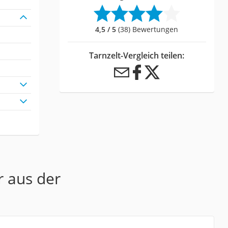
4,5 / 5
(38) Bewertungen
Tarnzelt-Vergleich teilen:
r aus der