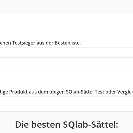
chen Testsieger aus der Bestenliste.
htige Produkt aus dem obigen SQlab-Sättel Test oder Vergle
Die besten SQlab-Sättel: