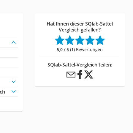
Hat Ihnen dieser SQlab-Sattel
Vergleich gefallen?
5,0 / 5
(1) Bewertungen
SQlab-Sattel-Vergleich teilen:
ich