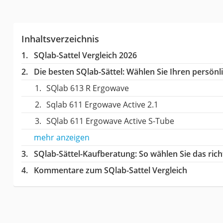
Inhaltsverzeichnis
SQlab-Sattel Vergleich 2026
Die besten SQlab-Sättel:
Wählen Sie Ihren persönli
SQlab 613 R Ergowave
Sqlab 611 Ergowave Active 2.1
SQlab 611 Ergowave Active S-Tube
mehr anzeigen
SQlab-Sättel-Kaufberatung
: So wählen Sie das ric
Kommentare zum SQlab-Sattel Vergleich