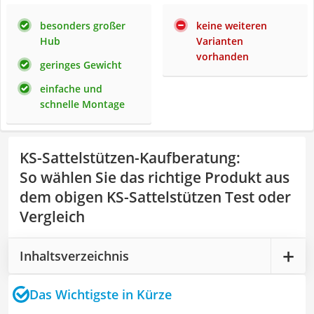
besonders großer
keine weiteren
Hub
Varianten
vorhanden
geringes Gewicht
einfache und
schnelle Montage
KS-Sattelstützen-Kaufberatung
:
So wählen Sie das richtige Produkt aus
dem obigen KS-Sattelstützen Test oder
Vergleich
Inhaltsverzeichnis
Das Wichtigste in Kürze