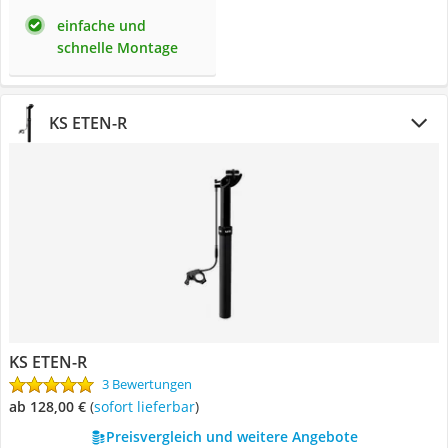
einfache und
schnelle Montage
KS ETEN-R
KS ETEN-R
3 Bewertungen
ab 128,00 €
(
Sofort lieferbar
)
Preisvergleich und weitere Angebote