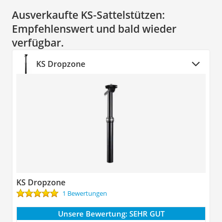
Ausverkaufte KS-Sattelstützen:
Empfehlenswert und bald wieder
verfügbar.
KS Dropzone
KS Dropzone
1 Bewertungen
Unsere Bewertung:
SEHR GUT