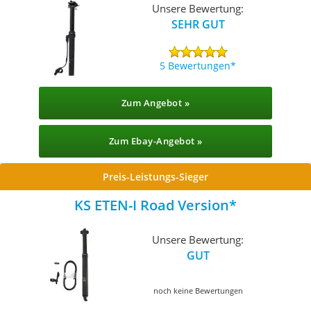
Unsere Bewertung:
SEHR GUT
5 Bewertungen
Zum Angebot »
Zum Ebay-Angebot »
Preis-Leistungs-Sieger
KS ETEN-I Road Version
Unsere Bewertung:
GUT
noch keine Bewertungen