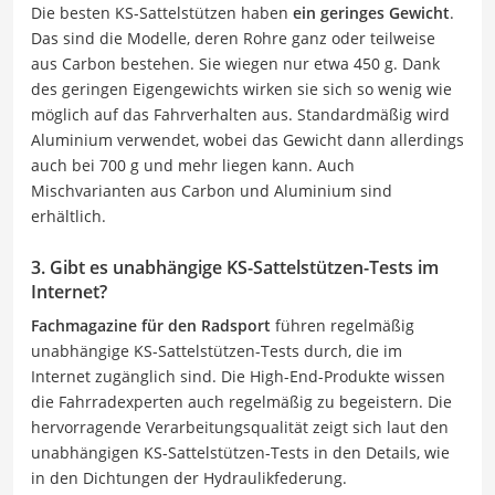
Die besten KS-Sattelstützen haben
ein geringes Gewicht
.
Das sind die Modelle, deren Rohre ganz oder teilweise
aus Carbon bestehen. Sie wiegen nur etwa 450 g. Dank
des geringen Eigengewichts wirken sie sich so wenig wie
möglich auf das Fahrverhalten aus. Standardmäßig wird
Aluminium verwendet, wobei das Gewicht dann allerdings
auch bei 700 g und mehr liegen kann. Auch
Mischvarianten aus Carbon und Aluminium sind
erhältlich.
3. Gibt es unabhängige KS-Sattelstützen-Tests im
Internet?
Fachmagazine für den Radsport
führen regelmäßig
unabhängige KS-Sattelstützen-Tests durch, die im
Internet zugänglich sind. Die High-End-Produkte wissen
die Fahrradexperten auch regelmäßig zu begeistern. Die
hervorragende Verarbeitungsqualität zeigt sich laut den
unabhängigen KS-Sattelstützen-Tests in den Details, wie
in den Dichtungen der Hydraulikfederung.