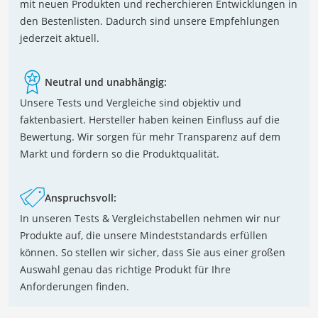
mit neuen Produkten und recherchieren Entwicklungen in
den Bestenlisten. Dadurch sind unsere Empfehlungen
jederzeit aktuell.
Neutral und unabhängig:
Unsere Tests und Vergleiche sind objektiv und
faktenbasiert. Hersteller haben keinen Einfluss auf die
Bewertung. Wir sorgen für mehr Transparenz auf dem
Markt und fördern so die Produktqualität.
Anspruchsvoll:
In unseren Tests & Vergleichstabellen nehmen wir nur
Produkte auf, die unsere Mindeststandards erfüllen
können. So stellen wir sicher, dass Sie aus einer großen
Auswahl genau das richtige Produkt für Ihre
Anforderungen finden.