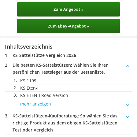
Zum Angebot »
Zum Ebay-Angebot »
Inhaltsverzeichnis
KS-Sattelstütze Vergleich 2026
Die besten KS-Sattelstützen:
Wählen Sie Ihren
persönlichen Testsieger aus der Bestenliste.
KS 1199
KS Eten-i
KS ETEN-I Road Version
mehr anzeigen
KS-Sattelstützen-Kaufberatung
: So wählen Sie das
richtige Produkt aus dem obigen KS-Sattelstützen
Test oder Vergleich