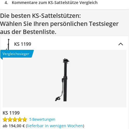
Kommentare zum KS-Sattelstütze Vergleich
Die besten KS-Sattelstützen:
Wählen Sie Ihren persönlichen Testsieger
aus der Bestenliste.
KS 1199
Vergleichssieger
KS 1199
5 Bewertungen
ab 194,00 €
(
Lieferbar in wenigen Wochen
)