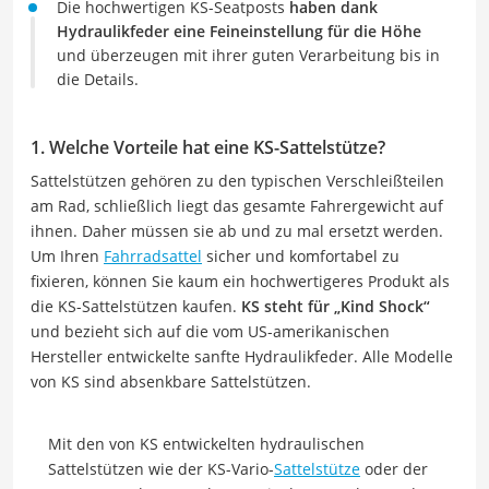
Die hochwertigen KS-Seatposts
haben dank
Hydraulikfeder eine Feineinstellung für die Höhe
und überzeugen mit ihrer guten Verarbeitung bis in
die Details.
1. Welche Vorteile hat eine KS-Sattelstütze?
Sattelstützen gehören zu den typischen Verschleißteilen
am Rad, schließlich liegt das gesamte Fahrergewicht auf
ihnen. Daher müssen sie ab und zu mal ersetzt werden.
Um Ihren
Fahrradsattel
sicher und komfortabel zu
fixieren, können Sie kaum ein hochwertigeres Produkt als
die KS-Sattelstützen kaufen.
KS steht für „Kind Shock“
und bezieht sich auf die vom US-amerikanischen
Hersteller entwickelte sanfte Hydraulikfeder. Alle Modelle
von KS sind absenkbare Sattelstützen.
Mit den von KS entwickelten hydraulischen
Sattelstützen wie der KS-Vario-
Sattelstütze
oder der