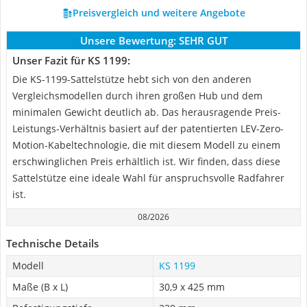
Preisvergleich und weitere Angebote
Unsere Bewertung:
SEHR GUT
Unser Fazit für KS 1199:
Die KS-1199-Sattelstütze hebt sich von den anderen
Vergleichsmodellen durch ihren großen Hub und dem
minimalen Gewicht deutlich ab. Das herausragende Preis-
Leistungs-Verhältnis basiert auf der patentierten LEV-Zero-
Motion-Kabeltechnologie, die mit diesem Modell zu einem
erschwinglichen Preis erhältlich ist. Wir finden, dass diese
Sattelstütze eine ideale Wahl für anspruchsvolle Radfahrer
ist.
08/2026
Technische Details
Modell
KS 1199
Maße (B x L)
30,9 x 425 mm