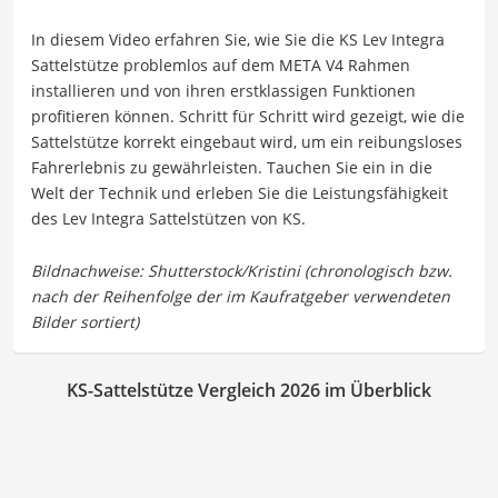
In diesem Video erfahren Sie, wie Sie die KS Lev Integra
Sattelstütze problemlos auf dem META V4 Rahmen
installieren und von ihren erstklassigen Funktionen
profitieren können. Schritt für Schritt wird gezeigt, wie die
Sattelstütze korrekt eingebaut wird, um ein reibungsloses
Fahrerlebnis zu gewährleisten. Tauchen Sie ein in die
Welt der Technik und erleben Sie die Leistungsfähigkeit
des Lev Integra Sattelstützen von KS.
KS-Sattelstütze Vergleich 2026 im Überblick