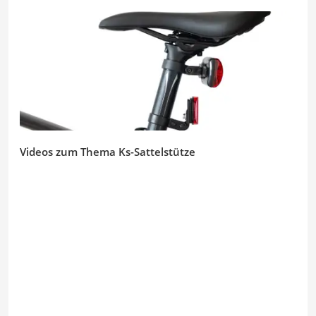
Videos zum Thema Ks-Sattelstütze