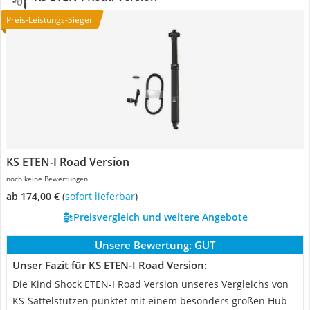
Preis-Leistungs-Sieger
KS ETEN-I Road Version
noch keine Bewertungen
ab 174,00 €
(
Sofort lieferbar
)
Preisvergleich und weitere Angebote
Unsere Bewertung:
GUT
Unser Fazit für KS ETEN-I Road Version:
Die Kind Shock ETEN-I Road Version unseres Vergleichs von
KS-Sattelstützen punktet mit einem besonders großen Hub