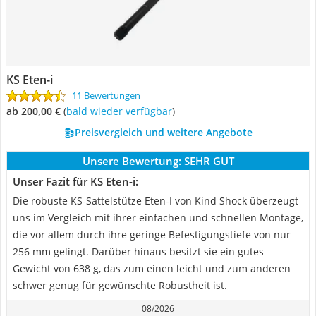
KS Eten-i
11 Bewertungen
ab 200,00 €
(
Bald wieder verfügbar
)
Preisvergleich und weitere Angebote
Unsere Bewertung:
SEHR GUT
Unser Fazit für KS Eten-i:
Die robuste KS-Sattelstütze Eten-I von Kind Shock überzeugt
uns im Vergleich mit ihrer einfachen und schnellen Montage,
die vor allem durch ihre geringe Befestigungstiefe von nur
256 mm gelingt. Darüber hinaus besitzt sie ein gutes
Gewicht von 638 g, das zum einen leicht und zum anderen
schwer genug für gewünschte Robustheit ist.
08/2026