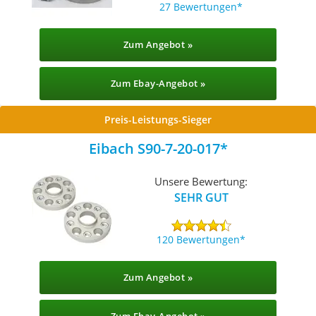
27 Bewertungen
Zum Angebot »
Zum Ebay-Angebot »
Preis-Leistungs-Sieger
Eibach S90-7-20-017
Unsere Bewertung:
SEHR GUT
120 Bewertungen
Zum Angebot »