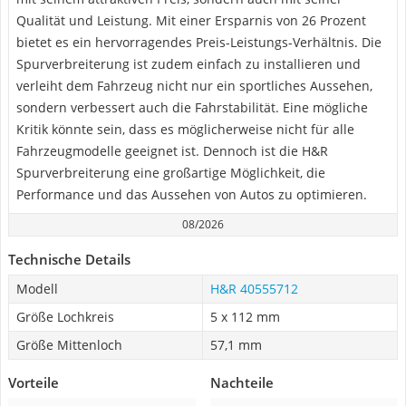
Qualität und Leistung. Mit einer Ersparnis von 26 Prozent
bietet es ein hervorragendes Preis-Leistungs-Verhältnis. Die
Spurverbreiterung ist zudem einfach zu installieren und
verleiht dem Fahrzeug nicht nur ein sportliches Aussehen,
sondern verbessert auch die Fahrstabilität. Eine mögliche
Kritik könnte sein, dass es möglicherweise nicht für alle
Fahrzeugmodelle geeignet ist. Dennoch ist die H&R
Spurverbreiterung eine großartige Möglichkeit, die
Performance und das Aussehen von Autos zu optimieren.
08/2026
Technische Details
Modell
H&R 40555712
Größe Lochkreis
5 x 112 mm
Größe Mittenloch
57,1 mm
Vorteile
Nachteile