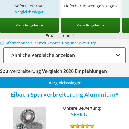
Sofort lieferbar
Lieferbar in wenigen Tagen
Vergleichssieger
Zum Angebot »
Zum Angebot »
Erhältlich bei
*
ⓘ Informationen zur Produktsortierung und Bewertung
Ähnliche Vergleiche anzeigen
Spurverbreiterung Vergleich 2026 Empfehlungen
Vergleichssieger
Eibach Spurverbreiterung Aluminium
Unsere Bewertung:
SEHR GUT