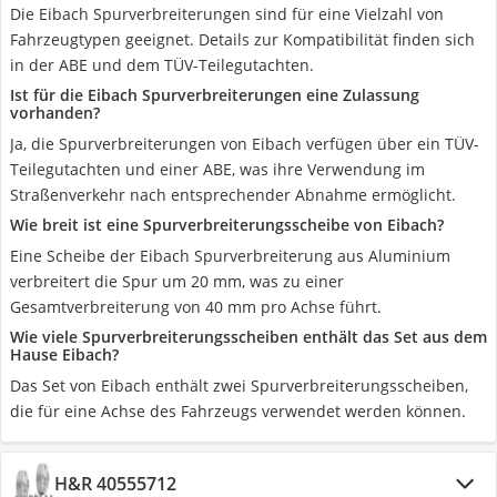
Die Eibach Spurverbreiterungen sind für eine Vielzahl von
Fahrzeugtypen geeignet. Details zur Kompatibilität finden sich
in der ABE und dem TÜV-Teilegutachten.
Ist für die Eibach Spurverbreiterungen eine Zulassung
vorhanden?
Ja, die Spurverbreiterungen von Eibach verfügen über ein TÜV-
Teilegutachten und einer ABE, was ihre Verwendung im
Straßenverkehr nach entsprechender Abnahme ermöglicht.
Wie breit ist eine Spurverbreiterungsscheibe von Eibach?
Eine Scheibe der Eibach Spurverbreiterung aus Aluminium
verbreitert die Spur um 20 mm, was zu einer
Gesamtverbreiterung von 40 mm pro Achse führt.
Wie viele Spurverbreiterungsscheiben enthält das Set aus dem
Hause Eibach?
Das Set von Eibach enthält zwei Spurverbreiterungsscheiben,
die für eine Achse des Fahrzeugs verwendet werden können.
H&R 40555712