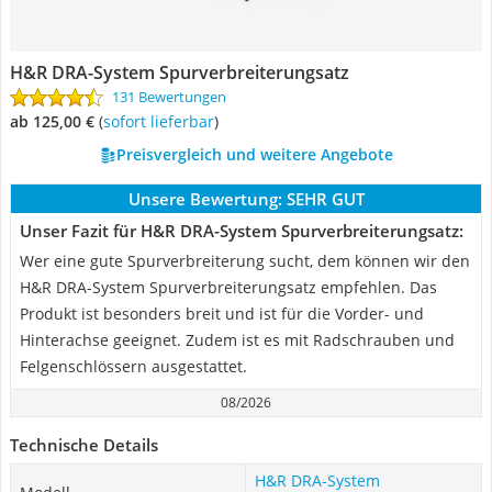
H&R DRA-System Spurverbreiterungsatz
131 Bewertungen
ab 125,00 €
(
Sofort lieferbar
)
Preisvergleich und weitere Angebote
Unsere Bewertung:
SEHR GUT
Unser Fazit für H&R DRA-System Spurverbreiterungsatz:
Wer eine gute Spurverbreiterung sucht, dem können wir den
H&R DRA-System Spurverbreiterungsatz empfehlen. Das
Produkt ist besonders breit und ist für die Vorder- und
Hinterachse geeignet. Zudem ist es mit Radschrauben und
Felgenschlössern ausgestattet.
08/2026
Technische Details
H&R DRA-System