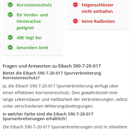
Korrosionsschutz
Felgenschlösser
nicht enthalten
für Vorder- und
Hinterachse
keine Radbolzen
geeignet
ABE liegt bei
besonders breit
Fragen und Antworten zu Eibach S90-7-20-017
Bietet die Eibach S90-7-20-017 Spurverbreiterung
Korrosionsschutz?
Ja, die Eibach S90-7-20-017 Spurverbreiterung verfügt über
einen effektiven Korrosionsschutz. Dies gewährleistet eine
lange Lebensdauer und Haltbarkeit der Verbreiterungen, selbst
unter verschiedenen Witterungsbedingungen.
In welcher Farbe sind die Eibach S90-7-20-017
Spurverbreiterungen erhältlich?
Die Eibach S90-7-20-017 Spurverbreiterungen sind in stilvollem