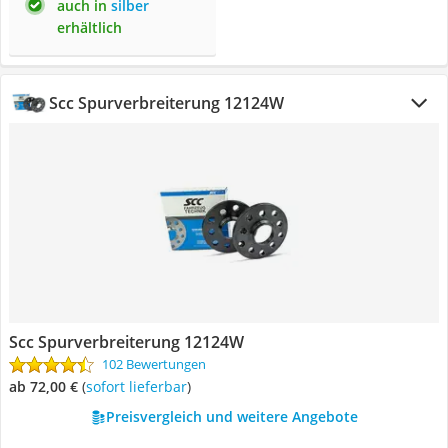
auch in
silber
erhältlich
Scc Spurverbreiterung 12124W
Scc Spurverbreiterung 12124W
102 Bewertungen
ab 72,00 €
(
Sofort lieferbar
)
Preisvergleich und weitere Angebote