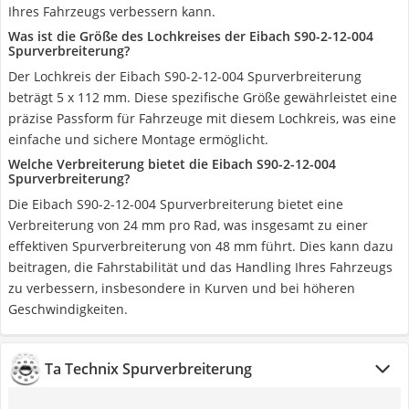
Ihres Fahrzeugs verbessern kann.
Was ist die Größe des Lochkreises der Eibach S90-2-12-004
Spurverbreiterung?
Der Lochkreis der Eibach S90-2-12-004 Spurverbreiterung
beträgt 5 x 112 mm. Diese spezifische Größe gewährleistet eine
präzise Passform für Fahrzeuge mit diesem Lochkreis, was eine
einfache und sichere Montage ermöglicht.
Welche Verbreiterung bietet die Eibach S90-2-12-004
Spurverbreiterung?
Die Eibach S90-2-12-004 Spurverbreiterung bietet eine
Verbreiterung von 24 mm pro Rad, was insgesamt zu einer
effektiven Spurverbreiterung von 48 mm führt. Dies kann dazu
beitragen, die Fahrstabilität und das Handling Ihres Fahrzeugs
zu verbessern, insbesondere in Kurven und bei höheren
Geschwindigkeiten.
Ta Technix Spurverbreiterung