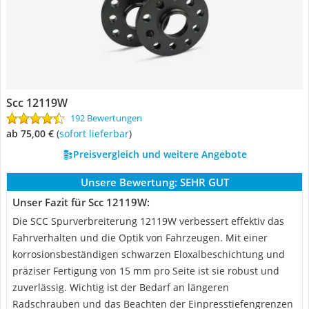
Scc 12119W
192 Bewertungen
ab 75,00 €
(
Sofort lieferbar
)
Preisvergleich und weitere Angebote
Unsere Bewertung:
SEHR GUT
Unser Fazit für Scc 12119W:
Die SCC Spurverbreiterung 12119W verbessert effektiv das
Fahrverhalten und die Optik von Fahrzeugen. Mit einer
korrosionsbeständigen schwarzen Eloxalbeschichtung und
präziser Fertigung von 15 mm pro Seite ist sie robust und
zuverlässig. Wichtig ist der Bedarf an längeren
Radschrauben und das Beachten der Einpresstiefengrenzen