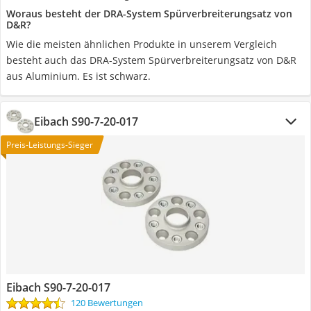
Woraus besteht der DRA-System Spürverbreiterungsatz von
D&R?
Wie die meisten ähnlichen Produkte in unserem Vergleich
besteht auch das DRA-System Spürverbreiterungsatz von D&R
aus Aluminium. Es ist schwarz.
Eibach S90-7-20-017
Preis-Leistungs-Sieger
Eibach S90-7-20-017
120 Bewertungen