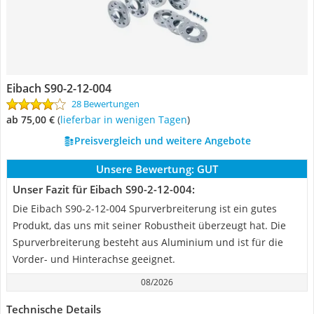
Eibach S90-2-12-004
28 Bewertungen
ab 75,00 €
(
Lieferbar in wenigen Tagen
)
Preisvergleich und weitere Angebote
Unsere Bewertung:
GUT
Unser Fazit für Eibach S90-2-12-004:
Die Eibach S90-2-12-004 Spurverbreiterung ist ein gutes
Produkt, das uns mit seiner Robustheit überzeugt hat. Die
Spurverbreiterung besteht aus Aluminium und ist für die
Vorder- und Hinterachse geeignet.
08/2026
Technische Details