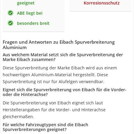
geeignet
Korrosionsschutz
ABE liegt bei
besonders breit
Fragen und Antworten zu Eibach Spurverbreiterung
Aluminium
Aus welchem Material setzt sich die Spurverbreiterung der
Marke Eibach zusammen?
Diese Spurverbreitung der Marke Eibach wird aus einem
hochwertigen Aluminium-Material hergestellt. Diese
Spurverbreitung ist nur für Alufelgen verwendbar.
Eignet sich die Spurverbreiterung von Eibach für die Vorder-
oder die Hinterachse?
Die Spurverbreiterung von Eibach eignet sich laut
Herstellerangaben für die Vorder- und Hinterachse
gleichermaßen.
Für welche Fahrzeugtypen sind die Eibach
Spurverbreiterungen geeignet?