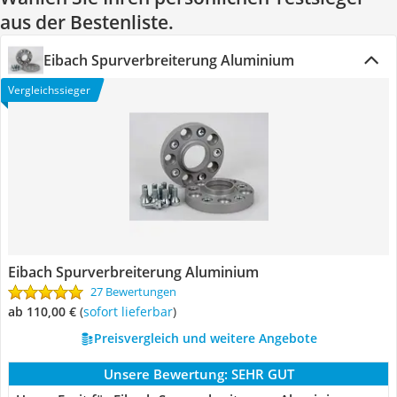
aus der Bestenliste.
Eibach Spurverbreiterung Aluminium
Vergleichssieger
Eibach Spurverbreiterung Aluminium
27 Bewertungen
ab 110,00 €
(
Sofort lieferbar
)
Preisvergleich und weitere Angebote
Unsere Bewertung:
SEHR GUT