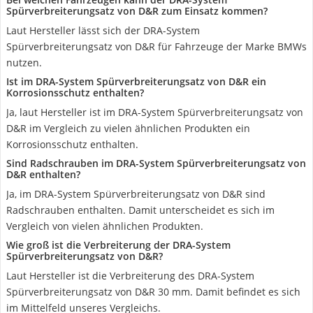
Spürverbreiterungsatz von D&R zum Einsatz kommen?
Laut Hersteller lässt sich der DRA-System
Spürverbreiterungsatz von D&R für Fahrzeuge der Marke BMWs
nutzen.
Ist im DRA-System Spürverbreiterungsatz von D&R ein
Korrosionsschutz enthalten?
Ja, laut Hersteller ist im DRA-System Spürverbreiterungsatz von
D&R im Vergleich zu vielen ähnlichen Produkten ein
Korrosionsschutz enthalten.
Sind Radschrauben im DRA-System Spürverbreiterungsatz von
D&R enthalten?
Ja, im DRA-System Spürverbreiterungsatz von D&R sind
Radschrauben enthalten. Damit unterscheidet es sich im
Vergleich von vielen ähnlichen Produkten.
Wie groß ist die Verbreiterung der DRA-System
Spürverbreiterungsatz von D&R?
Laut Hersteller ist die Verbreiterung des DRA-System
Spürverbreiterungsatz von D&R 30 mm. Damit befindet es sich
im Mittelfeld unseres Vergleichs.