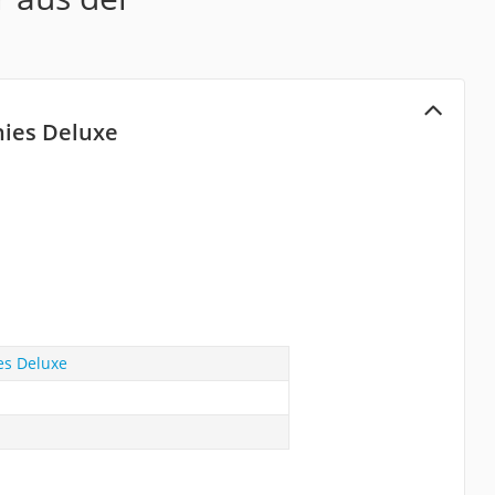
chies Deluxe
ies Deluxe