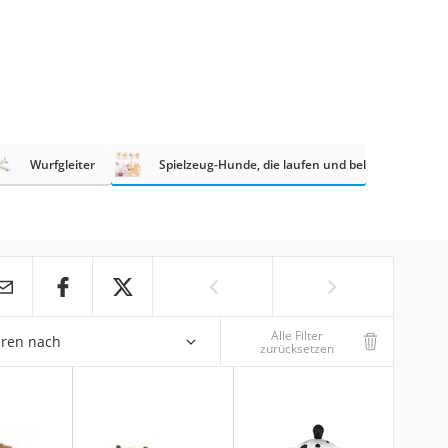
Wurfgleiter
Spielzeug-Hunde, die laufen und bellen
Alle Filter
eren nach
zurücksetzen