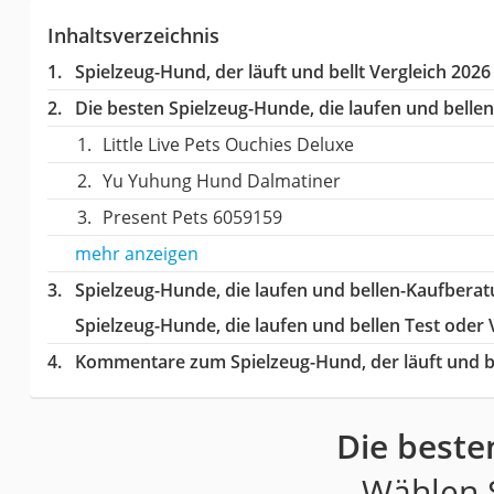
Inhaltsverzeichnis
Spielzeug-Hund, der läuft und bellt Vergleich 2026
Die besten Spielzeug-Hunde, die laufen und bellen
Little Live Pets Ouchies Deluxe
Yu Yuhung Hund Dalmatiner
Present Pets 6059159
mehr anzeigen
Spielzeug-Hunde, die laufen und bellen-Kaufbera
Spielzeug-Hunde, die laufen und bellen Test oder 
Kommentare zum Spielzeug-Hund, der läuft und be
Die beste
Wählen S