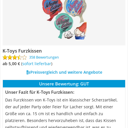
K-Toys Furzkissen
358 Bewertungen
ab 5,00 €
(
Sofort lieferbar
)
Preisvergleich und weitere Angebote
Unsere Bewertung:
GUT
Unser Fazit für K-Toys Furzkissen:
Das Furzkissen von K-Toys ist ein klassischer Scherzartikel,
der auf jeder Party oder Feier für Lacher sorgt. Mit einer
Größe von ca. 15 cm ist es handlich und einfach zu
platzieren. Besonders hervorzuheben ist, dass das Kissen
selbstaufblasend und wiederverwendbar ist, was es zu