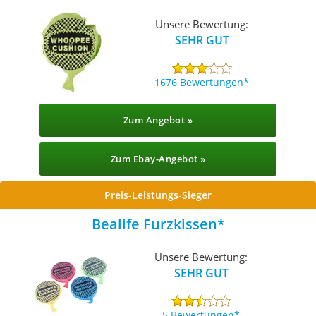
Unsere Bewertung:
SEHR GUT
1676 Bewertungen
Zum Angebot »
Zum Ebay-Angebot »
Preis-Leistungs-Sieger
Bealife Furzkissen
Unsere Bewertung:
SEHR GUT
5 Bewertungen