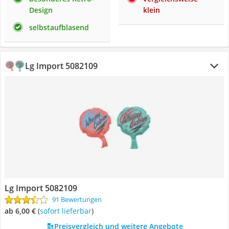
Design
klein
selbstaufblasend
Lg Import 5082109
Lg Import 5082109
91 Bewertungen
ab 6,00 €
(
Sofort lieferbar
)
Preisvergleich und weitere Angebote