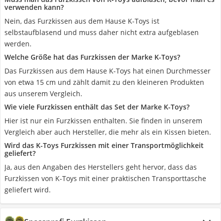
verwenden kann?
Nein, das Furzkissen aus dem Hause K-Toys ist
selbstaufblasend und muss daher nicht extra aufgeblasen
werden.
Welche Größe hat das Furzkissen der Marke K-Toys?
Das Furzkissen aus dem Hause K-Toys hat einen Durchmesser
von etwa 15 cm und zählt damit zu den kleineren Produkten
aus unserem Vergleich.
Wie viele Furzkissen enthält das Set der Marke K-Toys?
Hier ist nur ein Furzkissen enthalten. Sie finden in unserem
Vergleich aber auch Hersteller, die mehr als ein Kissen bieten.
Wird das K-Toys Furzkissen mit einer Transportmöglichkeit
geliefert?
Ja, aus den Angaben des Herstellers geht hervor, dass das
Furzkissen von K-Toys mit einer praktischen Transporttasche
geliefert wird.