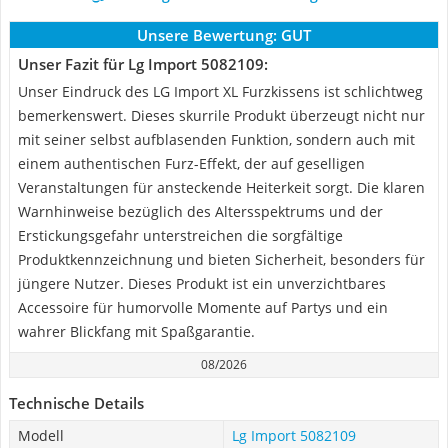
Unsere Bewertung:
GUT
Unser Fazit für Lg Import 5082109:
Unser Eindruck des LG Import XL Furzkissens ist schlichtweg
bemerkenswert. Dieses skurrile Produkt überzeugt nicht nur
mit seiner selbst aufblasenden Funktion, sondern auch mit
einem authentischen Furz-Effekt, der auf geselligen
Veranstaltungen für ansteckende Heiterkeit sorgt. Die klaren
Warnhinweise bezüglich des Altersspektrums und der
Erstickungsgefahr unterstreichen die sorgfältige
Produktkennzeichnung und bieten Sicherheit, besonders für
jüngere Nutzer. Dieses Produkt ist ein unverzichtbares
Accessoire für humorvolle Momente auf Partys und ein
wahrer Blickfang mit Spaßgarantie.
08/2026
Technische Details
Modell
Lg Import 5082109