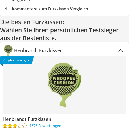
Kommentare zum Furzkissen Vergleich
Die besten Furzkissen:
Wählen Sie Ihren persönlichen Testsieger
aus der Bestenliste.
Henbrandt Furzkissen
Vergleichssieger
Henbrandt Furzkissen
1676 Bewertungen