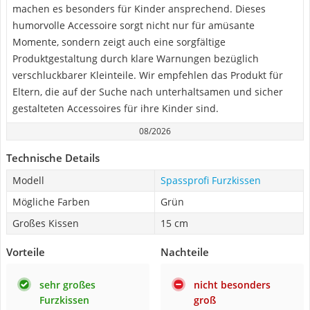
machen es besonders für Kinder ansprechend. Dieses
humorvolle Accessoire sorgt nicht nur für amüsante
Momente, sondern zeigt auch eine sorgfältige
Produktgestaltung durch klare Warnungen bezüglich
verschluckbarer Kleinteile. Wir empfehlen das Produkt für
Eltern, die auf der Suche nach unterhaltsamen und sicher
gestalteten Accessoires für ihre Kinder sind.
08/2026
Technische Details
Modell
Spassprofi Furzkissen
Mögliche Farben
Grün
Großes Kissen
15 cm
Vorteile
Nachteile
sehr großes
nicht besonders
Furzkissen
groß