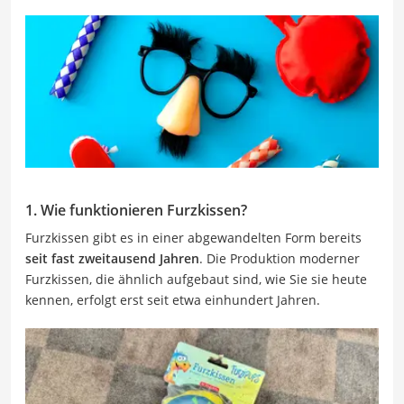
1. Wie funktionieren Furzkissen?
Furzkissen gibt es in einer abgewandelten Form bereits
seit fast zweitausend Jahren
. Die Produktion moderner
Furzkissen, die ähnlich aufgebaut sind, wie Sie sie heute
kennen, erfolgt erst seit etwa einhundert Jahren.