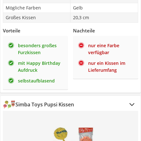
Mögliche Farben
Gelb
Großes Kissen
20,3 cm
Vorteile
Nachteile
besonders großes
nur eine Farbe
Furzkissen
verfügbar
mit Happy Birthday
nur ein Kissen im
Aufdruck
Lieferumfang
selbstaufblasend
Simba Toys Pupsi Kissen