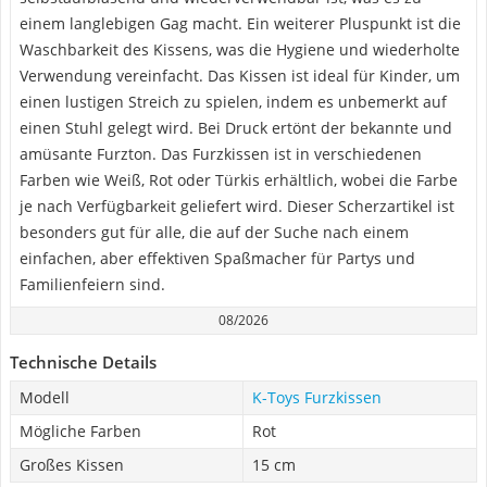
einem langlebigen Gag macht. Ein weiterer Pluspunkt ist die
Waschbarkeit des Kissens, was die Hygiene und wiederholte
Verwendung vereinfacht. Das Kissen ist ideal für Kinder, um
einen lustigen Streich zu spielen, indem es unbemerkt auf
einen Stuhl gelegt wird. Bei Druck ertönt der bekannte und
amüsante Furzton. Das Furzkissen ist in verschiedenen
Farben wie Weiß, Rot oder Türkis erhältlich, wobei die Farbe
je nach Verfügbarkeit geliefert wird. Dieser Scherzartikel ist
besonders gut für alle, die auf der Suche nach einem
einfachen, aber effektiven Spaßmacher für Partys und
Familienfeiern sind.
08/2026
Technische Details
Modell
K-Toys Furzkissen
Mögliche Farben
Rot
Großes Kissen
15 cm