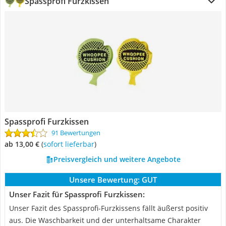
Spassprofi Furzkissen
Spassprofi Furzkissen
91 Bewertungen
ab 13,00 €
(
Sofort lieferbar
)
Preisvergleich und weitere Angebote
Unsere Bewertung:
GUT
Unser Fazit für Spassprofi Furzkissen:
Unser Fazit des Spassprofi-Furzkissens fällt äußerst positiv
aus. Die Waschbarkeit und der unterhaltsame Charakter