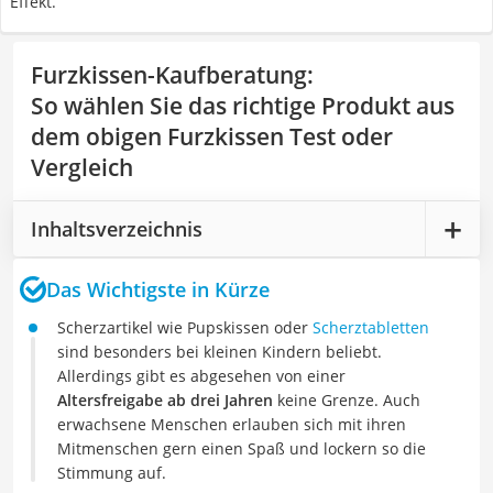
Effekt.
Furzkissen-Kaufberatung
:
So wählen Sie das richtige Produkt aus
dem obigen Furzkissen Test oder
Vergleich
Inhaltsverzeichnis
Das Wichtigste in Kürze
Scherzartikel wie Pupskissen oder
Scherztabletten
sind besonders bei kleinen Kindern beliebt.
Allerdings gibt es abgesehen von einer
Altersfreigabe ab drei Jahren
keine Grenze. Auch
erwachsene Menschen erlauben sich mit ihren
Mitmenschen gern einen Spaß und lockern so die
Stimmung auf.