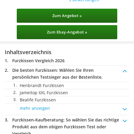
Zum Angebot »
Zum Ebay-Angebot »
Inhaltsverzeichnis
Furzkissen Vergleich 2026
Die besten Furzkissen:
Wählen Sie Ihren
persönlichen Testsieger aus der Bestenliste.
Henbrandt Furzkissen
Jameitop XXL Furzkissen
Bealife Furzkissen
mehr anzeigen
Furzkissen-Kaufberatung
: So wählen Sie das richtige
Produkt aus dem obigen Furzkissen Test oder
Vergleich