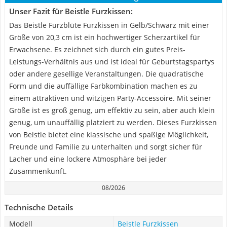
Unser Fazit für Beistle Furzkissen:
Das Beistle Furzblüte Furzkissen in Gelb/Schwarz mit einer
Größe von 20,3 cm ist ein hochwertiger Scherzartikel für
Erwachsene. Es zeichnet sich durch ein gutes Preis-
Leistungs-Verhältnis aus und ist ideal für Geburtstagspartys
oder andere gesellige Veranstaltungen. Die quadratische
Form und die auffällige Farbkombination machen es zu
einem attraktiven und witzigen Party-Accessoire. Mit seiner
Größe ist es groß genug, um effektiv zu sein, aber auch klein
genug, um unauffällig platziert zu werden. Dieses Furzkissen
von Beistle bietet eine klassische und spaßige Möglichkeit,
Freunde und Familie zu unterhalten und sorgt sicher für
Lacher und eine lockere Atmosphäre bei jeder
Zusammenkunft.
08/2026
Technische Details
Modell
Beistle Furzkissen