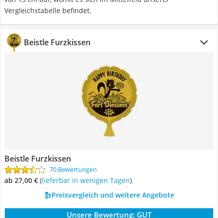
Vergleichstabelle befindet.
Beistle Furzkissen
Beistle Furzkissen
70 Bewertungen
ab 27,00 €
(
Lieferbar in wenigen Tagen
)
Preisvergleich und weitere Angebote
Unsere Bewertung:
GUT