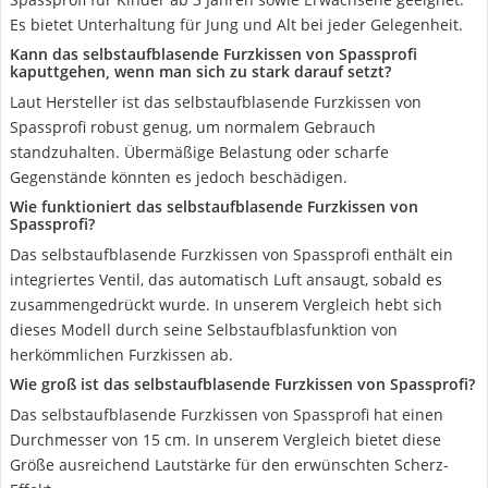
Es bietet Unterhaltung für Jung und Alt bei jeder Gelegenheit.
Kann das selbstaufblasende Furzkissen von Spassprofi
kaputtgehen, wenn man sich zu stark darauf setzt?
Laut Hersteller ist das selbstaufblasende Furzkissen von
Spassprofi robust genug, um normalem Gebrauch
standzuhalten. Übermäßige Belastung oder scharfe
Gegenstände könnten es jedoch beschädigen.
Wie funktioniert das selbstaufblasende Furzkissen von
Spassprofi?
Das selbstaufblasende Furzkissen von Spassprofi enthält ein
integriertes Ventil, das automatisch Luft ansaugt, sobald es
zusammengedrückt wurde. In unserem Vergleich hebt sich
dieses Modell durch seine Selbstaufblasfunktion von
herkömmlichen Furzkissen ab.
Wie groß ist das selbstaufblasende Furzkissen von Spassprofi?
Das selbstaufblasende Furzkissen von Spassprofi hat einen
Durchmesser von 15 cm. In unserem Vergleich bietet diese
Größe ausreichend Lautstärke für den erwünschten Scherz-