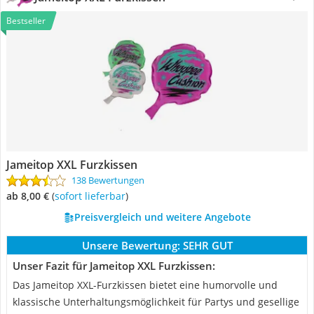
Bestseller
Jameitop XXL Furzkissen
138 Bewertungen
ab 8,00 €
(
Sofort lieferbar
)
Preisvergleich und weitere Angebote
Unsere Bewertung:
SEHR GUT
Unser Fazit für Jameitop XXL Furzkissen:
Das Jameitop XXL-Furzkissen bietet eine humorvolle und
klassische Unterhaltungsmöglichkeit für Partys und gesellige