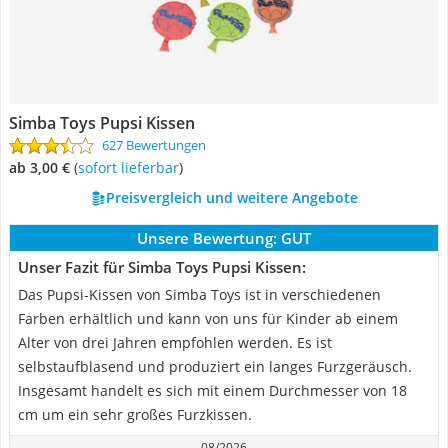
Simba Toys Pupsi Kissen
627 Bewertungen
ab 3,00 €
(
Sofort lieferbar
)
Preisvergleich und weitere Angebote
Unsere Bewertung:
GUT
Unser Fazit für Simba Toys Pupsi Kissen:
Das Pupsi-Kissen von Simba Toys ist in verschiedenen
Farben erhältlich und kann von uns für Kinder ab einem
Alter von drei Jahren empfohlen werden. Es ist
selbstaufblasend und produziert ein langes Furzgeräusch.
Insgesamt handelt es sich mit einem Durchmesser von 18
cm um ein sehr großes Furzkissen.
08/2026