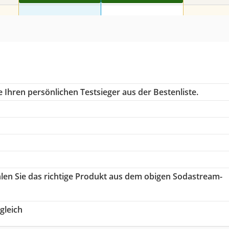
 Ihren persönlichen Testsieger aus der Bestenliste.
hlen Sie das richtige Produkt aus dem obigen Sodastream-
gleich