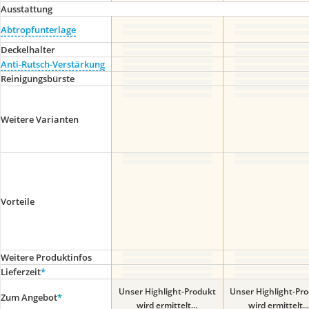
Ausstattung
Abtropfunterlage
Deckelhalter
Anti-Rutsch-Verstärkung
Reinigungsbürste
Weitere Varianten
Vorteile
Weitere Produktinfos
Lieferzeit
*
Unser Highlight-Produkt
Unser Highlight-Pr
Zum Angebot
*
wird ermittelt...
wird ermittelt...