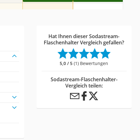
Hat Ihnen dieser Sodastream-
Flaschenhalter Vergleich gefallen?
5,0 / 5
(1) Bewertungen
Sodastream-Flaschenhalter-
Vergleich teilen: