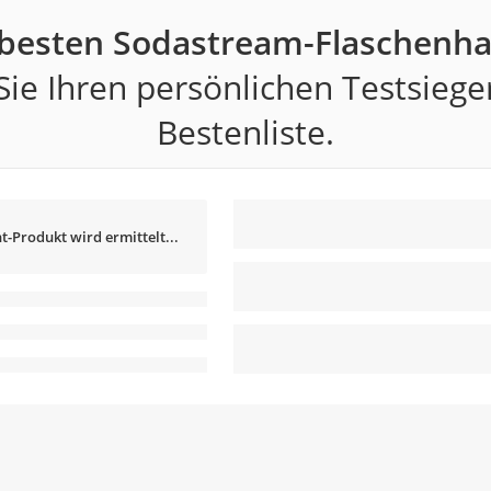
 besten Sodastream-Flaschenhal
ie Ihren persönlichen Testsiege
Bestenliste.
t-Produkt wird ermittelt...