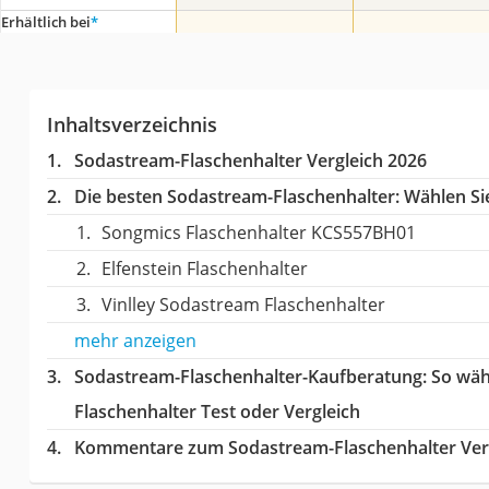
Erhältlich bei
*
Inhaltsverzeichnis
Sodastream-Flaschenhalter Vergleich 2026
Die besten Sodastream-Flaschenhalter:
Wählen Sie
Songmics Flaschenhalter KCS557BH01
Elfenstein Flaschenhalter
Vinlley Sodastream Flaschenhalter
mehr anzeigen
Sodastream-Flaschenhalter-Kaufberatung
: So wä
Flaschenhalter Test oder Vergleich
Kommentare zum Sodastream-Flaschenhalter Ver