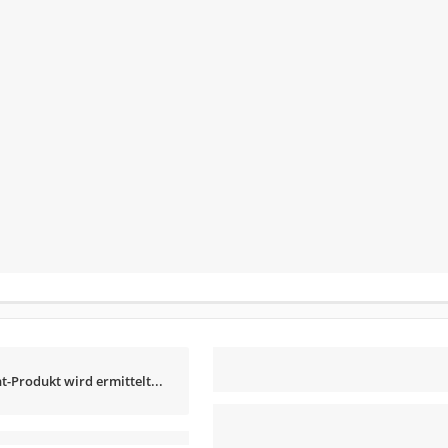
t-Produkt wird ermittelt...