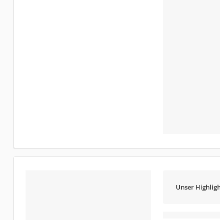
Unser Highligh